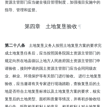
资源主管部门应当健全项目管理制度，加强项目实施中的
指导、管理和监督。
第四章 土地复垦验收
第二十八条
土地复垦义务人按照土地复垦方案的要求完
成土地复垦任务后，应当按照国务院国土资源主管部门的
规定向所在地县级以上地方人民政府国土资源主管部门申
请验收，接到申请的国土资源主管部门应当会同同级农
业、林业、环境保护等有关部门进行验收。 进行土地复垦
验收，应当邀请有关专家进行现场踏勘，查验复垦后的土
地是否符合土地复垦标准以及土地复垦方案的要求，核实
复垦后的土地类型、面积和质量等情况，并将初步验收结
果公告，听取相关权利人的意见。相关权利人对土地复垦