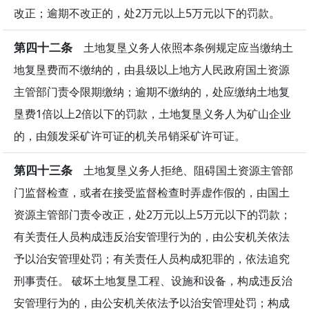
改正；逾期不改正的，处2万元以上5万元以下的罚款。
第四十二条
土地复垦义务人依照本条例规定应当缴纳土
地复垦费而不缴纳的，由县级以上地方人民政府国土资源
主管部门责令限期缴纳；逾期不缴纳的，处应缴纳土地复
垦费1倍以上2倍以下的罚款，土地复垦义务人为矿山企业
的，由颁发采矿许可证的机关吊销采矿许可证。
第四十三条
土地复垦义务人拒绝、阻碍国土资源主管部
门监督检查，或者在接受监督检查时弄虚作假的，由国土
资源主管部门责令改正，处2万元以上5万元以下的罚款；
有关责任人员构成违反治安管理行为的，由公安机关依法
予以治安管理处罚；有关责任人员构成犯罪的，依法追究
刑事责任。 破坏土地复垦工程、设施和设备，构成违反治
安管理行为的，由公安机关依法予以治安管理处罚；构成