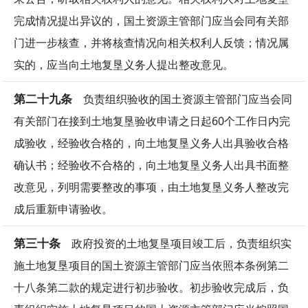
完成情况提出异议的，国土资源主管部门应当会同有关部
门进一步核查，并将核查情况向相关权利人反馈；情况属
实的，应当向土地复垦义务人提出整改意见。
第二十九条
负责组织验收的国土资源主管部门应当会同
有关部门在接到土地复垦验收申请之日起60个工作日内完
成验收，经验收合格的，向土地复垦义务人出具验收合格
确认书；经验收不合格的，向土地复垦义务人出具书面整
改意见，列明需要整改的事项，由土地复垦义务人整改完
成后重新申请验收。
第三十条
政府投资的土地复垦项目竣工后，负责组织实
施土地复垦项目的国土资源主管部门应当依照本条例第二
十八条第二款的规定进行初步验收。初步验收完成后，负