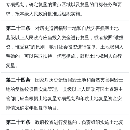
专项规划，确定复垦的重点区域以及复垦的目标任务和要
求，报本级人民政府批准后组织实施。
第二十三条
对历史遗留损毁土地和自然灾害损毁土地，
县级以上人民政府应当投入资金进行复垦，或者按照“谁投
资，谁受益”的原则，吸引社会投资进行复垦。土地权利人
明确的，可以采取扶持、优惠措施，鼓励土地权利人自行
复垦。
第二十四条
国家对历史遗留损毁土地和自然灾害损毁土
地的复垦按项目实施管理。 县级以上人民政府国土资源主
管部门应当根据土地复垦专项规划和年度土地复垦资金安
排情况确定年度复垦项目。
第二十五条
政府投资进行复垦的，负责组织实施土地复