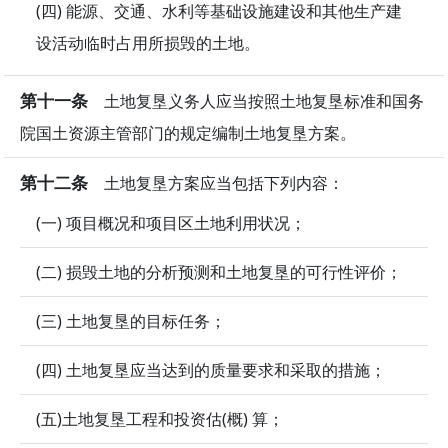
(四) 能源、交通、水利等基础设施建设和其他生产建
设活动临时占用所损毁的土地。
第十一条
土地复垦义务人应当按照土地复垦标准和国务
院国土资源主管部门的规定编制土地复垦方案。
第十二条
土地复垦方案应当包括下列内容：
(一) 项目概况和项目区土地利用状况；
(二) 损毁土地的分析预测和土地复垦的可行性评价；
(三) 土地复垦的目标任务；
(四) 土地复垦应当达到的质量要求和采取的措施；
(五)土地复垦工程和投资估(概) 算；