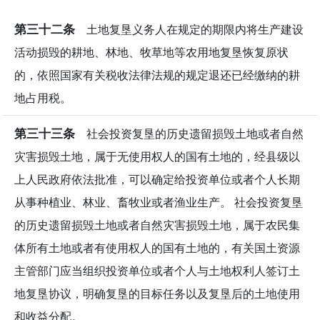
第三十二条
土地复垦义务人在规定的期限内将生产建设
活动损毁的耕地、林地、牧草地等农用地复垦恢复原状
的，依照国家有关税收法律法规的规定退还已经缴纳的耕
地占用税。
第三十三条
社会投资复垦的历史遗留损毁土地或者自然
灾害损毁土地，属于无使用权人的国有土地的，经县级以
上人民政府依法批准，可以确定给投资单位或者个人长期
从事种植业、林业、畜牧业或者渔业生产。 社会投资复垦
的历史遗留损毁土地或者自然灾害损毁土地，属于农民集
体所有土地或者有使用权人的国有土地的，有关国土资源
主管部门应当组织投资单位或者个人与土地权利人签订土
地复垦协议，明确复垦的目标任务以及复垦后的土地使用
和收益分配。