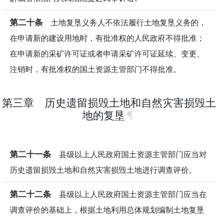
第二十条
土地复垦义务人不依法履行土地复垦义务的，
在申请新的建设用地时，有批准权的人民政府不得批准；
在申请新的采矿许可证或者申请采矿许可证延续、变更、
注销时，有批准权的国土资源主管部门不得批准。
第三章 历史遗留损毁土地和自然灾害损毁土
地的复垦
第二十一条
县级以上人民政府国土资源主管部门应当对
历史遗留损毁土地和自然灾害损毁土地进行调查评价。
第二十二条
县级以上人民政府国土资源主管部门应当在
调查评价的基础上，根据土地利用总体规划编制土地复垦