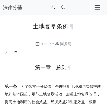
法律分基
土地复垦条例
国务院
2011-3-5
第一章 总则
第一条
为了落实十分珍惜、合理利用土地和切实保护耕
地的基本国策，规范土地复垦活动，加强土地复垦管理，
提高土地利用的社会效益、经济效益和生态效益，根据