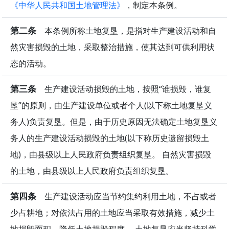
《中华人民共和国土地管理法》
，制定本条例。
第二条
本条例所称土地复垦，是指对生产建设活动和自
然灾害损毁的土地，采取整治措施，使其达到可供利用状
态的活动。
第三条
生产建设活动损毁的土地，按照“谁损毁，谁复
垦”的原则，由生产建设单位或者个人(以下称土地复垦义
务人)负责复垦。但是，由于历史原因无法确定土地复垦义
务人的生产建设活动损毁的土地(以下称历史遗留损毁土
地)，由县级以上人民政府负责组织复垦。 自然灾害损毁
的土地，由县级以上人民政府负责组织复垦。
第四条
生产建设活动应当节约集约利用土地，不占或者
少占耕地；对依法占用的土地应当采取有效措施，减少土