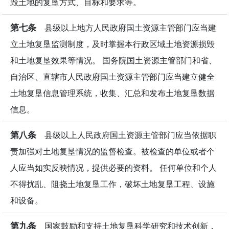
毁土地的复垦方式、目标和要求等。
第七条
县级以上地方人民政府国土资源主管部门应当建
立土地复垦监测制度，及时掌握本行政区域土地资源损毁
和土地复垦效果等情况。 国务院国土资源主管部门和省、
自治区、直辖市人民政府国土资源主管部门应当建立健全
土地复垦信息管理系统，收集、汇总和发布土地复垦数据
信息。
第八条
县级以上人民政府国土资源主管部门应当依据职
责加强对土地复垦情况的监督检查。被检查的单位或者个
人应当如实反映情况，提供必要的资料。 任何单位和个人
不得扰乱、阻挠土地复垦工作，破坏土地复垦工程、设施
和设备。
第九条
国家鼓励和支持土地复垦科学研究和技术创新，