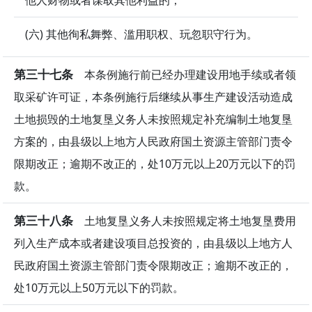
他人财物或者谋取其他利益的；
(六) 其他徇私舞弊、滥用职权、玩忽职守行为。
第三十七条
本条例施行前已经办理建设用地手续或者领
取采矿许可证，本条例施行后继续从事生产建设活动造成
土地损毁的土地复垦义务人未按照规定补充编制土地复垦
方案的，由县级以上地方人民政府国土资源主管部门责令
限期改正；逾期不改正的，处10万元以上20万元以下的罚
款。
第三十八条
土地复垦义务人未按照规定将土地复垦费用
列入生产成本或者建设项目总投资的，由县级以上地方人
民政府国土资源主管部门责令限期改正；逾期不改正的，
处10万元以上50万元以下的罚款。