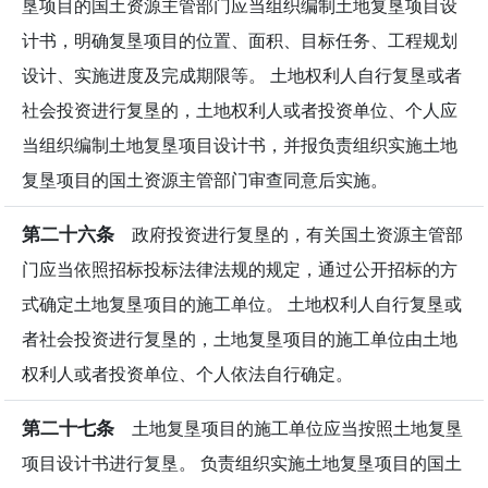
垦项目的国土资源主管部门应当组织编制土地复垦项目设
计书，明确复垦项目的位置、面积、目标任务、工程规划
设计、实施进度及完成期限等。 土地权利人自行复垦或者
社会投资进行复垦的，土地权利人或者投资单位、个人应
当组织编制土地复垦项目设计书，并报负责组织实施土地
复垦项目的国土资源主管部门审查同意后实施。
第二十六条
政府投资进行复垦的，有关国土资源主管部
门应当依照招标投标法律法规的规定，通过公开招标的方
式确定土地复垦项目的施工单位。 土地权利人自行复垦或
者社会投资进行复垦的，土地复垦项目的施工单位由土地
权利人或者投资单位、个人依法自行确定。
第二十七条
土地复垦项目的施工单位应当按照土地复垦
项目设计书进行复垦。 负责组织实施土地复垦项目的国土