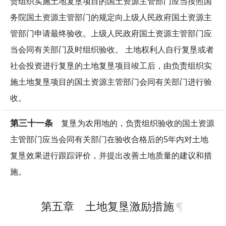
责组织实施土地复垦项目的国土资源主管部门应当按照国
务院国土资源主管部门的规定向上级人民政府国土资源主
管部门申请最终验收。上级人民政府国土资源主管部门应
当会同有关部门及时组织验收。 土地权利人自行复垦或者
社会投资进行复垦的土地复垦项目竣工后，由负责组织实
施土地复垦项目的国土资源主管部门会同有关部门进行验
收。
第三十一条
复垦为农用地的，负责组织验收的国土资源
主管部门应当会同有关部门在验收合格后的5年内对土地
复垦效果进行跟踪评价，并提出改善土地质量的建议和措
施。
第五章 土地复垦激励措施