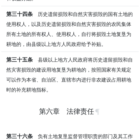
第三十四条
历史遗留损毁和自然灾害损毁的国有土地的
使用权人，以及历史遗留损毁和自然灾害损毁的农民集体
所有土地的所有权人、使用权人，自行将损毁土地复垦为
耕地的，由县级以上地方人民政府给予补贴。
第三十五条
县级以上地方人民政府将历史遗留损毁和自
然灾害损毁的建设用地复垦为耕地的，按照国家有关规定
可以作为本省、自治区、直辖市内进行非农建设占用耕地
时的补充耕地指标。
第六章 法律责任
第三十六条
负有土地复垦监督管理职责的部门及其工作