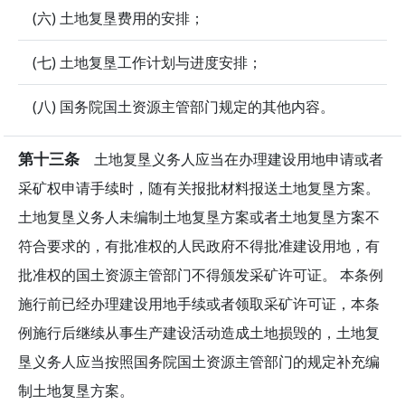
(六) 土地复垦费用的安排；
(七) 土地复垦工作计划与进度安排；
(八) 国务院国土资源主管部门规定的其他内容。
第十三条
土地复垦义务人应当在办理建设用地申请或者
采矿权申请手续时，随有关报批材料报送土地复垦方案。
土地复垦义务人未编制土地复垦方案或者土地复垦方案不
符合要求的，有批准权的人民政府不得批准建设用地，有
批准权的国土资源主管部门不得颁发采矿许可证。 本条例
施行前已经办理建设用地手续或者领取采矿许可证，本条
例施行后继续从事生产建设活动造成土地损毁的，土地复
垦义务人应当按照国务院国土资源主管部门的规定补充编
制土地复垦方案。