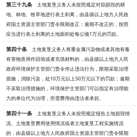
第三十九条
土地复垦义务人未按照规定对拟损毁的耕
地、林地、牧草地进行表土剥离，由县级以上地方人民政
府国土资源主管部门责令限期改正；逾期不改正的，按照
应当进行表土剥离的土地面积处每公顷1万元的罚款。
第四十条
土地复垦义务人将重金属污染物或者其他有毒
有害物质用作回填或者充填材料的，由县级以上地方人民
政府环境保护主管部门责令停止违法行为，限期采取治理
措施，消除污染，处10万元以上50万元以下的罚款；逾期
不采取治理措施的，环境保护主管部门可以指定有治理能
力的单位代为治理，所需费用由违法者承担。
第四十一条
土地复垦义务人未按照规定报告土地损毁情
况、土地复垦费用使用情况或者土地复垦工程实施情况
的，由县级以上地方人民政府国土资源主管部门责令限期