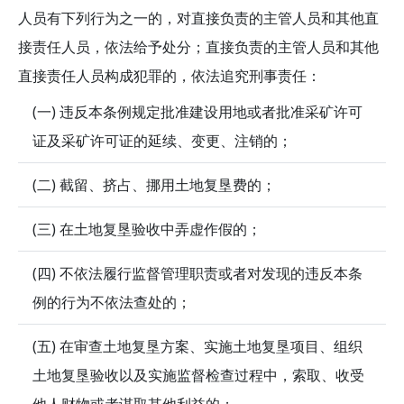
人员有下列行为之一的，对直接负责的主管人员和其他直
接责任人员，依法给予处分；直接负责的主管人员和其他
直接责任人员构成犯罪的，依法追究刑事责任：
(一) 违反本条例规定批准建设用地或者批准采矿许可
证及采矿许可证的延续、变更、注销的；
(二) 截留、挤占、挪用土地复垦费的；
(三) 在土地复垦验收中弄虚作假的；
(四) 不依法履行监督管理职责或者对发现的违反本条
例的行为不依法查处的；
(五) 在审查土地复垦方案、实施土地复垦项目、组织
土地复垦验收以及实施监督检查过程中，索取、收受