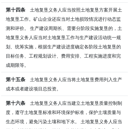
第十四条
土地复垦义务人应当按照土地复垦方案开展土
地复垦工作。矿山企业还应当对土地损毁情况进行动态监
测和评价。 生产建设周期长、需要分阶段实施复垦的，土
地复垦义务人应当对土地复垦工作与生产建设活动统一规
划、统筹实施，根据生产建设进度确定各阶段土地复垦的
目标任务、工程规划设计、费用安排、工程实施进度和完
成期限等。
第十五条
土地复垦义务人应当将土地复垦费用列入生产
成本或者建设项目总投资。
第十六条
土地复垦义务人应当建立土地复垦质量控制制
度，遵守土地复垦标准和环境保护标准，保护土壤质量与
生态环境，避免污染土壤和地下水。 土地复垦义务人应当