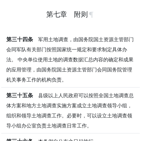
第七章 附则
第三十四条
军用土地调查，由国务院国土资源主管部门
会同军队有关部门按照国家统一规定和要求制定具体办
法。 中央单位使用土地的调查数据汇总内容的确定和成果
的应用管理，由国务院国土资源主管部门会同国务院管理
机关事务工作的机构负责。
第三十五条
县级以上人民政府可以按照全国土地调查总
体方案和地方土地调查实施方案成立土地调查领导小组，
组织和领导土地调查工作。必要时，可以设立土地调查领
导小组办公室负责土地调查日常工作。