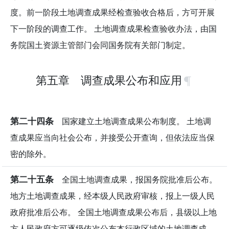
度。前一阶段土地调查成果经检查验收合格后，方可开展
下一阶段的调查工作。 土地调查成果检查验收办法，由国
务院国土资源主管部门会同国务院有关部门制定。
第五章 调查成果公布和应用
第二十四条
国家建立土地调查成果公布制度。 土地调
查成果应当向社会公布，并接受公开查询，但依法应当保
密的除外。
第二十五条
全国土地调查成果，报国务院批准后公布。
地方土地调查成果，经本级人民政府审核，报上一级人民
政府批准后公布。 全国土地调查成果公布后，县级以上地
方人民政府方可逐级依次公布本行政区域的土地调查成