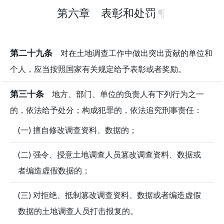
第六章 表彰和处罚
第二十九条
对在土地调查工作中做出突出贡献的单位和
个人，应当按照国家有关规定给予表彰或者奖励。
第三十条
地方、部门、单位的负责人有下列行为之一
的，依法给予处分；构成犯罪的，依法追究刑事责任：
(一) 擅自修改调查资料、数据的；
(二) 强令、授意土地调查人员篡改调查资料、数据或
者编造虚假数据的；
(三) 对拒绝、抵制篡改调查资料、数据或者编造虚假
数据的土地调查人员打击报复的。