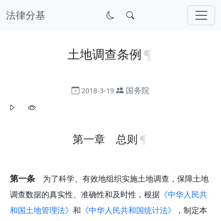
法律分基
土地调查条例
国务院
2018-3-19
第一章 总则
第一条
为了科学、有效地组织实施土地调查，保障土地
调查数据的真实性、准确性和及时性，根据
《中华人民共
和国土地管理法》
和
《中华人民共和国统计法》
，制定本