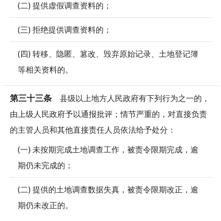
(二) 提供虚假调查资料的；
(三) 拒绝提供调查资料的；
(四) 转移、隐匿、篡改、毁弃原始记录、土地登记簿
等相关资料的。
第三十三条
县级以上地方人民政府有下列行为之一的，
由上级人民政府予以通报批评；情节严重的，对直接负责
的主管人员和其他直接责任人员依法给予处分：
(一) 未按期完成土地调查工作，被责令限期完成，逾
期仍未完成的；
(二) 提供的土地调查数据失真，被责令限期改正，逾
期仍未改正的。