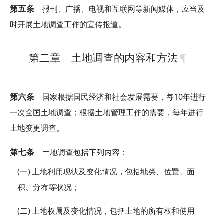
第五条
报刊、广播、电视和互联网等新闻媒体，应当及
时开展土地调查工作的宣传报道。
第二章 土地调查的内容和方法
第六条
国家根据国民经济和社会发展需要，每10年进行
一次全国土地调查；根据土地管理工作的需要，每年进行
土地变更调查。
第七条
土地调查包括下列内容：
(一) 土地利用现状及变化情况，包括地类、位置、面
积、分布等状况；
(二) 土地权属及变化情况，包括土地的所有权和使用