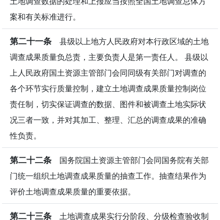
土地调查数据的处理和上报应当按照全国土地调查总体方
案和有关标准进行。
第二十一条
县级以上地方人民政府对本行政区域的土地
调查成果质量负总责，主要负责人是第一责任人。 县级以
上人民政府国土资源主管部门会同同级有关部门对调查的
各个环节实行质量控制，建立土地调查成果质量控制岗位
责任制，切实保证调查的数据、图件和被调查土地实际状
况三者一致，并对其加工、整理、汇总的调查成果的准确
性负责。
第二十二条
国务院国土资源主管部门会同国务院有关部
门统一组织土地调查成果质量的抽查工作。抽查结果作为
评价土地调查成果质量的重要依据。
第二十三条
土地调查成果实行分阶段、分级检查验收制