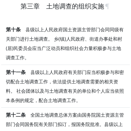
第三章 土地调查的组织实施
第十条
县级以上人民政府国土资源主管部门会同同级有
关部门进行土地调查。 乡(镇)人民政府、街道办事处和村
(居)民委员会应当广泛动员和组织社会力量积极参与土地
调查工作。
第十一条
县级以上人民政府有关部门应当积极参与和密
切配合土地调查工作，依法提供土地调查需要的相关资
料。 社会团体以及与土地调查有关的单位和个人应当依照
本条例的规定，配合土地调查工作。
第十二条
全国土地调查总体方案由国务院国土资源主管
部门会同国务院有关部门拟订，报国务院批准。县级以上