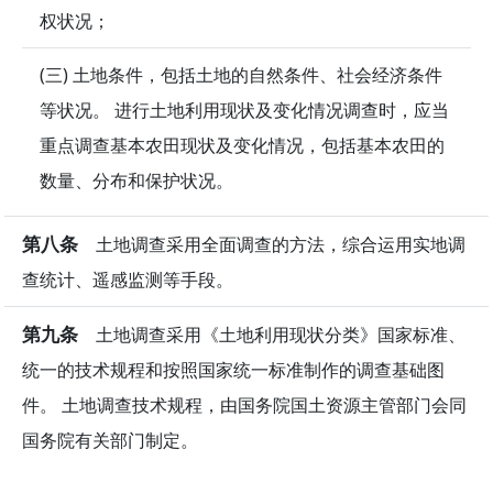
权状况；
(三) 土地条件，包括土地的自然条件、社会经济条件
等状况。 进行土地利用现状及变化情况调查时，应当
重点调查基本农田现状及变化情况，包括基本农田的
数量、分布和保护状况。
第八条
土地调查采用全面调查的方法，综合运用实地调
查统计、遥感监测等手段。
第九条
土地调查采用《土地利用现状分类》国家标准、
统一的技术规程和按照国家统一标准制作的调查基础图
件。 土地调查技术规程，由国务院国土资源主管部门会同
国务院有关部门制定。