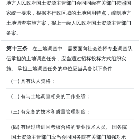
地方人民政府国土资源主管部门会同同级有关部门按照国
家统一要求，根据本行政区域的土地利用特点，编制地方
土地调查实施方案，报上一级人民政府国土资源主管部门
备案。
第十三条
在土地调查中，需要面向社会选择专业调查队
伍承担的土地调查任务，应当通过招标投标方式组织实
施。 承担土地调查任务的单位应当具备以下条件：
(一) 具有法人资格；
(二) 有与土地调查相关的工作业绩；
(三) 有完备的技术和质量管理制度；
(四) 有经过培训且考核合格的专业技术人员。 国务院
国土资源主管部门应当会同国务院有关部门加强对承