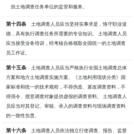
担土地调查任务单位的监管和服务。
第十四条
土地调查人员应当坚持实事求是，恪守职业道
德，具有执行调查任务所需要的专业知识。 土地调查人员
应当接受业务培训，经考核合格领取全国统一的土地调查
员工作证。
第十五条
土地调查人员应当严格执行全国土地调查总体
方案和地方土地调查实施方案、《土地利用现状分类》国
家标准和统一的技术规程，不得伪造、篡改调查资料，不
得强令、授意调查对象提供虚假的调查资料。 土地调查人
员应当对其登记、审核、录入的调查资料与现场调查资料
的一致性负责。
第十六条
土地调查人员依法独立行使调查、报告、监督