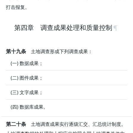
打击报复。
第四章 调查成果处理和质量控制
第十九条
土地调查形成下列调查成果：
(一) 数据成果；
(二) 图件成果；
(三) 文字成果；
(四) 数据库成果。
第二十条
土地调查成果实行逐级汇交、汇总统计制度。