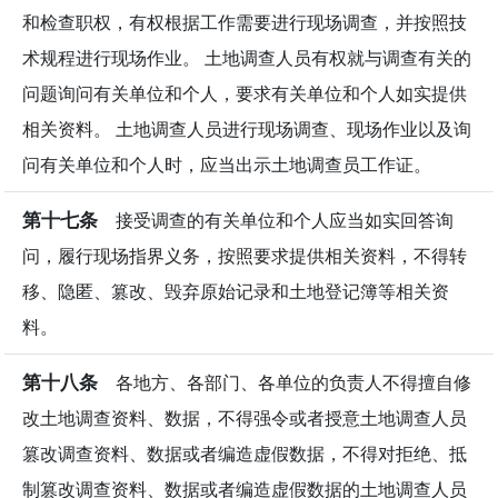
和检查职权，有权根据工作需要进行现场调查，并按照技
术规程进行现场作业。 土地调查人员有权就与调查有关的
问题询问有关单位和个人，要求有关单位和个人如实提供
相关资料。 土地调查人员进行现场调查、现场作业以及询
问有关单位和个人时，应当出示土地调查员工作证。
第十七条
接受调查的有关单位和个人应当如实回答询
问，履行现场指界义务，按照要求提供相关资料，不得转
移、隐匿、篡改、毁弃原始记录和土地登记簿等相关资
料。
第十八条
各地方、各部门、各单位的负责人不得擅自修
改土地调查资料、数据，不得强令或者授意土地调查人员
篡改调查资料、数据或者编造虚假数据，不得对拒绝、抵
制篡改调查资料、数据或者编造虚假数据的土地调查人员