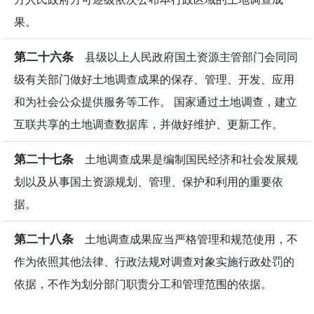
果。
第二十六条
县级以上人民政府国土资源主管部门会同同
级有关部门做好土地调查成果的保存、管理、开发、应用
和为社会公众提供服务等工作。 国家通过土地调查，建立
互联共享的土地调查数据库，并做好维护、更新工作。
第二十七条
土地调查成果是编制国民经济和社会发展规
划以及从事国土资源规划、管理、保护和利用的重要依
据。
第二十八条
土地调查成果应当严格管理和规范使用，不
作为依照其他法律、行政法规对调查对象实施行政处罚的
依据，不作为划分部门职责分工和管理范围的依据。