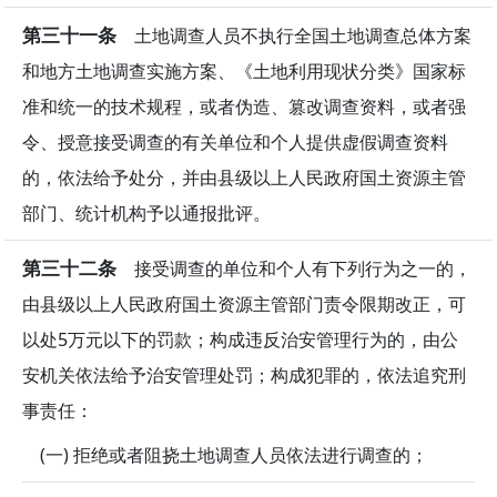
第三十一条
土地调查人员不执行全国土地调查总体方案
和地方土地调查实施方案、《土地利用现状分类》国家标
准和统一的技术规程，或者伪造、篡改调查资料，或者强
令、授意接受调查的有关单位和个人提供虚假调查资料
的，依法给予处分，并由县级以上人民政府国土资源主管
部门、统计机构予以通报批评。
第三十二条
接受调查的单位和个人有下列行为之一的，
由县级以上人民政府国土资源主管部门责令限期改正，可
以处5万元以下的罚款；构成违反治安管理行为的，由公
安机关依法给予治安管理处罚；构成犯罪的，依法追究刑
事责任：
(一) 拒绝或者阻挠土地调查人员依法进行调查的；