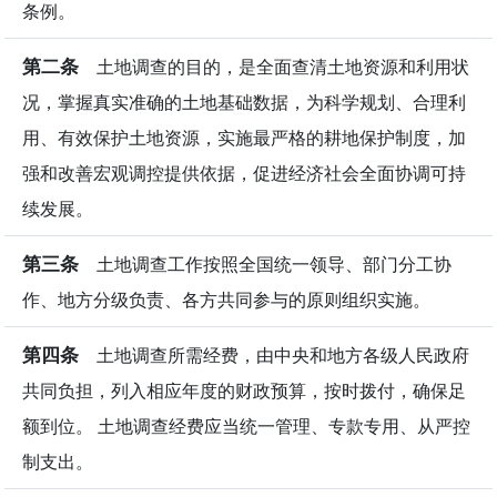
条例。
第二条
土地调查的目的，是全面查清土地资源和利用状
况，掌握真实准确的土地基础数据，为科学规划、合理利
用、有效保护土地资源，实施最严格的耕地保护制度，加
强和改善宏观调控提供依据，促进经济社会全面协调可持
续发展。
第三条
土地调查工作按照全国统一领导、部门分工协
作、地方分级负责、各方共同参与的原则组织实施。
第四条
土地调查所需经费，由中央和地方各级人民政府
共同负担，列入相应年度的财政预算，按时拨付，确保足
额到位。 土地调查经费应当统一管理、专款专用、从严控
制支出。