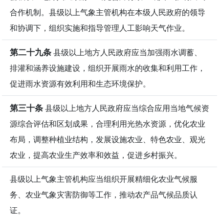
合作机制。县级以上气象主管机构在本级人民政府的领导
和协调下，组织实施和指导管理人工影响天气作业。
第二十九条
县级以上地方人民政府应当加强雨水调蓄、
排灌和涵养设施建设，组织开展雨水的收集和利用工作，
促进雨水资源有效利用和生态环境保护。
第三十条
县级以上地方人民政府应当综合应用当地气候资
源综合评估和区划成果，合理利用光热水资源，优化农业
布局，调整种植业结构，发展设施农业、特色农业、观光
农业，提高农业生产效率和效益，促进乡村振兴。
县级以上气象主管机构应当组织开展精细化农业气候服
务、农业气象灾害防御等工作，推动农产品气候品质认
证。