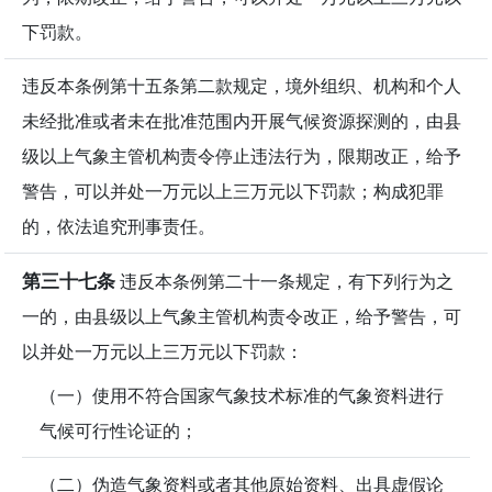
下罚款。
违反本条例第十五条第二款规定，境外组织、机构和个人
未经批准或者未在批准范围内开展气候资源探测的，由县
级以上气象主管机构责令停止违法行为，限期改正，给予
警告，可以并处一万元以上三万元以下罚款；构成犯罪
的，依法追究刑事责任。
第三十七条
违反本条例第二十一条规定，有下列行为之
一的，由县级以上气象主管机构责令改正，给予警告，可
以并处一万元以上三万元以下罚款：
（一）使用不符合国家气象技术标准的气象资料进行
气候可行性论证的；
（二）伪造气象资料或者其他原始资料、出具虚假论