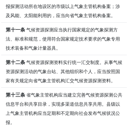
报探测活动所在地设区的市级以上气象主管机构备案；涉
及风能、太阳能利用的，应当向省气象主管机构备案。
第十一条
气候资源探测应当执行国家规定的气象探测方
法、标准和规范，使用符合国家规定技术要求的气象专用
技术装备和气象计量器具。
第十二条
气候资源探测资料实行统一汇交制度。从事气候
资源探测活动的气象台站、其他组织和个人，应当按照国
家有关规定向省气象主管机构汇交气候资源探测资料。
第十三条
省气象主管机构应当建立完善气候资源探测公共
信息平台和共享目录，实现多渠道信息共享共用。县级以
上气象主管机构应当定期和不定期向社会发布气候状况公
报。