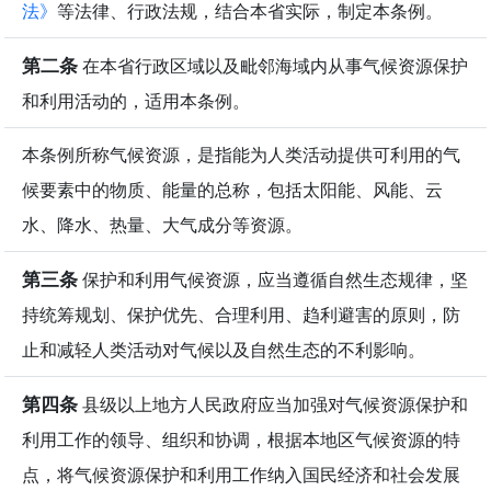
法》
等法律、行政法规，结合本省实际，制定本条例。
第二条
在本省行政区域以及毗邻海域内从事气候资源保护
和利用活动的，适用本条例。
本条例所称气候资源，是指能为人类活动提供可利用的气
候要素中的物质、能量的总称，包括太阳能、风能、云
水、降水、热量、大气成分等资源。
第三条
保护和利用气候资源，应当遵循自然生态规律，坚
持统筹规划、保护优先、合理利用、趋利避害的原则，防
止和减轻人类活动对气候以及自然生态的不利影响。
第四条
县级以上地方人民政府应当加强对气候资源保护和
利用工作的领导、组织和协调，根据本地区气候资源的特
点，将气候资源保护和利用工作纳入国民经济和社会发展