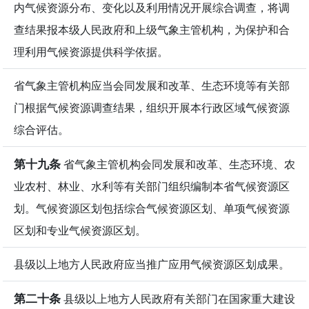
内气候资源分布、变化以及利用情况开展综合调查，将调
查结果报本级人民政府和上级气象主管机构，为保护和合
理利用气候资源提供科学依据。
省气象主管机构应当会同发展和改革、生态环境等有关部
门根据气候资源调查结果，组织开展本行政区域气候资源
综合评估。
第十九条
省气象主管机构会同发展和改革、生态环境、农
业农村、林业、水利等有关部门组织编制本省气候资源区
划。气候资源区划包括综合气候资源区划、单项气候资源
区划和专业气候资源区划。
县级以上地方人民政府应当推广应用气候资源区划成果。
第二十条
县级以上地方人民政府有关部门在国家重大建设