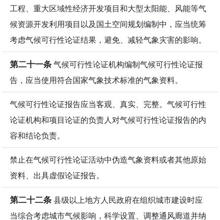
工程、重大区域性经济开发项目和大型太阳能、风能等气
候资源开发利用项目以及国土空间规划编制中，应当统筹
考虑气候可行性论证结果，避免、减轻气象灾害的影响。
第二十一条
气候可行性论证机构编制气候可行性论证报
告，应当使用符合国家气象技术标准的气象资料。
气候可行性论证报告应当客观、真实、完整。气候可行性
论证机构和项目论证的负责人对气候可行性论证报告的内
容和结论负责。
禁止在气候可行性论证活动中伪造气象资料或者其他原始
资料、出具虚假论证报告。
第二十二条
县级以上地方人民政府在组织城市建设时应
当综合考虑城市气候影响，科学设置、调整通风廊道并纳