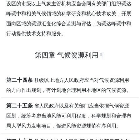
设区的市级以上气象主管机构应当会同有关部门组织碳达
峰碳中和相关气候领域的科学研究和核心技术攻关，开展
面向区域的碳源汇变化综合监测与评估，为碳达峰碳中和
行动提供技术支持和服务。
第四章 气候资源利用
第二十四条
县级以上地方人民政府应当对气候资源利用
的方向作出规划，有计划地合理利用本地区的气候资源。
第二十五条
省人民政府以及有关部门应当依据气候资源
区划，统筹考虑当地风能可利用程度，科学规划和合理布
局大型风力发电项目，促进风能资源规范有序利用。