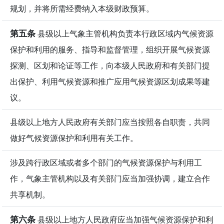
规划，并将所需经费纳入本级财政预算。
第五条
县级以上气象主管机构负责本行政区域内气候资源
保护和利用的服务、指导和监督管理，组织开展气候资源
探测、区划和论证等工作，向本级人民政府和有关部门提
出保护、利用气候资源和推广应用气候资源区划成果等建
议。
县级以上地方人民政府有关部门应当按照各自职责，共同
做好气候资源保护和利用有关工作。
涉及跨行政区域或者多个部门的气候资源保护与利用工
作，气象主管机构以及有关部门应当加强协调，建立合作
共享机制。
第六条
县级以上地方人民政府应当加强气候资源保护和利