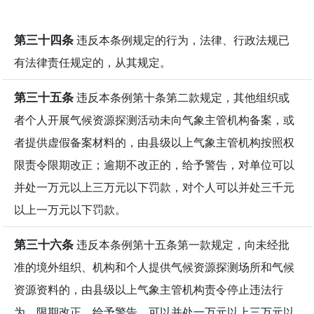
第三十四条
违反本条例规定的行为，法律、行政法规已
有法律责任规定的，从其规定。
第三十五条
违反本条例第十条第二款规定，其他组织或
者个人开展气候资源探测活动未向气象主管机构备案，或
者提供虚假备案材料的，由县级以上气象主管机构按照权
限责令限期改正；逾期不改正的，给予警告，对单位可以
并处一万元以上三万元以下罚款，对个人可以并处三千元
以上一万元以下罚款。
第三十六条
违反本条例第十五条第一款规定，向未经批
准的境外组织、机构和个人提供气候资源探测场所和气候
资源资料的，由县级以上气象主管机构责令停止违法行
为，限期改正，给予警告，可以并处一万元以上三万元以