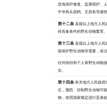
息地保护修复、监测巡护、
中华凤头燕鸥、文昌鱼等濒
第十二条
县级以上地方人民
持具备条件的野生动物繁育
第十三条
县级以上地方人民
据保护野生动物等需要，依
任何组织和个人将野生动物
全。
第十四条
有关地方人民政府
伍，预防、控制野生动物可
物，按照国家规定进行妥善