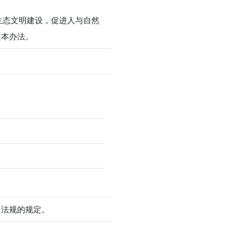
生态文明建设，促进人与自然
定本办法。
、法规的规定。