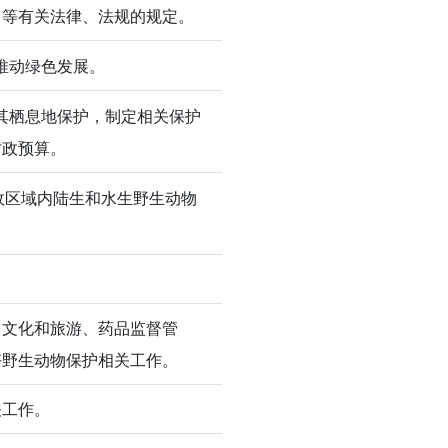
》
等有关法律、法规的规定。
推动绿色发展。
其栖息地保护，制定相关保护
财政预算。
政区域内陆生和水生野生动物
、文化和旅游、药品监督管
好野生动物保护相关工作。
关工作。