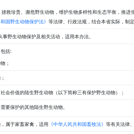
拯救珍贵、濒危野生动物，维护生物多样性和生态平衡，推进
共和国野生动物保护法》
等法律、行政法规，结合本省实际，制
从事野生动物保护及相关活动，适用本办法。
包括:
动物；
物；
、社会价值的陆生野生动物（以下简称三有保护野生动物）；
定需要保护的其他陆生野生动物。
物，属于家畜家禽，适用
《中华人民共和国畜牧法》
等有关法律