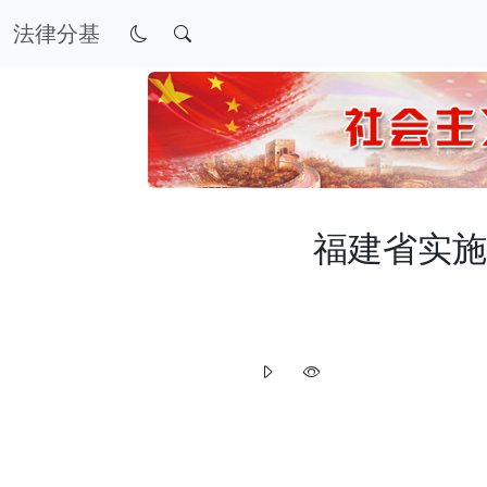
法律分基
福建省实施