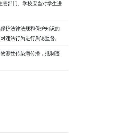
主管部门、学校应当对学生进
地保护法律法规和保护知识的
，对违法行为进行舆论监督。
动物源性传染病传播，抵制违