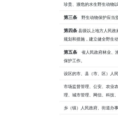
珍贵、濒危的水生野生动物
第三条
野生动物保护应当坚
第四条
县级以上地方人民政
规划和措施，建立健全野生
第五条
省人民政府林业、渔
保护工作。
设区的市、县（市、区）人
市场监督管理、公安、农业
理、城市管理、网信、科技
乡（镇）人民政府、街道办