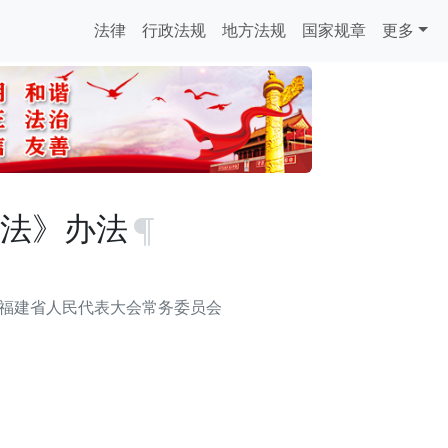
法律
行政法规
地方法规
国家规章
更多
法》办法
福建省人民代表大会常务委员会