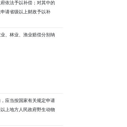
政府依法予以补偿；对其中的
以申请省级以上财政予以补
农业、林业、渔业赔偿分别纳
的，应当按国家有关规定申请
级以上地方人民政府野生动物