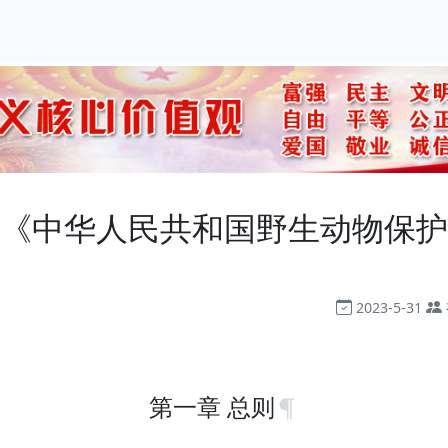
《中华人民共和国野生动物保护
2023-5-31
第一章 总则