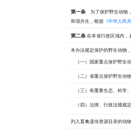
第一条
为了保护野生动物，
和谐共生，根据
《中华人民
第二条
在本省行政区域内，
本办法规定保护的野生动物，
（一）国家重点保护野生
（二）省重点保护野生动
（三）有重要生态、科学
（四）法律、行政法规规
列入畜禽遗传资源目录的动