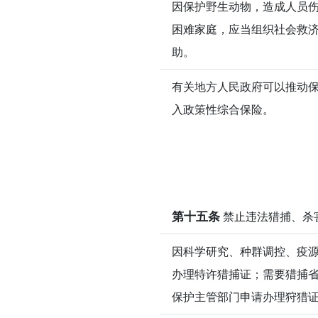
因保护野生动物，造成人员
困难家庭，应当组织社会救
助。
有关地方人民政府可以推动
入政策性综合保险。
第十五条
禁止违法猎捕、杀
因科学研究、种群调控、疫
办理特许猎捕证；需要猎捕
保护主管部门申请办理狩猎