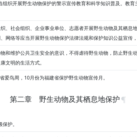
当组织开展野生动物保护的警示宣传教育和科学知识普及。教育
组织、社会组织、企业事业单位、志愿者开展野生动物及其栖息
刊、网络等应当开展野生动物保护法律法规和保护知识公益宣传
动物和维护公共卫生安全的意识，不得虐待野生动物，防止野生
健康文明的生活方式。
建省爱鸟周，10月份为福建省保护野生动物宣传月。
第二章 野生动物及其栖息地保护
级保护。