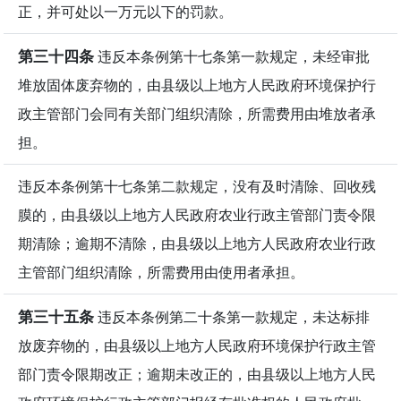
正，并可处以一万元以下的罚款。
第三十四条
违反本条例第十七条第一款规定，未经审批
堆放固体废弃物的，由县级以上地方人民政府环境保护行
政主管部门会同有关部门组织清除，所需费用由堆放者承
担。
违反本条例第十七条第二款规定，没有及时清除、回收残
膜的，由县级以上地方人民政府农业行政主管部门责令限
期清除；逾期不清除，由县级以上地方人民政府农业行政
主管部门组织清除，所需费用由使用者承担。
第三十五条
违反本条例第二十条第一款规定，未达标排
放废弃物的，由县级以上地方人民政府环境保护行政主管
部门责令限期改正；逾期未改正的，由县级以上地方人民