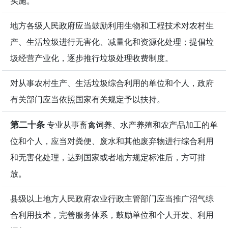
实施。
地方各级人民政府应当鼓励利用生物和工程技术对农村生
产、生活垃圾进行无害化、减量化和资源化处理；提倡垃
圾经营产业化，逐步推行垃圾处理收费制度。
对从事农村生产、生活垃圾综合利用的单位和个人，政府
有关部门应当依照国家有关规定予以扶持。
第二十条
专业从事畜禽饲养、水产养殖和农产品加工的单
位和个人，应当对粪便、废水和其他废弃物进行综合利用
和无害化处理，达到国家或者地方规定标准后，方可排
放。
县级以上地方人民政府农业行政主管部门应当推广沼气综
合利用技术，完善服务体系，鼓励单位和个人开发、利用