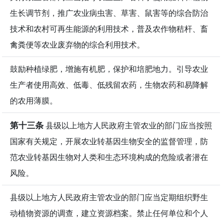
生长调节剂，推广农业病虫害、草害、鼠害等的综合防治
技术和农村可再生能源的利用技术，普及农作物秸杆、畜
禽粪便等农业废弃物的综合利用技术。
鼓励种植绿肥，增施有机肥，保护和培肥地力。引导农业
生产者使用高效、低毒、低残留农药，生物农药和易降解
的农用薄膜。
第十三条
县级以上地方人民政府主管农业的部门应当按照
国家有关规定，开展农业转基因生物安全的监督管理，防
范农业转基因生物对人类和生态环境构成的危险或者潜在
风险。
县级以上地方人民政府主管农业的部门应当定期组织野生
动植物资源的调查，建立资源档案。禁止任何单位和个人