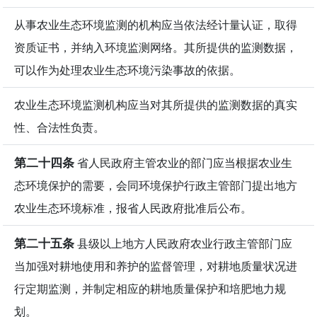
从事农业生态环境监测的机构应当依法经计量认证，取得
资质证书，并纳入环境监测网络。其所提供的监测数据，
可以作为处理农业生态环境污染事故的依据。
农业生态环境监测机构应当对其所提供的监测数据的真实
性、合法性负责。
第二十四条
省人民政府主管农业的部门应当根据农业生
态环境保护的需要，会同环境保护行政主管部门提出地方
农业生态环境标准，报省人民政府批准后公布。
第二十五条
县级以上地方人民政府农业行政主管部门应
当加强对耕地使用和养护的监督管理，对耕地质量状况进
行定期监测，并制定相应的耕地质量保护和培肥地力规
划。