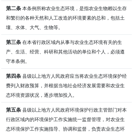
第二条
本条例所称农业生态环境，是指农业生物赖以生存
和繁衍的各种天然和人工改造的环境要素的总和，包括土
壤、水体、大气、生物等。
第三条
在本省行政区域内从事与农业生态环境有关的生
产、生活、经营、科研和其他活动的单位和个人，必须遵
守本条例。
第四条
县级以上地方人民政府应当将农业生态环境保护经
费列入财政预算，并根据当地社会经济发展需要和农业生
态环境资源状况，逐步增加投入。
第五条
县级以上地方人民政府环境保护行政主管部门对本
行政区域内的环境保护工作实施统一监督管理，对农业生
态环境保护工作实施指导、协调和监督，负责农业生态环