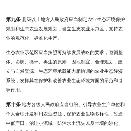
第九条
县级以上地方人民政府应当制定农业生态环境保护
规划和生态农业发展规划，设立生态农业示范区，支持农
业的规范化、标准化生产。
生态农业示范区应当按照可持续发展战略的要求，遵循整
体、协调、循环、再生的原则，因地制宜、合理规划，建
立与自然资源、生态环境承载能力相协调的农业生态经济
系统，发挥其在保护和改善农业生态环境方面的示范和引
导作用。
第十条
地方各级人民政府应当组织、引导农业生产单位和
个人合理开发利用农业资源，保护农业生物多样性，改造
中低产田，治理小流域，防治水土流失以及土壤的沙化、