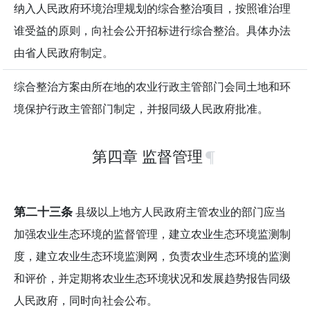
纳入人民政府环境治理规划的综合整治项目，按照谁治理
谁受益的原则，向社会公开招标进行综合整治。具体办法
由省人民政府制定。
综合整治方案由所在地的农业行政主管部门会同土地和环
境保护行政主管部门制定，并报同级人民政府批准。
第四章 监督管理
第二十三条
县级以上地方人民政府主管农业的部门应当
加强农业生态环境的监督管理，建立农业生态环境监测制
度，建立农业生态环境监测网，负责农业生态环境的监测
和评价，并定期将农业生态环境状况和发展趋势报告同级
人民政府，同时向社会公布。