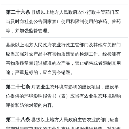
第二十六条
县级以上地方人民政府农业行政主管部门应
当及时向社会公告国家禁止使用和限制使用的农药、兽药
等，并加强监督管理。
县级以上地方人民政府农业行政主管部门及其他有关部门
应当加强对农产品中有害物质残留的检测工作。经检测有
害物质残留量超过标准的农产品，禁止销售或者限制其用
途；严重超标的，应当责令销毁。
第二十七条
对农业生态环境有影响的建设项目，建设单
位提供的环境影响报告书（表）应当有农业生态环境影响
评价和防治对策的内容。
第二十八条
县级以上地方人民政府主管农业的部门应当
定期对管辖范围内的农业生态环境状况进行检查，对发现