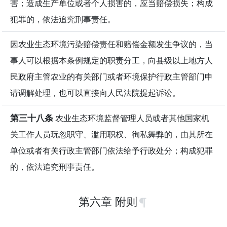
害；造成生产单位或者个人损害的，应当赔偿损失；构成
犯罪的，依法追究刑事责任。
因农业生态环境污染赔偿责任和赔偿金额发生争议的，当
事人可以根据本条例规定的职责分工，向县级以上地方人
民政府主管农业的有关部门或者环境保护行政主管部门申
请调解处理，也可以直接向人民法院提起诉讼。
第三十八条
农业生态环境监督管理人员或者其他国家机
关工作人员玩忽职守、滥用职权、徇私舞弊的，由其所在
单位或者有关行政主管部门依法给予行政处分；构成犯罪
的，依法追究刑事责任。
第六章 附则