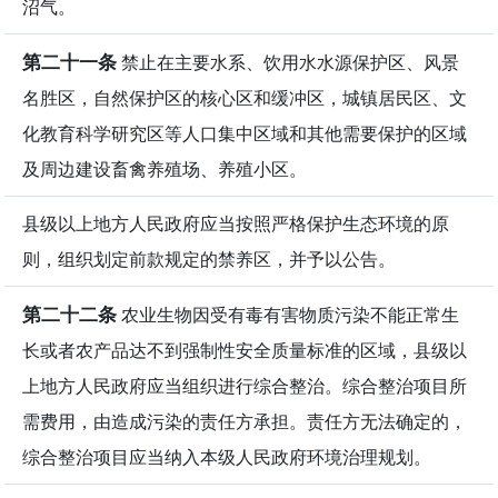
沼气。
第二十一条
禁止在主要水系、饮用水水源保护区、风景
名胜区，自然保护区的核心区和缓冲区，城镇居民区、文
化教育科学研究区等人口集中区域和其他需要保护的区域
及周边建设畜禽养殖场、养殖小区。
县级以上地方人民政府应当按照严格保护生态环境的原
则，组织划定前款规定的禁养区，并予以公告。
第二十二条
农业生物因受有毒有害物质污染不能正常生
长或者农产品达不到强制性安全质量标准的区域，县级以
上地方人民政府应当组织进行综合整治。综合整治项目所
需费用，由造成污染的责任方承担。责任方无法确定的，
综合整治项目应当纳入本级人民政府环境治理规划。