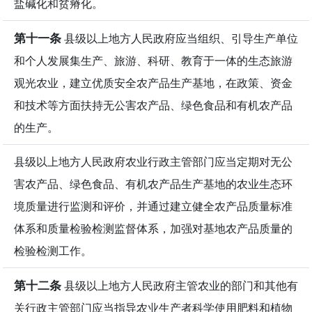
盐碱化和贫瘠化。
第十一条
县级以上地方人民政府应当组织、引导生产单位
和个人发展集生产、旅游、科研、教育于一体的生态旅游
观光农业，建立优质安全农产品生产基地，在政策、资金
和技术等方面扶持无公害农产品、绿色食品和有机农产品
的生产。
县级以上地方人民政府农业行政主管部门应当定期对无公
害农产品、绿色食品、有机农产品生产基地的农业生态环
境质量进行监测和评价，并通过建立健全农产品质量标准
体系和质量检验检测监督体系，加强对基地农产品质量的
检验检测工作。
第十二条
县级以上地方人民政府主管农业的部门和其他有
关行政主管部门应当指导农业生产者科学使用肥料和植物