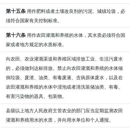
第十五条
用作肥料或者土壤改良剂的污泥、城镇垃圾，必
须符合国家有关控制标准。
第十六条
用作农田灌溉和养殖的水体，其水质必须符合国
家或者地方规定的水质标准。
向农田、农业灌溉渠道和养殖区域排放工业、生活污废水
的，必须做到达标排放。禁止向农田灌溉和养殖的水体倾
倒垃圾、废渣、油类、有毒废液、含病原体废水，以及在
农田灌溉和养殖的水体中浸泡或者清洗装储油类、有毒、
有害污染物的器具、包装物。
县级以上地方人民政府主管农业的部门应当定期监测农田
灌溉和养殖用水的水质，并向用水单位和个人通报。