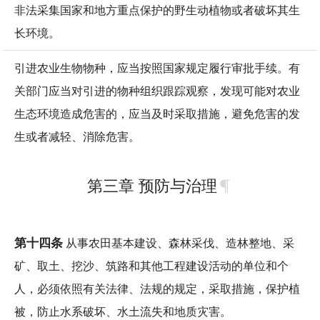
非法采集国家和地方重点保护的野生动植物或者破坏其生
长环境。
引进农业生物物种，应当按照国家规定履行审批手续。有
关部门应当对引进的物种组织跟踪观察，发现可能对农业
生态环境造成危害的，应当及时采取措施，避免危害的发
生或者减轻、消除危害。
第三章 预防与治理
第十四条
从事农田基本建设、森林采伐、造林整地、采
矿、取土、挖沙、筑路和其他工程建设活动的单位和个
人，必须依照有关法律、法规的规定，采取措施，保护植
被，防止水系破坏、水土流失和地质灾害。