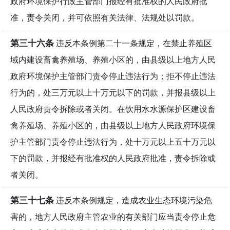
政府环境保护行政主管部门报经有批准权的人民政府批
准，责令关闭，并可依照有关法律、法规处以罚款。
第三十六条
违反本条例第二十一条规定，在禁止养殖区
域内建设畜禽养殖场、养殖小区的，由县级以上地方人民
政府环境保护主管部门责令停止违法行为；拒不停止违法
行为的，处三万元以上十万元以下的罚款，并报县级以上
人民政府责令拆除或者关闭。在饮用水水源保护区建设畜
禽养殖场、养殖小区的，由县级以上地方人民政府环境保
护主管部门责令停止违法行为，处十万元以上五十万元以
下的罚款，并报经有批准权的人民政府批准，责令拆除或
者关闭。
第三十七条
违反本条例规定，造成农业生态环境污染危
害的，地方人民政府主管农业的有关部门应当责令停止危