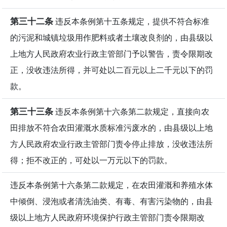
第三十二条
违反本条例第十五条规定，提供不符合标准
的污泥和城镇垃圾用作肥料或者土壤改良剂的，由县级以
上地方人民政府农业行政主管部门予以警告，责令限期改
正，没收违法所得，并可处以二百元以上二千元以下的罚
款。
第三十三条
违反本条例第十六条第二款规定，直接向农
田排放不符合农田灌溉水质标准污废水的，由县级以上地
方人民政府农业行政主管部门责令停止排放，没收违法所
得；拒不改正的，可处以一万元以下的罚款。
违反本条例第十六条第二款规定，在农田灌溉和养殖水体
中倾倒、浸泡或者清洗油类、有毒、有害污染物的，由县
级以上地方人民政府环境保护行政主管部门责令限期改