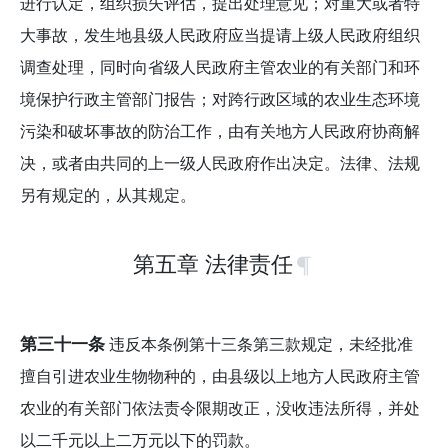
进行认定，组织损失评估，提出处理意见；对重大或者特
大事故，发生地县级人民政府应当提请上级人民政府组织
调查处理，同时向省级人民政府主管农业的有关部门和环
境保护行政主管部门报告；对跨行政区域的农业生态环境
污染和破坏事故的防治工作，由有关地方人民政府协商解
决，或者由共同的上一级人民政府作出决定。法律、法规
另有规定的，从其规定。
第五章 法律责任
第三十一条
违反本条例第十三条第三款规定，未经批准
擅自引进农业生物物种的，由县级以上地方人民政府主管
农业的有关部门依法责令限期改正，没收违法所得，并处
以二千元以上二万元以下的罚款。