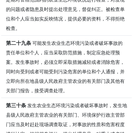
的问题或者隐患及时提出处理意见，督促纠正。被检查单
位和个人应当如实反映情况，提供必要的资料，不得拒绝
检查。
第二十九条
可能发生农业生态环境污染或者破坏事故的
责任单位和个人，应当采取防范措施，制定应急处理预
案。发生事故时，必须立即采取措施减轻或者消除危害，
同时向受到或者可能受到污染危害的单位和个人通报，并
立即向所在地县级人民政府主管农业的有关部门及其他有
关部门报告，接受调查处理。
第三十条
发生农业生态环境污染或者破坏事故时，发生地
县级人民政府主管农业的有关部门、环境保护行政主管部
门应当及时赶赴现场调查取证，对事故的性质和危害程度