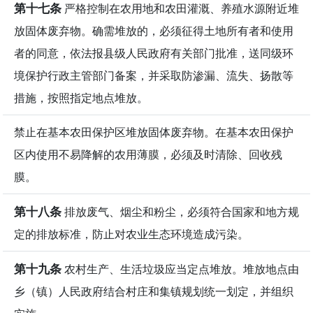
第十七条
严格控制在农用地和农田灌溉、养殖水源附近堆
放固体废弃物。确需堆放的，必须征得土地所有者和使用
者的同意，依法报县级人民政府有关部门批准，送同级环
境保护行政主管部门备案，并采取防渗漏、流失、扬散等
措施，按照指定地点堆放。
禁止在基本农田保护区堆放固体废弃物。在基本农田保护
区内使用不易降解的农用薄膜，必须及时清除、回收残
膜。
第十八条
排放废气、烟尘和粉尘，必须符合国家和地方规
定的排放标准，防止对农业生态环境造成污染。
第十九条
农村生产、生活垃圾应当定点堆放。堆放地点由
乡（镇）人民政府结合村庄和集镇规划统一划定，并组织