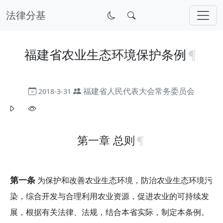
法律分基
福建省农业生态环境保护条例
福建省人民代表大会常务委员会
2018-3-31
第一章 总则
第一条
为保护和改善农业生态环境，防治农业生态环境污
染，综合开发与合理利用农业资源，促进农业的可持续发
展，根据有关法律、法规，结合本省实际，制定本条例。