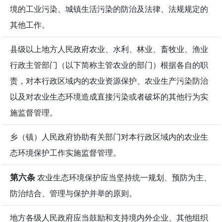
境的工业污染、城镇生活污染的防治及法律、法规规定的
其他工作。
县级以上地方人民政府农业、水利、林业、畜牧业、渔业
行政主管部门（以下简称主管农业的部门）根据各自的职
责，对本行政区域内的农业资源保护、农业生产污染防治
以及对农业生态环境造成直接污染或者破坏的其他行为实
施监督管理。
乡（镇）人民政府协助有关部门对本行政区域内的农业生
态环境保护工作实施监督管理。
第六条
农业生态环境保护应当坚持统一规划、预防为主、
防治结合、管理与保护并举的原则。
地方各级人民政府应当鼓励和支持境内外企业、其他组织