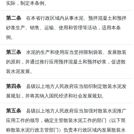
实际，制定本条例。
第二条
在本省行政区域内从事水泥、预拌混凝土和预拌
砂浆生产、销售、运输、使用和管理等活动，适用本条
例。
第三条
水泥的生产和使用应当坚持限制袋装、发展散装
的原则，并通过推行应用预拌混凝土和预拌砂浆，促进散
装水泥发展。
第四条
县级以上地方人民政府应当组织制定散装水泥发
展规划，并将其纳入国民经济和社会发展规划。
第五条
县级以上地方人民政府应当加强对散装水泥推广
应用工作的领导，确定主管散装水泥工作的部门（以下简
称散装水泥行政主管部门）负责本行政区域内发展散装水