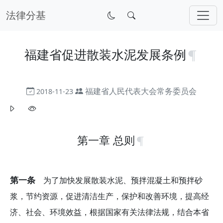
法律分基
福建省促进散装水泥发展条例
福建省人民代表大会常务委员会
2018-11-23
第一章 总则
第一条
为了加快发展散装水泥、预拌混凝土和预拌砂
浆，节约资源，促进清洁生产，保护和改善环境，提高经
济、社会、环境效益，根据国家有关法律法规，结合本省