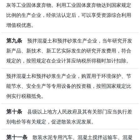
灰等工业固体废弃物。利用工业固体废弃物达到国家规定
比例的生产企业，经依法认定后，可以享受资源综合利用
增值税优惠。
第九条
预拌混凝土和预拌砂浆生产企业，当年研究开发
新产品、新技术、新工艺实际发生的研究开发费用，符合
规定的，按照规定在企业计算应纳税所得额时加计扣除。
预拌混凝土和预拌砂浆生产企业，购置用于环境保护、节
能节水、安全生产等专用设备的投资额，按照国家规定比
例实行税额抵免。
第十条
县级以上地方人民政府及其有关部门应当执行差
别电价等有关规定，促进散装水泥发展。
第十一条
散装水泥专用汽车、混凝土搅拌运输车、混凝