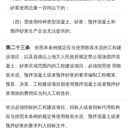
砂浆使用总量一百吨以下的；
（四）需使用特种类型混凝土、砂浆，预拌混凝土和
预拌砂浆生产企业无法提供的。
第二十三条
依照本条例规定应当使用散装水泥的工程建
设项目，以及县级以上地方人民政府规定禁止现场搅拌混
凝土、砂浆区域范围内的工程建设项目，必须按照使 用散
装水泥、预拌混凝土或者预拌砂浆的要求编制工程概算、
预算、决算，工程建设项目因使用预拌混凝土或者预拌砂
浆增加的费用应当列入工程造价。
依法必须招标的工程建设项目，招标人或者招标代理机构
应当按照本条例的规定将使用散装水泥、预拌混凝土或者
预拌砂浆的要求列入招标文件。