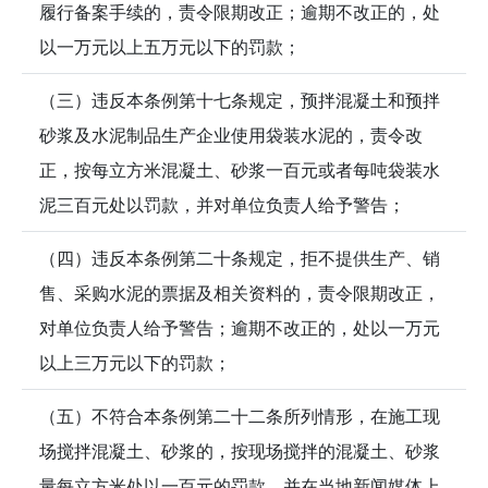
履行备案手续的，责令限期改正；逾期不改正的，处
以一万元以上五万元以下的罚款；
（三）违反本条例第十七条规定，预拌混凝土和预拌
砂浆及水泥制品生产企业使用袋装水泥的，责令改
正，按每立方米混凝土、砂浆一百元或者每吨袋装水
泥三百元处以罚款，并对单位负责人给予警告；
（四）违反本条例第二十条规定，拒不提供生产、销
售、采购水泥的票据及相关资料的，责令限期改正，
对单位负责人给予警告；逾期不改正的，处以一万元
以上三万元以下的罚款；
（五）不符合本条例第二十二条所列情形，在施工现
场搅拌混凝土、砂浆的，按现场搅拌的混凝土、砂浆
量每立方米处以一百元的罚款，并在当地新闻媒体上