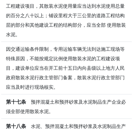
工程建设项目，其散装水泥使用量应当达到水泥使用总量
的百分之八十以上；铺设里程大于三公里的道路工程结构
层的部分和其他建设工程的结构部分，应当全部 使用散装
水泥。
因交通运输条件限制，专用运输车辆无法到达施工现场等
特殊原因，不能按规定比例使用散装水泥的工程建设项
目，建设单位应当在开工前十五日内向县级以上地方人民
政府散装水泥行政主管部门备案，散装水泥行政主管部门
应当及时进行现场核实。
第十七条
预拌混凝土和预拌砂浆及水泥制品生产企业必
须全部使用散装水泥。
第十八条
水泥、预拌混凝土和预拌砂浆及水泥制品生产