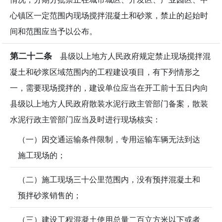
心镇区一定范围内现场搅拌混凝土和砂浆，禁止的起始时
间和范围应当予以公布。
第二十二条
县级以上地方人民政府规定禁止现场搅拌混
凝土和砂浆区域范围内的工程建设项目，有下列情形之
一，需要现场搅拌的，建设单位应当在开工前十五日内向
县级以上地方人民政府散装水泥行政主管部门备案，散装
水泥行政主管部门应当及时进行现场核实：
（一）因交通运输条件限制，专用运输车辆无法到达
施工现场的；
（二）施工现场三十公里范围内，没有预拌混凝土和
预拌砂浆销售的；
（三）建设工程混凝土使用总量二百立方米以下或者