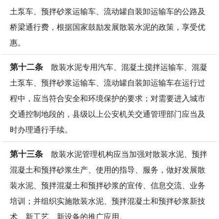
土泵车、预拌砂浆运输车、流动罐自装卸运输车的公路及
桥梁通行费，根据国家鼓励发展散装水泥的政策，享受优
惠。
第十二条
散装水泥专用汽车、混凝土搅拌运输车、混凝
土泵车、预拌砂浆运输车、流动罐自装卸运输车在运行过
程中，应当符合安全和环境保护的要求；对需要进入城市
交通控制地段的，县级以上公安机关交通管理部门应当及
时办理通行手续。
第十三条
散装水泥管理机构应当加强对散装水泥、预拌
混凝土和预拌砂浆生产、使用的指导、服务，做好发展散
装水泥、预拌混凝土和预拌砂浆的宣传、信息交流、业务
培训；并组织实施散装水泥、预拌混凝土和预拌砂浆新技
术、新工艺、新设备的推广应用。