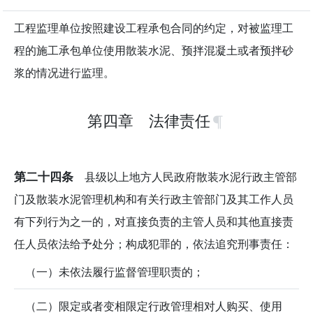
工程监理单位按照建设工程承包合同的约定，对被监理工
程的施工承包单位使用散装水泥、预拌混凝土或者预拌砂
浆的情况进行监理。
第四章 法律责任
第二十四条
县级以上地方人民政府散装水泥行政主管部
门及散装水泥管理机构和有关行政主管部门及其工作人员
有下列行为之一的，对直接负责的主管人员和其他直接责
任人员依法给予处分；构成犯罪的，依法追究刑事责任：
（一）未依法履行监督管理职责的；
（二）限定或者变相限定行政管理相对人购买、使用