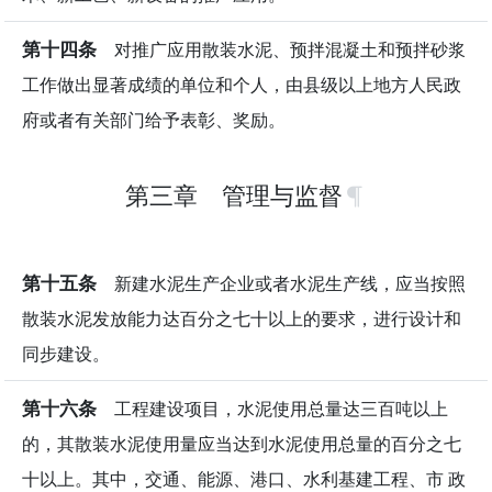
第十四条
对推广应用散装水泥、预拌混凝土和预拌砂浆
工作做出显著成绩的单位和个人，由县级以上地方人民政
府或者有关部门给予表彰、奖励。
第三章 管理与监督
第十五条
新建水泥生产企业或者水泥生产线，应当按照
散装水泥发放能力达百分之七十以上的要求，进行设计和
同步建设。
第十六条
工程建设项目，水泥使用总量达三百吨以上
的，其散装水泥使用量应当达到水泥使用总量的百分之七
十以上。其中，交通、能源、港口、水利基建工程、市 政