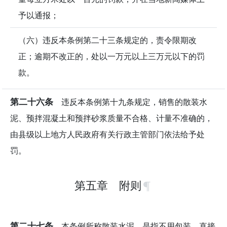
予以通报；
（六）违反本条例第二十三条规定的，责令限期改
正；逾期不改正的，处以一万元以上三万元以下的罚
款。
第二十六条
违反本条例第十九条规定，销售的散装水
泥、预拌混凝土和预拌砂浆质量不合格、计量不准确的，
由县级以上地方人民政府有关行政主管部门依法给予处
罚。
第五章 附则
第二十七条
本条例所称散装水泥，是指不用包装，直接