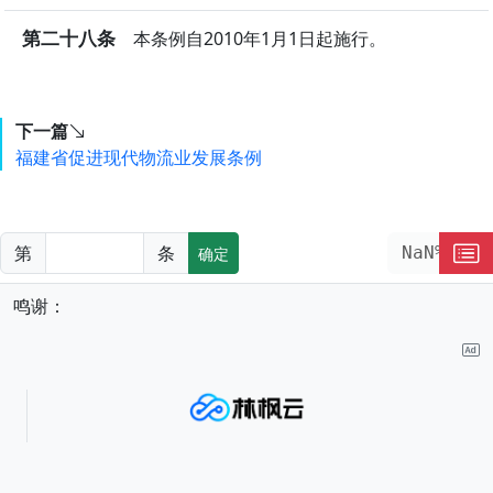
第二十八条
本条例自2010年1月1日起施行。
下一篇
福建省促进现代物流业发展条例
第
条
NaN%
确定
鸣谢：