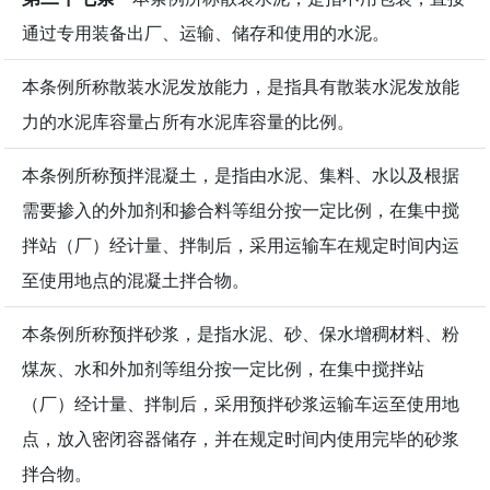
通过专用装备出厂、运输、储存和使用的水泥。
本条例所称散装水泥发放能力，是指具有散装水泥发放能
力的水泥库容量占所有水泥库容量的比例。
本条例所称预拌混凝土，是指由水泥、集料、水以及根据
需要掺入的外加剂和掺合料等组分按一定比例，在集中搅
拌站（厂）经计量、拌制后，采用运输车在规定时间内运
至使用地点的混凝土拌合物。
本条例所称预拌砂浆，是指水泥、砂、保水增稠材料、粉
煤灰、水和外加剂等组分按一定比例，在集中搅拌站
（厂）经计量、拌制后，采用预拌砂浆运输车运至使用地
点，放入密闭容器储存，并在规定时间内使用完毕的砂浆
拌合物。