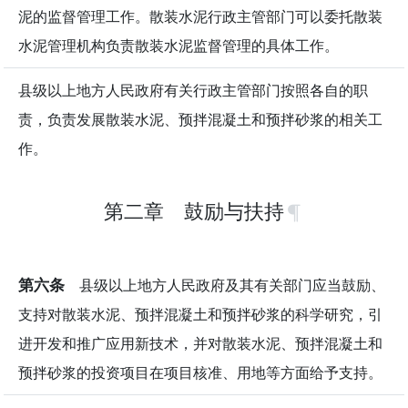
泥的监督管理工作。散装水泥行政主管部门可以委托散装
水泥管理机构负责散装水泥监督管理的具体工作。
县级以上地方人民政府有关行政主管部门按照各自的职
责，负责发展散装水泥、预拌混凝土和预拌砂浆的相关工
作。
第二章 鼓励与扶持
第六条
县级以上地方人民政府及其有关部门应当鼓励、
支持对散装水泥、预拌混凝土和预拌砂浆的科学研究，引
进开发和推广应用新技术，并对散装水泥、预拌混凝土和
预拌砂浆的投资项目在项目核准、用地等方面给予支持。