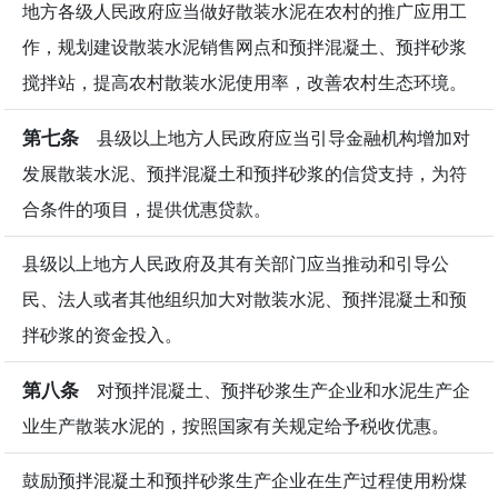
地方各级人民政府应当做好散装水泥在农村的推广应用工
作，规划建设散装水泥销售网点和预拌混凝土、预拌砂浆
搅拌站，提高农村散装水泥使用率，改善农村生态环境。
第七条
县级以上地方人民政府应当引导金融机构增加对
发展散装水泥、预拌混凝土和预拌砂浆的信贷支持，为符
合条件的项目，提供优惠贷款。
县级以上地方人民政府及其有关部门应当推动和引导公
民、法人或者其他组织加大对散装水泥、预拌混凝土和预
拌砂浆的资金投入。
第八条
对预拌混凝土、预拌砂浆生产企业和水泥生产企
业生产散装水泥的，按照国家有关规定给予税收优惠。
鼓励预拌混凝土和预拌砂浆生产企业在生产过程使用粉煤