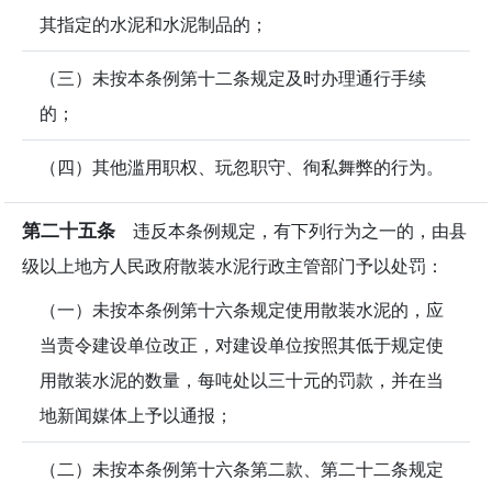
其指定的水泥和水泥制品的；
（三）未按本条例第十二条规定及时办理通行手续
的；
（四）其他滥用职权、玩忽职守、徇私舞弊的行为。
第二十五条
违反本条例规定，有下列行为之一的，由县
级以上地方人民政府散装水泥行政主管部门予以处罚：
（一）未按本条例第十六条规定使用散装水泥的，应
当责令建设单位改正，对建设单位按照其低于规定使
用散装水泥的数量，每吨处以三十元的罚款，并在当
地新闻媒体上予以通报；
（二）未按本条例第十六条第二款、第二十二条规定