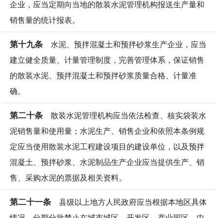
企业，应当定期向当地的散装水泥管理机构报送生产量和
销售量的统计报表。
第十九条
水泥、预拌混凝土和预拌砂浆生产企业，应当
建立健全质量、计量管理制度，完善管理体系，保证销售
的散装水泥、预拌混凝土和预拌砂浆质量合格、计量准
确。
第二十条
散装水泥管理机构应当依法检查、核实袋装水
泥销售量和使用量；水泥生产、销售企业和依照本条例规
定应当使用散装水泥工程建设项目的建设单位，以及预拌
混凝土、预拌砂浆、水泥制品生产企业应当提供生产、销
售、采购水泥的票据及相关资料。
第二十一条
县级以上地方人民政府应当根据本地区具体
情况，分期分批禁止在城市城区、开发区、产业园区、中