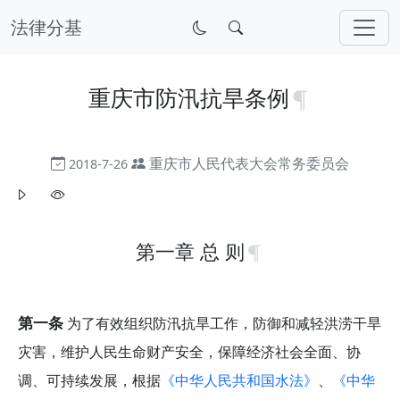
法律分基
重庆市防汛抗旱条例
重庆市人民代表大会常务委员会
2018-7-26
第一章 总 则
第一条
为了有效组织防汛抗旱工作，防御和减轻洪涝干旱
灾害，维护人民生命财产安全，保障经济社会全面、协
调、可持续发展，根据
《中华人民共和国水法》
、
《中华