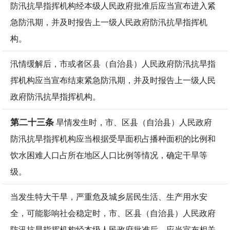
防汛抗旱指挥机构经本级人民政府批准后应当宣布进入紧
急防汛期，并及时报告上一级人民政府防汛抗旱指挥机
构。
汛情缓解后，市或者区县（自治县）人民政府防汛抗旱指
挥机构应当宣布结束紧急防汛期，并及时报告上一级人民
政府防汛抗旱指挥机构。
第二十三条
旱情发生时，市、区县（自治县）人民政府
防汛抗旱指挥机构应当根据受旱面积占播种面积的比例和
饮水困难人口占所在地区人口比例等情况，确定干旱等
级。
当发生特大干旱，严重危及城乡居民生活、生产用水安
全，可能影响社会稳定时，市、区县（自治县）人民政府
防汛抗旱指挥机构经本级人民政府批准后，应当宣布相关