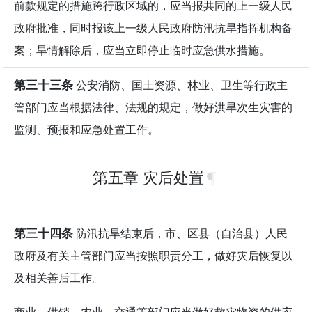
前款规定的措施跨行政区域的，应当报共同的上一级人民
政府批准，同时报该上一级人民政府防汛抗旱指挥机构备
案；旱情解除后，应当立即停止临时应急供水措施。
第三十三条
公安消防、国土资源、林业、卫生等行政主
管部门应当根据法律、法规的规定，做好洪旱次生灾害的
监测、预报和应急处置工作。
第五章 灾后处置
第三十四条
防汛抗旱结束后，市、区县（自治县）人民
政府及有关主管部门应当按照职责分工，做好灾后恢复以
及相关善后工作。