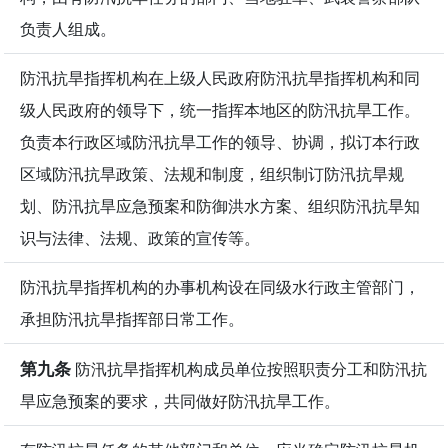
负责人组成。
防汛抗旱指挥机构在上级人民政府防汛抗旱指挥机构和同
级人民政府的领导下，统一指挥本地区的防汛抗旱工作。
负责本行政区域防汛抗旱工作的领导、协调，拟订本行政
区域防汛抗旱政策、法规和制度，组织制订防汛抗旱规
划、防汛抗旱应急预案和防御洪水方案、组织防汛抗旱知
识与法律、法规、政策的宣传等。
防汛抗旱指挥机构的办事机构设在同级水行政主管部门，
承担防汛抗旱指挥部日常工作。
第九条
防汛抗旱指挥机构成员单位按照职责分工和防汛抗
旱应急预案的要求，共同做好防汛抗旱工作。