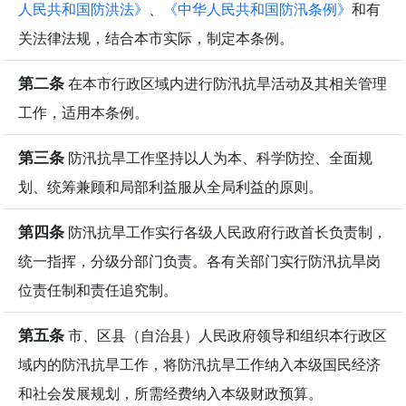
人民共和国防洪法》
、
《中华人民共和国防汛条例》
和有
关法律法规，结合本市实际，制定本条例。
第二条
在本市行政区域内进行防汛抗旱活动及其相关管理
工作，适用本条例。
第三条
防汛抗旱工作坚持以人为本、科学防控、全面规
划、统筹兼顾和局部利益服从全局利益的原则。
第四条
防汛抗旱工作实行各级人民政府行政首长负责制，
统一指挥，分级分部门负责。各有关部门实行防汛抗旱岗
位责任制和责任追究制。
第五条
市、区县（自治县）人民政府领导和组织本行政区
域内的防汛抗旱工作，将防汛抗旱工作纳入本级国民经济
和社会发展规划，所需经费纳入本级财政预算。