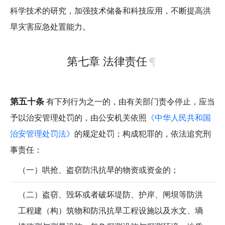
科学技术的研究，加强技术储备和科技应用，不断提高洪
旱灾害应急处置能力。
第七章 法律责任
第五十条
有下列行为之一的，由有关部门责令停止，应当
予以治安管理处罚的，由公安机关依照
《中华人民共和国
治安管理处罚法》
的规定处罚；构成犯罪的，依法追究刑
事责任：
（一）哄抢、盗窃防汛抗旱的物资或资金的；
（二）盗窃、毁坏或者破坏堤防、护岸、闸坝等防洪
工程建（构）筑物和防汛抗旱工程设施以及水文、墒