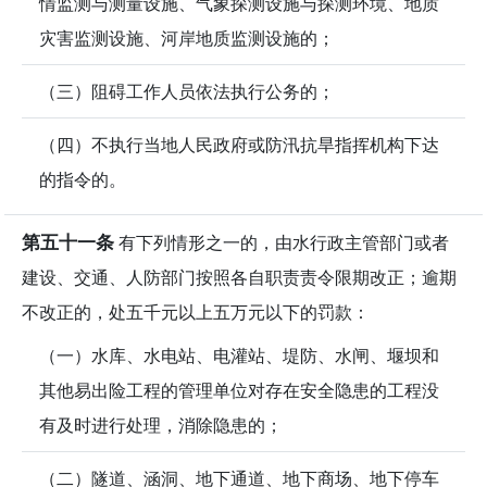
情监测与测量设施、气象探测设施与探测环境、地质
灾害监测设施、河岸地质监测设施的；
（三）阻碍工作人员依法执行公务的；
（四）不执行当地人民政府或防汛抗旱指挥机构下达
的指令的。
第五十一条
有下列情形之一的，由水行政主管部门或者
建设、交通、人防部门按照各自职责责令限期改正；逾期
不改正的，处五千元以上五万元以下的罚款：
（一）水库、水电站、电灌站、堤防、水闸、堰坝和
其他易出险工程的管理单位对存在安全隐患的工程没
有及时进行处理，消除隐患的；
（二）隧道、涵洞、地下通道、地下商场、地下停车