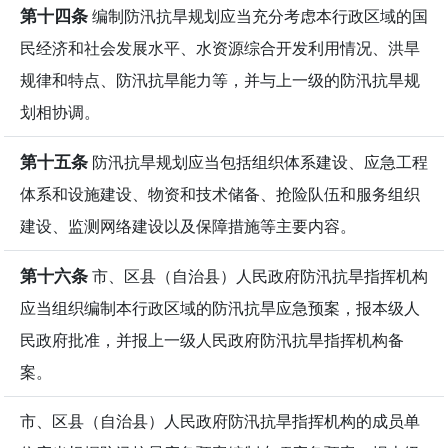
第十四条
编制防汛抗旱规划应当充分考虑本行政区域的国
民经济和社会发展水平、水资源综合开发利用情况、洪旱
规律和特点、防汛抗旱能力等，并与上一级的防汛抗旱规
划相协调。
第十五条
防汛抗旱规划应当包括组织体系建设、应急工程
体系和设施建设、物资和技术储备、抢险队伍和服务组织
建设、监测网络建设以及保障措施等主要内容。
第十六条
市、区县（自治县）人民政府防汛抗旱指挥机构
应当组织编制本行政区域的防汛抗旱应急预案，报本级人
民政府批准，并报上一级人民政府防汛抗旱指挥机构备
案。
市、区县（自治县）人民政府防汛抗旱指挥机构的成员单