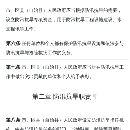
市、区县（自治县）人民政府应当根据防汛抗旱的需要，
设立防汛抗旱专项资金，用于防汛抗旱工程设施建设、水
文报讯等工作。
第六条
任何单位和个人都有保护防汛抗旱设施和依法参与
防汛抗旱与抢险救灾工作的义务。
第七条
市、区县（自治县）人民政府应当对在防汛抗旱工
作中做出突出贡献的单位和个人给予表彰。
第二章 防汛抗旱职责
第八条
市、区县（自治县）人民政府设立防汛抗旱指挥机
构，由有防汛抗旱任务的部门、当地驻军、武装警察部队