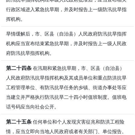
行政区域进入紧急抗旱期，并及时报告上一级防汛抗旱指
挥机构。
旱情缓解后，市、区县（自治县）人民政府防汛抗旱指挥
机构应当宣布结束紧急抗旱期，并及时报告上一级人民政
府防汛抗旱指挥机构。
第二十四条
在汛期和紧急抗旱期，市、区县（自治县）
人民政府防汛抗旱指挥机构及其成员单位和重点防洪抗旱
工程管理单位、有防汛抗旱任务的乡镇、街道办事处等应
当建立并严格执行防汛抗旱二十四小时值班制度。值班电
话号码应当向社会公开。
第二十五条
任何单位和个人发现灾害征兆和防洪工程险
情，应当立即向当地人民政府或者有关部门、单位报告。