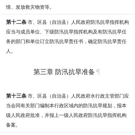
情、发放救灾物资等。
第十二条
市、区县（自治县）人民政府防汛抗旱指挥机构
应当与成员单位、下级防汛抗旱指挥机构及有防汛抗旱任
务的部门和单位订立防汛抗旱责任书，确定防汛抗旱责任
人。
第三章 防汛抗旱准备
第十三条
市、区县（自治县）人民政府水行政主管部门应
当会同有关部门编制本行政区域内的防汛抗旱规划，报本
级人民政府批准，并报上一级人民政府防汛抗旱指挥机构
备案。