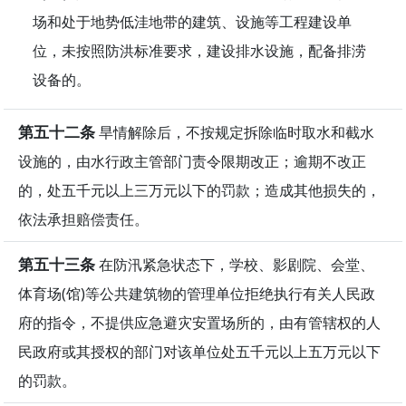
场和处于地势低洼地带的建筑、设施等工程建设单
位，未按照防洪标准要求，建设排水设施，配备排涝
设备的。
第五十二条
旱情解除后，不按规定拆除临时取水和截水
设施的，由水行政主管部门责令限期改正；逾期不改正
的，处五千元以上三万元以下的罚款；造成其他损失的，
依法承担赔偿责任。
第五十三条
在防汛紧急状态下，学校、影剧院、会堂、
体育场(馆)等公共建筑物的管理单位拒绝执行有关人民政
府的指令，不提供应急避灾安置场所的，由有管辖权的人
民政府或其授权的部门对该单位处五千元以上五万元以下
的罚款。