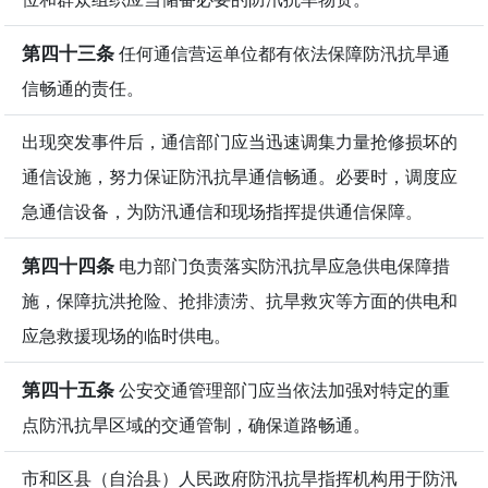
第四十三条
任何通信营运单位都有依法保障防汛抗旱通
信畅通的责任。
出现突发事件后，通信部门应当迅速调集力量抢修损坏的
通信设施，努力保证防汛抗旱通信畅通。必要时，调度应
急通信设备，为防汛通信和现场指挥提供通信保障。
第四十四条
电力部门负责落实防汛抗旱应急供电保障措
施，保障抗洪抢险、抢排渍涝、抗旱救灾等方面的供电和
应急救援现场的临时供电。
第四十五条
公安交通管理部门应当依法加强对特定的重
点防汛抗旱区域的交通管制，确保道路畅通。
市和区县（自治县）人民政府防汛抗旱指挥机构用于防汛