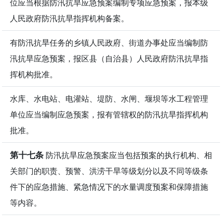
位应当根据防汛抗旱应急预案编制专项应急预案，报本级
人民政府防汛抗旱指挥机构备案。
有防汛抗旱任务的乡镇人民政府、街道办事处应当编制防
汛抗旱应急预案，报区县（自治县）人民政府防汛抗旱指
挥机构批准。
水库、水电站、电灌站、堤防、水闸、堰坝等水工程管理
单位应当编制应急预案，报有管辖权的防汛抗旱指挥机构
批准。
第十七条
防汛抗旱应急预案应当包括预案的执行机构、相
关部门的职责、预警、洪涝干旱等级划分以及不同等级条
件下的应急措施、紧急情况下的水量调度预案和保障措施
等内容。