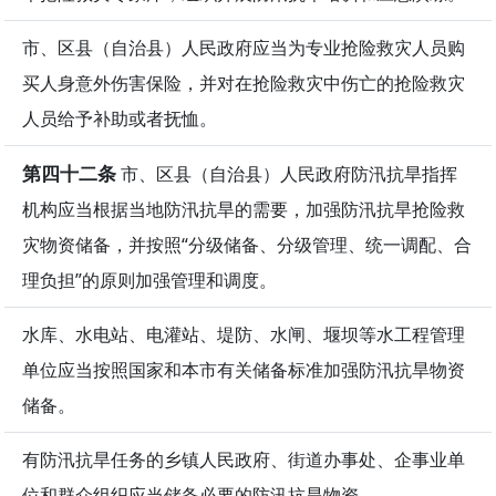
市、区县（自治县）人民政府应当为专业抢险救灾人员购
买人身意外伤害保险，并对在抢险救灾中伤亡的抢险救灾
人员给予补助或者抚恤。
第四十二条
市、区县（自治县）人民政府防汛抗旱指挥
机构应当根据当地防汛抗旱的需要，加强防汛抗旱抢险救
灾物资储备，并按照“分级储备、分级管理、统一调配、合
理负担”的原则加强管理和调度。
水库、水电站、电灌站、堤防、水闸、堰坝等水工程管理
单位应当按照国家和本市有关储备标准加强防汛抗旱物资
储备。
有防汛抗旱任务的乡镇人民政府、街道办事处、企事业单
位和群众组织应当储备必要的防汛抗旱物资。