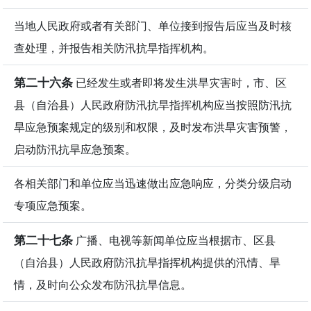
当地人民政府或者有关部门、单位接到报告后应当及时核
查处理，并报告相关防汛抗旱指挥机构。
第二十六条
已经发生或者即将发生洪旱灾害时，市、区
县（自治县）人民政府防汛抗旱指挥机构应当按照防汛抗
旱应急预案规定的级别和权限，及时发布洪旱灾害预警，
启动防汛抗旱应急预案。
各相关部门和单位应当迅速做出应急响应，分类分级启动
专项应急预案。
第二十七条
广播、电视等新闻单位应当根据市、区县
（自治县）人民政府防汛抗旱指挥机构提供的汛情、旱
情，及时向公众发布防汛抗旱信息。