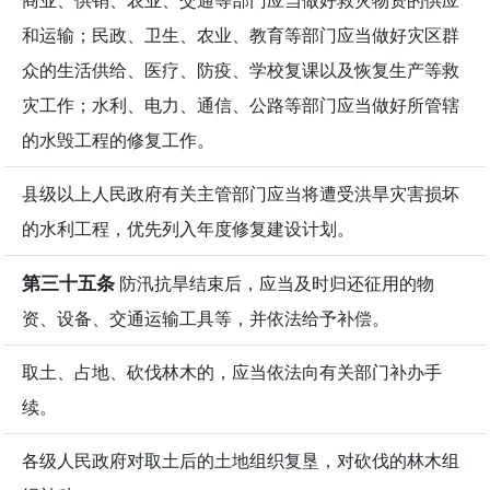
商业、供销、农业、交通等部门应当做好救灾物资的供应
和运输；民政、卫生、农业、教育等部门应当做好灾区群
众的生活供给、医疗、防疫、学校复课以及恢复生产等救
灾工作；水利、电力、通信、公路等部门应当做好所管辖
的水毁工程的修复工作。
县级以上人民政府有关主管部门应当将遭受洪旱灾害损坏
的水利工程，优先列入年度修复建设计划。
第三十五条
防汛抗旱结束后，应当及时归还征用的物
资、设备、交通运输工具等，并依法给予补偿。
取土、占地、砍伐林木的，应当依法向有关部门补办手
续。
各级人民政府对取土后的土地组织复垦，对砍伐的林木组