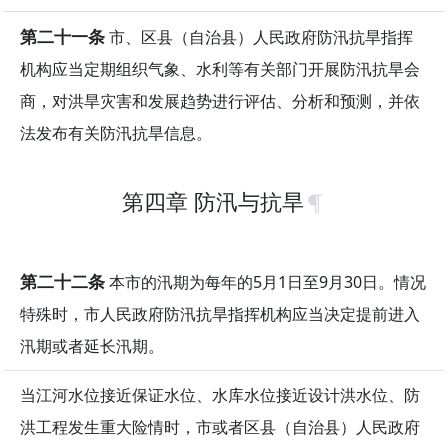
第二十一条
市、区县（自治县）人民政府防汛抗旱指挥
机构应当定期组织气象、水利等有关部门开展防汛抗旱会
商，对洪旱灾害和发展趋势进行评估、分析和预测，并依
法发布有关防汛抗旱信息。
第四章 防汛与抗旱
第二十二条
本市的汛期为每年的5月1日至9月30日。情况
特殊时，市人民政府防汛抗旱指挥机构应当决定提前进入
汛期或者延长汛期。
当江河水位接近保证水位、水库水位接近设计洪水位、防
洪工程发生重大险情时，市或者区县（自治县）人民政府