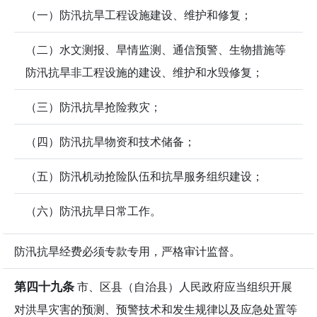
（一）防汛抗旱工程设施建设、维护和修复；
（二）水文测报、旱情监测、通信预警、生物措施等
防汛抗旱非工程设施的建设、维护和水毁修复；
（三）防汛抗旱抢险救灾；
（四）防汛抗旱物资和技术储备；
（五）防汛机动抢险队伍和抗旱服务组织建设；
（六）防汛抗旱日常工作。
防汛抗旱经费必须专款专用，严格审计监督。
第四十九条
市、区县（自治县）人民政府应当组织开展
对洪旱灾害的预测、预警技术和发生规律以及应急处置等