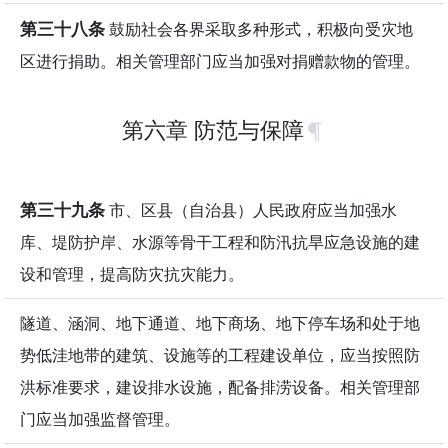
第三十八条
鼓励社会各界采取多种形式，积极向受灾地
区进行捐助。相关管理部门应当加强对捐赠款物的管理。
第六章 防范与保障
第三十九条
市、区县（自治县）人民政府应当加强水
库、堤防护岸、水源等骨干工程和防汛抗旱应急设施的建
设和管理，提高防灾抗灾能力。
隧道、涵洞、地下通道、地下商场、地下停车场和处于地
势低洼地带的建筑、设施等的工程建设单位，应当按照防
洪标准要求，建设排水设施，配备排涝设备。相关管理部
门应当加强监督管理。