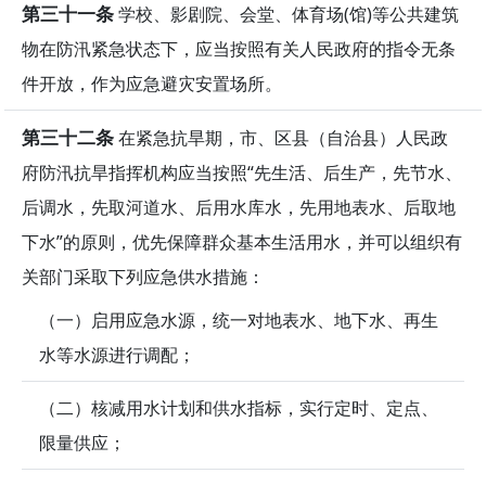
第三十一条
学校、影剧院、会堂、体育场(馆)等公共建筑
物在防汛紧急状态下，应当按照有关人民政府的指令无条
件开放，作为应急避灾安置场所。
第三十二条
在紧急抗旱期，市、区县（自治县）人民政
府防汛抗旱指挥机构应当按照“先生活、后生产，先节水、
后调水，先取河道水、后用水库水，先用地表水、后取地
下水”的原则，优先保障群众基本生活用水，并可以组织有
关部门采取下列应急供水措施：
（一）启用应急水源，统一对地表水、地下水、再生
水等水源进行调配；
（二）核减用水计划和供水指标，实行定时、定点、
限量供应；