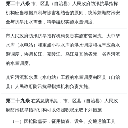
第二十八条
市、区县（自治县）人民政府防汛抗旱指挥
机构应当根据兴利与除害相结合的原则，统筹兼顾防汛安
全与抗旱用水需要，科学组织实施水量调度。
市人民政府防汛抗旱指挥机构负责实施市管河流、大中型
水库（水电站）和重点小型水库的洪水调度和抗旱应急水
源调度，协调长江、嘉陵江、乌江及其他省际、省界河流
的水量调度。
其它河流和水库（水电站）工程的水量调度由区县（自治
县）人民政府防汛抗旱指挥机构负责实施。
第二十九条
在紧急防汛期，市、区县（自治县）人民政
府防汛抗旱指挥机构可以依照职权采取下列措施：
（一）因抢险需要，征用物资、设备、交通运输工具