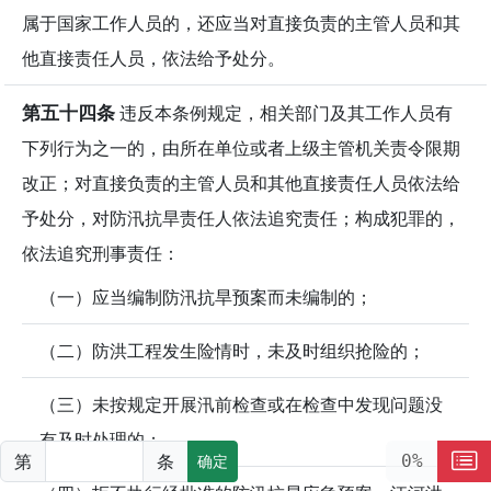
属于国家工作人员的，还应当对直接负责的主管人员和其
他直接责任人员，依法给予处分。
第五十四条
违反本条例规定，相关部门及其工作人员有
下列行为之一的，由所在单位或者上级主管机关责令限期
改正；对直接负责的主管人员和其他直接责任人员依法给
予处分，对防汛抗旱责任人依法追究责任；构成犯罪的，
依法追究刑事责任：
（一）应当编制防汛抗旱预案而未编制的；
（二）防洪工程发生险情时，未及时组织抢险的；
（三）未按规定开展汛前检查或在检查中发现问题没
有及时处理的；
第
条
0%
确定