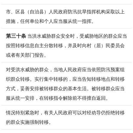
市、区县（自治县）人民政府防汛抗旱指挥机构采取以上
措施，任何单位和个人应当服从统一指挥。
第三十条
当洪水威胁群众安全时，受威胁地区的群众应当
按照转移信息自主分散转移，并及时向村（居）民委员会
或者有关部门报告。
对受洪水威胁的群众，当地人民政府应当依照防汛预案组
织群众转移。实行集中转移的，应当告知转移地点和转移
方式，妥善安排被转移群众的基本生活。被转移群众应当
服从统一安排，在转移指令解除前不得擅自返回。
情况特别紧急时，有关人民政府可以对经劝导仍拒绝转移
的群众实施强制转移。