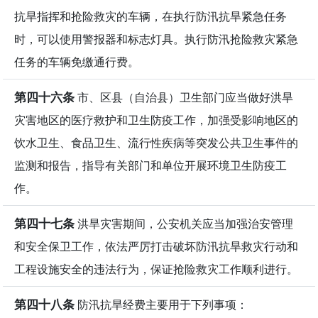
抗旱指挥和抢险救灾的车辆，在执行防汛抗旱紧急任务
时，可以使用警报器和标志灯具。执行防汛抢险救灾紧急
任务的车辆免缴通行费。
第四十六条
市、区县（自治县）卫生部门应当做好洪旱
灾害地区的医疗救护和卫生防疫工作，加强受影响地区的
饮水卫生、食品卫生、流行性疾病等突发公共卫生事件的
监测和报告，指导有关部门和单位开展环境卫生防疫工
作。
第四十七条
洪旱灾害期间，公安机关应当加强治安管理
和安全保卫工作，依法严厉打击破坏防汛抗旱救灾行动和
工程设施安全的违法行为，保证抢险救灾工作顺利进行。
第四十八条
防汛抗旱经费主要用于下列事项：