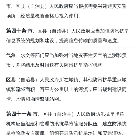
市、区县（自治县）人民政府应当根据需要兴建避灾安置
场所，经质量检验合格后投入使用。
第四十条
市、区县（自治县）人民政府应当加强防汛抗旱
信息系统的规划和建设，提高信息传输的质量和速度。
气象、水文等部门应当加强对当地灾害性天气的监测和预
报，并将结果及时报送有关防汛抗旱指挥机构。
区县（自治县）人民政府所在城镇、其他防汛抗旱重点城
镇和流域面积二百平方公里以上的河流，应当规划建设雨
情、水情和墒情监测站网。
第四十一条
市、区县（自治县）人民政府防汛抗旱指挥
机构应当组建和管理防汛抗旱抢险服务队伍，建立防汛抗
旱抢险救灾专家库，组织开展防汛抗旱培训和应急演练。