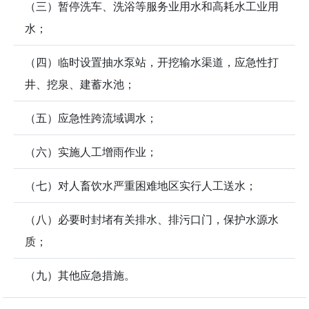
（三）暂停洗车、洗浴等服务业用水和高耗水工业用
水；
（四）临时设置抽水泵站，开挖输水渠道，应急性打
井、挖泉、建蓄水池；
（五）应急性跨流域调水；
（六）实施人工增雨作业；
（七）对人畜饮水严重困难地区实行人工送水；
（八）必要时封堵有关排水、排污口门，保护水源水
质；
（九）其他应急措施。