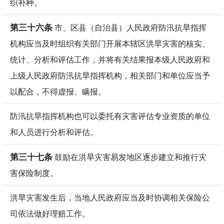
织补种。
第三十六条
市、区县（自治县）人民政府防汛抗旱指挥
机构应当及时组织有关部门开展本辖区洪旱灾害的核实、
统计、分析和评估工作，并将有关结果报本级人民政府和
上级人民政府防汛抗旱指挥机构，相关部门和单位应当予
以配合，不得虚报、瞒报。
防汛抗旱指挥机构也可以委托有灾害评估专业资质的单位
和人员进行分析和评估。
第三十七条
鼓励在洪旱灾害易发地区逐步建立和推行灾
害保险制度。
洪旱灾害发生后，当地人民政府应当及时协调相关保险公
司依法做好理赔工作。