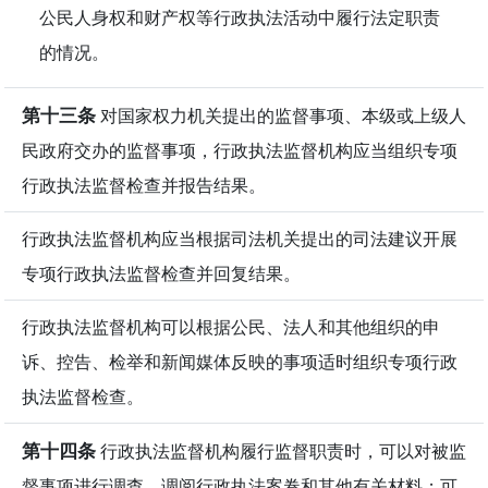
公民人身权和财产权等行政执法活动中履行法定职责
的情况。
第十三条
对国家权力机关提出的监督事项、本级或上级人
民政府交办的监督事项，行政执法监督机构应当组织专项
行政执法监督检查并报告结果。
行政执法监督机构应当根据司法机关提出的司法建议开展
专项行政执法监督检查并回复结果。
行政执法监督机构可以根据公民、法人和其他组织的申
诉、控告、检举和新闻媒体反映的事项适时组织专项行政
执法监督检查。
第十四条
行政执法监督机构履行监督职责时，可以对被监
督事项进行调查，调阅行政执法案卷和其他有关材料；可