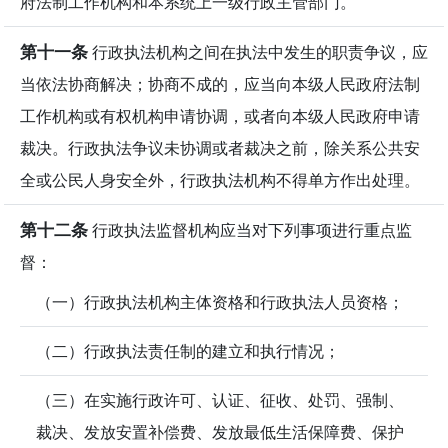
府法制工作机构和本系统上一级行政主管部门。
第十一条
行政执法机构之间在执法中发生的职责争议，应
当依法协商解决；协商不成的，应当向本级人民政府法制
工作机构或有权机构申请协调，或者向本级人民政府申请
裁决。行政执法争议未协调或者裁决之前，除关系公共安
全或公民人身安全外，行政执法机构不得单方作出处理。
第十二条
行政执法监督机构应当对下列事项进行重点监
督：
（一）行政执法机构主体资格和行政执法人员资格；
（二）行政执法责任制的建立和执行情况；
（三）在实施行政许可、认证、征收、处罚、强制、
裁决、发放安置补偿费、发放最低生活保障费、保护