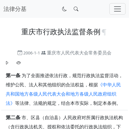
法律分基
重庆市行政执法监督条例
重庆市人民代表大会常务委员会
2006-1-1
第一条
为了全面推进依法行政，规范行政执法监督活动，
维护公民、法人和其他组织的合法权益，根据
《中华人民
共和国地方各级人民代表大会和地方各级人民政府组织
法》
等法律、法规的规定，结合本市实际，制定本条例。
第二条
市、区县（自治县）人民政府对所属行政执法机构
（含行政执法机关、授权和依法委托的行政执法组织，下