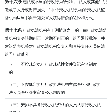
第十六条
违法或不当的行政行为给公民、法人或其他组织
造成了人身或财产损失，纠正行政执法行为的行政执法监
督机构应当书面告知受害人获得赔偿的途径和方式。
第十七条
行政执法机构有下列情形之一的，由行政执法监
督机构责令限期纠正；逾期不纠正的，给予通报批评，并
建议监察机关对行政执法机构负责人和直接责任人员依法
给予行政处分：
（一）不按规定执行行政规范性文件登记审查制度
的；
（二）不按规定执行行政执法机构主体资格和行政执
法人员资格备案审查公示制度的；
（三）安排不具备行政执法资格的人员从事行政执法