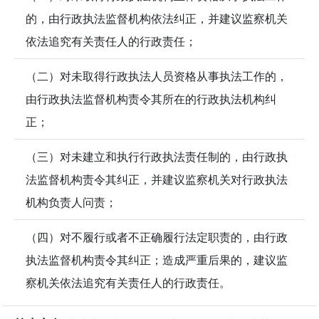
的，由行政执法监督机构依法纠正，并建议监察机关
依法追究有关责任人的行政责任；
（二）对未取得行政执法人员资格从事执法工作的，
由行政执法监督机构责令其所在的行政执法机构纠
正；
（三）对未建立和执行行政执法责任制的，由行政执
法监督机构责令其纠正，并建议监察机关对行政执法
机构负责人问责；
（四）对不履行或者不正确履行法定职责的，由行政
执法监督机构责令其纠正；造成严重后果的，建议监
察机关依法追究有关责任人的行政责任。