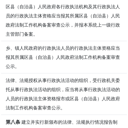
区县（自治县）人民政府各行政执法机构及其行政执法人
员的行政执法主体资格应当报其所属区县（自治县）人民
政府法制工作机构备案审查公示，并报本系统上一级行政
主管部门备案。
乡、镇人民政府的行政执法人员的行政执法主体资格应当
报其所属区县（自治县）人民政府法制工作机构备案审查
公示。
法律、法规授权从事行政执法活动的组织，受行政机关委
托从事行政执法活动的组织，应当将从事行政执法活动的
人员的行政执法主体资格报市或区县（自治县）人民政府
法制工作机构备案审查公示。
第八条
建立并实行新颁布的法律、法规执行情况报告制