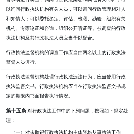
以询问行政执法机构有关人员，可以询问行政管理相对人
和知情人；可以委托鉴定、评估、检测、勘验，组织有关
机构、专家论证和咨询，组织公开听证等。被调查的行政
执法机构及其行政执法人员应当予以配合。
行政执法监督机构的调查工作应当由两名以上的行政执法
监督人员进行。
行政执法监督机构处理行政执法违法行为，应当使用行政
执法监督文书。行政执法机构应当在行政执法监督文书规
定的期限内书面报告执行情况。
第十五条
对行政执法工作中的下列问题，按照如下规定处
理：
（一）对未取得行政执法机构主体资格从事执法工作