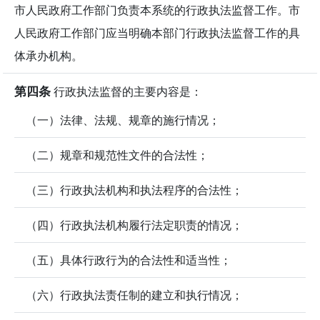
市人民政府工作部门负责本系统的行政执法监督工作。市
人民政府工作部门应当明确本部门行政执法监督工作的具
体承办机构。
第四条
行政执法监督的主要内容是：
（一）法律、法规、规章的施行情况；
（二）规章和规范性文件的合法性；
（三）行政执法机构和执法程序的合法性；
（四）行政执法机构履行法定职责的情况；
（五）具体行政行为的合法性和适当性；
（六）行政执法责任制的建立和执行情况；