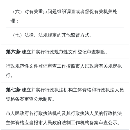
（六）对有关重点问题组织调查或者督促有关机关处
理；
（七）法律、法规规定的其他监督方式。
第六条
建立并实行行政规范性文件登记审查制度。
行政规范性文件登记审查工作按照市人民政府有关规定执
行。
第七条
建立并实行行政执法机构主体资格和行政执法人员
资格备案审查公示制度。
市人民政府各行政执法机构及其行政执法人员的行政执法
主体资格应当报市人民政府法制工作机构备案审查公示。