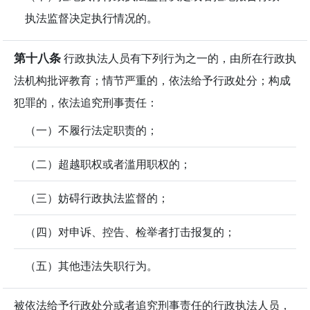
执法监督决定执行情况的。
第十八条
行政执法人员有下列行为之一的，由所在行政执
法机构批评教育；情节严重的，依法给予行政处分；构成
犯罪的，依法追究刑事责任：
（一）不履行法定职责的；
（二）超越职权或者滥用职权的；
（三）妨碍行政执法监督的；
（四）对申诉、控告、检举者打击报复的；
（五）其他违法失职行为。
被依法给予行政处分或者追究刑事责任的行政执法人员，