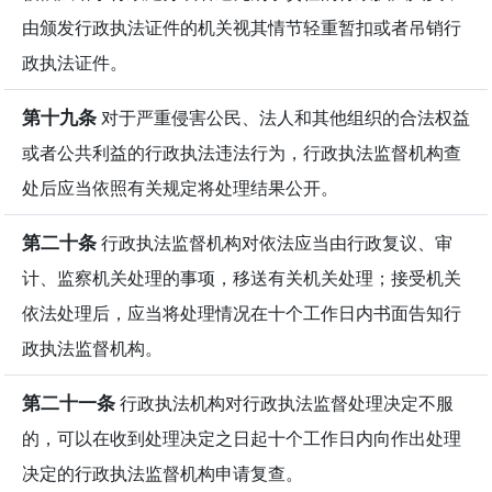
由颁发行政执法证件的机关视其情节轻重暂扣或者吊销行
政执法证件。
第十九条
对于严重侵害公民、法人和其他组织的合法权益
或者公共利益的行政执法违法行为，行政执法监督机构查
处后应当依照有关规定将处理结果公开。
第二十条
行政执法监督机构对依法应当由行政复议、审
计、监察机关处理的事项，移送有关机关处理；接受机关
依法处理后，应当将处理情况在十个工作日内书面告知行
政执法监督机构。
第二十一条
行政执法机构对行政执法监督处理决定不服
的，可以在收到处理决定之日起十个工作日内向作出处理
决定的行政执法监督机构申请复查。