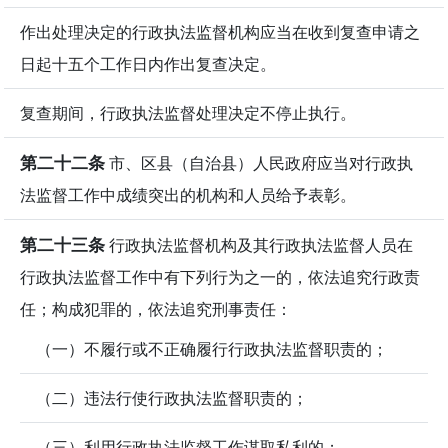
作出处理决定的行政执法监督机构应当在收到复查申请之
日起十五个工作日内作出复查决定。
复查期间，行政执法监督处理决定不停止执行。
第二十二条
市、区县（自治县）人民政府应当对行政执
法监督工作中成绩突出的机构和人员给予表彰。
第二十三条
行政执法监督机构及其行政执法监督人员在
行政执法监督工作中有下列行为之一的，依法追究行政责
任；构成犯罪的，依法追究刑事责任：
（一）不履行或不正确履行行政执法监督职责的；
（二）违法行使行政执法监督职责的；
（三）利用行政执法监督工作谋取私利的；