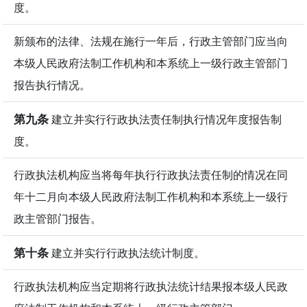
度。
新颁布的法律、法规在施行一年后，行政主管部门应当向
本级人民政府法制工作机构和本系统上一级行政主管部门
报告执行情况。
第九条
建立并实行行政执法责任制执行情况年度报告制
度。
行政执法机构应当将每年执行行政执法责任制的情况在同
年十二月向本级人民政府法制工作机构和本系统上一级行
政主管部门报告。
第十条
建立并实行行政执法统计制度。
行政执法机构应当定期将行政执法统计结果报本级人民政