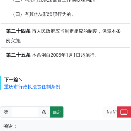
（四）有其他失职渎职行为的。
第二十四条
市人民政府应当制定相应的制度，保障本条
例实施。
第二十五条
本条例自2006年1月1日起施行。
下一篇
重庆市行政执法责任制条例
第
条
NaN%
确定
鸣谢：