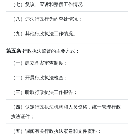
（七）复议、应诉和赔偿工作情况；
（八）违法行政行为的查处情况；
（九）其他行政执法工作情况。
第五条
行政执法监督的主要方式：
（一）建立备案审查制度；
（二）开展行政执法检查；
（三）听取行政执法工作报告；
（四）认定行政执法机构和人员资格，统一管理行政
执法证件；
（五）调阅有关行政执法案卷和文件资料；