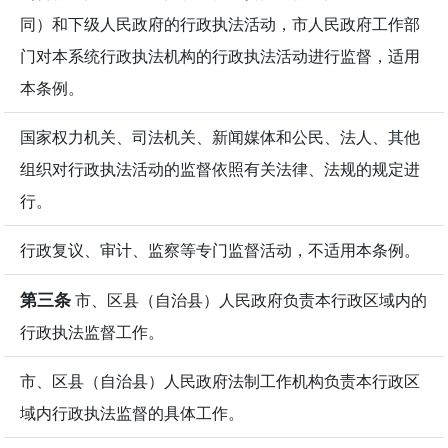
同）和下级人民政府的行政执法活动，市人民政府工作部
门对本系统行政执法机构的行政执法活动进行监督，适用
本条例。
国家权力机关、司法机关、新闻媒体和公民、法人、其他
组织对行政执法活动的监督依照有关法律、法规的规定进
行。
行政复议、审计、监察等专门监督活动，不适用本条例。
第三条
市、区县（自治县）人民政府负责本行政区域内的
行政执法监督工作。
市、区县（自治县）人民政府法制工作机构负责本行政区
域内行政执法监督的具体工作。