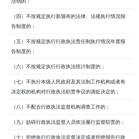
活动的；
（四）不按规定执行新颁布的法律、法规执行情况报
告制度的；
（五）不按规定执行行政执法责任制执行情况年度报
告制度的；
（六）不按规定执行行政执法统计制度的；
（七）不执行本级人民政府及其法制工作机构或者有
决定权的机构对行政执法职责争议的调处决定的；
（八）不配合行政执法监督机构调查工作的；
（九）妨碍行政执法监督人员依法履行监督职责的；
（十）拒绝执行行政执法监督决定或者拒绝报告行政