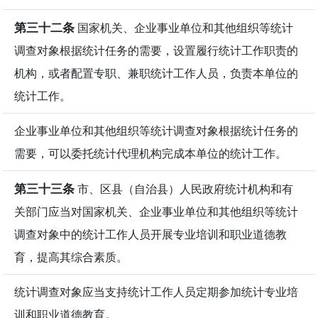
第三十二条
国家机关、企业事业单位和其他组织等统计
调查对象根据统计任务的需要，设置履行统计工作职责的
机构，或者配置专职、兼职统计工作人员，负责本单位的
统计工作。
企业事业单位和其他组织等统计调查对象根据统计任务的
需要，可以委托统计代理机构完成本单位的统计工作。
第三十三条
市、区县（自治县）人民政府统计机构和有
关部门应当对国家机关、企业事业单位和其他组织等统计
调查对象中的统计工作人员开展专业培训和职业道德教
育，提高其综合素质。
统计调查对象应当支持统计工作人员定期参加统计专业培
训和职业道德教育。