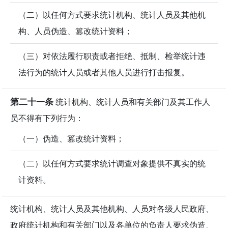
（二）以任何方式要求统计机构、统计人员及其他机
构、人员伪造、篡改统计资料；
（三）对依法履行职责或者拒绝、抵制、检举统计违
法行为的统计人员或者其他人员进行打击报复。
第二十一条
统计机构、统计人员和有关部门及其工作人
员不得有下列行为：
（一）伪造、篡改统计资料；
（二）以任何方式要求统计调查对象提供不真实的统
计资料。
统计机构、统计人员及其他机构、人员对各级人民政府、
政府统计机构和有关部门以及各单位的负责人要求伪造、