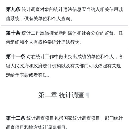
第九条
统计调查对象的统计违法信息应当纳入相关信用诚
信系统，供有关单位和个人查询。
第十条
统计工作应当接受新闻媒体和社会公众的监督。任
何组织和个人有权检举统计违法行为。
第十一条
对在统计工作中做出突出成绩的单位和个人，各
级人民政府和政府统计机构以及有关部门可以依照有关规
定给予表彰或者奖励。
第二章 统计调查
第十二条
统计调查项目包括国家统计调查项目、部门统计
调查项目和地方统计调查项目。