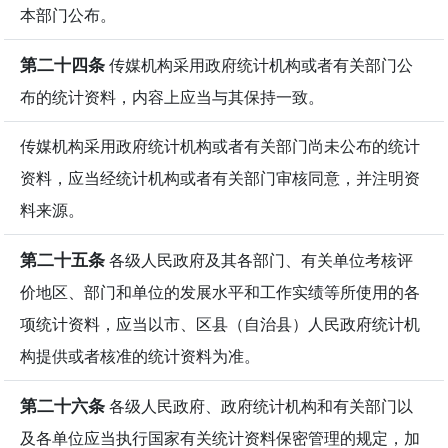
本部门公布。
第二十四条
传媒机构采用政府统计机构或者有关部门公
布的统计资料，内容上应当与其保持一致。
传媒机构采用政府统计机构或者有关部门尚未公布的统计
资料，应当经统计机构或者有关部门审核同意，并注明资
料来源。
第二十五条
各级人民政府及其各部门、有关单位考核评
价地区、部门和单位的发展水平和工作实绩等所使用的各
项统计资料，应当以市、区县（自治县）人民政府统计机
构提供或者核准的统计资料为准。
第二十六条
各级人民政府、政府统计机构和有关部门以
及各单位应当执行国家有关统计资料保密管理的规定，加