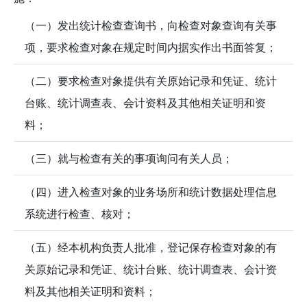
（一）发出统计检查查询书，向检查对象查询有关事
项，要求检查对象在规定时间内据实作出书面答复；
（二）要求检查对象提供有关原始记录和凭证、统计
台账、统计调查表、会计资料及其他相关证明和资
料；
（三）就与检查有关的事项询问有关人员；
（四）进入检查对象的业务场所和统计数据处理信息
系统进行检查、核对；
（五）经本机构负责人批准，登记保存检查对象的有
关原始记录和凭证、统计台账、统计调查表、会计资
料及其他相关证明和资料；