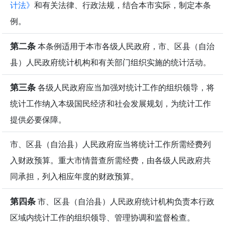
计法》
和有关法律、行政法规，结合本市实际，制定本条
例。
第二条
本条例适用于本市各级人民政府，市、区县（自治
县）人民政府统计机构和有关部门组织实施的统计活动。
第三条
各级人民政府应当加强对统计工作的组织领导，将
统计工作纳入本级国民经济和社会发展规划，为统计工作
提供必要保障。
市、区县（自治县）人民政府应当将统计工作所需经费列
入财政预算。重大市情普查所需经费，由各级人民政府共
同承担，列入相应年度的财政预算。
第四条
市、区县（自治县）人民政府统计机构负责本行政
区域内统计工作的组织领导、管理协调和监督检查。