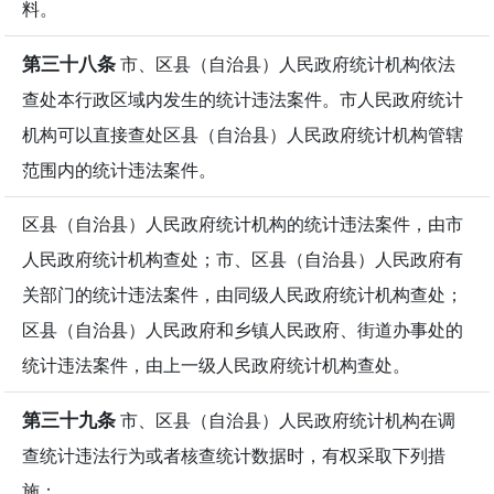
料。
第三十八条
市、区县（自治县）人民政府统计机构依法
查处本行政区域内发生的统计违法案件。市人民政府统计
机构可以直接查处区县（自治县）人民政府统计机构管辖
范围内的统计违法案件。
区县（自治县）人民政府统计机构的统计违法案件，由市
人民政府统计机构查处；市、区县（自治县）人民政府有
关部门的统计违法案件，由同级人民政府统计机构查处；
区县（自治县）人民政府和乡镇人民政府、街道办事处的
统计违法案件，由上一级人民政府统计机构查处。
第三十九条
市、区县（自治县）人民政府统计机构在调
查统计违法行为或者核查统计数据时，有权采取下列措
施：