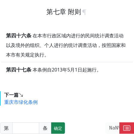
第七章 附则
第四十六条
在本市行政区域内进行的民间统计调查活动
以及境外的组织、个人进行的统计调查活动，按照国家和
本市有关规定执行。
第四十七条
本条例自2013年5月1日起施行。
下一篇
重庆市绿化条例
第
条
NaN%
确定