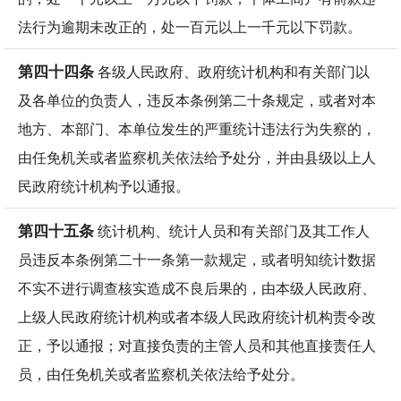
法行为逾期未改正的，处一百元以上一千元以下罚款。
第四十四条
各级人民政府、政府统计机构和有关部门以
及各单位的负责人，违反本条例第二十条规定，或者对本
地方、本部门、本单位发生的严重统计违法行为失察的，
由任免机关或者监察机关依法给予处分，并由县级以上人
民政府统计机构予以通报。
第四十五条
统计机构、统计人员和有关部门及其工作人
员违反本条例第二十一条第一款规定，或者明知统计数据
不实不进行调查核实造成不良后果的，由本级人民政府、
上级人民政府统计机构或者本级人民政府统计机构责令改
正，予以通报；对直接负责的主管人员和其他直接责任人
员，由任免机关或者监察机关依法给予处分。