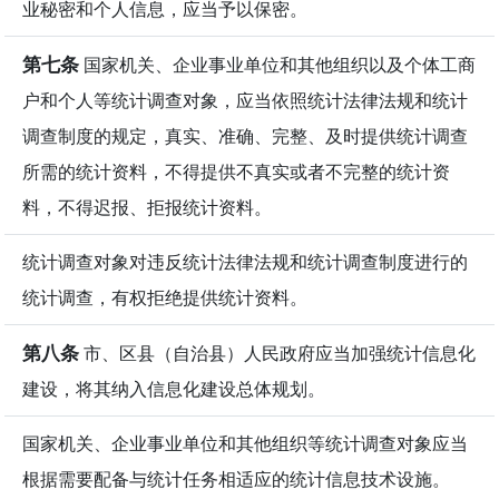
业秘密和个人信息，应当予以保密。
第七条
国家机关、企业事业单位和其他组织以及个体工商
户和个人等统计调查对象，应当依照统计法律法规和统计
调查制度的规定，真实、准确、完整、及时提供统计调查
所需的统计资料，不得提供不真实或者不完整的统计资
料，不得迟报、拒报统计资料。
统计调查对象对违反统计法律法规和统计调查制度进行的
统计调查，有权拒绝提供统计资料。
第八条
市、区县（自治县）人民政府应当加强统计信息化
建设，将其纳入信息化建设总体规划。
国家机关、企业事业单位和其他组织等统计调查对象应当
根据需要配备与统计任务相适应的统计信息技术设施。