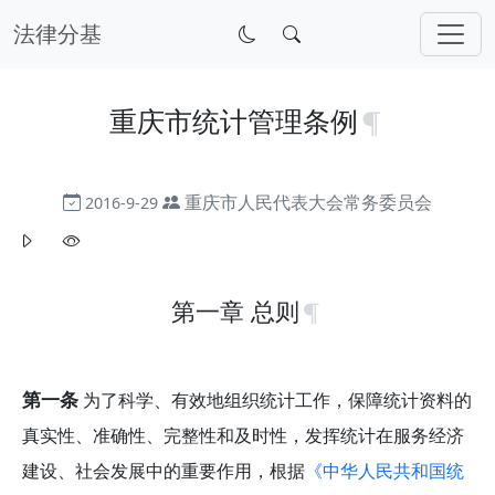
法律分基
重庆市统计管理条例
重庆市人民代表大会常务委员会
2016-9-29
第一章 总则
第一条
为了科学、有效地组织统计工作，保障统计资料的
真实性、准确性、完整性和及时性，发挥统计在服务经济
建设、社会发展中的重要作用，根据
《中华人民共和国统