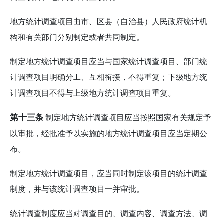
地方统计调查项目由市、区县（自治县）人民政府统计机
构和有关部门分别制定或者共同制定。
制定地方统计调查项目应当与国家统计调查项目、部门统
计调查项目明确分工、互相衔接，不得重复；下级地方统
计调查项目不得与上级地方统计调查项目重复。
第十三条
制定地方统计调查项目应当按照国家有关规定予
以审批，经批准予以实施的地方统计调查项目应当定期公
布。
制定地方统计调查项目，应当同时制定该项目的统计调查
制度，并与该统计调查项目一并审批。
统计调查制度应当对调查目的、调查内容、调查方法、调