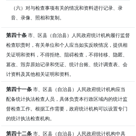
（六）对与检查事项有关的情况和资料进行记录、录
音、录像、照相和复制。
第四十条
市、区县（自治县）人民政府统计机构履行监督
检查职责时，有关单位和个人应当如实反映情况，提供相
关证明和资料，不得拒绝、阻碍检查，不得转移、隐匿、
篡改、毁弃原始记录和凭证、统计台账、统计调查表、会
计资料及其他相关证明和资料。
第四十一条
市、区县（自治县）人民政府统计机构应当
配备统计执法检查人员，具体负责本行政区域内的统计监
督检查工作。根据工作需要，政府统计机构可以设置专门
的统计执法检查机构。
第四十二条
市、区县（自治县）人民政府统计机构中具