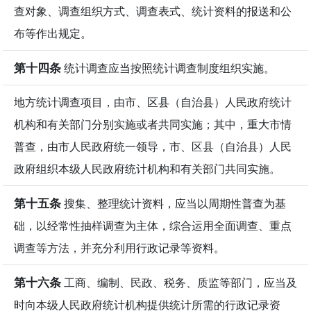
查对象、调查组织方式、调查表式、统计资料的报送和公
布等作出规定。
第十四条
统计调查应当按照统计调查制度组织实施。
地方统计调查项目，由市、区县（自治县）人民政府统计
机构和有关部门分别实施或者共同实施；其中，重大市情
普查，由市人民政府统一领导，市、区县（自治县）人民
政府组织本级人民政府统计机构和有关部门共同实施。
第十五条
搜集、整理统计资料，应当以周期性普查为基
础，以经常性抽样调查为主体，综合运用全面调查、重点
调查等方法，并充分利用行政记录等资料。
第十六条
工商、编制、民政、税务、质监等部门，应当及
时向本级人民政府统计机构提供统计所需的行政记录资