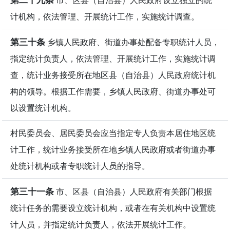
计机构，依法管理、开展统计工作，实施统计调查。
第三十条
乡镇人民政府、街道办事处配备专职统计人员，
指定统计负责人，依法管理、开展统计工作，实施统计调
查，统计业务接受所在地区县（自治县）人民政府统计机
构的领导。根据工作需要，乡镇人民政府、街道办事处可
以设置统计机构。
村民委员会、居民委员会应当指定专人负责本居住地区统
计工作，统计业务接受所在地乡镇人民政府或者街道办事
处统计机构或者专职统计人员的指导。
第三十一条
市、区县（自治县）人民政府有关部门根据
统计任务的需要设立统计机构，或者在有关机构中设置统
计人员，并指定统计负责人，依法开展统计工作。