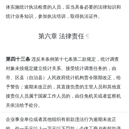
体实施统计执法检查的人员，应当具备必要的法律知识和
统计业务知识，参加执法培训，取得执法证件。
第六章 法律责任
第四十三条
违反本条例第十七条第二款规定，统计调查
对象未按规定建立统计关系、接受统计调查任务的，由
市、区县（自治县）人民政府统计机构责令限期改正，给
予警告；逾期未改正的，其直接负责的主管人员和其他直
接责任人员属于国家工作人员的，由任免机关或者监察机
关依法给予处分。
企业事业单位或者其他组织有前款违法行为逾期未改正
的，处一千元以上一万元以下罚款；个体工商户有前款违