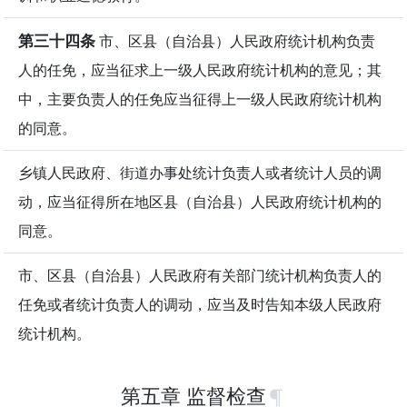
第三十四条
市、区县（自治县）人民政府统计机构负责
人的任免，应当征求上一级人民政府统计机构的意见；其
中，主要负责人的任免应当征得上一级人民政府统计机构
的同意。
乡镇人民政府、街道办事处统计负责人或者统计人员的调
动，应当征得所在地区县（自治县）人民政府统计机构的
同意。
市、区县（自治县）人民政府有关部门统计机构负责人的
任免或者统计负责人的调动，应当及时告知本级人民政府
统计机构。
第五章 监督检查