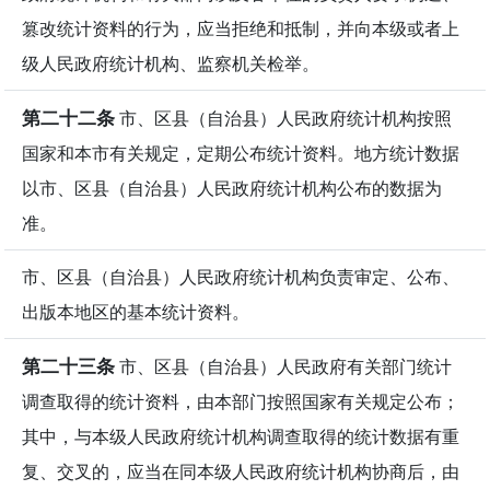
篡改统计资料的行为，应当拒绝和抵制，并向本级或者上
级人民政府统计机构、监察机关检举。
第二十二条
市、区县（自治县）人民政府统计机构按照
国家和本市有关规定，定期公布统计资料。地方统计数据
以市、区县（自治县）人民政府统计机构公布的数据为
准。
市、区县（自治县）人民政府统计机构负责审定、公布、
出版本地区的基本统计资料。
第二十三条
市、区县（自治县）人民政府有关部门统计
调查取得的统计资料，由本部门按照国家有关规定公布；
其中，与本级人民政府统计机构调查取得的统计数据有重
复、交叉的，应当在同本级人民政府统计机构协商后，由