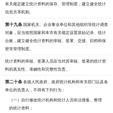
有关规定建立统计资料的保存、管理制度，建立健全统计
信息共享机制。
第十九条
国家机关、企业事业单位和其他组织等统计调查
对象，应当按照国家和本市有关规定设置原始记录、统计
台账，建立健全统计资料的审核、签署、交接、归档和保
密等管理制度。
统计资料的审核、签署人员应当对其审核、签署的统计资
料的真实性、准确性和完整性负责。
第二十条
各级人民政府、政府统计机构和有关部门以及各
单位的负责人，不得有下列行为：
（一）自行修改统计机构和统计人员依法搜集、整理
的统计资料；