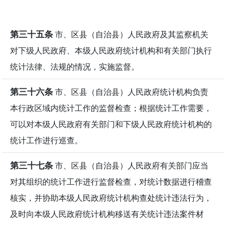
第三十五条
市、区县（自治县）人民政府及其监察机关
对下级人民政府、本级人民政府统计机构和有关部门执行
统计法律、法规的情况，实施监督。
第三十六条
市、区县（自治县）人民政府统计机构负责
本行政区域内统计工作的监督检查；根据统计工作需要，
可以对本级人民政府有关部门和下级人民政府统计机构的
统计工作进行巡查。
第三十七条
市、区县（自治县）人民政府有关部门应当
对其组织的统计工作进行监督检查，对统计数据进行稽查
核实，并协助本级人民政府统计机构查处统计违法行为，
及时向本级人民政府统计机构移送有关统计违法案件材