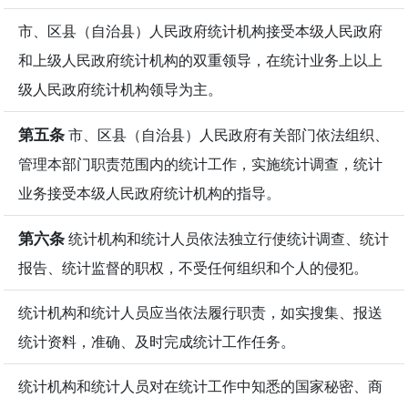
市、区县（自治县）人民政府统计机构接受本级人民政府
和上级人民政府统计机构的双重领导，在统计业务上以上
级人民政府统计机构领导为主。
第五条
市、区县（自治县）人民政府有关部门依法组织、
管理本部门职责范围内的统计工作，实施统计调查，统计
业务接受本级人民政府统计机构的指导。
第六条
统计机构和统计人员依法独立行使统计调查、统计
报告、统计监督的职权，不受任何组织和个人的侵犯。
统计机构和统计人员应当依法履行职责，如实搜集、报送
统计资料，准确、及时完成统计工作任务。
统计机构和统计人员对在统计工作中知悉的国家秘密、商