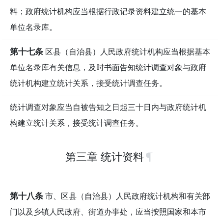
料；政府统计机构应当根据行政记录资料建立统一的基本
单位名录库。
第十七条
区县（自治县）人民政府统计机构应当根据基本
单位名录库有关信息，及时书面告知统计调查对象与政府
统计机构建立统计关系，接受统计调查任务。
统计调查对象应当自被告知之日起三十日内与政府统计机
构建立统计关系，接受统计调查任务。
第三章 统计资料
第十八条
市、区县（自治县）人民政府统计机构和有关部
门以及乡镇人民政府、街道办事处，应当按照国家和本市