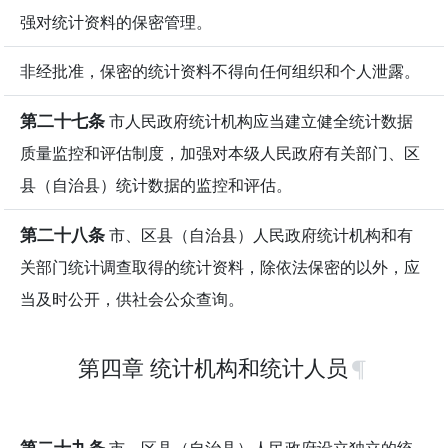
强对统计资料的保密管理。
非经批准，保密的统计资料不得向任何组织和个人泄露。
第二十七条
市人民政府统计机构应当建立健全统计数据
质量监控和评估制度，加强对本级人民政府有关部门、区
县（自治县）统计数据的监控和评估。
第二十八条
市、区县（自治县）人民政府统计机构和有
关部门统计调查取得的统计资料，除依法保密的以外，应
当及时公开，供社会公众查询。
第四章 统计机构和统计人员
第二十九条
市、区县（自治县）人民政府设立独立的统