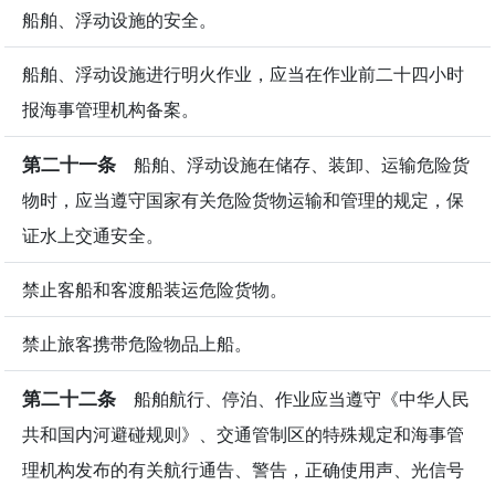
船舶、浮动设施的安全。
船舶、浮动设施进行明火作业，应当在作业前二十四小时
报海事管理机构备案。
第二十一条
船舶、浮动设施在储存、装卸、运输危险货
物时，应当遵守国家有关危险货物运输和管理的规定，保
证水上交通安全。
禁止客船和客渡船装运危险货物。
禁止旅客携带危险物品上船。
第二十二条
船舶航行、停泊、作业应当遵守《中华人民
共和国内河避碰规则》、交通管制区的特殊规定和海事管
理机构发布的有关航行通告、警告，正确使用声、光信号