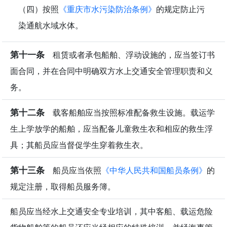
（四）按照
《重庆市水污染防治条例》
的规定防止污
染通航水域水体。
第十一条
租赁或者承包船舶、浮动设施的，应当签订书
面合同，并在合同中明确双方水上交通安全管理职责和义
务。
第十二条
载客船舶应当按照标准配备救生设施。载运学
生上学放学的船舶，应当配备儿童救生衣和相应的救生浮
具；其船员应当督促学生穿着救生衣。
第十三条
船员应当依照
《中华人民共和国船员条例》
的
规定注册，取得船员服务簿。
船员应当经水上交通安全专业培训，其中客船、载运危险