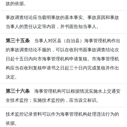
故的依据。
事故调查结论应当载明事故的基本事实、事故原因和事故
当事人的责任认定等内容，并书面告知当事人。
第三十五条
当事人对区县（自治县）海事管理机构作出
的事故调查结论不服的，可以在收到书面事故调查结论次
日起十五日内向市海事管理机构申请复核。市海事管理机
构应当在收到复核申请书之日起三十日内完成复核并作出
决定。
第三十六条
海事管理机构可以根据情况实施水上交通安
全技术监控；实施技术监控的，应当设立标识。
技术监控记录资料可以作为海事管理机构处理违法行为的
依据。