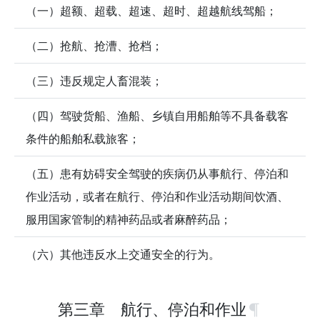
（一）超额、超载、超速、超时、超越航线驾船；
（二）抢航、抢漕、抢档；
（三）违反规定人畜混装；
（四）驾驶货船、渔船、乡镇自用船舶等不具备载客
条件的船舶私载旅客；
（五）患有妨碍安全驾驶的疾病仍从事航行、停泊和
作业活动，或者在航行、停泊和作业活动期间饮酒、
服用国家管制的精神药品或者麻醉药品；
（六）其他违反水上交通安全的行为。
第三章 航行、停泊和作业