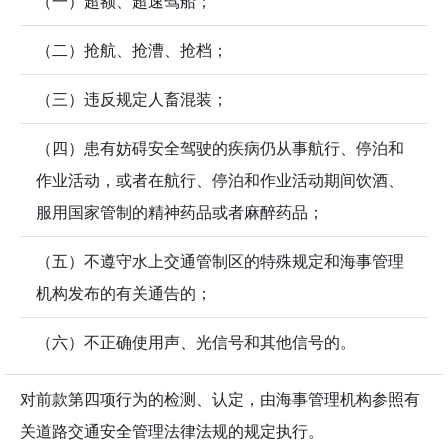
（一）超额、超速驾船；
（二）抢航、抢漕、抢档；
（三）违反规定人畜混装；
（四）患有妨碍安全驾驶的疾病仍从事航行、停泊和
作业活动，或者在航行、停泊和作业活动期间饮酒、
服用国家管制的精神药品或者麻醉药品；
（五）不遵守水上交通管制区的特殊规定和海事管理
机构发布的有关通告的；
（六）不正确使用声、光信号和其他信号的。
对前款第四项行为的检测、认定，由海事管理机构参照有
关道路交通安全管理法律法规的规定执行。