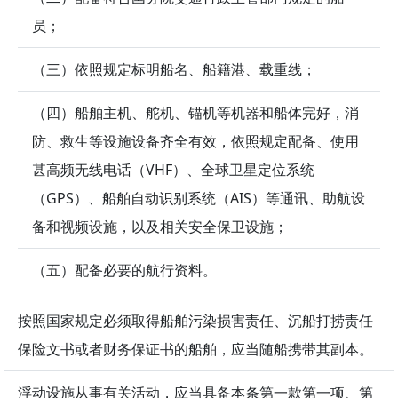
员；
（三）依照规定标明船名、船籍港、载重线；
（四）船舶主机、舵机、锚机等机器和船体完好，消
防、救生等设施设备齐全有效，依照规定配备、使用
甚高频无线电话（VHF）、全球卫星定位系统
（GPS）、船舶自动识别系统（AIS）等通讯、助航设
备和视频设施，以及相关安全保卫设施；
（五）配备必要的航行资料。
按照国家规定必须取得船舶污染损害责任、沉船打捞责任
保险文书或者财务保证书的船舶，应当随船携带其副本。
浮动设施从事有关活动，应当具备本条第一款第一项、第