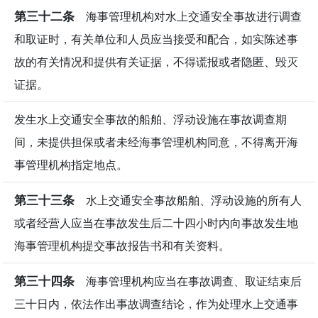
第三十二条
海事管理机构对水上交通安全事故进行调查
和取证时，有关单位和人员应当接受和配合，如实陈述事
故的有关情况和提供有关证据，不得谎报或者隐匿、毁灭
证据。
发生水上交通安全事故的船舶、浮动设施在事故调查期
间，未提供担保或者未经海事管理机构同意，不得离开海
事管理机构指定地点。
第三十三条
水上交通安全事故船舶、浮动设施的所有人
或者经营人应当在事故发生后二十四小时内向事故发生地
海事管理机构提交事故报告书和有关资料。
第三十四条
海事管理机构应当在事故调查、取证结束后
三十日内，依法作出事故调查结论，作为处理水上交通事