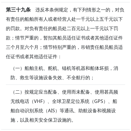
第三十九条
违反本条例规定，有下列情形之一的，对负
有责任的船舶所有人或者经营人处一千元以上五千元以下
的罚款。对负有责任的船员处二百元以上一千元以下罚
款；情节严重的，暂扣其船员适任证书或者其他适任证件
三个月至六个月；情节特别严重的，吊销责任船员船员适
任证书或者其他适任证件：
（一）船舶主机、舵机、锚机等机器和船体坏损，消
防、救生等设施设备失效、不全航行的；
（二）按规定应当配备、使用而未配备、使用甚高频
无线电话（VHF）、全球卫星定位系统（GPS）、船
舶自动识别系统（AIS）等通讯、助航设备和视频设
施，以及相关安全保卫设施的。