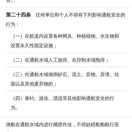
第二十四条
任何单位和个人不得有下列影响通航安全的
行为：
（一）在航道内设置各种网具、种植植物、水生物和
设置永久性固定设施；
（二）在通航水域人工放排、在控制水域拖排；
（三）向通航水域倾倒砂石、泥土、弃物、弃渣、垃
圾以及其他废弃物的；
（四）垂钓、游泳、漂流等其他影响通航安全的行
为。
渔船在通航水域内进行捕捞作业，不得妨碍船舶航行安