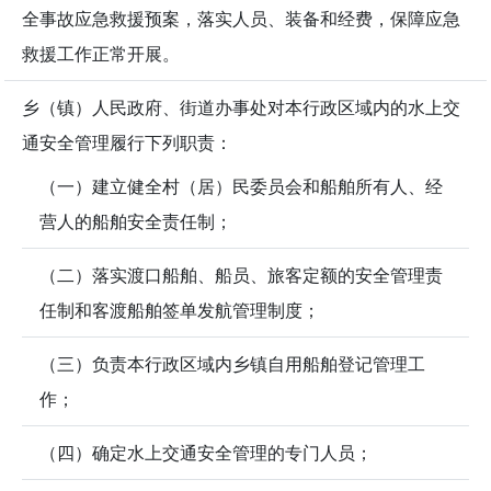
全事故应急救援预案，落实人员、装备和经费，保障应急
救援工作正常开展。
乡（镇）人民政府、街道办事处对本行政区域内的水上交
通安全管理履行下列职责：
（一）建立健全村（居）民委员会和船舶所有人、经
营人的船舶安全责任制；
（二）落实渡口船舶、船员、旅客定额的安全管理责
任制和客渡船舶签单发航管理制度；
（三）负责本行政区域内乡镇自用船舶登记管理工
作；
（四）确定水上交通安全管理的专门人员；