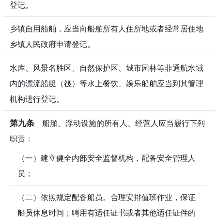
登记。
乡镇自用船舶，应当向船舶所有人住所地或者经常居住地
乡镇人民政府申请登记。
水库、风景名胜区、自然保护区、城市园林等非通航水域
内的漂流船艇（筏）等水上餐饮、娱乐船舶应当到其管理
机构进行登记。
第九条
船舶、浮动设施的所有人、经营人应当履行下列
职责：
（一）建立健全内部安全监督机构，配备安全管理人
员；
（二）依照规定配备船员。合理安排值班作业，保证
船员休息时间；聘用有适任证书或者其他适任证件的