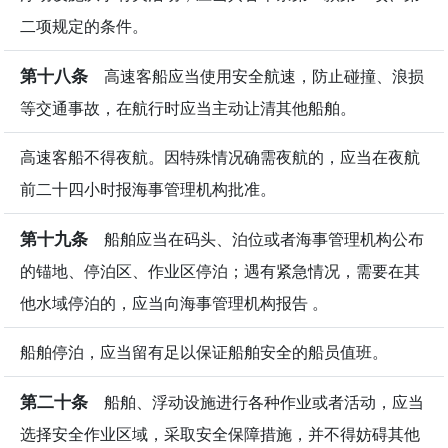
二项规定的条件。
第十八条
高速客船应当使用安全航速，防止碰撞、浪损
等交通事故，在航行时应当主动让清其他船舶。
高速客船不得夜航。因特殊情况确需夜航的，应当在夜航
前二十四小时报海事管理机构批准。
第十九条
船舶应当在码头、泊位或者海事管理机构公布
的锚地、停泊区、作业区停泊；遇有紧急情况，需要在其
他水域停泊的，应当向海事管理机构报告 。
船舶停泊，应当留有足以保证船舶安全的船员值班。
第二十条
船舶、浮动设施进行各种作业或者活动，应当
选择安全作业区域，采取安全保障措施，并不得妨碍其他