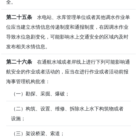
全。
第二十五条
水电站、水库管理单位或者其他调水作业单
位应当建立水情信息传递制度和通报制度，在因调水作业
导致水位急剧变化，可能影响水上交通安全的区域内及时
发布相关水情信息。
第二十六条
在通航水域或者岸线上进行下列可能影响通
航安全的作业或者活动的，应当在进行作业或者活动前报
海事管理机构批准：
（一）勘探、采掘、爆破；
（二）构筑、设置、维修、拆除水上水下构筑物或者
设施；
（三）架设桥梁、索道；