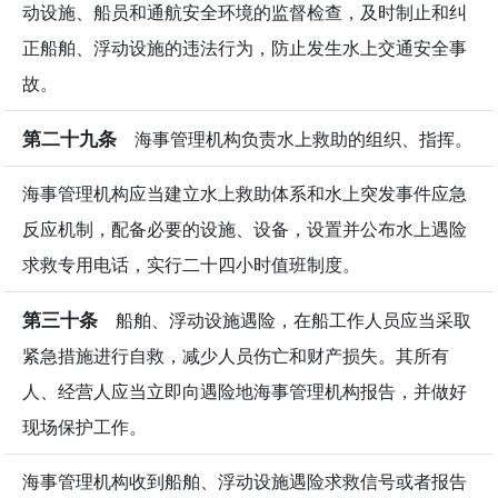
动设施、船员和通航安全环境的监督检查，及时制止和纠
正船舶、浮动设施的违法行为，防止发生水上交通安全事
故。
第二十九条
海事管理机构负责水上救助的组织、指挥。
海事管理机构应当建立水上救助体系和水上突发事件应急
反应机制，配备必要的设施、设备，设置并公布水上遇险
求救专用电话，实行二十四小时值班制度。
第三十条
船舶、浮动设施遇险，在船工作人员应当采取
紧急措施进行自救，减少人员伤亡和财产损失。其所有
人、经营人应当立即向遇险地海事管理机构报告，并做好
现场保护工作。
海事管理机构收到船舶、浮动设施遇险求救信号或者报告