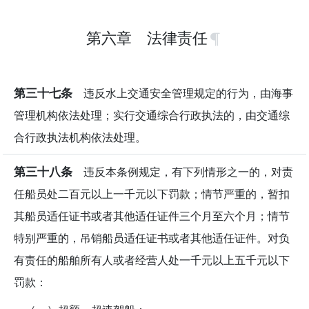
第六章 法律责任
第三十七条
违反水上交通安全管理规定的行为，由海事
管理机构依法处理；实行交通综合行政执法的，由交通综
合行政执法机构依法处理。
第三十八条
违反本条例规定，有下列情形之一的，对责
任船员处二百元以上一千元以下罚款；情节严重的，暂扣
其船员适任证书或者其他适任证件三个月至六个月；情节
特别严重的，吊销船员适任证书或者其他适任证件。对负
有责任的船舶所有人或者经营人处一千元以上五千元以下
罚款：