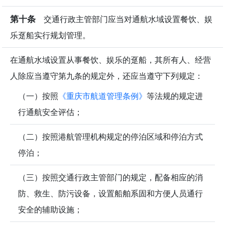
第十条
交通行政主管部门应当对通航水域设置餐饮、娱
乐趸船实行规划管理。
在通航水域设置从事餐饮、娱乐的趸船，其所有人、经营
人除应当遵守第九条的规定外，还应当遵守下列规定：
（一）按照
《重庆市航道管理条例》
等法规的规定进
行通航安全评估；
（二）按照港航管理机构规定的停泊区域和停泊方式
停泊；
（三）按照交通行政主管部门的规定，配备相应的消
防、救生、防污设备，设置船舶系固和方便人员通行
安全的辅助设施；