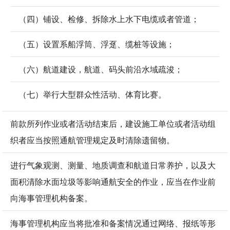
（四）铺设、检修、拆除水上水下电缆或者管道；
（五）设置系船浮筒、浮趸、缆桩等设施；
（六）航道建设，航道、码头前沿水域疏浚；
（七）举行大型群众性活动、体育比赛。
前款所列作业或者活动结束后，建设施工单位或者活动组
织者应当按照通航管理规定及时清除遗留物。
进行气象观测、测量、地质调查和航道日常养护，以及大
面积清除水面垃圾等影响通航安全的作业，应当在作业前
向海事管理机构备案。
海事管理机构应当将批准和备案情况通过网络、报纸等形