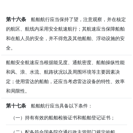
第十六条
船舶航行应当保持了望，注意观察，并在核定
的航区、航线内采用安全航速航行；其航速应当保障船舶
和在船人员的安全，并不得危及其他船舶、浮动设施的安
全。
船舶安全航速应当根据能见度、通航密度、船舶操纵性能
和风、浪、水流、航路状况以及周围环境等主要因素决
定；使用雷达的船舶，还应当考虑雷达设备的特性、效率
和局限性。
第十七条
船舶航行应当具备以下条件：
（一）持有有效的船舶检验证书和船舶登记证书；
（二）配备符合国务院交通行政主管部门规定的船