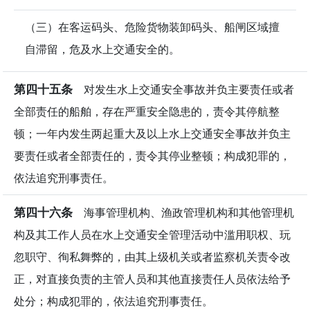
（三）在客运码头、危险货物装卸码头、船闸区域擅
自滞留，危及水上交通安全的。
第四十五条
对发生水上交通安全事故并负主要责任或者
全部责任的船舶，存在严重安全隐患的，责令其停航整
顿；一年内发生两起重大及以上水上交通安全事故并负主
要责任或者全部责任的，责令其停业整顿；构成犯罪的，
依法追究刑事责任。
第四十六条
海事管理机构、渔政管理机构和其他管理机
构及其工作人员在水上交通安全管理活动中滥用职权、玩
忽职守、徇私舞弊的，由其上级机关或者监察机关责令改
正，对直接负责的主管人员和其他直接责任人员依法给予
处分；构成犯罪的，依法追究刑事责任。