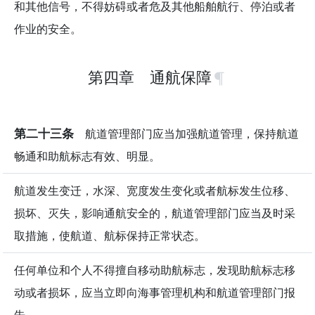
和其他信号，不得妨碍或者危及其他船舶航行、停泊或者
作业的安全。
第四章 通航保障
第二十三条
航道管理部门应当加强航道管理，保持航道
畅通和助航标志有效、明显。
航道发生变迁，水深、宽度发生变化或者航标发生位移、
损坏、灭失，影响通航安全的，航道管理部门应当及时采
取措施，使航道、航标保持正常状态。
任何单位和个人不得擅自移动助航标志，发现助航标志移
动或者损坏，应当立即向海事管理机构和航道管理部门报
告。