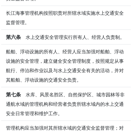
长江海事管理机构按照职责对所辖水域实施水上交通安全
监督管理。
第六条
水上交通安全管理实行所有人、经营人负责制。
船舶、浮动设施的所有人、经营人应当加强对船舶、浮动
设施的安全管理，建立健全安全管理制度，按照规定从事
航行、停泊和作业以及与水上交通安全有关的活动，并对
其船舶、浮动设施的交通安全负责。
第七条
水库、风景名胜区、自然保护区、城市园林等非
通航水域的管理机构和经营者负责所辖水域内的水上交通
安全日常管理和维护工作。
管理机构应当加强对其所辖水域的交通安全监督管理；对