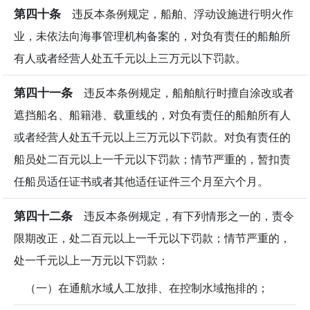
第四十条
违反本条例规定，船舶、浮动设施进行明火作
业，未依法向海事管理机构备案的，对负有责任的船舶所
有人或者经营人处五千元以上三万元以下罚款。
第四十一条
违反本条例规定，船舶航行时擅自涂改或者
遮挡船名、船籍港、载重线的，对负有责任的船舶所有人
或者经营人处五千元以上三万元以下罚款。对负有责任的
船员处二百元以上一千元以下罚款；情节严重的，暂扣责
任船员适任证书或者其他适任证件三个月至六个月。
第四十二条
违反本条例规定，有下列情形之一的，责令
限期改正，处二百元以上一千元以下罚款；情节严重的，
处一千元以上一万元以下罚款：
（一）在通航水域人工放排、在控制水域拖排的；