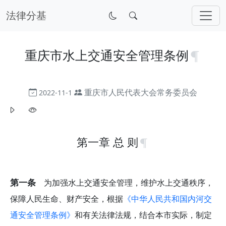
法律分基
重庆市水上交通安全管理条例
重庆市人民代表大会常务委员会
2022-11-1
第一章 总 则
第一条
为加强水上交通安全管理，维护水上交通秩序，
保障人民生命、财产安全，根据
《中华人民共和国内河交
通安全管理条例》
和有关法律法规，结合本市实际，制定