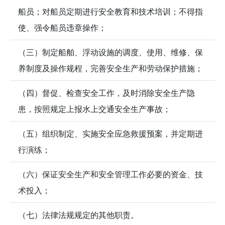
船员；对船员定期进行安全教育和技术培训；不得指
使、强令船员违章操作；
（三）制定船舶、浮动设施的调度、使用、维修、保
养制度及操作规程，完善安全生产和劳动保护措施；
（四）督促、检查安全工作，及时消除安全生产隐
患，按照规定上报水上交通安全生产事故；
（五）组织制定、实施安全应急救援预案，并定期进
行演练；
（六）保证安全生产和安全管理工作必要的资金、技
术投入；
（七）法律法规规定的其他职责。