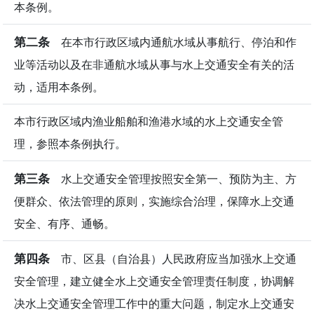
本条例。
第二条
在本市行政区域内通航水域从事航行、停泊和作
业等活动以及在非通航水域从事与水上交通安全有关的活
动，适用本条例。
本市行政区域内渔业船舶和渔港水域的水上交通安全管
理，参照本条例执行。
第三条
水上交通安全管理按照安全第一、预防为主、方
便群众、依法管理的原则，实施综合治理，保障水上交通
安全、有序、通畅。
第四条
市、区县（自治县）人民政府应当加强水上交通
安全管理，建立健全水上交通安全管理责任制度，协调解
决水上交通安全管理工作中的重大问题，制定水上交通安