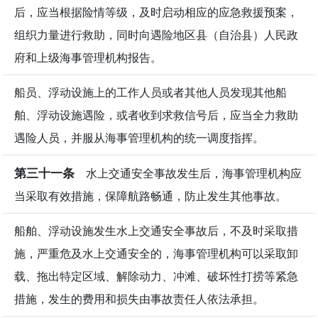
后，应当根据险情等级，及时启动相应的应急救援预案，
组织力量进行救助，同时向遇险地区县（自治县）人民政
府和上级海事管理机构报告。
船员、浮动设施上的工作人员或者其他人员发现其他船
舶、浮动设施遇险，或者收到求救信号后，应当全力救助
遇险人员，并服从海事管理机构的统一调度指挥。
第三十一条
水上交通安全事故发生后，海事管理机构应
当采取有效措施，保障航路畅通，防止发生其他事故。
船舶、浮动设施发生水上交通安全事故后，不及时采取措
施，严重危及水上交通安全的，海事管理机构可以采取卸
载、拖出特定区域、解除动力、冲滩、破坏性打捞等紧急
措施，发生的费用和损失由事故责任人依法承担。