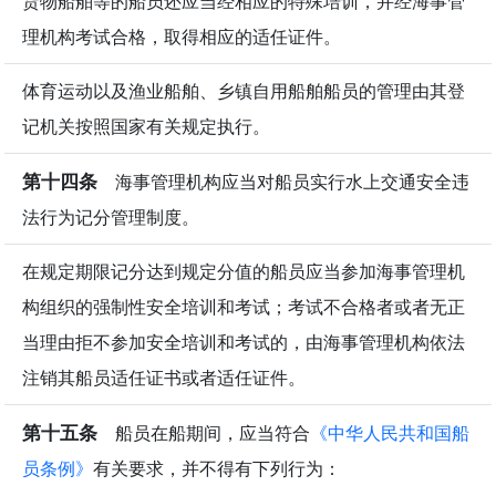
货物船舶等的船员还应当经相应的特殊培训，并经海事管
理机构考试合格，取得相应的适任证件。
体育运动以及渔业船舶、乡镇自用船舶船员的管理由其登
记机关按照国家有关规定执行。
第十四条
海事管理机构应当对船员实行水上交通安全违
法行为记分管理制度。
在规定期限记分达到规定分值的船员应当参加海事管理机
构组织的强制性安全培训和考试；考试不合格者或者无正
当理由拒不参加安全培训和考试的，由海事管理机构依法
注销其船员适任证书或者适任证件。
第十五条
船员在船期间，应当符合
《中华人民共和国船
员条例》
有关要求，并不得有下列行为：