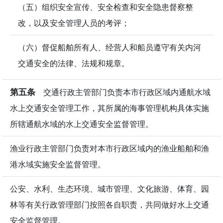
（五）组织安全宣传、安全检查和安全隐患督察整
改，以及安全管理人员的考评；
（六）督促船舶所有人、经营人和船员遵守有关内河
交通安全的法律、法规和规章。
第五条
交通行政主管部门负责本市行政区域内通航水域
水上交通安全管理工作，其所属的海事管理机构具体实施
所辖通航水域的水上交通安全监督管理。
渔业行政主管部门负责对本市行政区域内的渔业船舶和渔
港水域实施安全监督管理。
公安、水利、生态环境、城市管理、文化旅游、体育、园
林等有关行政管理部门按照各自职责，共同做好水上交通
安全监督管理。