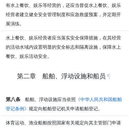
有水上餐饮、娱乐等经营的，还应当督促水上餐饮、娱乐
经营者建立健全安全管理制度和应急救援预案，并定期开
展演练。
水上餐饮、娱乐经营者应当落实安全保障措施，在其经营
的活动水域内设置明显的安全标志和隔离设施，保障水上
餐饮、娱乐活动安全。
第二章 船舶、浮动设施和船员
第八条
船舶、浮动设施应当依照
《中华人民共和国船舶
登记条例》
规定向船舶登记机关申请船舶登记。
体育运动、渔业船舶按照国家有关规定向其主管部门申请