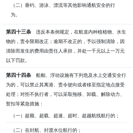
（二）垂钓、游泳、漂流等其他影响通航安全的行
为。
第四十三条
违反本条例规定，在航道内种植植物、水生
物的，责令限期改正；逾期不改正的，予以强制清除，因
清除而发生的费用由责任人承担，并处一千元以上一万元
以下罚款。
第四十四条
船舶、浮动设施有下列危及水上交通安全行
为的，可以禁止其离港、责令驶向或者移至指定地点接受
处理；对拒不执行者，可以采取拖移、卸载、解除动力、
暂扣等紧急措施：
（一）超额、超载、超速、超时、超越航线航行的；
（二）在封航、封渡水位航行的；