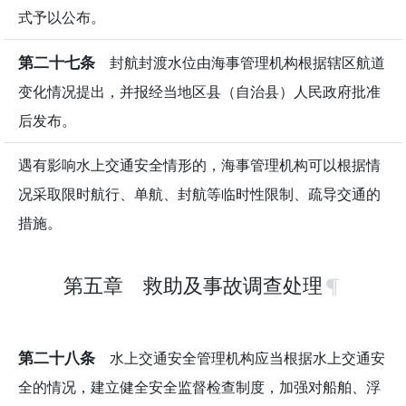
式予以公布。
第二十七条
封航封渡水位由海事管理机构根据辖区航道
变化情况提出，并报经当地区县（自治县）人民政府批准
后发布。
遇有影响水上交通安全情形的，海事管理机构可以根据情
况采取限时航行、单航、封航等临时性限制、疏导交通的
措施。
第五章 救助及事故调查处理
第二十八条
水上交通安全管理机构应当根据水上交通安
全的情况，建立健全安全监督检查制度，加强对船舶、浮