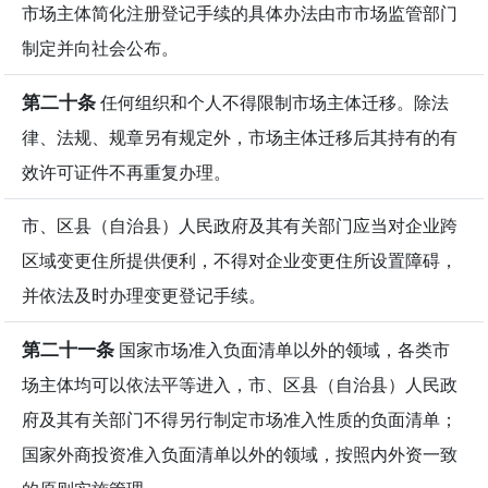
市场主体简化注册登记手续的具体办法由市市场监管部门
制定并向社会公布。
第二十条
任何组织和个人不得限制市场主体迁移。除法
律、法规、规章另有规定外，市场主体迁移后其持有的有
效许可证件不再重复办理。
市、区县（自治县）人民政府及其有关部门应当对企业跨
区域变更住所提供便利，不得对企业变更住所设置障碍，
并依法及时办理变更登记手续。
第二十一条
国家市场准入负面清单以外的领域，各类市
场主体均可以依法平等进入，市、区县（自治县）人民政
府及其有关部门不得另行制定市场准入性质的负面清单；
国家外商投资准入负面清单以外的领域，按照内外资一致