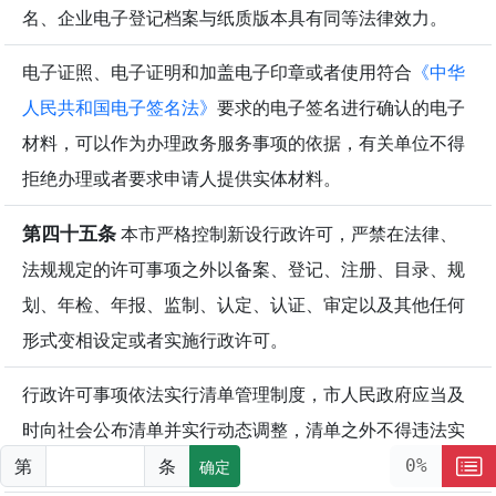
名、企业电子登记档案与纸质版本具有同等法律效力。
电子证照、电子证明和加盖电子印章或者使用符合
《中华
人民共和国电子签名法》
要求的电子签名进行确认的电子
材料，可以作为办理政务服务事项的依据，有关单位不得
拒绝办理或者要求申请人提供实体材料。
第四十五条
本市严格控制新设行政许可，严禁在法律、
法规规定的许可事项之外以备案、登记、注册、目录、规
划、年检、年报、监制、认定、认证、审定以及其他任何
形式变相设定或者实施行政许可。
行政许可事项依法实行清单管理制度，市人民政府应当及
时向社会公布清单并实行动态调整，清单之外不得违法实
施行政许可。
第
条
0%
确定