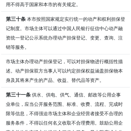
用不得高于国家和本市的有关规定。
第三十条
本市按照国家规定实行统一的动产和权利担保登
记制度。市场主体可以通过中国人民银行征信中心动产融
资统一登记公示系统办理动产担保登记、变更、查询、注
销等服务。
市场主体办理动产担保登记，可以对担保物进行概括性描
述。动产担保双方当事人可以约定担保权益涵盖担保物本
身及其将来产生的产品、收益、替代品等资产。
第三十一条
供水、供电、供气、通信、邮政等公用企事
业单位，应当公开服务范围、标准、收费、流程、完成时
限等信息，不得强迫市场主体和企业经营者接受不合理的
服务条件，不得以任何名义收取不合理费用。鼓励公用企