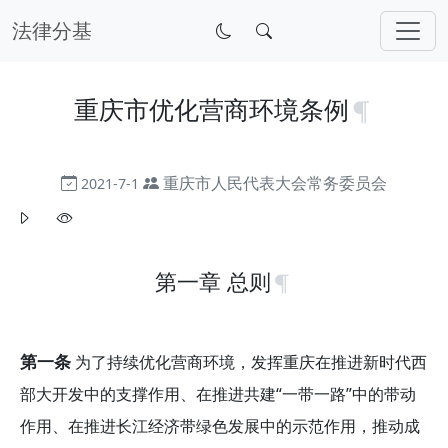
法律分基
重庆市优化营商环境条例
重庆市人民代表大会常务委员会
2021-7-1
第一章 总则
第一条
为了持续优化营商环境，发挥重庆在推进新时代西
部大开发中的支撑作用、在推进共建“一带一路”中的带动
作用、在推进长江经济带绿色发展中的示范作用，推动成