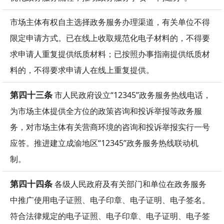
市场主体有权自主选择政务服务办理渠道，有关单位不得
限定申请方式。已在线上收取规范化电子材料的，不得要
求申请人重复提供纸质材料；已按照办事指南提供纸质材
料的，不得要求申请人在线上重复提供。
第四十三条
市人民政府设立“12345”政务服务热线电话，
为市场主体提供全方位的政策咨询和投诉举报等政务服
务，对市场主体有关营商环境的咨询和投诉举报实行一号
应答。推进建立成渝地区“12345”政务服务热线联动机
制。
第四十四条
各级人民政府及有关部门和单位在政务服务
中推广使用电子证照、电子印章、电子证明、电子签名。
符合法律规定的电子证照、电子印章、电子证明、电子签