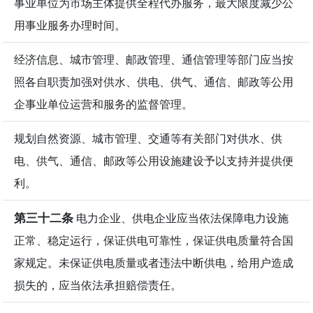
事业单位为市场主体提供全程代办服务，最大限度减少公
用事业服务办理时间。
经济信息、城市管理、邮政管理、通信管理等部门应当按
照各自职责加强对供水、供电、供气、通信、邮政等公用
企事业单位运营和服务的监督管理。
规划自然资源、城市管理、交通等有关部门对供水、供
电、供气、通信、邮政等公用设施建设予以支持并提供便
利。
第三十二条
电力企业、供电企业应当依法保障电力设施
正常、稳定运行，保证供电可靠性，保证供电质量符合国
家规定。未保证供电质量或者违法中断供电，给用户造成
损失的，应当依法承担赔偿责任。