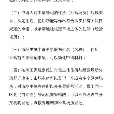
（二）申请人对申请登记的住所（经营场所）权属关
系、法定用途、使用功能等作出符合事实和有关法律
规定的承诺，以承诺地址核定市场主体的住所（经营
场所）；
（三）市场主体申请变更股东姓名（名称）、住所、
经营范围等登记事项，可以简化申请材料；
（四）按照国家规定推进市场主体住所与经营场所分
离登记改革，市场主体可以登记一个或者多个经营场
所；对市场主体在住所以外开展经营活动、属于同一
区县（自治县）登记机关管辖的，可以不办理设立分
支机构登记，直接办理增加经营场所登记。