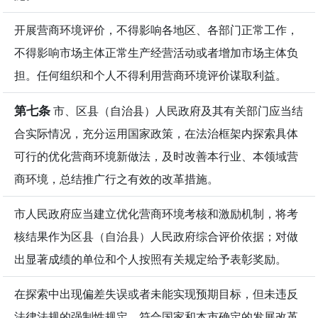
开展营商环境评价，不得影响各地区、各部门正常工作，
不得影响市场主体正常生产经营活动或者增加市场主体负
担。任何组织和个人不得利用营商环境评价谋取利益。
第七条
市、区县（自治县）人民政府及其有关部门应当结
合实际情况，充分运用国家政策，在法治框架内探索具体
可行的优化营商环境新做法，及时改善本行业、本领域营
商环境，总结推广行之有效的改革措施。
市人民政府应当建立优化营商环境考核和激励机制，将考
核结果作为区县（自治县）人民政府综合评价依据；对做
出显著成绩的单位和个人按照有关规定给予表彰奖励。
在探索中出现偏差失误或者未能实现预期目标，但未违反
法律法规的强制性规定，符合国家和本市确定的发展改革