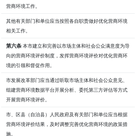
营商环境工作。
其他有关部门和单位应当按照各自职责做好优化营商环境
相关工作。
第六条
本市建立和完善以市场主体和社会公众满意度为导
向的营商环境评价制度，发挥营商环境评价对优化营商环
境的引领和督促作用。
市发展改革部门应当通过听取市场主体和社会公众意见、
组建营商环境数据平台开展分析、委托第三方评估等方式
开展营商环境评价。
市、区县（自治县）人民政府及有关部门和单位应当根据
营商环境评价结果，及时调整完善优化营商环境的政策措
施。