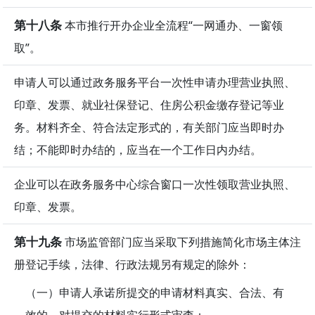
第十八条
本市推行开办企业全流程“一网通办、一窗领
取”。
申请人可以通过政务服务平台一次性申请办理营业执照、
印章、发票、就业社保登记、住房公积金缴存登记等业
务。材料齐全、符合法定形式的，有关部门应当即时办
结；不能即时办结的，应当在一个工作日内办结。
企业可以在政务服务中心综合窗口一次性领取营业执照、
印章、发票。
第十九条
市场监管部门应当采取下列措施简化市场主体注
册登记手续，法律、行政法规另有规定的除外：
（一）申请人承诺所提交的申请材料真实、合法、有
效的，对提交的材料实行形式审查；