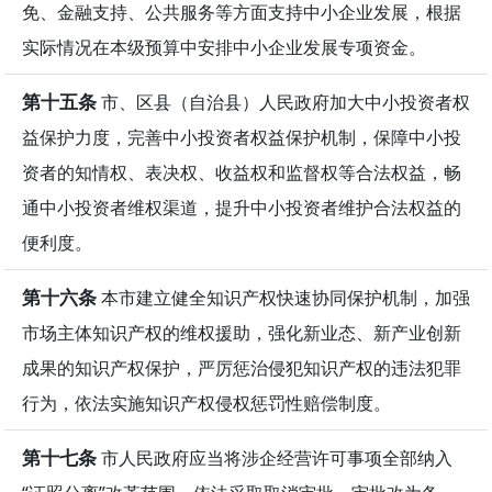
免、金融支持、公共服务等方面支持中小企业发展，根据
实际情况在本级预算中安排中小企业发展专项资金。
第十五条
市、区县（自治县）人民政府加大中小投资者权
益保护力度，完善中小投资者权益保护机制，保障中小投
资者的知情权、表决权、收益权和监督权等合法权益，畅
通中小投资者维权渠道，提升中小投资者维护合法权益的
便利度。
第十六条
本市建立健全知识产权快速协同保护机制，加强
市场主体知识产权的维权援助，强化新业态、新产业创新
成果的知识产权保护，严厉惩治侵犯知识产权的违法犯罪
行为，依法实施知识产权侵权惩罚性赔偿制度。
第十七条
市人民政府应当将涉企经营许可事项全部纳入