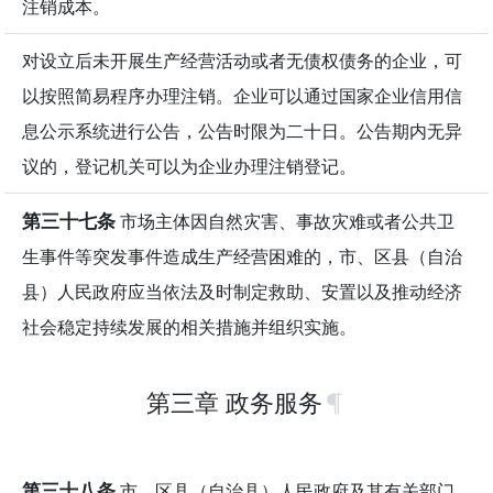
注销成本。
对设立后未开展生产经营活动或者无债权债务的企业，可
以按照简易程序办理注销。企业可以通过国家企业信用信
息公示系统进行公告，公告时限为二十日。公告期内无异
议的，登记机关可以为企业办理注销登记。
第三十七条
市场主体因自然灾害、事故灾难或者公共卫
生事件等突发事件造成生产经营困难的，市、区县（自治
县）人民政府应当依法及时制定救助、安置以及推动经济
社会稳定持续发展的相关措施并组织实施。
第三章 政务服务
第三十八条
市、区县（自治县）人民政府及其有关部门