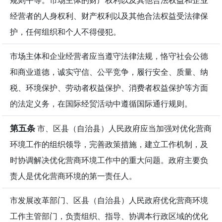
规则平等。市场主体的财产权利以及其他合法权益和企业
经营者的人身权利、财产权利以及其他合法权益受法律保
护，任何组织和个人不得侵犯。
市场主体和企业经营者应当遵守法律法规，恪守社会公德
和商业道德，诚实守信、公平竞争，履行安全、质量、纳
税、环境保护、劳动者权益保护、消费者权益保护等方面
的法定义务，在国际经贸活动中遵循国际通行规则。
第五条
市、区县（自治县）人民政府应当加强对优化营商
环境工作的组织领导，完善政策措施，建立工作机制，及
时协调解决优化营商环境工作中的重大问题。政府主要负
责人是优化营商环境的第一责任人。
市发展改革部门、区县（自治县）人民政府优化营商环境
工作主管部门，负责组织、指导、协调本行政区域的优化