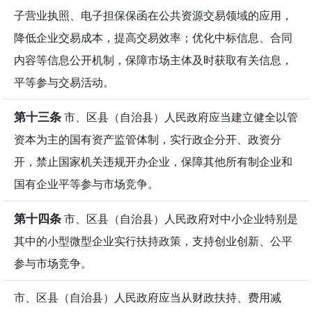
子营业执照、电子担保保函在公共资源交易领域的应用，
降低企业交易成本，提高交易效率；优化中标信息、合同
内容等信息公开机制，保障市场主体及时获取有关信息，
平等参与交易活动。
第十三条
市、区县（自治县）人民政府应当建立健全以管
资本为主的国有资产监管体制，实行政企分开、政资分
开，禁止国家机关违规开办企业，保障其他所有制企业和
国有企业平等参与市场竞争。
第十四条
市、区县（自治县）人民政府对中小企业特别是
其中的小型微型企业实行扶持政策，支持创业创新、公平
参与市场竞争。
市、区县（自治县）人民政府应当从财政扶持、费用减