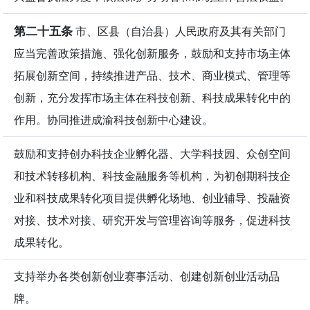
第二十五条
市、区县（自治县）人民政府及其有关部门
应当完善政策措施、强化创新服务，鼓励和支持市场主体
拓展创新空间，持续推进产品、技术、商业模式、管理等
创新，充分发挥市场主体在科技创新、科技成果转化中的
作用。协同推进成渝科技创新中心建设。
鼓励和支持创办科技企业孵化器、大学科技园、众创空间
和技术转移机构、科技金融服务等机构，为初创期科技企
业和科技成果转化项目提供孵化场地、创业辅导、投融资
对接、技术对接、研究开发与管理咨询等服务，促进科技
成果转化。
支持举办各类创新创业赛事活动、创建创新创业活动品
牌。