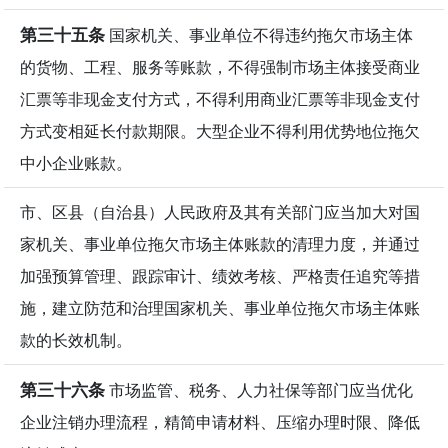
第三十五条
国家机关、事业单位不得违约拖欠市场主体
的货物、工程、服务等账款，不得强制市场主体接受商业
汇票等非现金支付方式，不得利用商业汇票等非现金支付
方式变相延长付款期限。大型企业不得利用优势地位拖欠
中小企业账款。
市、区县（自治县）人民政府及其有关部门应当加大对国
家机关、事业单位拖欠市场主体账款的清理力度，并通过
加强预算管理、跟踪审计、绩效考核、严格责任追究等措
施，建立防范和治理国家机关、事业单位拖欠市场主体账
款的长效机制。
第三十六条
市场监管、税务、人力社保等部门应当优化
企业注销办理流程，精简申请材料、压缩办理时限、降低