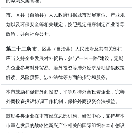
的原则实施管理。
市、区县（自治县）人民政府根据城市发展定位、产业规
划以及环保安全等相关规定，按照规定程序制定产业引导
政策，并向社会公开。
第二十二条
市、区县（自治县）人民政府及其有关部门
应当支持企业发展对外贸易，参与“一带一路”建设，定期
为企业参与对外贸易、境外投资等涉外经济活动提供政策
解读、风险预警、涉外法律等方面的指导和服务。
本市鼓励和促进外商投资，平等对待外商投资企业，完善
外商投资投诉协调工作机制，保护外商投资合法权益。
鼓励各类企业在本市设立总部机构、研发中心，支持与本
市重点发展的战略性新兴产业相关的国际组织在本市创设