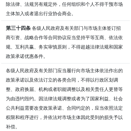
除法律、法规另有规定外，任何组织和个人不得干预市场
主体加入或者退出行业协会商会。
第三十四条
各级人民政府及有关部门与市场主体签订招
商引资、战略合作等合同协议应当坚持平等互商、依法依
规、互利共赢、务实审慎原则，不得超越法律法规和国家
政策承诺优惠条件。
各级人民政府及有关部门应当履行向市场主体依法作出的
政策承诺以及依法订立的各类合同，不得以行政区划调
整、政府换届、机构或者职能调整以及相关责任人更替等
为由违约毁约。因法律法规调整或者为了国家利益、社会
公共利益需要改变政策承诺、合同约定的，应当依照法定
权限和程序进行，并依法对市场主体因此受到的损失予以
补偿。