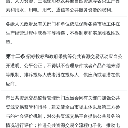
据、人力资源、土地使用权及其他自然资源等各类生产要
素和用水、用电、用气、通信等公共服务资源的权利。
各级人民政府及有关部门和单位依法保障各类市场主体在
生产经营过程中获得平等待遇，不得制定和实施歧视性政
策。
第十二条
招标投标和政府采购等公共资源交易活动应当公
开透明、公平公正，不得以不合理条件或者产品产地来源
等限制、排斥投标人或者潜在投标人、供应商或者潜在供
应商。
市公共资源交易监督管理部门应当会同有关部门加强公共
资源交易监管和指导，建立健全由市场主体以及第三方参
与的社会评价机制，对公共资源交易平台提供公共服务的
情况进行评价；推进公共资源交易全流程电子化，推动电