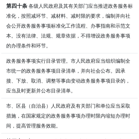
第四十条
各级人民政府及其有关部门应当推进政务服务标
准化，按照减环节、减材料、减时限的要求，编制并向社
会公开政务服务事项标准化工作流程、办事指南和示范文
本。没有法律、法规、规章依据，不得增设政务服务事项
的办理条件和环节。
政务服务事项实行目录管理。市人民政府应当组织编制全
市统一的政务服务事项目录清单，并向社会公布。因承
接、下放、取消、调整等事由变动政务服务事项目录的，
应当及时更新并公布目录清单。
市、区县（自治县）人民政府及有关部门和单位应当采取
措施，在国家规定的政务服务事项办理时限内缩短办理时
间，提高管理服务效能。