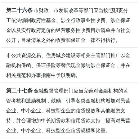
第二十六条
市财政、市发展改革等部门应当按照职责分
工依法编制政府性基金、涉企行政事业性收费、涉企保证
金以及实行政府定价的经营服务性收费目录清单并向社会
公开，目录清单之外的收费和保证金一律不得执行。
市公共资源交易、住房城乡建设等相关主管部门推广以金
融机构保函、保证保险等替代现金缴纳涉企保证金，并在
相关规范和办事指南中予以明确。
第二十七条
金融监督管理部门应当完善对金融机构的监
管考核和激励机制，鼓励、引导各类金融机构增加对民营
企业、中小企业、科技型企业的信贷投放和其他融资支
持，并合理增加中长期贷款和信用贷款支持，提高对民营
企业、中小企业、科技型企业信贷规模和比重。