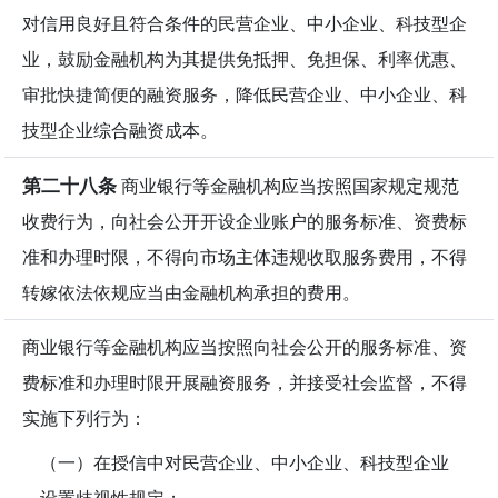
对信用良好且符合条件的民营企业、中小企业、科技型企
业，鼓励金融机构为其提供免抵押、免担保、利率优惠、
审批快捷简便的融资服务，降低民营企业、中小企业、科
技型企业综合融资成本。
第二十八条
商业银行等金融机构应当按照国家规定规范
收费行为，向社会公开开设企业账户的服务标准、资费标
准和办理时限，不得向市场主体违规收取服务费用，不得
转嫁依法依规应当由金融机构承担的费用。
商业银行等金融机构应当按照向社会公开的服务标准、资
费标准和办理时限开展融资服务，并接受社会监督，不得
实施下列行为：
（一）在授信中对民营企业、中小企业、科技型企业
设置歧视性规定；