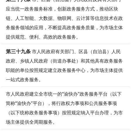
应当统一政务服务标准，创新政务服务方式，推动区块
链、人工智能、大数据、物联网、云计算等信息技术在政
务服务领域的应用，不断提高政务服务质量，为市场主体
提供规范、便利、高效的政务服务。
第三十九条
市人民政府有关部门、区县（自治县）人民
政府、乡镇人民政府（街道办事处）和其他具有政务服务
职能的单位按照规定建立政务服务中心，为市场主体提供
一站式政务服务。
市人民政府建立全市统一的“渝快办”政务服务平台（以下
简称“渝快办”平台），将行政权力事项和公共服务事项
（以下统称政务服务事项）按照规定纳入平台办理，为市
场主体提供全周期服务。