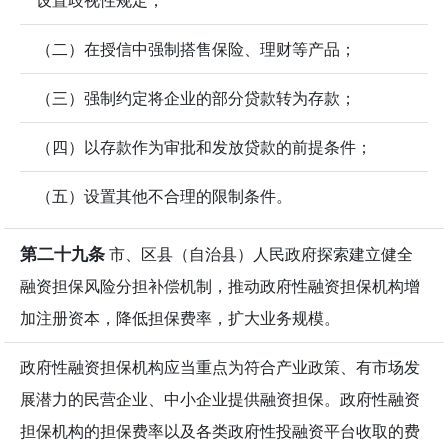
（二）在授信中强制搭售保险、理财等产品；
（三）强制约定将企业的部分贷款转为存款；
（四）以存款作为审批和发放贷款的前提条件；
（五）设置其他不合理的限制条件。
第二十九条
市、区县（自治县）人民政府探索建立健全
融资担保风险分担补偿机制，推动政府性融资担保机构增
加注册资本，降低担保费率，扩大业务规模。
政府性融资担保机构应当重点为符合产业政策、有市场发
展潜力的民营企业、中小企业提供融资担保。政府性融资
担保机构的担保费率以及各类政府性投融资平台收取的费