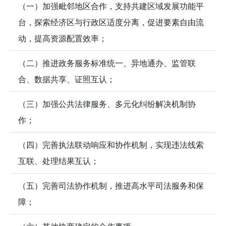
（一）加强毗邻地区合作，支持共建区域发展功能平
台，探索经济区与行政区适度分离，促进要素自由流
动，提高资源配置效率；
（二）推进政务服务标准统一、异地通办、监管联
合、数据共享、证照互认；
（三）加强公共法律服务、多元化纠纷解决机制协
作；
（四）完善执法联动响应和协作机制，实现违法线索
互联、处理结果互认；
（五）完善司法协作机制，推进高水平司法服务和保
障；