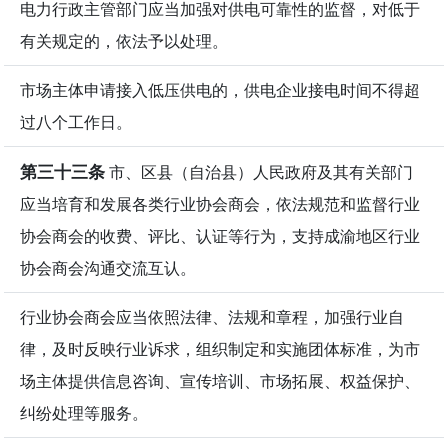
电力行政主管部门应当加强对供电可靠性的监督，对低于
有关规定的，依法予以处理。
市场主体申请接入低压供电的，供电企业接电时间不得超
过八个工作日。
第三十三条
市、区县（自治县）人民政府及其有关部门
应当培育和发展各类行业协会商会，依法规范和监督行业
协会商会的收费、评比、认证等行为，支持成渝地区行业
协会商会沟通交流互认。
行业协会商会应当依照法律、法规和章程，加强行业自
律，及时反映行业诉求，组织制定和实施团体标准，为市
场主体提供信息咨询、宣传培训、市场拓展、权益保护、
纠纷处理等服务。