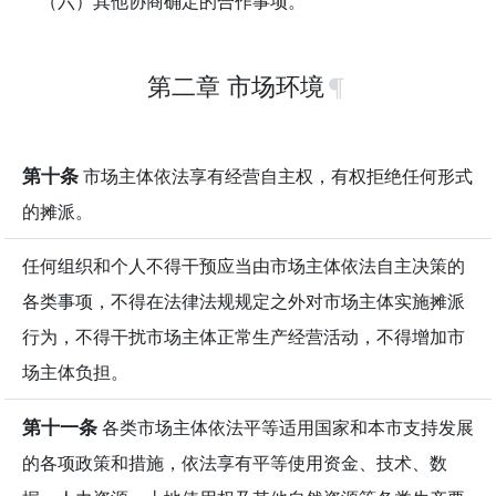
（六）其他协商确定的合作事项。
第二章 市场环境
第十条
市场主体依法享有经营自主权，有权拒绝任何形式
的摊派。
任何组织和个人不得干预应当由市场主体依法自主决策的
各类事项，不得在法律法规规定之外对市场主体实施摊派
行为，不得干扰市场主体正常生产经营活动，不得增加市
场主体负担。
第十一条
各类市场主体依法平等适用国家和本市支持发展
的各项政策和措施，依法享有平等使用资金、技术、数