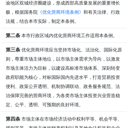
渝地区双城经济圈建设，形成西部高质量发展的重要增长
极，根据国务院
《优化营商环境条例》
和有关法律、行政
法规，结合本市实际，制定本条例。
第二条
本市行政区域内优化营商环境工作适用本条例。
第三条
优化营商环境应当坚持市场化、法治化、国际化原
则，尊重市场主体地位，以市场主体需求为导向，以激发
市场主体活力为目标，以建设高标准市场体系、深刻转变
政府职能为核心，对标国际国内先进水平，打造贸易投资
便利、政策公开透明、机制协调联动、政务服务规范、法
治保障完善的营商环境，为各类市场主体投资兴业营造稳
定、公平、透明、可预期的良好环境。
第四条
市场主体在市场经济活动中权利平等、机会平等、