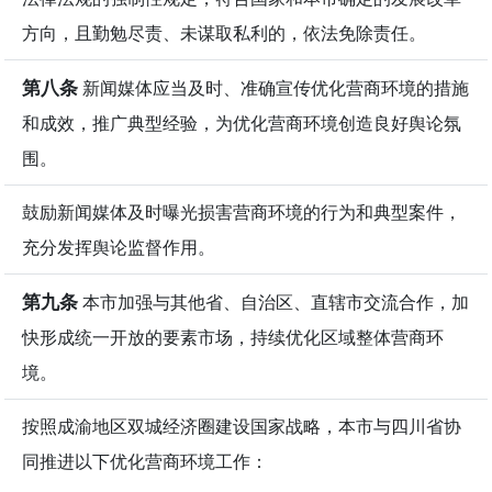
方向，且勤勉尽责、未谋取私利的，依法免除责任。
第八条
新闻媒体应当及时、准确宣传优化营商环境的措施
和成效，推广典型经验，为优化营商环境创造良好舆论氛
围。
鼓励新闻媒体及时曝光损害营商环境的行为和典型案件，
充分发挥舆论监督作用。
第九条
本市加强与其他省、自治区、直辖市交流合作，加
快形成统一开放的要素市场，持续优化区域整体营商环
境。
按照成渝地区双城经济圈建设国家战略，本市与四川省协
同推进以下优化营商环境工作：