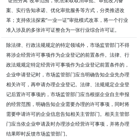
“证照分离”改革范围，依法采取取消审批、审批改为备
案、实行告知承诺、优化审批服务等方式，分类推进改
革；支持依法探索“一业一证”审批模式改革，将一个行业
准入涉及的多张许可证整合为一张行业综合许可证。
除法律、行政法规规定的特定领域外，市场监管部门不得
将涉企经营许可事项作为企业登记的前置条件。法律、行
政法规规定特定经营许可事项作为企业登记前置条件的，
企业申请登记时，市场监管部门应当明确告知企业先办理
相关许可，再申请办理企业登记。法律、法规规定企业登
记后置许可事项的，市场监管部门应当根据企业自主申报
的经营范围，明确告知企业需要办理的许可事项，同时将
需要申请许可的企业信息告知相关主管部门。相关主管部
门应当依企业申请及时办理涉企经营许可事项，并将办理
结果即时反馈市场监管部门。