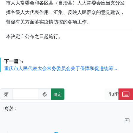
市人大常委会和各区县（自治县）人大常委会应当充分发
挥各级人大代表作用，汇集、反映人民群众的意见建议，
督促有关方面落实疫情防控的各项工作。
本决定自公布之日起施行。
下一篇
重庆市人民代表大会常务委员会关于保障和促进统筹...
第
条
NaN%
确定
鸣谢：