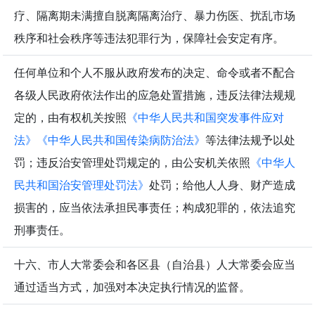
疗、隔离期未满擅自脱离隔离治疗、暴力伤医、扰乱市场
秩序和社会秩序等违法犯罪行为，保障社会安定有序。
任何单位和个人不服从政府发布的决定、命令或者不配合
各级人民政府依法作出的应急处置措施，违反法律法规规
定的，由有权机关按照
《中华人民共和国突发事件应对
法》
《中华人民共和国传染病防治法》
等法律法规予以处
罚；违反治安管理处罚规定的，由公安机关依照
《中华人
民共和国治安管理处罚法》
处罚；给他人人身、财产造成
损害的，应当依法承担民事责任；构成犯罪的，依法追究
刑事责任。
十六、市人大常委会和各区县（自治县）人大常委会应当
通过适当方式，加强对本决定执行情况的监督。