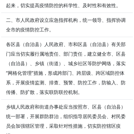
起来，切实提高疫情防控的科学性、及时性和有效性。
二、市人民政府设立应急指挥机构，统一领导、指挥协调
全市的疫情防控工作。
各区县（自治县）人民政府、市和区县（自治县）有关部
门应当切实履行属地责任、部门责任，建立健全市、区县
（自治县）、乡镇（街道）、城乡社区等防护网络，落实
“网格化管理”措施，形成跨部门、跨层级、跨区域防控体
系，开展疫情监测、排查、预警、防控工作，防输入、防
传播、防扩散，落实联防联控机制。
乡镇人民政府和街道办事处应当按照市、区县（自治县）
统一部署，开展群防群治，组织指导居民委员会、村民委
员会加强辖区管理，采取针对性措施，切实防控辖区疫