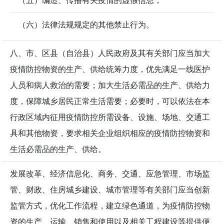
（五）编造、传播有关疫情的虚假信息；
（六）法律法规规定的其他禁止行为。
八、市、区县（自治县）人民政府及其有关部门应当加大
疫情防控物资的生产、供给统筹力度，优先满足一线医护
人员和病人救治的需要；加大生活必需品的生产、供给力
度，保障城乡居民正常生活需要；必要时，可以依法在本
行政区域内征用疫情防控所需设备、设施、场地、交通工
具和其他物资，要求相关企业组织相应的疫情防控物资和
生活必需品的生产、供给。
发展改革、经济信息化、商务、交通、应急管理、市场监
管、财政、住房城乡建设、城市管理等有关部门应当创新
监管方式，优化工作流程，建立绿色通道，为疫情防控物
资的生产、运输、销售和使用以及相关工程建设等提供便