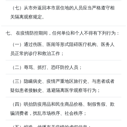
（七）从市外返回本市居住地的人员应当严格遵守相
关隔离观察规定。
七、 在疫情防控期间，任何单位和个人不得有下列行为：
（一）通过伤医、医闹等形式阻碍医疗机构、医务人
员正常的诊疗和救治工作；
（二）辱骂、抓打、恐吓防控人员；
（三）隐瞒病史、疫情严重地区旅行史、与患者或者
疑似患者接触史、逃避隔离医学观察等行为；
（四）哄抬防疫用品和民生商品价格、制假售假、欺
骗消费者，扰乱市场秩序、社会秩序；