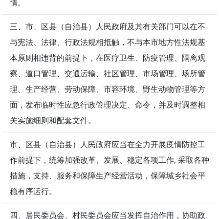
情。
三、市、区县（自治县）人民政府及其有关部门可以在不
与宪法、法律、行政法规相抵触，不与本市地方性法规基
本原则相违背的前提下，在医疗卫生、防疫管理、隔离观
察、道口管理、交通运输、社区管理、市场管理、场所管
理、生产经营、劳动保障、市容环境、野生动物管理等方
面，发布临时性应急行政管理决定、命令，并及时调整相
关实施细则和配套文件。
市、区县（自治县）人民政府应当在全力开展疫情防控工
作前提下，统筹加强改革、发展、稳定各项工作, 采取各种
措施，支持、服务和保障生产经营活动，保障城乡社会平
稳有序运行。
四、居民委员会、村民委员会应当发挥自治作用，协助政