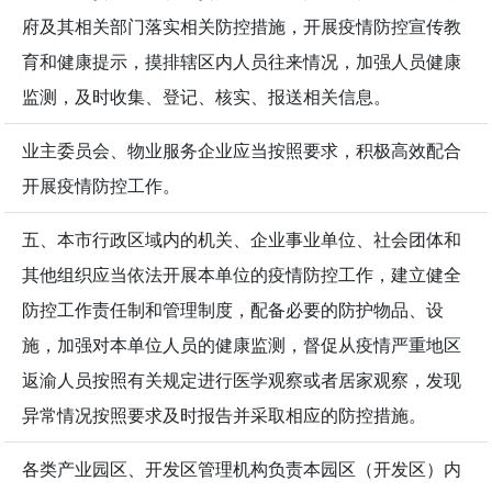
府及其相关部门落实相关防控措施，开展疫情防控宣传教
育和健康提示，摸排辖区内人员往来情况，加强人员健康
监测，及时收集、登记、核实、报送相关信息。
业主委员会、物业服务企业应当按照要求，积极高效配合
开展疫情防控工作。
五、本市行政区域内的机关、企业事业单位、社会团体和
其他组织应当依法开展本单位的疫情防控工作，建立健全
防控工作责任制和管理制度，配备必要的防护物品、设
施，加强对本单位人员的健康监测，督促从疫情严重地区
返渝人员按照有关规定进行医学观察或者居家观察，发现
异常情况按照要求及时报告并采取相应的防控措施。
各类产业园区、开发区管理机构负责本园区（开发区）内