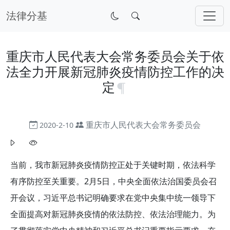
法律分基
重庆市人民代表大会常务委员会关于依
法全力开展新冠肺炎疫情防控工作的决
定
重庆市人民代表大会常务委员会
2020-2-10
当前，我市新冠肺炎疫情防控正处于关键时期，依法科学
有序防控至关重要。2月5日，中央全面依法治国委员会召
开会议，习近平总书记明确要求在党中央集中统一领导下
全面提高对新冠肺炎疫情的依法防控、依法治理能力。为