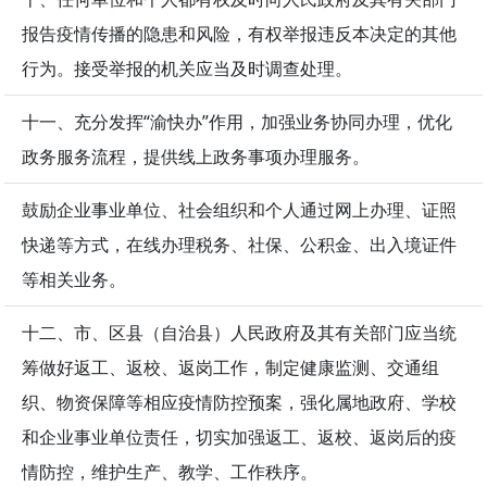
报告疫情传播的隐患和风险，有权举报违反本决定的其他
行为。接受举报的机关应当及时调查处理。
十一、充分发挥“渝快办”作用，加强业务协同办理，优化
政务服务流程，提供线上政务事项办理服务。
鼓励企业事业单位、社会组织和个人通过网上办理、证照
快递等方式，在线办理税务、社保、公积金、出入境证件
等相关业务。
十二、市、区县（自治县）人民政府及其有关部门应当统
筹做好返工、返校、返岗工作，制定健康监测、交通组
织、物资保障等相应疫情防控预案，强化属地政府、学校
和企业事业单位责任，切实加强返工、返校、返岗后的疫
情防控，维护生产、教学、工作秩序。