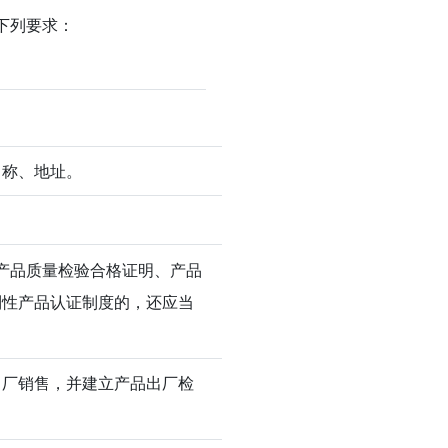
下列要求：
名称、地址。
。
产品质量检验合格证明、产品
制性产品认证制度的，还应当
出厂销售，并建立产品出厂检