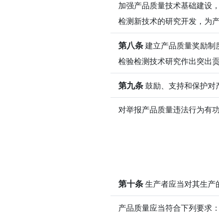
加强产品质量技术基础建设
检测新技术的研究开发，为
第八条
建立产品质量奖励制
检验检测技术研究作出突出
第九条
鼓励、支持和保护对
对举报产品质量违法行为有
第十条
生产者应当对其生产
产品质量应当符合下列要求