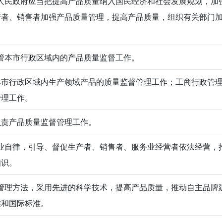
人民政府应当把提高产品质量纳入国民经济和社会发展规划，加
产者、销售者加强产品质量管理，提高产品质量，组织有关部门
管本市行政区域内的产品质量监督工作。
本市行政区域内生产领域产品的质量监督管理工作；工商行政管
管理工作。
负责产品质量监督管理工作。
业自律，引导、督促生产者、销售者、服务业经营者依法经营，
知识。
管理方法，采用先进的科学技术，提高产品质量，推动自主品牌
准和国际标准。