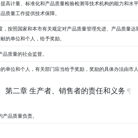
，提高计量、标准化和产品质量检验检测等技术机构的能力和水
产品质量工作提供技术保障。
度，按照国家和本市有关规定对产品质量管理先进、产品质量达
贡献的单位和个人，给予奖励。
产品质量的社会监督。
功的单位和个人，有关部门应当给予奖励，奖励的具体办法由市
第二章 生产者、销售者的责任和义务
的产品质量负责。
：