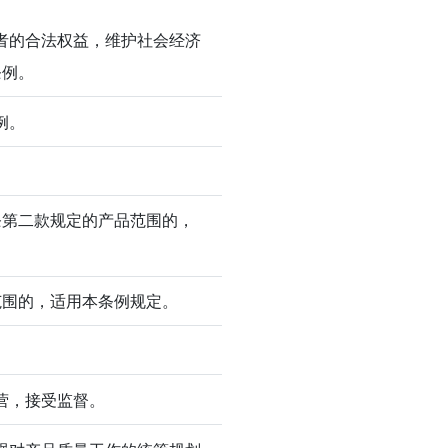
者的合法权益，维护社会经济
条例。
例。
条第二款规定的产品范围的，
范围的，适用本条例规定。
营，接受监督。