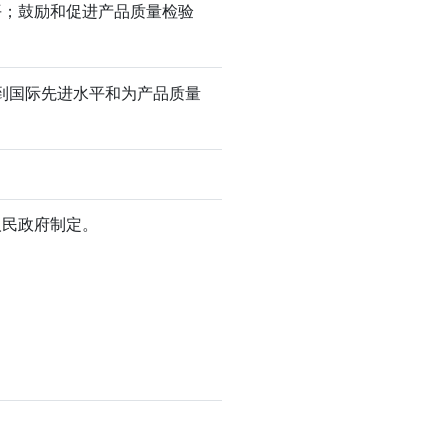
平；鼓励和促进产品质量检验
到国际先进水平和为产品质量
人民政府制定。