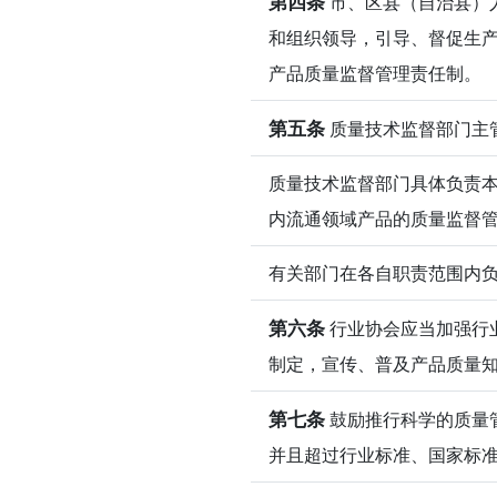
第四条
市、区县（自治县）
和组织领导，引导、督促生
产品质量监督管理责任制。
第五条
质量技术监督部门主
质量技术监督部门具体负责
内流通领域产品的质量监督
有关部门在各自职责范围内
第六条
行业协会应当加强行
制定，宣传、普及产品质量
第七条
鼓励推行科学的质量
并且超过行业标准、国家标