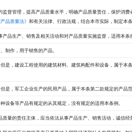
的监督管理，提高产品质量水平，明确产品质量责任，保护消费
国产品质量法》
和有关法律、行政法规，结合本市实际，制定本
事产品生产、销售及相关活动和对产品质量实施监督，适用本条
工、制作，用于销售的产品。
；但是，建设工程使用的建筑材料、建筑构配件和设备，属于本
；但是，军工企业生产的民用产品，属于本条第二款规定的产品
特种设备等产品有规定的从其规定，没有规定的适用本条例。
品质量的责任主体，应当依法从事产品生产、销售活动，诚信经