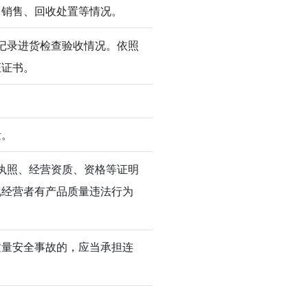
、销售、回收处置等情况。
记录进货检查验收情况。依照
证证书。
量。
执照、经营资质、资格等证明
现经营者有产品质量违法行为
质量安全事故的，应当承担连