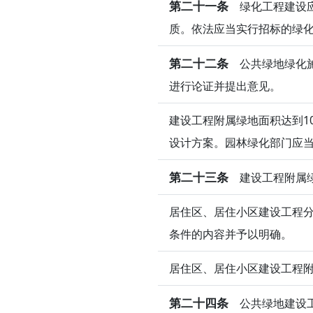
第二十一条
绿化工程建设应
质。依法应当实行招标的绿
第二十二条
公共绿地绿化施
进行论证并提出意见。
建设工程附属绿地面积达到1
设计方案。园林绿化部门应
第二十三条
建设工程附属绿
居住区、居住小区建设工程
条件的内容并予以明确。
居住区、居住小区建设工程
第二十四条
公共绿地建设工