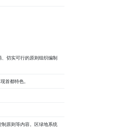
局、切实可行的原则组织编制
体现首都特色。
控制原则等内容。区绿地系统