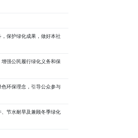
务，保护绿化成果，做好本社
，增强公民履行绿化义务和保
绿色环保理念，引导公众参与
件、节水耐旱及兼顾冬季绿化