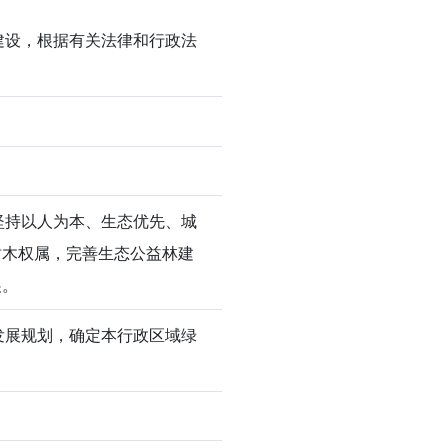
建设，根据有关法律和行政法
坚持以人为本、生态优先、城
树木权属，完善生态公益林建
展。
发展规划，确定本行政区域绿