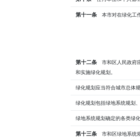
第十一条
本市对在绿化工作
第十二条
市和区人民政府应
和实施绿化规划。
绿化规划应当符合城市总体
绿化规划包括绿地系统规划
绿地系统规划确定的各类绿
第十三条
市和区绿地系统规