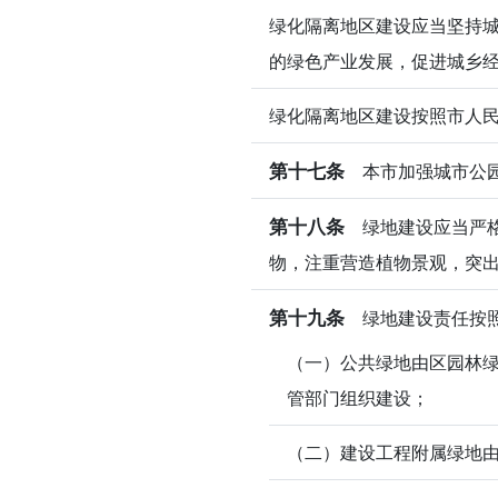
绿化隔离地区建设应当坚持
的绿色产业发展，促进城乡
绿化隔离地区建设按照市人
第十七条
本市加强城市公园
第十八条
绿地建设应当严格
物，注重营造植物景观，突
第十九条
绿地建设责任按照
（一）公共绿地由区园林
管部门组织建设；
（二）建设工程附属绿地