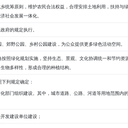
城乡统筹原则，维护农民合法权益，合理安排土地利用，扶持与
经济社会发展一体化。
民政府的规定执行。
、郊野公园、乡村公园建设，为公众提供更多绿色活动空间。
按照绿化规划实施，坚持生态、景观、文化协调统一和节约资
出生物多样性，形成合理的种植结构。
下列规定确定：
绿化部门组织建设。其中，城市道路、公路、河道等用地范围内
由开发建设单位建设；