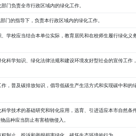
部门负责全市行政区域内的绿化工作。
化部门的指导下，负责本行政区域内的绿化工作。
、学校应当结合本单位实际，教育居民和在校师生履行绿化义
化科学知识、绿化法律法规和建设环境友好型社会的宣传工作
作，普及碳排放知识，倡导低碳生产生活方式和实现碳中和的
科学技术的基础研究和转化应用，选育、引进适应本市自然条
植物品种应当防止有害植物侵入。
权制止、投诉和举报损害绿化、破坏生态环境的行为。