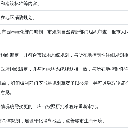
划和建设标准等内容。
所在地区消防规划。
市园林绿化部门编制，市规划自然资源部门组织审查，报市人
府组织编定，并符合市绿地系统规划，与所在地控制性详细规划
民政府组织编定，并与区绿地系统规划相一致，与所在地控制性
前，组织编制部门应当将规划草案予以公示，并可以采取论证
的意见。
殊情况确需变更的，应当按照原批准程序重新审批。
总体规划，建设绿化隔离地区，改善城市生态环境。