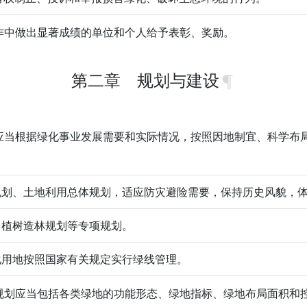
中做出显著成绩的单位和个人给予表彰、奖励。
第二章 规划与建设
当根据绿化事业发展需要和实际情况，按照因地制宜、科学布
规划、土地利用总体规划，适应防灾避险需要，保持历史风貌，
、植树造林规划等专项规划。
化用地按照国家有关规定实行绿线管理。
划应当包括各类绿地的功能形态、绿地指标、绿地布局面积和