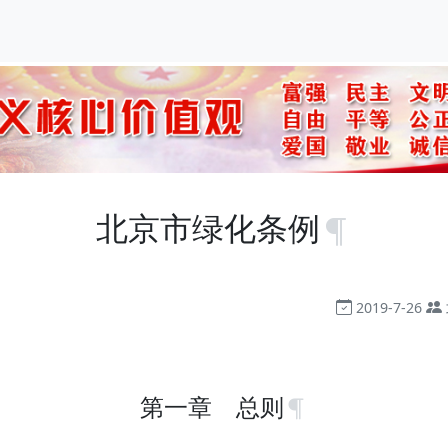
北京市绿化条例
2019-7-26
第一章 总则