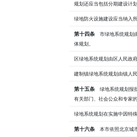
规划还应当包括分期建设计
绿地防火设施建设应当纳入
第十四条
市绿地系统规划由
体规划。
区绿地系统规划由区人民政
建制镇绿地系统规划由镇人
第十五条
绿地系统规划报批
有关部门、社会公众和专家
绿地系统规划在实施中因特
第十六条
本市依照北京城市