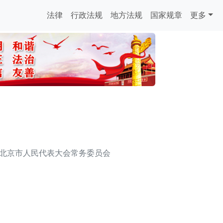
法律
行政法规
地方法规
国家规章
更多
北京市人民代表大会常务委员会