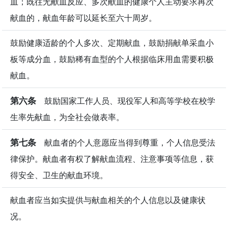
血；既往无献血反应、多次献血的健康个人主动要求再次
献血的，献血年龄可以延长至六十周岁。
鼓励健康适龄的个人多次、定期献血，鼓励捐献单采血小
板等成分血，鼓励稀有血型的个人根据临床用血需要积极
献血。
第六条
鼓励国家工作人员、现役军人和高等学校在校学
生率先献血，为全社会做表率。
第七条
献血者的个人意愿应当得到尊重，个人信息受法
律保护。献血者有权了解献血流程、注意事项等信息，获
得安全、卫生的献血环境。
献血者应当如实提供与献血相关的个人信息以及健康状
况。