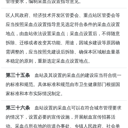
管理要求，编制采血点设置指导意见。
区人民政府、经济技术开发区管委会、重点站区管委会等
应当按照采血点设置指导意见选定符合条件的采血点设置
地点，由血站依法设置采血点；采血点设置后，不得随意
拆除、迁移或者改变其功能、用途，因城乡建设等原因确
需调整的，应当按照先建设后拆除、确保本区域献血量基
本稳定的原则，重新选定采血点设置地点。
第三十五条
血站及其设置的采血点的建设应当符合统一
的标准和规范。具体标准和规范由市卫生健康部门根据国
家标准和本市实际情况制定。
第三十六条
血站设置的采血点可以在符合城市管理要求
的情况下，设置必要的宣传设施，开展献血宣传招募活
动。采血点所在地的街道办事处、乡镇人民政府、社会单