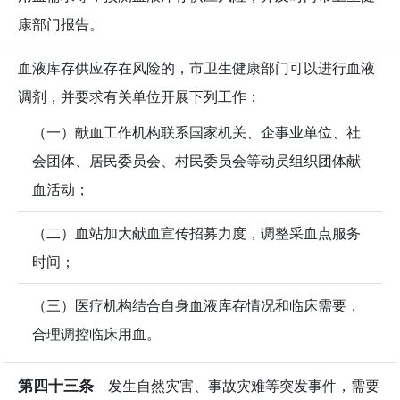
康部门报告。
血液库存供应存在风险的，市卫生健康部门可以进行血液
调剂，并要求有关单位开展下列工作：
（一）献血工作机构联系国家机关、企事业单位、社
会团体、居民委员会、村民委员会等动员组织团体献
血活动；
（二）血站加大献血宣传招募力度，调整采血点服务
时间；
（三）医疗机构结合自身血液库存情况和临床需要，
合理调控临床用血。
第四十三条
发生自然灾害、事故灾难等突发事件，需要