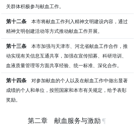
关群体积极参与献血工作。
第十二条
本市将献血工作列入精神文明建设内容，通过
精神文明创建活动等方式推动献血工作开展。
第十三条
本市加强与天津市、河北省献血工作合作，推
动实现有关信息互通共享，加强在宣传招募、科研培训、
血液质量管理等方面共享经验、统一标准、深化合作。
第十四条
对参加献血的个人以及在献血工作中做出显著
成绩的个人和单位，按照国家和本市有关规定，给予表彰
奖励。
第二章 献血服务与激励