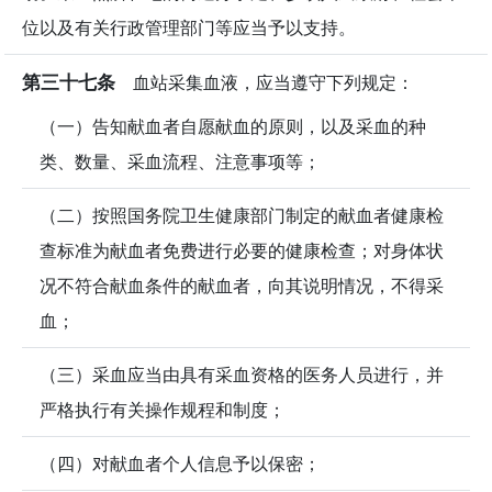
位以及有关行政管理部门等应当予以支持。
第三十七条
血站采集血液，应当遵守下列规定：
（一）告知献血者自愿献血的原则，以及采血的种
类、数量、采血流程、注意事项等；
（二）按照国务院卫生健康部门制定的献血者健康检
查标准为献血者免费进行必要的健康检查；对身体状
况不符合献血条件的献血者，向其说明情况，不得采
血；
（三）采血应当由具有采血资格的医务人员进行，并
严格执行有关操作规程和制度；
（四）对献血者个人信息予以保密；