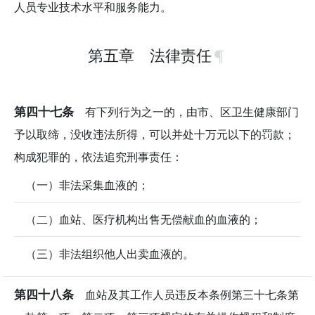
人员专业技术水平和服务能力。
第五章 法律责任
第四十七条
有下列行为之一的，由市、区卫生健康部门
予以取缔，没收违法所得，可以并处十万元以下的罚款；
构成犯罪的，依法追究刑事责任：
（一）非法采集血液的；
（二）血站、医疗机构出售无偿献血的血液的；
（三）非法组织他人出卖血液的。
第四十八条
血站及其工作人员违反本条例第三十七条第