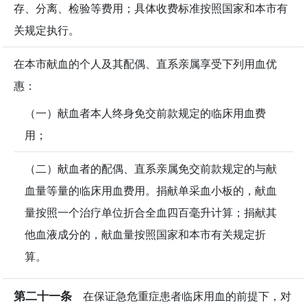
存、分离、检验等费用；具体收费标准按照国家和本市有
关规定执行。
在本市献血的个人及其配偶、直系亲属享受下列用血优
惠：
（一）献血者本人终身免交前款规定的临床用血费
用；
（二）献血者的配偶、直系亲属免交前款规定的与献
血量等量的临床用血费用。捐献单采血小板的，献血
量按照一个治疗单位折合全血四百毫升计算；捐献其
他血液成分的，献血量按照国家和本市有关规定折
算。
第二十一条
在保证急危重症患者临床用血的前提下，对