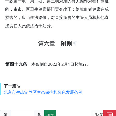
一款第一项、第二项、第三项规定的有关操作规程和制度
的，由市、区卫生健康部门责令改正；给献血者健康造成
损害的，应当依法赔偿，对直接负责的主管人员和其他直
接责任人员依法给予处分。
第六章 附则
第四十九条
本条例自2022年2月1日起施行。
下一篇
北京市生态涵养区生态保护和绿色发展条例
第
条
NaN%
确定