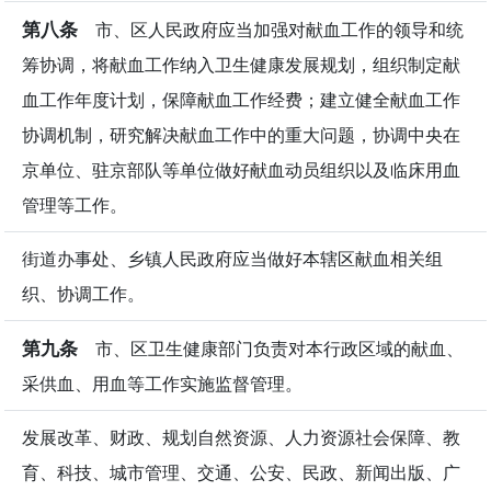
第八条
市、区人民政府应当加强对献血工作的领导和统
筹协调，将献血工作纳入卫生健康发展规划，组织制定献
血工作年度计划，保障献血工作经费；建立健全献血工作
协调机制，研究解决献血工作中的重大问题，协调中央在
京单位、驻京部队等单位做好献血动员组织以及临床用血
管理等工作。
街道办事处、乡镇人民政府应当做好本辖区献血相关组
织、协调工作。
第九条
市、区卫生健康部门负责对本行政区域的献血、
采供血、用血等工作实施监督管理。
发展改革、财政、规划自然资源、人力资源社会保障、教
育、科技、城市管理、交通、公安、民政、新闻出版、广