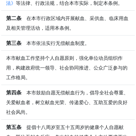
法》
等法律、行政法规，结合本市实际，制定本条例。
第二条
在本市行政区域内开展献血、采供血、临床用血
及相关管理活动，适用本条例。
第三条
本市依法实行无偿献血制度。
本市献血工作坚持个人自愿原则，强化单位动员组织作
用，构建政府统一领导、社会协同推进、公众广泛参与的
工作格局。
第四条
本市鼓励自愿无偿献血行为，倡导全社会尊重、
关爱献血者，树立献血光荣、传递爱心、互助互爱的良好
社会风尚。
第五条
提倡十八周岁至五十五周岁的健康个人自愿献