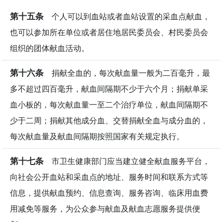
第十五条
个人可以到血站或者血站设置的采血点献血，
也可以参加所在单位或者居住地居民委员会、村民委员会
组织的团体献血活动。
第十六条
捐献全血的，每次献血量一般为二百毫升，最
多不超过四百毫升，献血间隔期不少于六个月；捐献单采
血小板的，每次献血量一至二个治疗单位，献血间隔期不
少于二周；捐献其他成分血、交替捐献全血与成分血的，
每次献血量及献血间隔期按照国家有关规定执行。
第十七条
市卫生健康部门应当建立健全献血服务平台，
向社会公开血站和采血点的地址、服务时间和联系方式等
信息，提供献血预约、信息查询、服务咨询、临床用血费
用减免等服务，为公众参与献血及献血志愿服务提供便