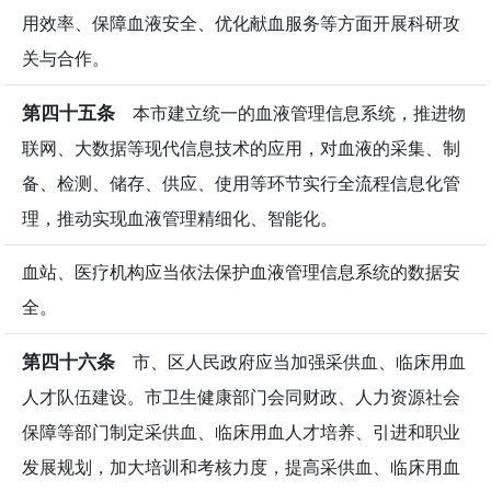
用效率、保障血液安全、优化献血服务等方面开展科研攻
关与合作。
第四十五条
本市建立统一的血液管理信息系统，推进物
联网、大数据等现代信息技术的应用，对血液的采集、制
备、检测、储存、供应、使用等环节实行全流程信息化管
理，推动实现血液管理精细化、智能化。
血站、医疗机构应当依法保护血液管理信息系统的数据安
全。
第四十六条
市、区人民政府应当加强采供血、临床用血
人才队伍建设。市卫生健康部门会同财政、人力资源社会
保障等部门制定采供血、临床用血人才培养、引进和职业
发展规划，加大培训和考核力度，提高采供血、临床用血