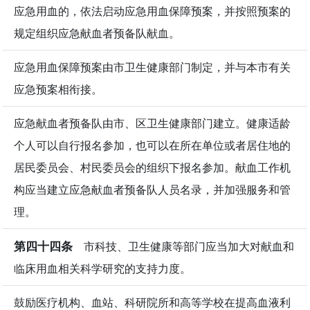
应急用血的，依法启动应急用血保障预案，并按照预案的
规定组织应急献血者预备队献血。
应急用血保障预案由市卫生健康部门制定，并与本市有关
应急预案相衔接。
应急献血者预备队由市、区卫生健康部门建立。健康适龄
个人可以自行报名参加，也可以在所在单位或者居住地的
居民委员会、村民委员会的组织下报名参加。献血工作机
构应当建立应急献血者预备队人员名录，并加强服务和管
理。
第四十四条
市科技、卫生健康等部门应当加大对献血和
临床用血相关科学研究的支持力度。
鼓励医疗机构、血站、科研院所和高等学校在提高血液利