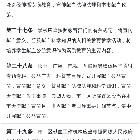
液途径传播疾病教育，宣传献血法律法规和本市献血政
策。
第二十七条
学校应当按照教育部门的有关规定，将宣传
献血意义、普及献血科学知识纳入相关教育教学活动，将
培养学生献血公益意识作为素质教育的重要内容。
第二十八条
报刊、广播、电视、互联网等媒体应当通过
专题专栏、公益广告、科普节目等方式开展献血公益宣
传，宣传献血意义、普及献血法律法规和科学知识，宣传
无偿献血先进事迹、典型人物。市、区所属媒体应当在本
市无偿献血宣传月、世界献血者日等重要时间节点，集中
开展献血公益宣传。
第二十九条
市、区献血工作机构应当根据同级人民政府