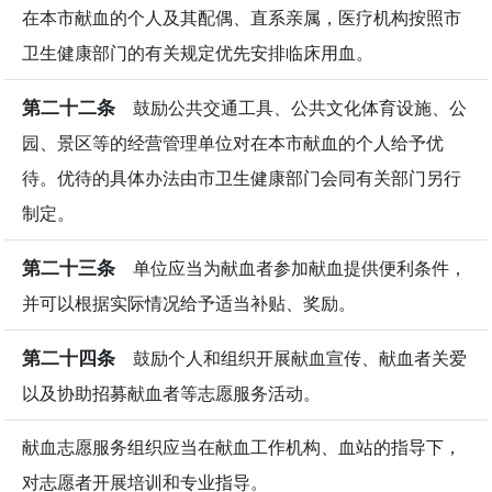
在本市献血的个人及其配偶、直系亲属，医疗机构按照市
卫生健康部门的有关规定优先安排临床用血。
第二十二条
鼓励公共交通工具、公共文化体育设施、公
园、景区等的经营管理单位对在本市献血的个人给予优
待。优待的具体办法由市卫生健康部门会同有关部门另行
制定。
第二十三条
单位应当为献血者参加献血提供便利条件，
并可以根据实际情况给予适当补贴、奖励。
第二十四条
鼓励个人和组织开展献血宣传、献血者关爱
以及协助招募献血者等志愿服务活动。
献血志愿服务组织应当在献血工作机构、血站的指导下，
对志愿者开展培训和专业指导。