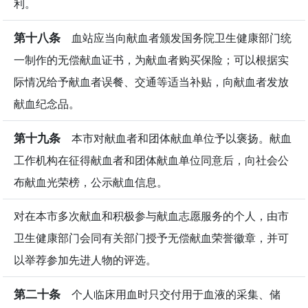
利。
第十八条
血站应当向献血者颁发国务院卫生健康部门统
一制作的无偿献血证书，为献血者购买保险；可以根据实
际情况给予献血者误餐、交通等适当补贴，向献血者发放
献血纪念品。
第十九条
本市对献血者和团体献血单位予以褒扬。献血
工作机构在征得献血者和团体献血单位同意后，向社会公
布献血光荣榜，公示献血信息。
对在本市多次献血和积极参与献血志愿服务的个人，由市
卫生健康部门会同有关部门授予无偿献血荣誉徽章，并可
以举荐参加先进人物的评选。
第二十条
个人临床用血时只交付用于血液的采集、储