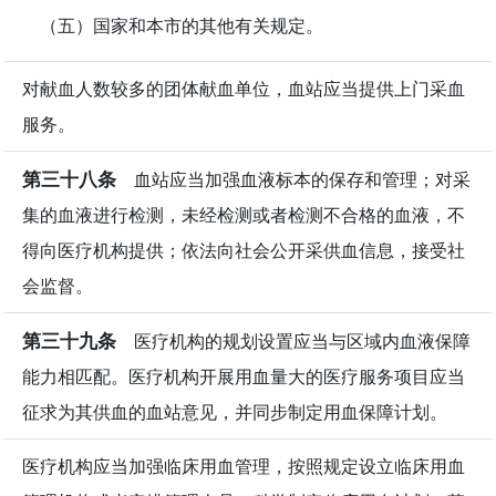
（五）国家和本市的其他有关规定。
对献血人数较多的团体献血单位，血站应当提供上门采血
服务。
第三十八条
血站应当加强血液标本的保存和管理；对采
集的血液进行检测，未经检测或者检测不合格的血液，不
得向医疗机构提供；依法向社会公开采供血信息，接受社
会监督。
第三十九条
医疗机构的规划设置应当与区域内血液保障
能力相匹配。医疗机构开展用血量大的医疗服务项目应当
征求为其供血的血站意见，并同步制定用血保障计划。
医疗机构应当加强临床用血管理，按照规定设立临床用血