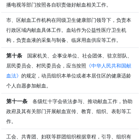
播电视等部门按照各自职责做好献血相关工作。
市、区献血工作机构在同级卫生健康部门领导下，负责本
行政区域内献血具体工作。血站作为公益性医疗卫生机
构，负责血液的采集与制备、临床用血供应等工作。
第十条
国家机关、企事业单位、社会团体、驻京部队、
居民委员会、村民委员会，应当按照
《中华人民共和国献
血法》
的规定，动员组织本单位或者本居住区的健康适龄
个人自愿参加献血。
第十一条
各级红十字会依法参与、推动献血工作，协助
政府及其有关部门开展献血宣传、教育、组织、表彰等工
作。
工会、共青团、妇联等群团组织根据章程，引导、组织有