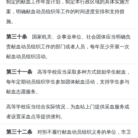
制定的献血工作年度计划，制定本行政区域的具体实施方
案，明确献血动员组织等工作的时间进度安排和支持措
施。
第三十条
国家机关、企事业单位、社会团体应当明确负
责献血动员组织工作的部门或者人员，每年至少开展一次
献血动员组织活动。
第三十一条
高等学校应当采取多种方式鼓励学生献血，
每年定期动员组织学生参加团体献血活动，支持学生参与
献血志愿服务。
高等学校应当结合实际情况，为血站上门提供采血服务或
者设置采血点等提供便利。
第三十二条
对拒不履行献血动员组织义务的单位，市卫