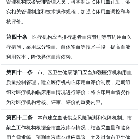
管理机构或者安排管理人员，科学制定临床用血计划，落
实相关管理制度和技术操作规程，加强临床用血调控和考
核评价。
第四十条
医疗机构应当推行患者血液管理等节约用血医
疗措施，采用成分输血、自体输血等技术手段，提高血液
利用效率，降低异体血液依赖。
第四十一条
市、区卫生健康部门应当加强医疗机构用血
质量控制管理，建立医疗机构临床用血评价制度，定期组
织对医疗机构临床用血情况进行评价；将临床用血情况作
为对医疗机构考核、评审、评价的重要内容。
第四十二条
本市建立血液供应风险预测和保障机制。市
献血工作机构根据全市血液库存情况，结合采血量和临床
用血需求等，预测血液库存供应风险，并及时向市卫生健