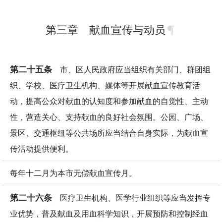
第三章 献血宣传与动员
第二十五条
市、区人民政府应当组织有关部门、群团组
织、学校、医疗卫生机构、媒体等开展献血宣传教育活
动，提高公众对献血的认知度和参加献血的自觉性、主动
性，营造关心、支持献血的良好社会氛围。公园、广场、
景区、交通枢纽等公共场所应当结合自身实际，为献血宣
传活动提供便利。
每年十二月为本市无偿献血宣传月。
第二十六条
医疗卫生机构、医学行业组织等应当发挥专
业优势，普及献血及用血科学知识，开展预防和控制经血