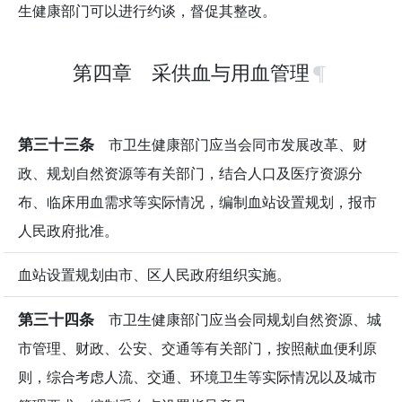
生健康部门可以进行约谈，督促其整改。
第四章 采供血与用血管理
第三十三条
市卫生健康部门应当会同市发展改革、财
政、规划自然资源等有关部门，结合人口及医疗资源分
布、临床用血需求等实际情况，编制血站设置规划，报市
人民政府批准。
血站设置规划由市、区人民政府组织实施。
第三十四条
市卫生健康部门应当会同规划自然资源、城
市管理、财政、公安、交通等有关部门，按照献血便利原
则，综合考虑人流、交通、环境卫生等实际情况以及城市