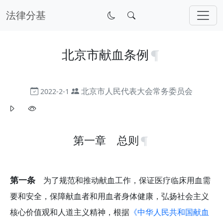
法律分基
北京市献血条例
北京市人民代表大会常务委员会
2022-2-1
第一章 总则
第一条
为了规范和推动献血工作，保证医疗临床用血需
要和安全，保障献血者和用血者身体健康，弘扬社会主义
核心价值观和人道主义精神，根据
《中华人民共和国献血