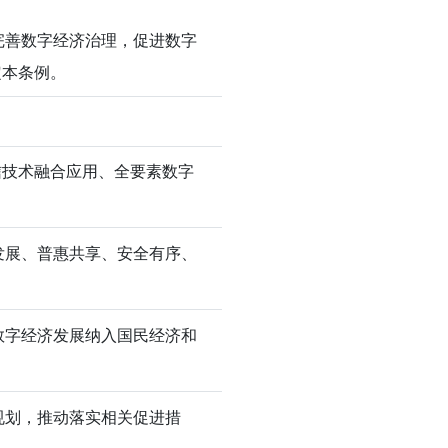
完善数字经济治理，促进数字
定本条例。
信技术融合应用、全要素数字
发展、普惠共享、安全有序、
数字经济发展纳入国民经济和
。
规划，推动落实相关促进措