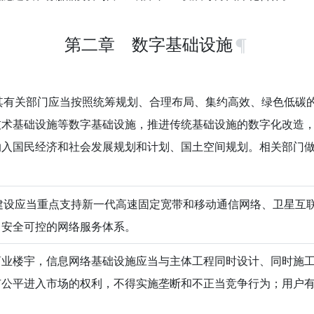
第二章 数字基础设施
有关部门应当按照统筹规划、合理布局、集约高效、绿色低碳
技术基础设施等数字基础设施，推进传统基础设施的数字化改造
纳入国民经济和社会发展规划和计划、国土空间规划。相关部门
设应当重点支持新一代高速固定宽带和移动通信网络、卫星互
、安全可控的网络服务体系。
商业楼宇，信息网络基础设施应当与主体工程同时设计、同时施
有公平进入市场的权利，不得实施垄断和不正当竞争行为；用户