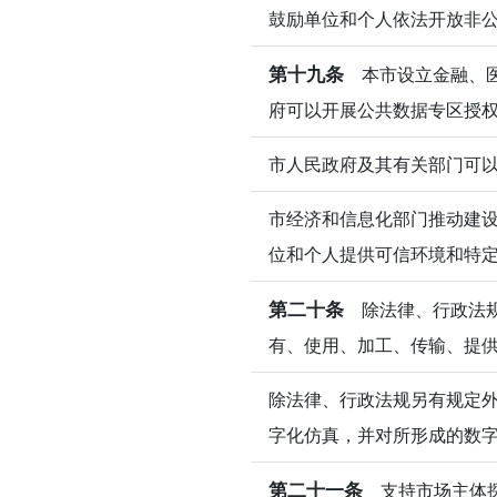
鼓励单位和个人依法开放非
第十九条
本市设立金融、医
府可以开展公共数据专区授
市人民政府及其有关部门可
市经济和信息化部门推动建
位和个人提供可信环境和特
第二十条
除法律、行政法规
有、使用、加工、传输、提
除法律、行政法规另有规定
字化仿真，并对所形成的数
第二十一条
支持市场主体探