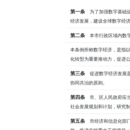
第一条
为了加强数字基础设
经济发展，建设全球数字经
第二条
本市行政区域内数字
本条例所称数字经济，是指
化转型为重要推动力，促进
第三条
促进数字经济发展是
协同共治的原则。
第四条
市、区人民政府应当
社会发展规划和计划，研究
第五条
市经济和信息化部门