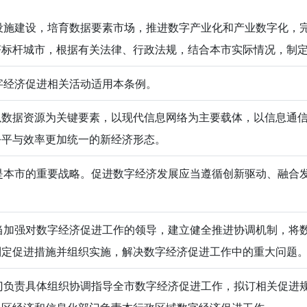
施建设，培育数据要素市场，推进数字产业化和产业数字化，
济标杆城市，根据有关法律、行政法规，结合本市实际情况，制
经济促进相关活动适用本条例。
以数据资源为关键要素，以现代信息网络为主要载体，以信息通
公平与效率更加统一的新经济形态。
本市的重要战略。促进数字经济发展应当遵循创新驱动、融合
加强对数字经济促进工作的领导，建立健全推进协调机制，将
制定促进措施并组织实施，解决数字经济促进工作中的重大问题
负责具体组织协调指导全市数字经济促进工作，拟订相关促进