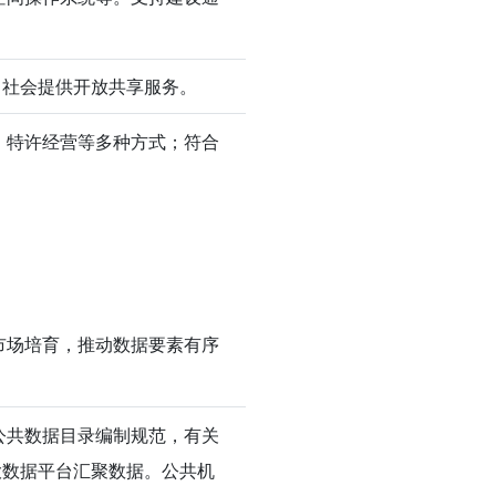
向社会提供开放共享服务。
、特许经营等多种方式；符合
市场培育，推动数据要素有序
公共数据目录编制规范，有关
大数据平台汇聚数据。公共机