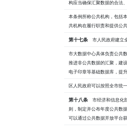
构应当确保汇聚数据的合法
本条例所称公共机构，包括
共机构在履行职责和提供公
第十七条
市人民政府建立全
市大数据中心具体负责公共
推进非公共数据的汇聚，建
电子印章等基础数据库，提
区人民政府可以按照全市统
第十八条
市经济和信息化部
则，制定并公布年度公共数
可以通过公共数据开放平台