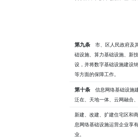
第九条
市、区人民政府及其
础设施、算力基础设施、新
设，并将数字基础设施建设
等方面的保障工作。
第十条
信息网络基础设施建
泛在、天地一体、云网融合
新建、改建、扩建住宅区和
息网络基础设施运营企业享
业。