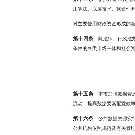
用算法、底层技术、软硬件
对主要使用财政资金形成的
第十四条
除法律、行政法规
条件的各类市场主体和社会
第十五条
本市加强数据资源
流动，提高数据要素配置效
第十六条
公共数据资源实行
公共机构依照规范及有关管