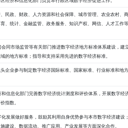
；区经济和信息化部门负责本行政区域数字经济促进工作。
安、民政、财政、人力资源和社会保障、城市管理、农业农村、
体育、统计、金融监管、政务服务、知识产权、网信、人才工作
。
会同市场监管等有关部门推进数字经济地方标准体系建设，建
领域的地方标准；指导和支持采用先进的数字经济标准。
龙头企业参与制定数字经济国际标准、国家标准、行业标准和地
和信息化部门完善数字经济统计测度和评价体系，开展数字经
评价指数。
化发展做好服务，鼓励其利用自身优势参与本市数字经济建设
设施建设、数据流动、推广应用、产业发展等方面深化合作。