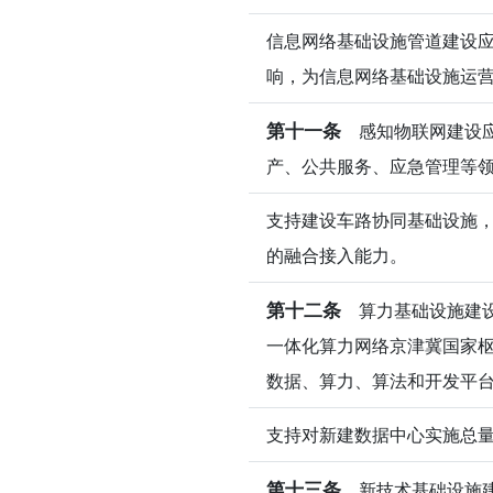
信息网络基础设施管道建设
响，为信息网络基础设施运
第十一条
感知物联网建设应
产、公共服务、应急管理等
支持建设车路协同基础设施
的融合接入能力。
第十二条
算力基础设施建设
一体化算力网络京津冀国家
数据、算力、算法和开发平
支持对新建数据中心实施总
第十三条
新技术基础设施建