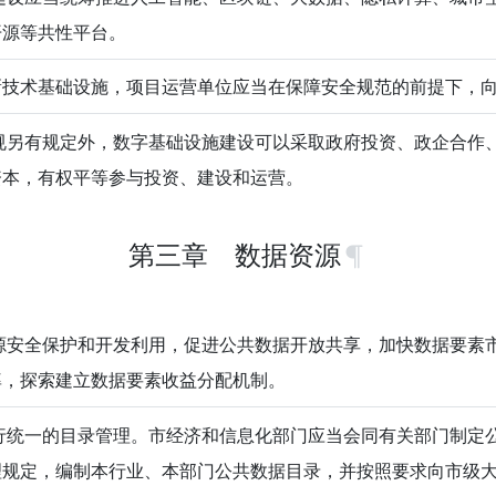
开源等共性平台。
新技术基础设施，项目运营单位应当在保障安全规范的前提下，
另有规定外，数字基础设施建设可以采取政府投资、政企合作
资本，有权平等参与投资、建设和运营。
第三章 数据资源
安全保护和开发利用，促进公共数据开放共享，加快数据要素
率，探索建立数据要素收益分配机制。
统一的目录管理。市经济和信息化部门应当会同有关部门制定
理规定，编制本行业、本部门公共数据目录，并按照要求向市级