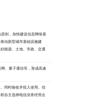
的原则，加快建设信息网络基
，推动新型城市基础设施建
做好能源、土地、市政、交通
联网、量子通信等，形成高速
工、同时验收并投入使用。信
有权自主选择电信业务经营企