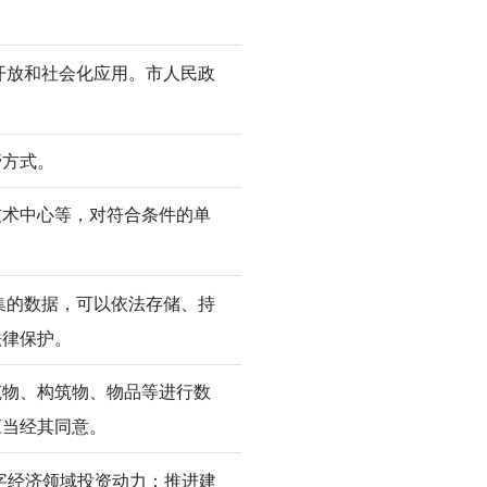
开放和社会化应用。市人民政
管方式。
技术中心等，对符合条件的单
集的数据，可以依法存储、持
法律保护。
筑物、构筑物、物品等进行数
应当经其同意。
字经济领域投资动力；推进建