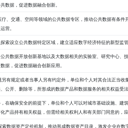
公共数据，促进数据融合创新。
疗、交通、空间等领域的公共数据专区，推动公共数据有条件
权运营。
以探索设立公共数据特定区域，建立适应数字经济特征的新型监
设公共数据开放创新基地以及大数据相关的实验室、研究中心、
定数据，促进数据融合创新应用。
另有规定或者当事人另有约定外，单位和个人对其合法正当收
供、公开、删除等，所形成的数据产品和数据服务的相关权益受
外，在确保安全的前提下，单位和个人可以对城市基础设施、建
字化产品持有相关权益，但需经相关权利人和有关部门同意的，
索数据资产定价机制，推动形成数据资产目录，激发企业在数