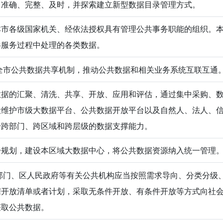
、准确、完整、及时，并探索建立新型数据目录管理方式。
本市各级国家机关、经依法授权具有管理公共事务职能的组织。
共服务过程中处理的各类数据。
市公共数据共享机制，推动公共数据和相关业务系统互联互通
数据的汇聚、清洗、共享、开放、应用和评估，通过集中采购、
设维护市级大数据平台、公共数据开放平台以及自然人、法人、
升跨部门、跨区域和跨层级的数据支撑能力。
一规划，建设本区域大数据中心，将公共数据资源纳入统一管理
门、区人民政府等有关公共机构应当按照需求导向、分类分级
据开放清单或者计划，采取无条件开放、有条件开放等方式向社
获取公共数据。