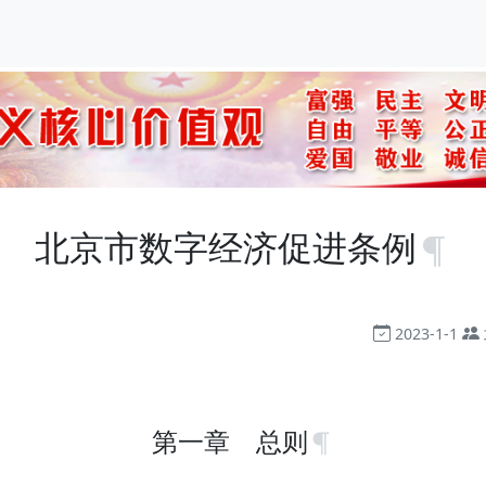
北京市数字经济促进条例
2023-1-1
第一章 总则