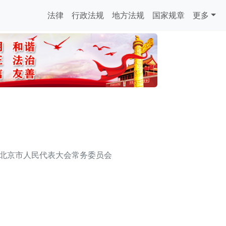
法律
行政法规
地方法规
国家规章
更多
北京市人民代表大会常务委员会