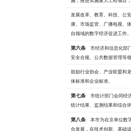
施，推进实施重大工程项目
发展改革、教育、科技、公
康、市场监管、广播电视、
自领域的数字经济促进工作
第六条
市经济和信息化部门
安全合规、公共数据管理等
鼓励行业协会、产业联盟和
体标准和企业标准。
第七条
市统计部门会同经济
统计结果、监测结果和综合
第八条
本市为在京单位数字
合发展，在技术创新、基础