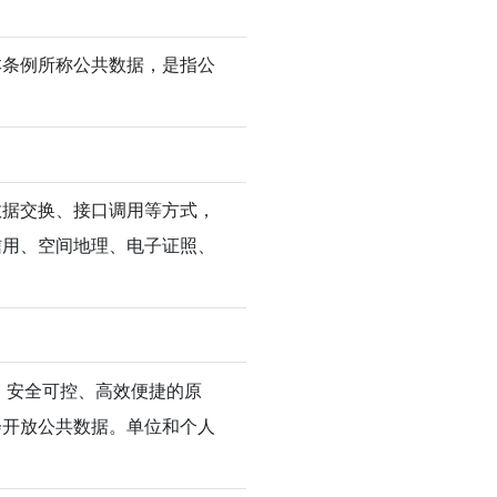
本条例所称公共数据，是指公
。
数据交换、接口调用等方式，
信用、空间地理、电子证照、
。
、安全可控、高效便捷的原
会开放公共数据。单位和个人