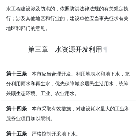
水工程建设涉及防洪的，依照防洪法律法规的有关规定执
行；涉及其他地区和行业的，建设单位应当事先征求有关
地区和部门的意见。
第三章 水资源开发利用
第十三条
本市应当合理开发、利用地表水和地下水，充
分利用雨水和再生水，优先保障城乡居民生活用水，统筹
兼顾生态环境、工业、农业用水。
第十四条
本市采取有效措施，对建设耗水量大的工业和
服务业项目加以限制。
第十五条
严格控制开采地下水。