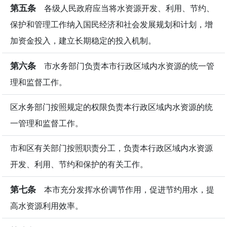
第五条
各级人民政府应当将水资源开发、利用、节约、
保护和管理工作纳入国民经济和社会发展规划和计划，增
加资金投入，建立长期稳定的投入机制。
第六条
市水务部门负责本市行政区域内水资源的统一管
理和监督工作。
区水务部门按照规定的权限负责本行政区域内水资源的统
一管理和监督工作。
市和区有关部门按照职责分工，负责本行政区域内水资源
开发、利用、节约和保护的有关工作。
第七条
本市充分发挥水价调节作用，促进节约用水，提
高水资源利用效率。