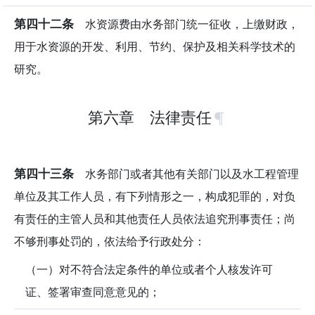
第四十二条
水资源费由水务部门统一征收，上缴财政，
用于水资源的开发、利用、节约、保护及相关科学技术的
研究。
第六章 法律责任
第四十三条
水务部门或者其他有关部门以及水工程管理
单位及其工作人员，有下列情形之一，构成犯罪的，对负
有责任的主管人员和其他责任人员依法追究刑事责任；尚
不够刑事处罚的，依法给予行政处分：
（一）对不符合法定条件的单位或者个人核发许可
证、签署审查同意意见的；