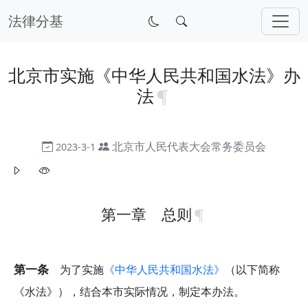
法律分基
北京市实施《中华人民共和国水法》办
法
北京市人民代表大会常务委员会
2023-3-1
第一章 总则
第一条
为了实施
《中华人民共和国水法》
（以下简称
《水法》），结合本市实际情况，制定本办法。