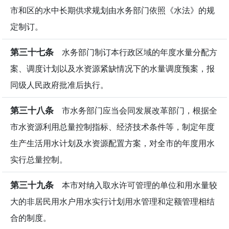
市和区的水中长期供求规划由水务部门依照《水法》的规
定制订。
第三十七条
水务部门制订本行政区域的年度水量分配方
案、调度计划以及水资源紧缺情况下的水量调度预案，报
同级人民政府批准后执行。
第三十八条
市水务部门应当会同发展改革部门，根据全
市水资源利用总量控制指标、经济技术条件等，制定年度
生产生活用水计划及水资源配置方案，对全市的年度用水
实行总量控制。
第三十九条
本市对纳入取水许可管理的单位和用水量较
大的非居民用水户用水实行计划用水管理和定额管理相结
合的制度。