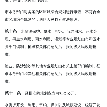
市水务部门对备案的区区域综合规划进行审查，不符合全
市区域综合规划的，送区人民政府依法修改。
第十条
水资源保护、供水、排水、节约用水、污水处
理、再生水利用、雨水利用、灌溉等专业规划由市和区水
务部门编制，征求有关部门意见后，报同级人民政府批
准。
渔业、防沙治沙等其他专业规划由有关主管部门编制，征
求水务部门和其他相关部门意见后，报同级人民政府批
准。
第十一条
经批准的规划应当向社会公开。
水资源开发、利用、节约、保护以及城镇建设、经济开发