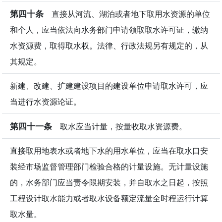
第四十条
直接从河流、湖泊或者地下取用水资源的单位
和个人，应当依法向水务部门申请领取取水许可证，缴纳
水资源费，取得取水权。法律、行政法规另有规定的，从
其规定。
新建、改建、扩建建设项目的建设单位申请取水许可，应
当进行水资源论证。
第四十一条
取水应当计量，按量收取水资源费。
直接取用地表水或者地下水的用水单位，应当在取水口安
装经市场监督管理部门检验合格的计量设施。无计量设施
的，水务部门应当责令限期安装，并自取水之日起，按照
工程设计取水能力或者取水设备额定流量全时程运行计算
取水量。