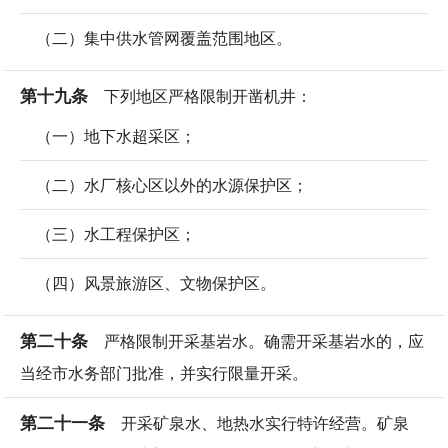
（二）集中供水管网覆盖范围地区。
第十九条
下列地区严格限制开凿机井：
（一）地下水超采区；
（二）水厂核心区以外的水源保护区；
（三）水工程保护区；
（四）风景旅游区、文物保护区。
第二十条
严格限制开采基岩水。确需开采基岩水的，应
当经市水务部门批准，并实行限量开采。
第二十一条
开采矿泉水、地热水实行特许经营。矿泉