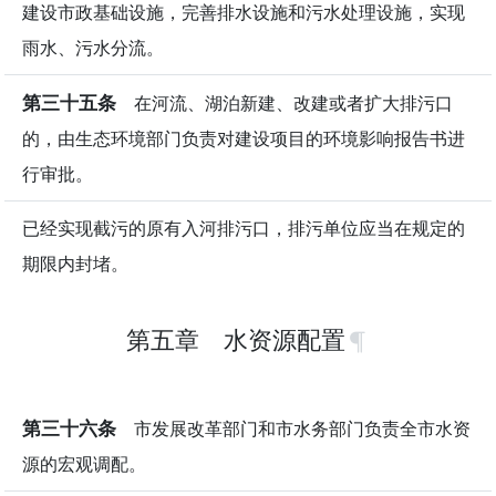
建设市政基础设施，完善排水设施和污水处理设施，实现
雨水、污水分流。
第三十五条
在河流、湖泊新建、改建或者扩大排污口
的，由生态环境部门负责对建设项目的环境影响报告书进
行审批。
已经实现截污的原有入河排污口，排污单位应当在规定的
期限内封堵。
第五章 水资源配置
第三十六条
市发展改革部门和市水务部门负责全市水资
源的宏观调配。