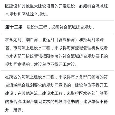
区建设和其他重大建设项目的开发建设，必须符合流域综
合规划和区域综合规划。
第十二条
建设水工程，必须符合流域综合规划。
在永定河、潮白河、北运河（含温榆河）和拒马河等跨
省、市河流上建设水工程，未取得海河流域管理机构或者
市水务部门按照管辖权限签署的符合流域综合规划要求的
规划同意书的，建设单位不得开工建设。
在跨区的河流上建设水工程，未取得市水务部门签署的符
合流域综合规划要求的规划同意书的，建设单位不得开工
建设；在其他河流上建设水工程，未取得区水务部门签署
的符合流域综合规划要求的规划同意书的，建设单位不得
开工建设。