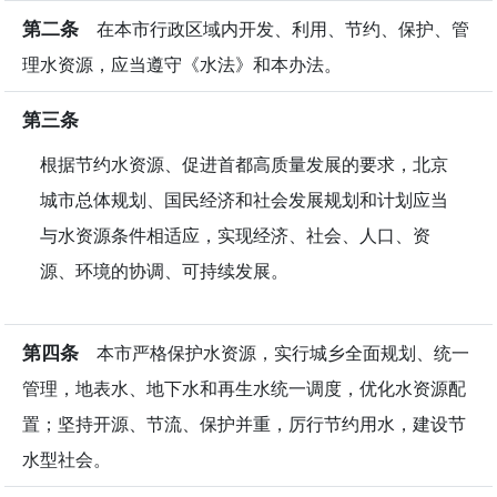
第二条
在本市行政区域内开发、利用、节约、保护、管
理水资源，应当遵守《水法》和本办法。
第三条
根据节约水资源、促进首都高质量发展的要求，北京
城市总体规划、国民经济和社会发展规划和计划应当
与水资源条件相适应，实现经济、社会、人口、资
源、环境的协调、可持续发展。
第四条
本市严格保护水资源，实行城乡全面规划、统一
管理，地表水、地下水和再生水统一调度，优化水资源配
置；坚持开源、节流、保护并重，厉行节约用水，建设节
水型社会。