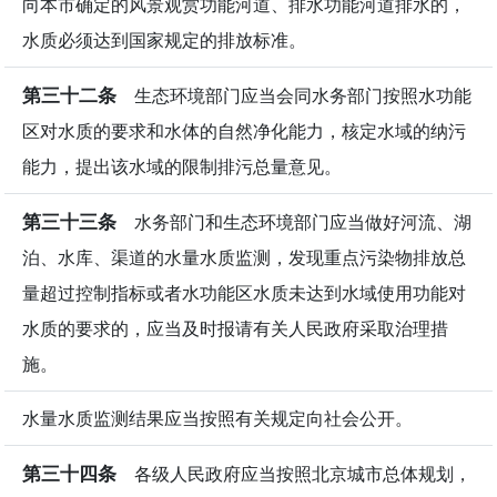
向本市确定的风景观赏功能河道、排水功能河道排水的，
水质必须达到国家规定的排放标准。
第三十二条
生态环境部门应当会同水务部门按照水功能
区对水质的要求和水体的自然净化能力，核定水域的纳污
能力，提出该水域的限制排污总量意见。
第三十三条
水务部门和生态环境部门应当做好河流、湖
泊、水库、渠道的水量水质监测，发现重点污染物排放总
量超过控制指标或者水功能区水质未达到水域使用功能对
水质的要求的，应当及时报请有关人民政府采取治理措
施。
水量水质监测结果应当按照有关规定向社会公开。
第三十四条
各级人民政府应当按照北京城市总体规划，