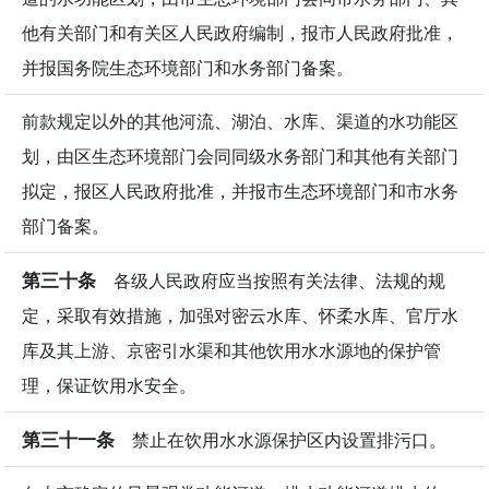
他有关部门和有关区人民政府编制，报市人民政府批准，
并报国务院生态环境部门和水务部门备案。
前款规定以外的其他河流、湖泊、水库、渠道的水功能区
划，由区生态环境部门会同同级水务部门和其他有关部门
拟定，报区人民政府批准，并报市生态环境部门和市水务
部门备案。
第三十条
各级人民政府应当按照有关法律、法规的规
定，采取有效措施，加强对密云水库、怀柔水库、官厅水
库及其上游、京密引水渠和其他饮用水水源地的保护管
理，保证饮用水安全。
第三十一条
禁止在饮用水水源保护区内设置排污口。