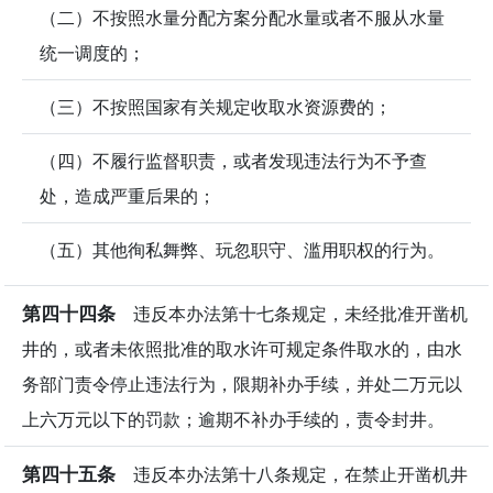
（二）不按照水量分配方案分配水量或者不服从水量
统一调度的；
（三）不按照国家有关规定收取水资源费的；
（四）不履行监督职责，或者发现违法行为不予查
处，造成严重后果的；
（五）其他徇私舞弊、玩忽职守、滥用职权的行为。
第四十四条
违反本办法第十七条规定，未经批准开凿机
井的，或者未依照批准的取水许可规定条件取水的，由水
务部门责令停止违法行为，限期补办手续，并处二万元以
上六万元以下的罚款；逾期不补办手续的，责令封井。
第四十五条
违反本办法第十八条规定，在禁止开凿机井