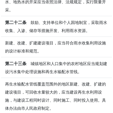
水、地热水的开采应当依照法律、法规规定，实行限量开
采。
第二十二条
鼓励、支持单位和个人因地制宜，采取雨水
收集、入渗、储存等措施开发、利用雨水资源。
新建、改建、扩建建设项目，应当符合雨水收集利用设施
的设计标准和规范。
第二十三条
城镇地区和人口集中的农村地区应当规划建
设污水集中处理设施和再生水输配水管线。
再生水输配水管线覆盖范围外的地区新建、改建、扩建的
建设项目，可回收水量较大的，应当建设再生水利用设
施，与建设工程同时设计、同时施工、同时投入使用。具
体办法由市人民政府制定。