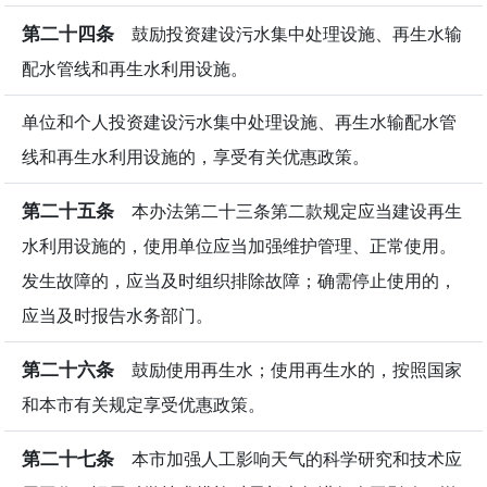
第二十四条
鼓励投资建设污水集中处理设施、再生水输
配水管线和再生水利用设施。
单位和个人投资建设污水集中处理设施、再生水输配水管
线和再生水利用设施的，享受有关优惠政策。
第二十五条
本办法第二十三条第二款规定应当建设再生
水利用设施的，使用单位应当加强维护管理、正常使用。
发生故障的，应当及时组织排除故障；确需停止使用的，
应当及时报告水务部门。
第二十六条
鼓励使用再生水；使用再生水的，按照国家
和本市有关规定享受优惠政策。
第二十七条
本市加强人工影响天气的科学研究和技术应