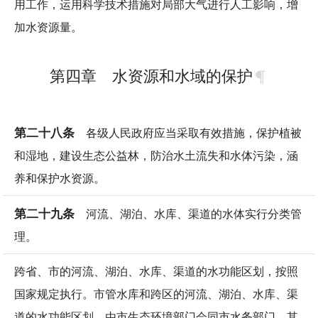
用工作，运用科学技术措施对局部大气进行人工影响，增
加水资源量。
第四章 水资源和水域的保护
第二十八条
各级人民政府应当采取有效措施，保护植被
和湿地，建设生态公益林，防治水土流失和水体污染，涵
养和保护水资源。
第二十九条
河流、湖泊、水库、渠道的水体实行分类管
理。
跨省、市的河流、湖泊、水库、渠道的水功能区划，按照
国家规定执行。市管水库和跨区的河流、湖泊、水库、渠
道的水功能区划，由市生态环境部门会同市水务部门、其