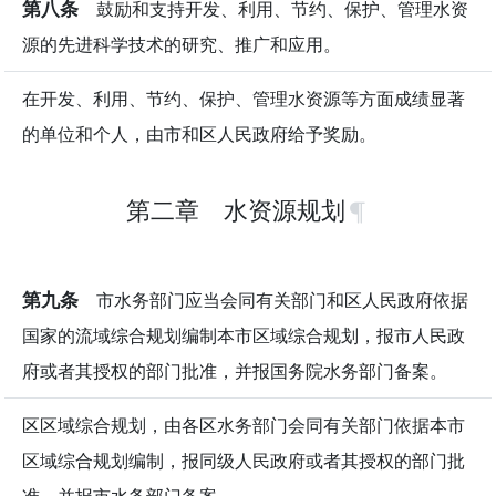
第八条
鼓励和支持开发、利用、节约、保护、管理水资
源的先进科学技术的研究、推广和应用。
在开发、利用、节约、保护、管理水资源等方面成绩显著
的单位和个人，由市和区人民政府给予奖励。
第二章 水资源规划
第九条
市水务部门应当会同有关部门和区人民政府依据
国家的流域综合规划编制本市区域综合规划，报市人民政
府或者其授权的部门批准，并报国务院水务部门备案。
区区域综合规划，由各区水务部门会同有关部门依据本市
区域综合规划编制，报同级人民政府或者其授权的部门批
准，并报市水务部门备案。