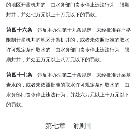
的地区开凿机井的，由水务部门责令停止违法行为，限期
封井，并处七万元以上十万元以下的罚款。
第四十六条
违反本办法第十九条规定，未经批准在严格
限制开凿机井的地区开凿机井的，或者未依照批准的取水
许可规定条件取水的，由水务部门责令停止违法行为，限
期封井，并处五万元以上八万元以下的罚款。
第四十七条
违反本办法第二十条规定，未经批准开采基
岩水的，或者未依照批准的取水许可规定条件取水的，由
水务部门责令停止违法行为，并处六万元以上十万元以下
的罚款。
第七章 附则