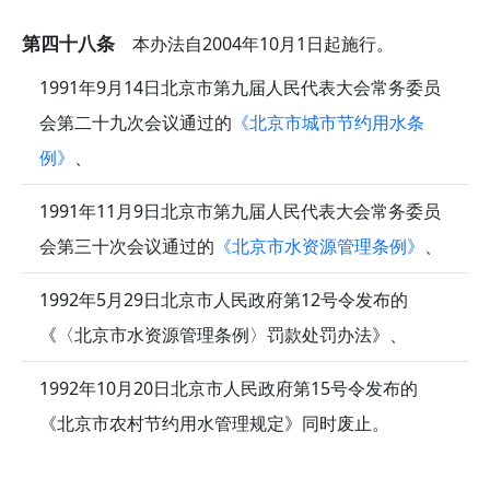
第四十八条
本办法自2004年10月1日起施行。
1991年9月14日北京市第九届人民代表大会常务委员
会第二十九次会议通过的
《北京市城市节约用水条
例》
、
1991年11月9日北京市第九届人民代表大会常务委员
会第三十次会议通过的
《北京市水资源管理条例》
、
1992年5月29日北京市人民政府第12号令发布的
《〈北京市水资源管理条例〉罚款处罚办法》、
1992年10月20日北京市人民政府第15号令发布的
《北京市农村节约用水管理规定》同时废止。