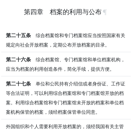
第四章 档案的利用与公布
第二十五条
综合档案馆和专门档案馆应当按照国家有关
规定向社会开放档案，定期公布开放档案的目录。
第二十六条
综合档案馆、专门档案馆和单位档案机构，
应当为档案的利用创造条件，简化手续，提供方便。
第二十七条
单位和公民持有介绍信或者身份证、工作证
等合法证明，可以利用综合档案馆和专门档案馆开放的档
案。利用综合档案馆和专门档案馆未开放的档案和单位档
案机构保管的档案，须经档案保管单位同意。
外国组织和个人需要利用开放档案的，须经我国有关主管