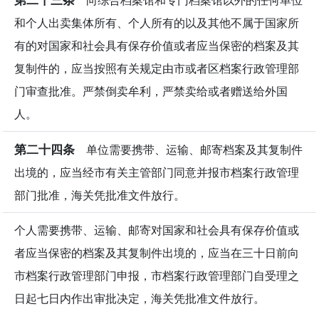
和个人出卖集体所有、个人所有的以及其他不属于国家所
有的对国家和社会具有保存价值或者应当保密的档案及其
复制件的，应当按照有关规定由市或者区档案行政管理部
门审查批准。严禁倒卖牟利，严禁卖给或者赠送给外国
人。
第二十四条
单位需要携带、运输、邮寄档案及其复制件
出境的，应当经市有关主管部门同意并报市档案行政管理
部门批准，海关凭批准文件放行。
个人需要携带、运输、邮寄对国家和社会具有保存价值或
者应当保密的档案及其复制件出境的，应当在三十日前向
市档案行政管理部门申报，市档案行政管理部门自受理之
日起七日内作出审批决定，海关凭批准文件放行。