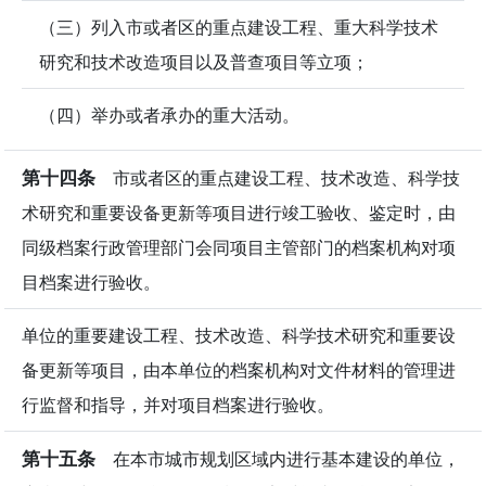
（三）列入市或者区的重点建设工程、重大科学技术
研究和技术改造项目以及普查项目等立项；
（四）举办或者承办的重大活动。
第十四条
市或者区的重点建设工程、技术改造、科学技
术研究和重要设备更新等项目进行竣工验收、鉴定时，由
同级档案行政管理部门会同项目主管部门的档案机构对项
目档案进行验收。
单位的重要建设工程、技术改造、科学技术研究和重要设
备更新等项目，由本单位的档案机构对文件材料的管理进
行监督和指导，并对项目档案进行验收。
第十五条
在本市城市规划区域内进行基本建设的单位，