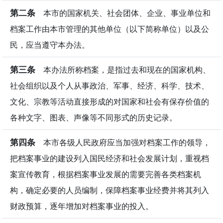
第二条
本市的国家机关、社会团体、企业、事业单位和
档案工作由本市管理的其他单位（以下简称单位）以及公
民，应当遵守本办法。
第三条
本办法所称档案，是指过去和现在的国家机构、
社会组织以及个人从事政治、军事、经济、科学、技术、
文化、宗教等活动直接形成的对国家和社会有保存价值的
各种文字、图表、声像等不同形式的历史记录。
第四条
本市各级人民政府应当加强对档案工作的领导，
把档案事业的建设列入国民经济和社会发展计划，重视档
案宣传教育，根据档案事业发展的需要完善各类档案机
构，确定必要的人员编制，保障档案事业经费并将其列入
财政预算，逐年增加对档案事业的投入。