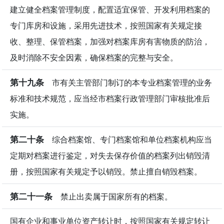
建立健全档案管理制度，配置适宜保管、开发利用档案的
专门库房和设施，采用先进技术，按照国家有关规定接
收、整理、保管档案，加强对档案库房有害物质的防治，
及时消除不安全因素，确保档案的完整与安全。
第十九条
市有关主管部门制订的本专业档案管理的业务
标准和技术规范，应当经市档案行政管理部门审核批准后
实施。
第二十条
综合档案馆、专门档案馆和单位档案机构应当
定期对档案进行鉴定，对失去保存价值的档案列出销毁清
册，按照国家有关规定予以销毁。禁止擅自销毁档案。
第二十一条
禁止出卖属于国家所有的档案。
国有企业和事业单位资产转让时，按照国家有关规定转让