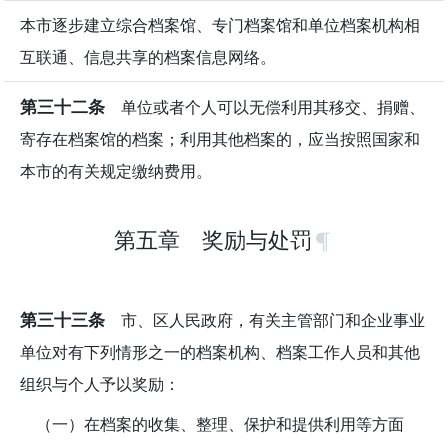
本市逐步建立综合档案馆、专门档案馆和单位档案机构相
互联通、信息共享的档案信息网络。
第三十二条
单位或者个人可以无偿利用其移交、捐赠、
寄存在档案馆的档案；利用其他档案的，应当按照国家和
本市的有关规定缴纳费用。
第五章 奖励与处罚
第三十三条
市、区人民政府，有关主管部门和企业事业
单位对有下列情形之一的档案机构、档案工作人员和其他
组织与个人予以奖励：
（一）在档案的收集、整理、保护和提供利用等方面