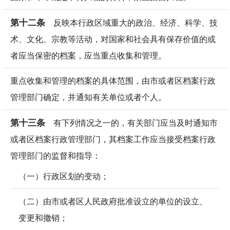
第十二条
反映本行政区域重大的政治、经济、科学、技
术、文化、宗教等活动，对国家和社会具有保存价值的或
者应当保密的档案，应当重点收集和管理。
重点收集和管理的档案的具体范围，由市或者区档案行政
管理部门确定，并通知有关单位或者个人。
第十三条
有下列情况之一的，有关部门应当及时通知市
或者区档案行政管理部门，其档案工作应当接受档案行政
管理部门的监督和指导：
（一）行政区划的变动；
（二）由市或者区人民政府批准设立的单位的设立、
变更和撤销；