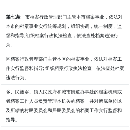
第七条
市档案行政管理部门主管本市档案事业，依法对
本市的档案事业实行统筹规划，组织协调，统一制度，监
督和指导;组织档案行政执法检查，依法查处档案违法行
为。
区档案行政管理部门主管本区的档案事业，依法对档案工
作实行监督和指导; 组织档案行政执法检查，依法查处档案
违法行为。
乡、民族乡、镇人民政府和城市街道办事处的档案机构或
者档案工作人员负责管理本机关的档案，并对所属单位以
及所辖的村民委员会和居民委员会的档案工作实行监督和
指导。