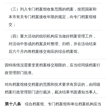
（三）列入专门档案馆收集范围的档案，按照国家和
本市有关专门档案接收年限的规定，向专门档案馆移
交；
（四）重大活动的组织机构应当做好档案管理工作，
对活动中形成的档案及时整理、归档，并在活动结束
后六个月内将档案移交相应的综合档案馆。
因特殊情况需要变更档案移交期限的，应当经同级档案行
政管理部门批准。
对向档案馆移交档案的范围和技术要求有异议的，由同级
档案行政管理部门进行裁决，裁决结果书面通知当事人。
第十八条
综合档案馆、专门档案馆和单位档案机构应当