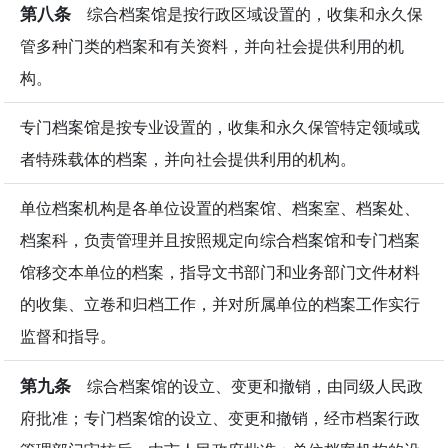
第八条
综合档案馆是按行政区域设置的，收集和永久保
管多种门类的档案和有关资料，并向社会提供利用的机
构。
专门档案馆是按专业设置的，收集和永久保管特定领域或
者特殊载体的档案，并向社会提供利用的机构。
单位档案机构是各单位设置的档案馆、档案室、档案处、
档案科，负责管理并且按照规定向综合档案馆和专门档案
馆移交本单位的档案，指导文书部门和业务部门文件材料
的收集、立卷和归档工作，并对所属单位的档案工作实行
监督和指导。
第九条
综合档案馆的设立、变更和撤销，由同级人民政
府批准；专门档案馆的设立、变更和撤销，经市档案行政