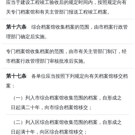
应当于建设工程竣工验收后的规定时间内，按照规定向有
关专门档案馆和有关主管部门报送工程竣工档案。
第十六条
综合档案馆收集档案的范围，由市档案行政管
理部门确定后实施。
专门档案馆收集档案的范围，由市有关主管部门制订，经
市档案行政管理部门审核批准后实施。
第十七条
各单位应当按照下列规定向有关档案馆移交档
案：
（一）列入市综合档案馆收集范围的档案，自形成之
日起满二十年，向市综合档案馆移交；
（二）列入区综合档案馆收集范围的档案，自形成之
日起满十年，向区综合档案馆移交；