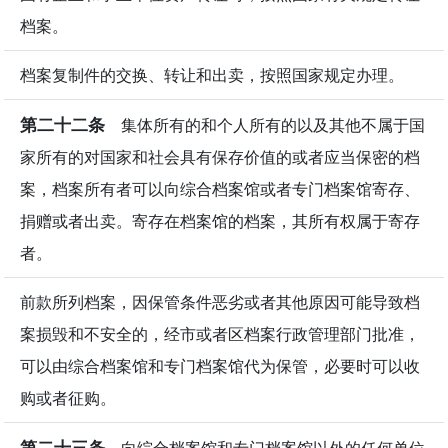
档案。
档案复制件的交换、转让和出卖，按照国家规定办理。
第二十二条
集体所有的和个人所有的以及其他不属于国
家所有的对国家和社会具有保存价值的或者应当保密的档
案，档案所有者可以向综合档案馆或者专门档案馆寄存、
捐赠或者出卖。寄存在档案馆的档案，其所有权属于寄存
者。
前款所列档案，因保管条件恶劣或者其他原因可能导致档
案损毁和不安全的，经市或者区档案行政管理部门批准，
可以由综合档案馆和专门档案馆代为保管，必要时可以收
购或者征购。
第二十三条
向综合档案馆和专门档案馆以外的任何单位