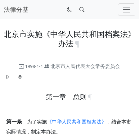
法律分基
北京市实施《中华人民共和国档案法》
办法
北京市人民代表大会常务委员会
1998-1-1
第一章 总则
第一条
为了实施
《中华人民共和国档案法》
，结合本市
实际情况，制定本办法。