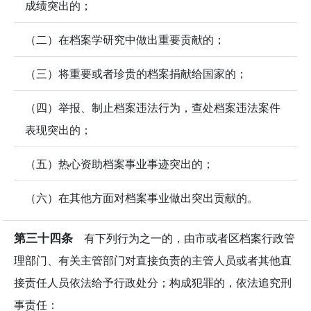
成绩突出的；
（二）在档案学研究中做出重要贡献的；
（三）将重要或者珍贵的档案捐献给国家的；
（四）举报、制止档案违法行为，查处档案违法案件
表现突出的；
（五）热心资助档案事业事迹突出的；
（六）在其他方面对档案事业做出突出贡献的。
第三十四条
有下列行为之一的，由市或者区档案行政管
理部门、有关主管部门对直接负责的主管人员或者其他直
接责任人员依法给予行政处分；构成犯罪的，依法追究刑
事责任：