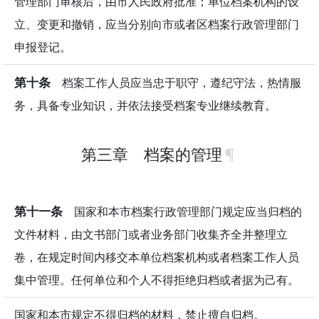
管理部门审核后，由市人民政府批准；单位档案机构的设
立、变更和撤销，应当分别向市或者区档案行政管理部门
申报登记。
第十条
档案工作人员应当忠于职守，遵纪守法，热情服
务，具备专业知识，并依法接受档案专业继续教育。
第三章 档案的管理
第十一条
国家和本市档案行政管理部门规定应当归档的
文件材料，由文书部门或者业务部门收集齐全并整理立
卷，在规定时间内移交本单位档案机构或者档案工作人员
集中管理。任何单位和个人不得拒绝归档或者据为己有。
国家和本市规定不得归档的材料，禁止擅自归档。