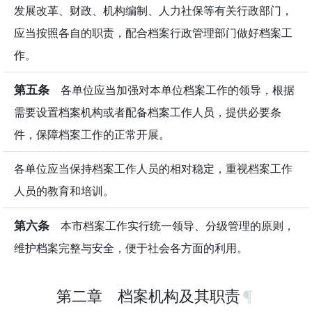
发展改革、财政、机构编制、人力社保等有关行政部门，
应当按照各自的职责，配合档案行政管理部门做好档案工
作。
第五条
各单位应当加强对本单位档案工作的领导，根据
需要设置档案机构或者配备档案工作人员，提供必要条
件，保障档案工作的正常开展。
各单位应当保持档案工作人员的相对稳定，重视档案工作
人员的教育和培训。
第六条
本市档案工作实行统一领导、分级管理的原则，
维护档案完整与安全，便于社会各方面的利用。
第二章 档案机构及其职责