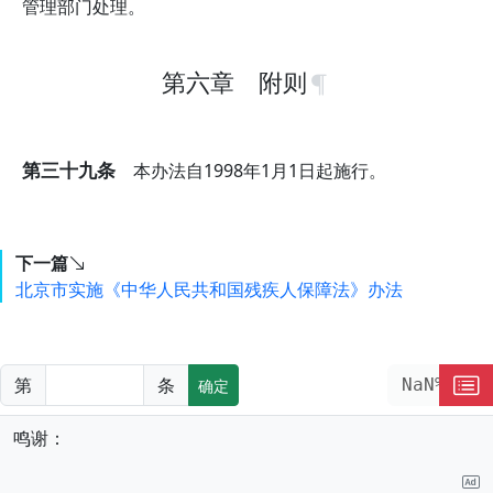
管理部门处理。
第六章 附则
第三十九条
本办法自1998年1月1日起施行。
下一篇
北京市实施《中华人民共和国残疾人保障法》办法
第
条
NaN%
确定
鸣谢：