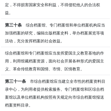
定，不得损害国家安全和利益，不得侵犯他人的合法权
益。
第三十条
综合档案馆、专门档案馆和单位档案机构应当
加强档案的研究，编辑出版档案史料，举办档案展览等项
活动，充分发挥档案的社会效益。
综合档案馆和专门档案馆应当发挥爱国主义教育基地的作
用，利用馆藏档案资源，面向社会开展各种形式的爱国主
义、革命传统教育和国情、市情、区情教育。
第三十一条
市综合档案馆应当建立全市性的档案资料目
录中心，为利用者提供检索服务。专门档案馆和区综合档
案馆以及单位档案机构按照有关规定向市综合档案馆报送
档案资料目录。