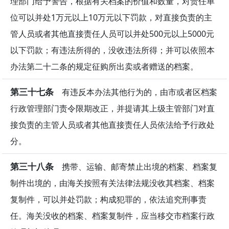
理部门给予警告，根据有关档案的价值和数量，对责任单
位可以并处1万元以上10万元以下罚款，对直接负责的主
管人员或者其他直接责任人员可以并处500元以上5000元
以下罚款；有违法所得的，没收违法所得；并可以依照本
办法第二十二条的规定征购所出卖或者赠送的档案。
第三十七条
有违反本办法其他行为的，由市或者区档案
行政管理部门责令限期改正，并提请其上级主管部门对直
接负责的主管人员或者其他直接责任人员依法给予行政处
分。
第三十八条
携带、运输、邮寄禁止出境的档案、档案复
制件出境的，由海关按照有关法律法规没收其档案、档案
复制件，可以并处罚款；构成犯罪的，依法追究刑事责
任。海关没收的档案、档案复制件，应当移交市档案行政