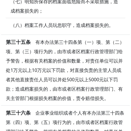
（七）明知所保存的档案面临危险而不采取措施，造
成档案损失的；
（八）档案工作人员玩忽职守，造成档案损失的。
第三十五条
有本办法第三十四条第（一）项、第（二）
项、第（三）项行为的，由市或者区档案行政管理部门给
予警告，根据有关档案的价值和数量，对责任单位可以并
处1万元以上10万元以下罚款，对直接负责的主管人员或
者其他直接责任人员可以并处500元以上5000元以下罚
款；造成档案损失的，由市或者区档案行政管理部门、有
关主管部门根据损失档案的价值，责令赔偿损失。
第三十六条
企业事业组织或者个人有本办法第三十四条
第（四）项、第（五）项行为的，由市或者区档案行政管