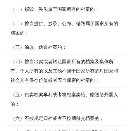
（一）损毁、丢失属于国家所有的档案的；
（二）擅自提供、抄录、公布、销毁属于国家所有的
档案的；
（三）涂改、伪造档案的；
（四）擅自出卖或者转让国家所有的档案及集体所
有、个人所有的以及其他不属于国家所有的对国家和
社会具有保存价值或者应当保密的档案的；
（五）倒卖档案牟利或者将档案卖给、赠送给外国人
的；
（六）不按规定归档或者不按期移交档案的；