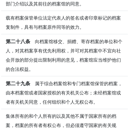
部门介绍以及其前往的档案馆的同意。
载有档案保管单位法定代表人的签名或者印章标记的档案
复制件，具有与档案原件同等的效力。
第二十八条
向档案馆移交、捐赠、寄存档案的单位和个
人，对其档案享有优先利用权，并可对其档案中不宜向社
会开放的部分提出限制利用的意见，档案馆应当维护他们
的合法权益。
第二十九条
属于综合档案馆和专门档案馆保管的档案，
由本档案馆或者国家授权的有关机关公布；未经档案馆或
者有关机关同意，任何组织和个人无权公布。
集体所有的和个人所有的以及其他不属于国家所有的档
案，档案的所有者有权公布，但必须遵守国家的有关规