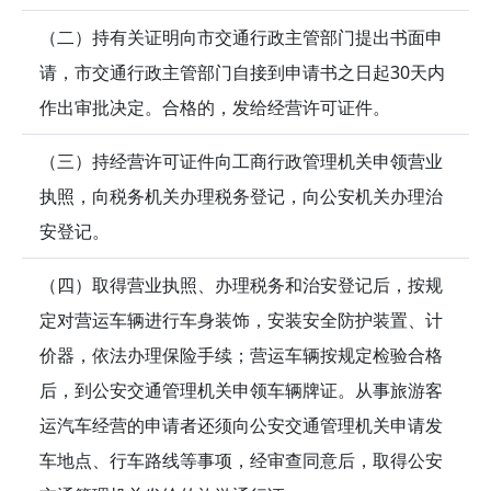
（二）持有关证明向市交通行政主管部门提出书面申
请，市交通行政主管部门自接到申请书之日起30天内
作出审批决定。合格的，发给经营许可证件。
（三）持经营许可证件向工商行政管理机关申领营业
执照，向税务机关办理税务登记，向公安机关办理治
安登记。
（四）取得营业执照、办理税务和治安登记后，按规
定对营运车辆进行车身装饰，安装安全防护装置、计
价器，依法办理保险手续；营运车辆按规定检验合格
后，到公安交通管理机关申领车辆牌证。从事旅游客
运汽车经营的申请者还须向公安交通管理机关申请发
车地点、行车路线等事项，经审查同意后，取得公安