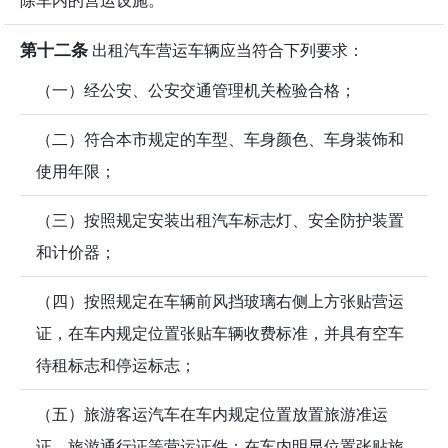
第十二条
出租汽车营运车辆应当符合下列要求：
（一）经公安、公安交通管理机关检验合格；
（二）符合本市规定的车型、车身颜色、车身装饰和
使用年限；
（三）按照规定安装出租汽车标志灯、安全防护装置
和计价器；
（四）按照规定在车辆前风挡玻璃右侧上方张贴营运
证，在车内规定位置张贴车辆收费标准，并具有空车
待租标志和停运标志；
（五）旅游客运汽车在车内规定位置放置旅游准运
证、旅游通行证等营运证件；在车内明显位置张贴旅