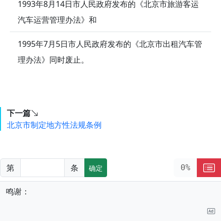
1993年8月14日市人民政府发布的《北京市旅游客运
汽车运营管理办法》和
1995年7月5日市人民政府发布的《北京市出租汽车管
理办法》同时废止。
下一篇
北京市制定地方性法规条例
第
条
0%
确定
鸣谢：