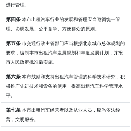
进行管理。
第四条
本市出租汽车行业的发展和管理应当遵循统一管
理、协调发展、公平竞争、方便群众的原则。
第五条
市交通行政主管部门应当根据北京城市总体规划的
要求，编制本市出租汽车发展规划和年度发展计划，并报
市人民政府批准后实施。
第六条
本市鼓励和支持出租汽车管理的科学技术研究，积
极推广先进技术和设备的使用，提高出租汽车科学管理水
平。
第七条
本市出租汽车经营者以及从业人员，应当依法经
营，文明服务。