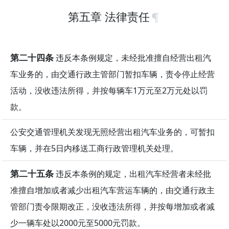
第五章 法律责任
第二十四条
违反本条例规定，未经批准擅自经营出租汽
车业务的，由交通行政主管部门暂扣车辆，责令停止经营
活动，没收违法所得，并按每辆车1万元至2万元处以罚
款。
公安交通管理机关发现无照经营出租汽车业务的，可暂扣
车辆，并在5日内移送工商行政管理机关处理。
第二十五条
违反本条例的规定，出租汽车经营者未经批
准擅自增加或者减少出租汽车营运车辆的，由交通行政主
管部门责令限期改正，没收违法所得，并按每增加或者减
少一辆车处以2000元至5000元罚款。