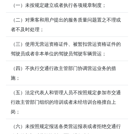
（一）未按规定建立或者执行各项规章制度；
（二）对乘客和用户提出的服务质量问题置之不理或
者不及时处理；
（三）使用无营运资格证件、被暂扣营运资格证件的
驾驶员或者非本单位的驾驶员驾驶车辆营运；
（四）不执行交通行政主管部门协调营运业务的措
施；
（五）法定代表人和管理人员不按照规定参加市交通
行政主管部门组织的培训或者未经培训合格擅自上
岗；
（六）未按照规定报送各类营运报表或者拒绝交通行