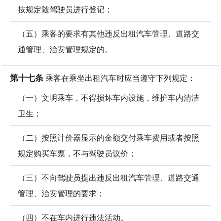
按规定随驾驶员进行登记；
（五）乘客的要求有其他违反出租汽车管理、道路交
通管理、治安管理规定的。
第十七条
乘客在乘坐出租汽车时应当遵守下列规定：
（一）文明乘车，不得损坏车内设施，维护车内清洁
卫生；
（二）按照计价器显示的金额交付乘车费用或者按照
规定购买车票，不与驾驶员议价；
（三）不向驾驶员提出违反出租汽车管理、道路交通
管理、治安管理的要求；
（四）不在车内进行违法活动。