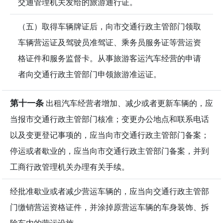
交通管理机关发给的旅游通行证。
（五）取得车辆牌证后，向市交通行政主管部门领取
车辆营运证及驾驶员准驾证、乘务员服务证等营运资
格证件和服务监督卡。从事旅游客运汽车经营的申请
者向交通行政主管部门申领旅游准运证。
第十一条
出租汽车经营者增加、减少或者更新车辆的，应
当报市交通行政主管部门核准；变更办公地点和联系电话
以及变更登记事项的，应当向市交通行政主管部门备案；
停运或者歇业的，应当向市交通行政主管部门备案，并到
工商行政管理机关办理有关手续。
经批准歇业或者减少营运车辆的，应当向交通行政主管部
门缴销营运资格证件，并涂掉原营运车辆的车身装饰、拆
除车内的营运设施。