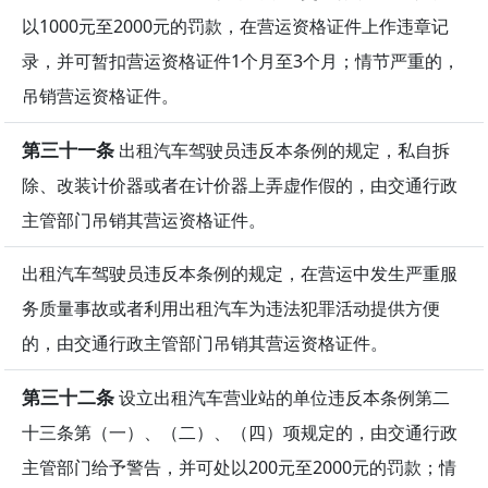
以1000元至2000元的罚款，在营运资格证件上作违章记
录，并可暂扣营运资格证件1个月至3个月；情节严重的，
吊销营运资格证件。
第三十一条
出租汽车驾驶员违反本条例的规定，私自拆
除、改装计价器或者在计价器上弄虚作假的，由交通行政
主管部门吊销其营运资格证件。
出租汽车驾驶员违反本条例的规定，在营运中发生严重服
务质量事故或者利用出租汽车为违法犯罪活动提供方便
的，由交通行政主管部门吊销其营运资格证件。
第三十二条
设立出租汽车营业站的单位违反本条例第二
十三条第（一）、（二）、（四）项规定的，由交通行政
主管部门给予警告，并可处以200元至2000元的罚款；情