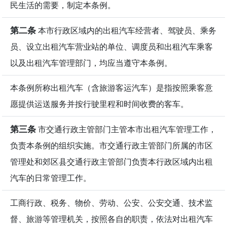
民生活的需要，制定本条例。
第二条
本市行政区域内的出租汽车经营者、驾驶员、乘务
员、设立出租汽车营业站的单位、调度员和出租汽车乘客
以及出租汽车管理部门，均应当遵守本条例。
本条例所称出租汽车（含旅游客运汽车）是指按照乘客意
愿提供运送服务并按行驶里程和时间收费的客车。
第三条
市交通行政主管部门主管本市出租汽车管理工作，
负责本条例的组织实施。市交通行政主管部门所属的市区
管理处和郊区县交通行政主管部门负责本行政区域内出租
汽车的日常管理工作。
工商行政、税务、物价、劳动、公安、公安交通、技术监
督、旅游等管理机关，按照各自的职责，依法对出租汽车