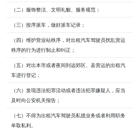
（二）服饰整洁、文明礼貌、服务规范；
（三）按序派车，做好派车记录；
（四）维护营业站秩序，对出租汽车驾驶员扰乱营运
秩序的行为进行制止和纠正；
（五）对出本市或者夜间到远郊区、县营运的出租汽
车进行登记；
（六）发现违法犯罪活动或者违法犯罪嫌疑人，应当
及时向公安机关报告；
（七）不得为出租汽车驾驶员私揽业务或者利用职务
牟取私利。