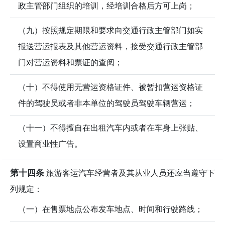
政主管部门组织的培训，经培训合格后方可上岗；
（九）按照规定期限和要求向交通行政主管部门如实
报送营运报表及其他营运资料，接受交通行政主管部
门对营运资料和票证的查阅；
（十）不得使用无营运资格证件、被暂扣营运资格证
件的驾驶员或者非本单位的驾驶员驾驶车辆营运；
（十一）不得擅自在出租汽车内或者在车身上张贴、
设置商业性广告。
第十四条
旅游客运汽车经营者及其从业人员还应当遵守下
列规定：
（一）在售票地点公布发车地点、时间和行驶路线；