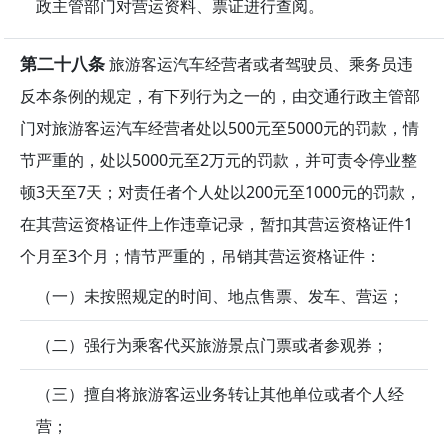
政主管部门对营运资料、票证进行查阅。
第二十八条
旅游客运汽车经营者或者驾驶员、乘务员违
反本条例的规定，有下列行为之一的，由交通行政主管部
门对旅游客运汽车经营者处以500元至5000元的罚款，情
节严重的，处以5000元至2万元的罚款，并可责令停业整
顿3天至7天；对责任者个人处以200元至1000元的罚款，
在其营运资格证件上作违章记录，暂扣其营运资格证件1
个月至3个月；情节严重的，吊销其营运资格证件：
（一）未按照规定的时间、地点售票、发车、营运；
（二）强行为乘客代买旅游景点门票或者参观券；
（三）擅自将旅游客运业务转让其他单位或者个人经
营；