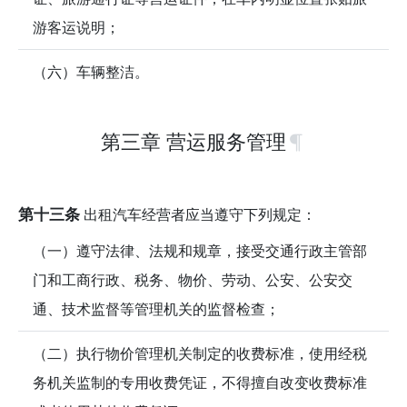
游客运说明；
（六）车辆整洁。
第三章 营运服务管理
第十三条
出租汽车经营者应当遵守下列规定：
（一）遵守法律、法规和规章，接受交通行政主管部
门和工商行政、税务、物价、劳动、公安、公安交
通、技术监督等管理机关的监督检查；
（二）执行物价管理机关制定的收费标准，使用经税
务机关监制的专用收费凭证，不得擅自改变收费标准