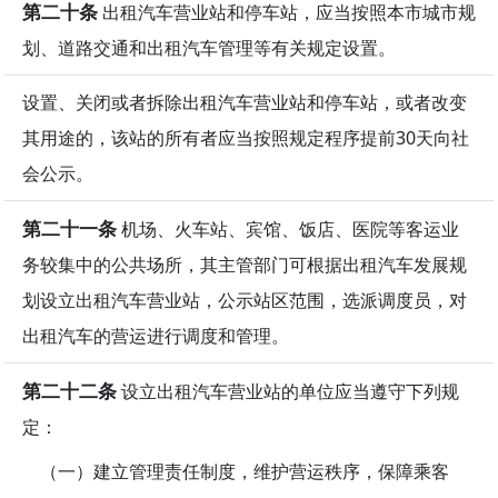
第二十条
出租汽车营业站和停车站，应当按照本市城市规
划、道路交通和出租汽车管理等有关规定设置。
设置、关闭或者拆除出租汽车营业站和停车站，或者改变
其用途的，该站的所有者应当按照规定程序提前30天向社
会公示。
第二十一条
机场、火车站、宾馆、饭店、医院等客运业
务较集中的公共场所，其主管部门可根据出租汽车发展规
划设立出租汽车营业站，公示站区范围，选派调度员，对
出租汽车的营运进行调度和管理。
第二十二条
设立出租汽车营业站的单位应当遵守下列规
定：
（一）建立管理责任制度，维护营运秩序，保障乘客