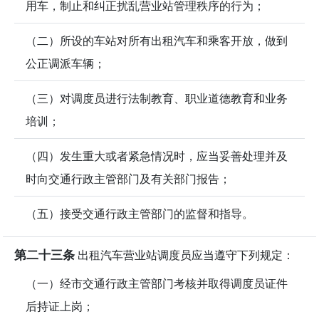
用车，制止和纠正扰乱营业站管理秩序的行为；
（二）所设的车站对所有出租汽车和乘客开放，做到
公正调派车辆；
（三）对调度员进行法制教育、职业道德教育和业务
培训；
（四）发生重大或者紧急情况时，应当妥善处理并及
时向交通行政主管部门及有关部门报告；
（五）接受交通行政主管部门的监督和指导。
第二十三条
出租汽车营业站调度员应当遵守下列规定：
（一）经市交通行政主管部门考核并取得调度员证件
后持证上岗；