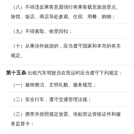
（八）不得违反乘客意愿强行将乘客载至旅游景点、
旅馆、饭店、商店等处参观、住宿、用餐、购物；
（九）不得索取、收受回扣；
（十）从事涉外旅游的，应当遵守国家和本市的有关
规定。
第十五条
出租汽车驾驶员在营运时应当遵守下列规定：
（一）服饰整洁、文明礼貌、服务规范；
（二）安全行车，遵守交通管理法规；
（三）携带并按照规定放置、张贴营运资格证件和服
务监督卡；