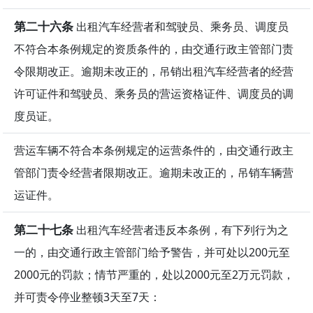
第二十六条
出租汽车经营者和驾驶员、乘务员、调度员
不符合本条例规定的资质条件的，由交通行政主管部门责
令限期改正。逾期未改正的，吊销出租汽车经营者的经营
许可证件和驾驶员、乘务员的营运资格证件、调度员的调
度员证。
营运车辆不符合本条例规定的运营条件的，由交通行政主
管部门责令经营者限期改正。逾期未改正的，吊销车辆营
运证件。
第二十七条
出租汽车经营者违反本条例，有下列行为之
一的，由交通行政主管部门给予警告，并可处以200元至
2000元的罚款；情节严重的，处以2000元至2万元罚款，
并可责令停业整顿3天至7天：