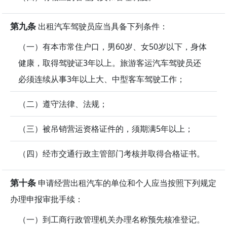
第九条
出租汽车驾驶员应当具备下列条件：
（一）有本市常住户口，男60岁、女50岁以下，身体
健康，取得驾驶证3年以上。旅游客运汽车驾驶员还
必须连续从事3年以上大、中型客车驾驶工作；
（二）遵守法律、法规；
（三）被吊销营运资格证件的，须期满5年以上；
（四）经市交通行政主管部门考核并取得合格证书。
第十条
申请经营出租汽车的单位和个人应当按照下列规定
办理申报审批手续：
（一）到工商行政管理机关办理名称预先核准登记。