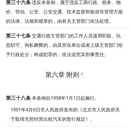
第三十六条
违反本条例，属于违反工商行政、税务、物
价、劳动、公安、公安交通、技术监督和旅游等管理方面
的法律、法规和规章的，由有关主管部门依法处理。
第三十七条
交通行政主管部门的工作人员滥用职权、玩
忽职守、徇私舞弊的，由其所在单位或者上级主管部门给
予行政处分；构成犯罪的，依法追究其刑事责任。
第六章 附则
第三十八条
本条例自1998年1月1日起施行。
1991年4月6日市人民政府发布的《北京市人民政府关
于取缔无照经营出租汽车的暂行规定》、