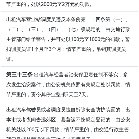
节严重的，处以2000元至2万元的罚款。
出租汽车营业站调度员违反本条例第二十四条第（一）、
（二）、（三）、（四）、（七）项规定的，由交通行政
主管部门给予警告，并可处以100元至1000元的罚款，暂
扣调度员证1个月至3个月；情节严重的，吊销其调度员
证。
第三十三条
出租汽车经营者治安保卫责任制不落实，多
次发生治安案件，由公安机关依照有关规定处以罚款；情
节严重的，责令其停业整顿3天至7天。
出租汽车驾驶员或者调度员擅自拆除安全防护装置的，出
本市或者夜间去远郊区、县营运不按规定登记的，由公安
机关处以200元以下罚款；情节严重的，由交通行政主管