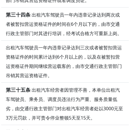
部门吊销其营运资格证件或者调度员证。
第三十四条
出租汽车驾驶员一年内违章记录达到两次或
者被暂扣营运资格证件的时间在6个月以下的，由市交通
行政主管部门对其进行培训，经考试合格方可重新上岗。
出租汽车驾驶员一年内违章记录达到三次或者被暂扣营运
资格证件的时间累计达到6个月以上的，以及在被暂扣营
运资格证件期间继续营运载客的，由市交通行政主管部门
吊销其营运资格证件。
第三十五条
出租汽车经营者因管理不善，本单位出租汽
车驾驶员、乘务员、调度员违法行为严重、服务质量低
劣，由交通行政主管部门对出租汽车经营者处以3000元至
3万元罚款，并可责令停业整顿5天至15天。