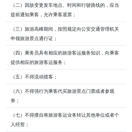
（二）因故变更发车地点、时间和行驶路线的，应当
提前通知乘客，允许乘客退票；
（三）旅游高峰期间，按照规定向公安交通管理机关
申领旅游景点通行证；
（四）乘务员具有相应的旅游客运服务知识，向乘客
提供相应的旅游客运服务；
（五）不得流动揽客；
（六）不得强行为乘客代买旅游景点门票或者参观
券；
（七）不得擅自将旅游客运业务转让其他单位或者个
人经营；