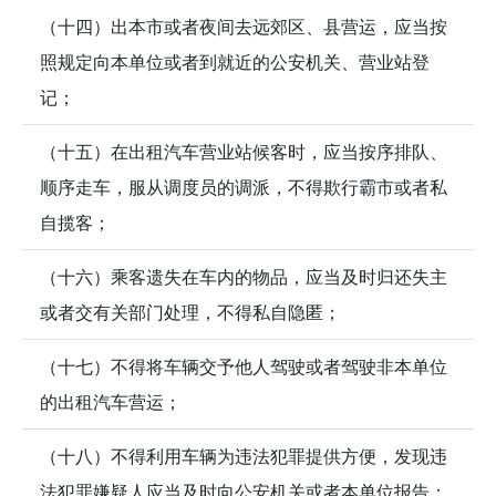
（十四）出本市或者夜间去远郊区、县营运，应当按
照规定向本单位或者到就近的公安机关、营业站登
记；
（十五）在出租汽车营业站候客时，应当按序排队、
顺序走车，服从调度员的调派，不得欺行霸市或者私
自揽客；
（十六）乘客遗失在车内的物品，应当及时归还失主
或者交有关部门处理，不得私自隐匿；
（十七）不得将车辆交予他人驾驶或者驾驶非本单位
的出租汽车营运；
（十八）不得利用车辆为违法犯罪提供方便，发现违
法犯罪嫌疑人应当及时向公安机关或者本单位报告；