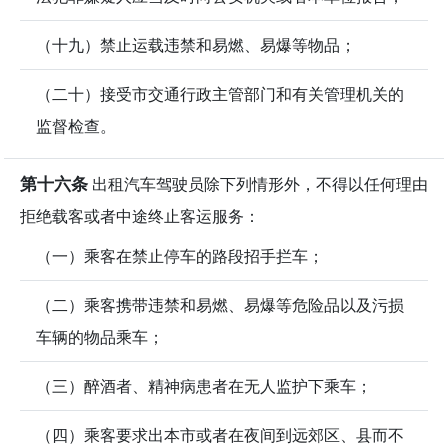
（十九）禁止运载违禁和易燃、易爆等物品；
（二十）接受市交通行政主管部门和有关管理机关的
监督检查。
第十六条
出租汽车驾驶员除下列情形外，不得以任何理由
拒绝载客或者中途终止客运服务：
（一）乘客在禁止停车的路段招手拦车；
（二）乘客携带违禁和易燃、易爆等危险品以及污损
车辆的物品乘车；
（三）醉酒者、精神病患者在无人监护下乘车；
（四）乘客要求出本市或者在夜间到远郊区、县而不