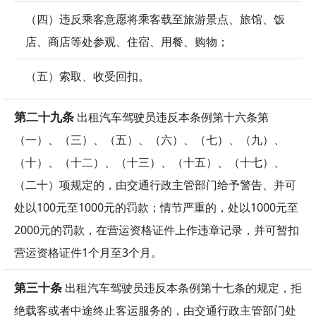
（四）违反乘客意愿将乘客载至旅游景点、旅馆、饭
店、商店等处参观、住宿、用餐、购物；
（五）索取、收受回扣。
第二十九条
出租汽车驾驶员违反本条例第十六条第
（一）、（三）、（五）、（六）、（七）、（九）、
（十）、（十二）、（十三）、（十五）、（十七）、
（二十）项规定的，由交通行政主管部门给予警告、并可
处以100元至1000元的罚款；情节严重的，处以1000元至
2000元的罚款，在营运资格证件上作违章记录，并可暂扣
营运资格证件1个月至3个月。
第三十条
出租汽车驾驶员违反本条例第十七条的规定，拒
绝载客或者中途终止客运服务的，由交通行政主管部门处