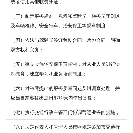
或者使用其他收费凭证；
（三）制定服务标准、规程和驾驶员、乘务员守则以
及车辆检修、安全行车、治安保卫等规章制度；
（四）依法与驾驶员签订劳动合同、承包合同，明确
双方权利义务；
（五）建立实施治安保卫责任制，对从业人员进行法
制教育，建立学习和业务培训制度；
（六）对乘客提出的服务质量问题及时调查处理，并
应当自乘客提出之日起10天内作出答复；
（七）执行交通行政主管部门协调营运业务的措施；
（八）法定代表人和管理人员按照规定参加市交通行