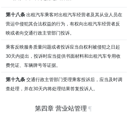
第十八条
出租汽车乘客对出租汽车经营者及其从业人员在
营运中侵犯其合法权益的行为，有权向出租汽车经营者反
映或者向交通行政主管部门投诉。
乘客反映服务质量问题或者投诉应当自权利被侵犯之日起
30天内提出，投诉时应当提供书面材料和出租汽车专用收
费凭证、车辆牌号等证据。
第十九条
交通行政主管部门受理乘客投诉后，应当及时调
查处理，并在30天内将处理结果答复投诉人。
第四章 营业站管理