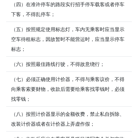
（四）在准许停车的路段实行招手停车载客或者停车
下客，不得乱停车；
（五）按照规定使用标志灯，车内无乘客时应当显示
空车待租标志，因故暂时不能营运时，应当显示停车
标志；
（六）按照最佳路线行驶，不得故意绕行；
（七）必须正确使用计价器，不得与乘客议价，不得
向乘客索要财物，收款后需要给乘客找零钱时，必须
找零钱；
（八）按照计价器显示的金额收费，禁止私自拆除、
改装计价器或者在计价器上弄虚作假；