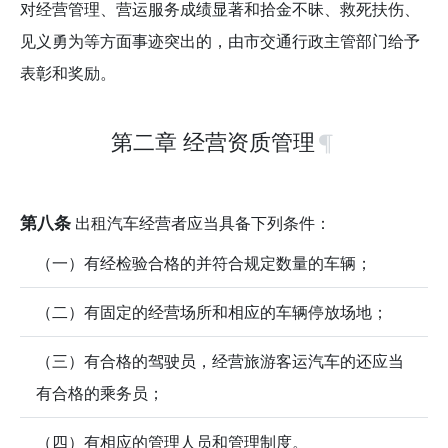
对经营管理、营运服务成绩显著和拾金不昧、救死扶伤、
见义勇为等方面事迹突出的，由市交通行政主管部门给予
表彰和奖励。
第二章 经营资质管理
第八条
出租汽车经营者应当具备下列条件：
（一）有经检验合格的并符合规定数量的车辆；
（二）有固定的经营场所和相应的车辆停放场地；
（三）有合格的驾驶员，经营旅游客运汽车的还应当
有合格的乘务员；
（四）有相应的管理人员和管理制度。