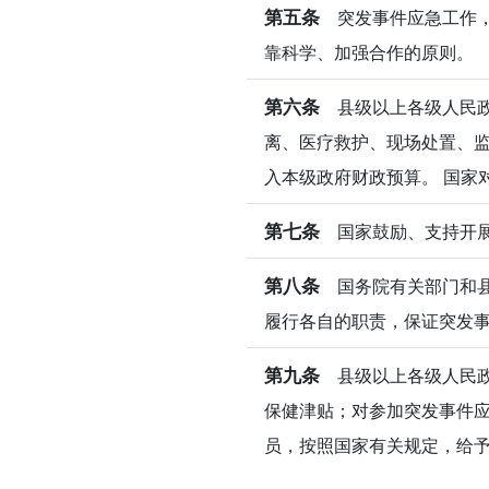
第五条
突发事件应急工作，
靠科学、加强合作的原则。
第六条
县级以上各级人民政
离、医疗救护、现场处置、
入本级政府财政预算。 国家
第七条
国家鼓励、支持开展
第八条
国务院有关部门和县
履行各自的职责，保证突发
第九条
县级以上各级人民政
保健津贴；对参加突发事件
员，按照国家有关规定，给