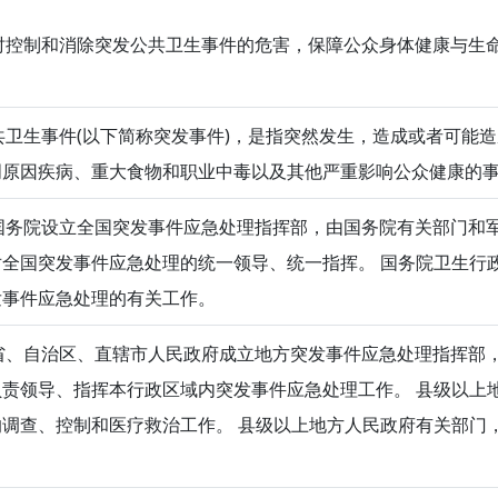
控制和消除突发公共卫生事件的危害，保障公众身体健康与生
卫生事件(以下简称突发事件)，是指突然发生，造成或者可能
明原因疾病、重大食物和职业中毒以及其他严重影响公众健康的
务院设立全国突发事件应急处理指挥部，由国务院有关部门和
全国突发事件应急处理的统一领导、统一指挥。 国务院卫生行
发事件应急处理的有关工作。
、自治区、直辖市人民政府成立地方突发事件应急处理指挥部
责领导、指挥本行政区域内突发事件应急处理工作。 县级以上
调查、控制和医疗救治工作。 县级以上地方人民政府有关部门
。