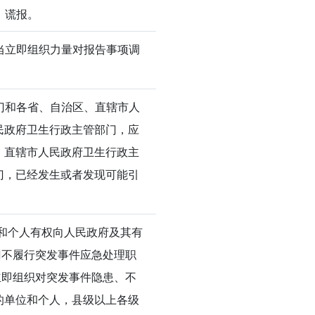
、谎报。
当立即组织力量对报告事项调
门和各省、自治区、直辖市人
民政府卫生行政主管部门，应
、直辖市人民政府卫生行政主
门，已经发生或者发现可能引
和个人有权向人民政府及其有
门不履行突发事件应急处理职
立即组织对突发事件隐患、不
的单位和个人，县级以上各级