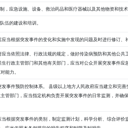
场控制，应急设施、设备、救治药品和医疗器械以及其他物资和技
业队伍的建设和培训。
应当根据突发事件的变化和实施中发现的问题及时进行修订、
应当依照法律、行政法规的规定，做好传染病预防和其他公共
卫生行政主管部门和其他有关部门，应当对公众开展突发事件应
应对能力。
发事件预防控制体系。 县级以上地方人民政府应当建立和完善
政主管部门，应当指定机构负责开展突发事件的日常监测，并确
当根据突发事件的类别，制定监测计划，科学分析、综合评价
件，应当依照本条例规定的报告程序和时限及时报告。