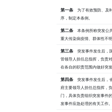
第一条
为了有效预防、及时
序，制定本条例。
第二条
本条例所称突发公共
重大传染病疫情、群体性不
第三条
突发事件发生后，国
管领导人担任总指挥，负责对
在各自的职责范围内做好突
第四条
突发事件发生后，省
府主要领导人担任总指挥，负
门，具体负责组织突发事件的
发事件应急处理的有关工作