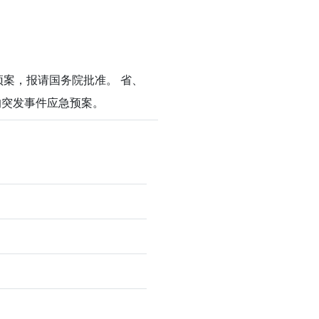
案，报请国务院批准。 省、
的突发事件应急预案。