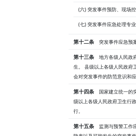
(六) 突发事件预防、现
(七) 突发事件应急处理专
第十二条
突发事件应急预案
第十三条
地方各级人民政府
生。 县级以上各级人民政府
会对突发事件的防范意识和
第十四条
国家建立统一的突
级以上各级人民政府卫生行
行。
第十五条
监测与预警工作应
隐患以及可能发生的突发事