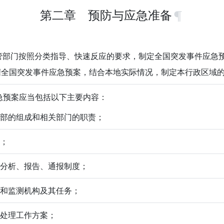
第二章 预防与应急准备
部门按照分类指导、快速反应的要求，制定全国突发事件应急预
据全国突发事件应急预案，结合本地实际情况，制定本行政区域
预案应当包括以下主要内容：
指挥部的组成和相关部门的职责；
警；
集、分析、报告、通报制度；
术和监测机构及其任务；
急处理工作方案；