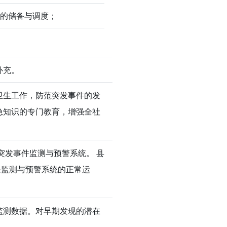
术的储备与调度；
补充。
卫生工作，防范突发事件的发
急知识的专门教育，增强全社
突发事件监测与预警系统。 县
保监测与预警系统的正常运
监测数据。对早期发现的潜在