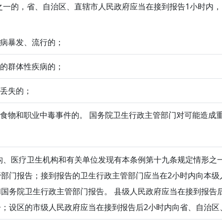
之一的，省、自治区、直辖市人民政府应当在接到报告1小时内
染病暴发、流行的；
因的群体性疾病的；
种丢失的；
重大食物和职业中毒事件的。 国务院卫生行政主管部门对可能造成
、医疗卫生机构和有关单位发现有本条例第十九条规定情形之一
管部门报告；接到报告的卫生行政主管部门应当在2小时内向本级
国务院卫生行政主管部门报告。 县级人民政府应当在接到报告
告；设区的市级人民政府应当在接到报告后2小时内向省、自治区