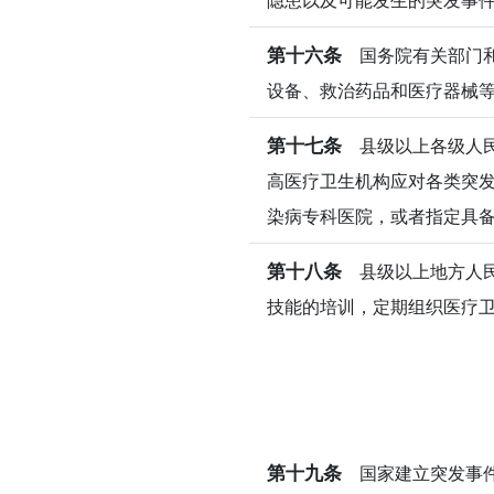
第十六条
国务院有关部门和
设备、救治药品和医疗器械
第十七条
县级以上各级人民
高医疗卫生机构应对各类突发
染病专科医院，或者指定具
第十八条
县级以上地方人民
技能的培训，定期组织医疗
第十九条
国家建立突发事件