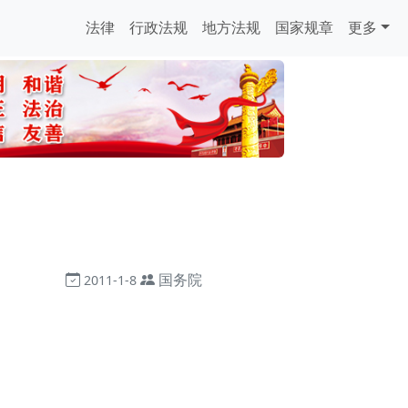
法律
行政法规
地方法规
国家规章
更多
国务院
2011-1-8