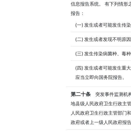
信息报告系统。 有下列情形
报告：
(一) 发生或者可能发生传
(二) 发生或者发现不明原
(三) 发生传染病菌种、毒
(四) 发生或者可能发生
应当立即向国务院报告。
第二十条
突发事件监测机构
地县级人民政府卫生行政主
人民政府卫生行政主管部门和
政府或者上一级人民政府报