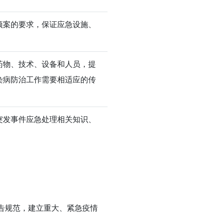
预案的要求，保证应急设施、
药物、技术、设备和人员，提
染病防治工作需要相适应的传
突发事件应急处理相关知识、
告规范，建立重大、紧急疫情