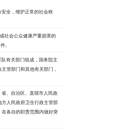
命安全，维护正常的社会秩
造成社会公众健康严重损害的
事件。
军队有关部门组成，国务院主
政主管部门和其他有关部门，
，省、自治区、直辖市人民政
地方人民政府卫生行政主管部
，在各自的职责范围内做好突