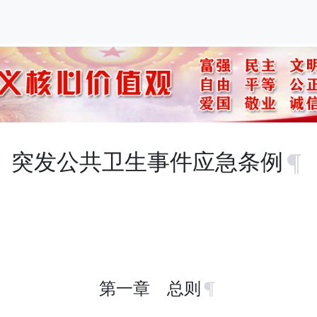
突发公共卫生事件应急条例
第一章 总则