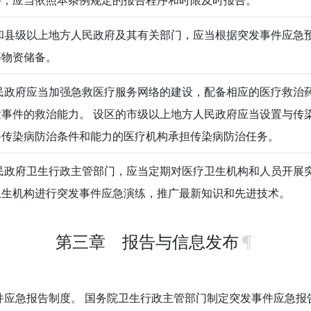
县级以上地方人民政府及其有关部门，应当根据突发事件应急
等物资储备。
政府应当加强急救医疗服务网络的建设，配备相应的医疗救治
事件的救治能力。 设区的市级以上地方人民政府应当设置与传
备传染病防治条件和能力的医疗机构承担传染病防治任务。
政府卫生行政主管部门，应当定期对医疗卫生机构和人员开展
卫生机构进行突发事件应急演练，推广最新知识和先进技术。
第三章 报告与信息发布
应急报告制度。 国务院卫生行政主管部门制定突发事件应急报