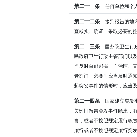
第二十一条
任何单位和个人
第二十二条
接到报告的地方
查核实、确证，采取必要的
第二十三条
国务院卫生行政
民政府卫生行政主管部门以及
当及时向毗邻省、自治区、直
管部门，必要时应当及时通知
起突发事件的情形时，应当
第二十四条
国家建立突发事
关部门报告突发事件隐患，
责，或者不按照规定履行职
履行或者不按照规定履行突发