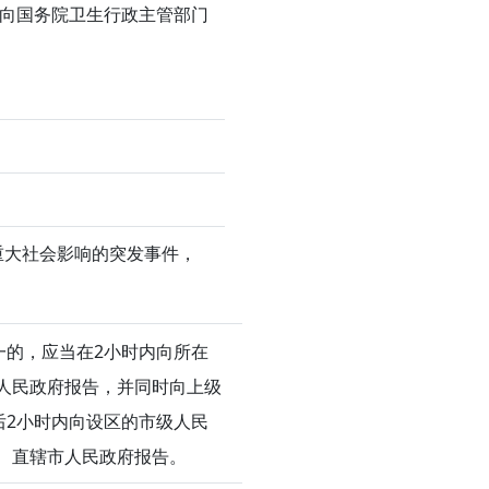
，向国务院卫生行政主管部门
重大社会影响的突发事件，
的，应当在2小时内向所在
人民政府报告，并同时向上级
后2小时内向设区的市级人民
、直辖市人民政府报告。