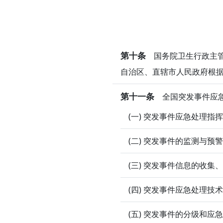
第十条
国务院卫生行政主管
自治区、直辖市人民政府根
第十一条
全国突发事件应急
(一) 突发事件应急处理
(二) 突发事件的监测与预
(三) 突发事件信息的收
(四) 突发事件应急处理技
(五) 突发事件的分级和应