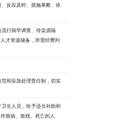
责、反应及时、措施果断、依
急流行病学调查、传染源隔
与人才资源储备，所需经费列
防范和应急处理责任制，切实
疗卫生人员，给予适当补助和
工作致病、致残、死亡的人