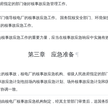
民政府指定的部门做好核事故应急管理工作。
门领导核电厂的核事故应急工作。 国务院核安全部门、环境保
应的核事故应急工作。
核事故应急工作的重要力量，应当在核事故应急响应中实施有
第三章 应急准备
的核事故，核电厂的核事故应急机构、省级人民政府指定的部
事故应急计划包括场内核事故应急计划、场外核事故应急计划和
、协调一致。
由核电厂核事故应急机构制定，经其主管部门审查后，送国务