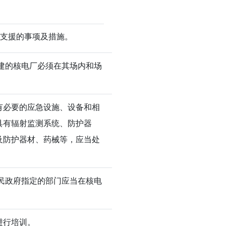
、支援的事项及措施。
建的核电厂必须在其场内和场
有必要的应急设施、设备和相
具有辐射监测系统、防护器
及防护器材、药械等，应当处
民政府指定的部门应当在核电
进行培训。