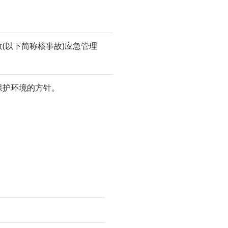
(以下简称核事故)应急管理
保护环境的方针。