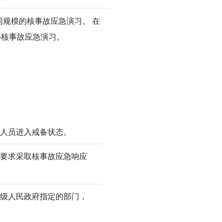
规模的核事故应急演习。 在
外核事故应急演习。
关人员进入戒备状态。
的要求采取核事故应急响应
省级人民政府指定的部门，