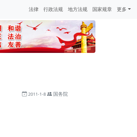
法律
行政法规
地方法规
国家规章
更多
国务院
2011-1-8