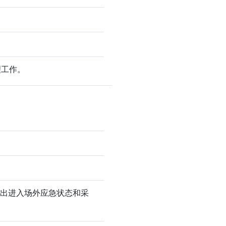
理工作。
提出进入场外应急状态和采