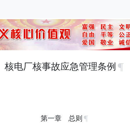
核电厂核事故应急管理条例
第一章 总则