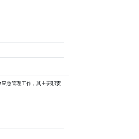
故应急管理工作，其主要职责