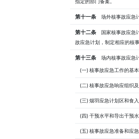
指定的部门备案。
第十一条
场外核事故应急计
第十二条
国家核事故应急计
故应急计划，制定相应的核
第十三条
场内核事故应急计
(一) 核事故应急工作的基
(二) 核事故应急响应组织
(三) 烟羽应急计划区和食
(四) 干预水平和导出干预
(五) 核事故应急准备和应