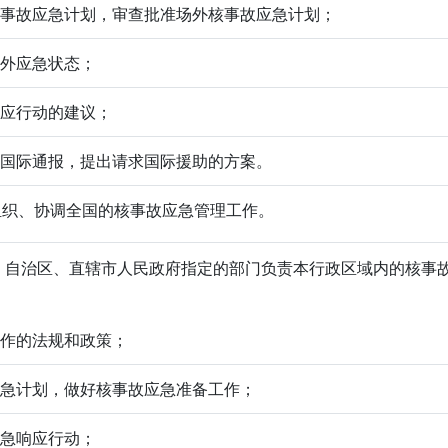
家核事故应急计划，审查批准场外核事故应急计划；
场外应急状态；
响应行动的建议；
报、国际通报，提出请求国际援助的方案。
组织、协调全国的核事故应急管理工作。
自治区、直辖市人民政府指定的部门负责本行政区域内的核事
工作的法规和政策；
故应急计划，做好核事故应急准备工作；
应急响应行动；