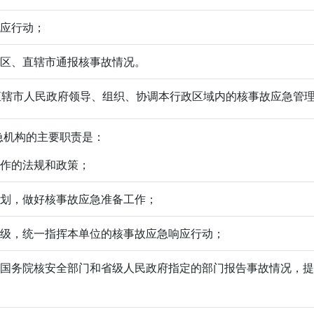
响应行动；
自治区、直辖市通报核事故情况。
直辖市人民政府领导、组织、协调本行政区域内的核事故应急管
机构的主要职责是：
工作的法规和政策；
急计划，做好核事故应急准备工作；
态等级，统一指挥本单位的核事故应急响应行动；
门、国务院核安全部门和省级人民政府指定的部门报告事故情况，