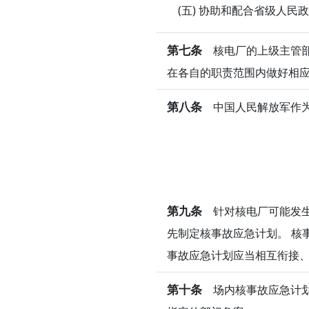
(五) 协助和配合省级人
第七条
核电厂的上级主管部
在各自的职责范围内做好相
第八条
中国人民解放军作为
第九条
针对核电厂可能发生
先制定核事故应急计划。 核
事故应急计划应当相互衔接
第十条
场内核事故应急计划