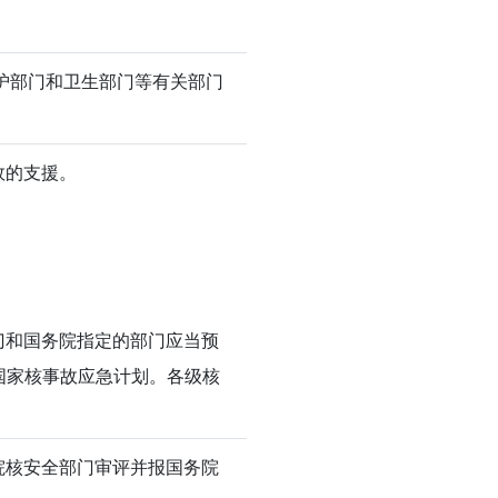
护部门和卫生部门等有关部门
效的支援。
门和国务院指定的部门应当预
国家核事故应急计划。各级核
院核安全部门审评并报国务院