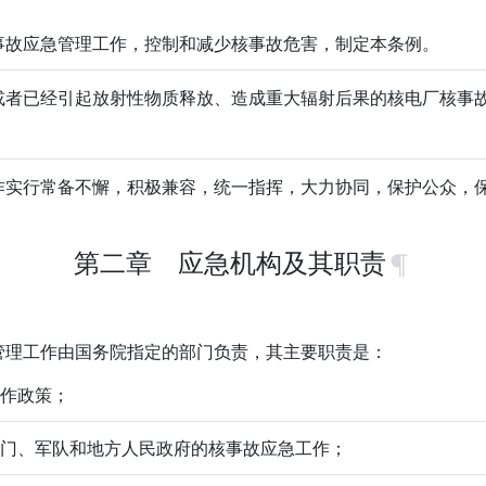
故应急管理工作，控制和减少核事故危害，制定本条例。
者已经引起放射性物质释放、造成重大辐射后果的核电厂核事故
实行常备不懈，积极兼容，统一指挥，大力协同，保护公众，
第二章 应急机构及其职责
理工作由国务院指定的部门负责，其主要职责是：
工作政策；
关部门、军队和地方人民政府的核事故应急工作；