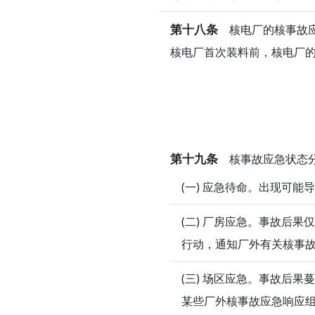
第十八条
核电厂的核事故应
核电厂首次装料前，核电厂
第十九条
核事故应急状态分
(一) 应急待命。出现可
(二) 厂房应急。事故后
行动，通知厂外有关核事
(三) 场区应急。事故后
某些厂外核事故应急响应