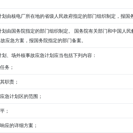
划由核电厂所在地的省级人民政府指定的部门组织制定，报国
划由国务院指定的部门组织制定。 国务院有关部门和中国人民
事故应急方案，报国务院指定的部门备案。
划、场外核事故应急计划应当包括下列内容：
本任务；
及其职责；
入应急计划区的范围；
水平；
急响应的详细方案；