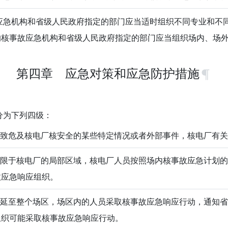
急机构和省级人民政府指定的部门应当适时组织不同专业和不同
的核事故应急机构和省级人民政府指定的部门应当组织场内、场
第四章 应急对策和应急防护措施
为下列四级：
能导致危及核电厂核安全的某些特定情况或者外部事件，核电厂有
果仅限于核电厂的局部区域，核电厂人员按照场内核事故应急计划
故应急响应组织。
果蔓延至整个场区，场区内的人员采取核事故应急响应行动，通知
组织可能采取核事故应急响应行动。