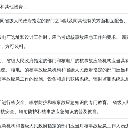
材和其他物资；
机构同省级人民政府指定的部门之间以及同其他有关方面相互配合
电厂选址和设计工作时，应当考虑核事故应急工作的要求。 新
后，方可装料。
、省级人民政府指定的部门和核电厂的核事故应急机构应当具
统。 核电厂的核事故应急机构和省级人民政府指定的部门应当
核事故应急工作的设施、设备和通讯联络系统、辐射监测系统以
进行核安全、辐射防护和核事故应急知识的专门教育。 省级人
行核安全、辐射防护和核事故应急知识的普及教育。
急机构和省级人民政府指定的部门应当对核事故应急工作人员