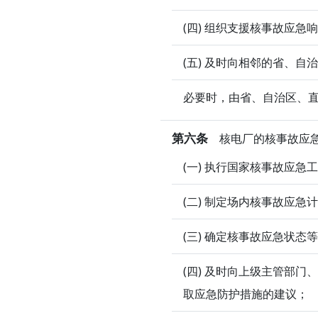
(四) 组织支援核事故应急
(五) 及时向相邻的省、
必要时，由省、自治区、
第六条
核电厂的核事故应急
(一) 执行国家核事故应急
(二) 制定场内核事故应
(三) 确定核事故应急状
(四) 及时向上级主管部
取应急防护措施的建议；