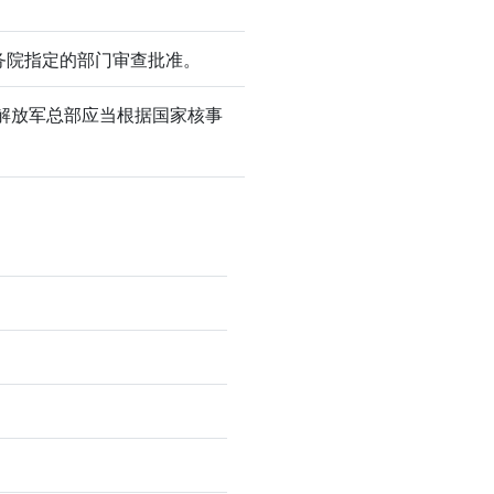
务院指定的部门审查批准。
解放军总部应当根据国家核事