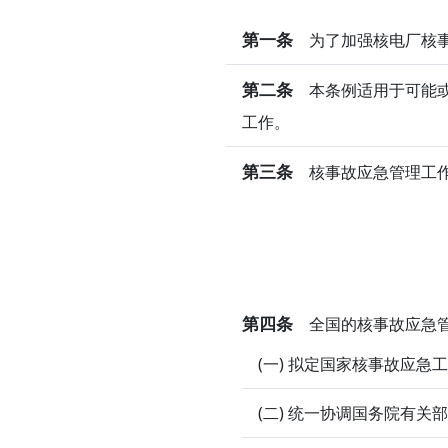
第一条
为了加强核电厂核事
第二条
本条例适用于可能或
工作。
第三条
核事故应急管理工作
第四条
全国的核事故应急管
(一) 拟定国家核事故应急
(二) 统一协调国务院有