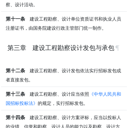
察、设计活动。
第十一条
建设工程勘察、设计单位资质证书和执业人员
注册证书，由国务院建设行政主管部门统一制作。
第三章 建设工程勘察设计发包与承包
第十二条
建设工程勘察、设计发包依法实行招标发包或
者直接发包。
第十三条
建设工程勘察、设计应当依照
《中华人民共和
国招标投标法》
的规定，实行招标发包。
第十四条
建设工程勘察、设计方案评标，应当以投标人
的业绩、信誉和勘察、设计人员的能力以及勘察、设计方