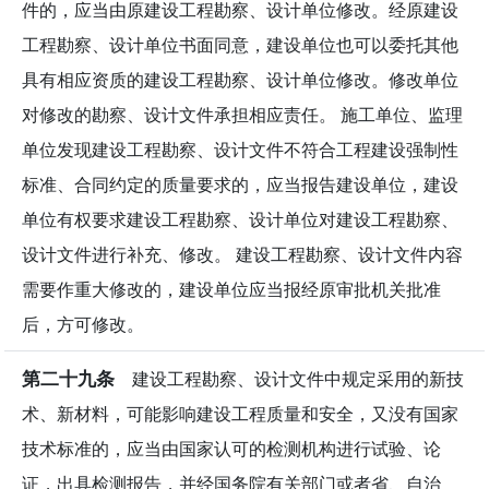
件的，应当由原建设工程勘察、设计单位修改。经原建设
工程勘察、设计单位书面同意，建设单位也可以委托其他
具有相应资质的建设工程勘察、设计单位修改。修改单位
对修改的勘察、设计文件承担相应责任。 施工单位、监理
单位发现建设工程勘察、设计文件不符合工程建设强制性
标准、合同约定的质量要求的，应当报告建设单位，建设
单位有权要求建设工程勘察、设计单位对建设工程勘察、
设计文件进行补充、修改。 建设工程勘察、设计文件内容
需要作重大修改的，建设单位应当报经原审批机关批准
后，方可修改。
第二十九条
建设工程勘察、设计文件中规定采用的新技
术、新材料，可能影响建设工程质量和安全，又没有国家
技术标准的，应当由国家认可的检测机构进行试验、论
证，出具检测报告，并经国务院有关部门或者省、自治