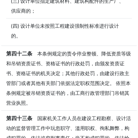
(三) 设计单位指定建筑材料、建筑构配件的生产厂、
供应商的；
(四) 设计单位未按照工程建设强制性标准进行设计
的。
第四十二条
本条例规定的责令停业整顿、降低资质等级
和吊销资质证书、资格证书的行政处罚，由颁发资质证
书、资格证书的机关决定；其他行政处罚，由建设行政主
管部门或者其他有关部门依据法定职权范围决定。 依照本
条例规定被吊销资质证书的，由工商行政管理部门吊销其
营业执照。
第四十三条
国家机关工作人员在建设工程勘察、设计活
动的监督管理工作中玩忽职守、滥用职权、徇私舞弊，构