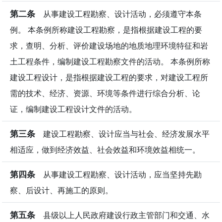
第二条
从事建设工程勘察、设计活动，必须遵守本条
例。 本条例所称建设工程勘察，是指根据建设工程的要
求，查明、分析、评价建设场地的地质地理环境特征和岩
土工程条件，编制建设工程勘察文件的活动。 本条例所称
建设工程设计，是指根据建设工程的要求，对建设工程所
需的技术、经济、资源、环境等条件进行综合分析、论
证，编制建设工程设计文件的活动。
第三条
建设工程勘察、设计应当与社会、经济发展水平
相适应，做到经济效益、社会效益和环境效益相统一。
第四条
从事建设工程勘察、设计活动，应当坚持先勘
察、后设计、再施工的原则。
第五条
县级以上人民政府建设行政主管部门和交通、水