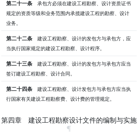
第二十一条
承包方必须在建设工程勘察、设计资质证书
规定的资质等级和业务范围内承揽建设工程的勘察、设计
业务。
第二十二条
建设工程勘察、设计的发包方与承包方，应
当执行国家规定的建设工程勘察、设计程序。
第二十三条
建设工程勘察、设计的发包方与承包方应当
签订建设工程勘察、设计合同。
第二十四条
建设工程勘察、设计发包方与承包方应当执
行国家有关建设工程勘察费、设计费的管理规定。
第四章 建设工程勘察设计文件的编制与实施