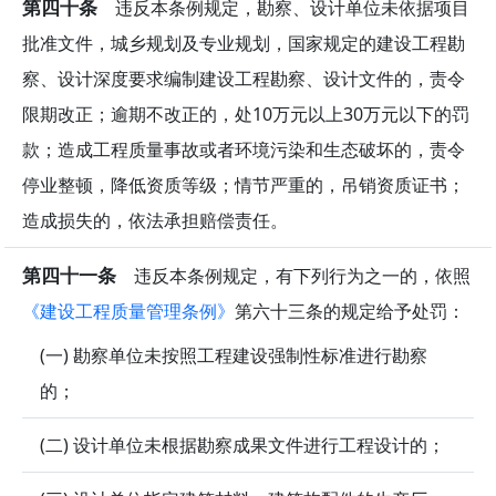
第四十条
违反本条例规定，勘察、设计单位未依据项目
批准文件，城乡规划及专业规划，国家规定的建设工程勘
察、设计深度要求编制建设工程勘察、设计文件的，责令
限期改正；逾期不改正的，处10万元以上30万元以下的罚
款；造成工程质量事故或者环境污染和生态破坏的，责令
停业整顿，降低资质等级；情节严重的，吊销资质证书；
造成损失的，依法承担赔偿责任。
第四十一条
违反本条例规定，有下列行为之一的，依照
《建设工程质量管理条例》
第六十三条的规定给予处罚：
(一) 勘察单位未按照工程建设强制性标准进行勘察
的；
(二) 设计单位未根据勘察成果文件进行工程设计的；