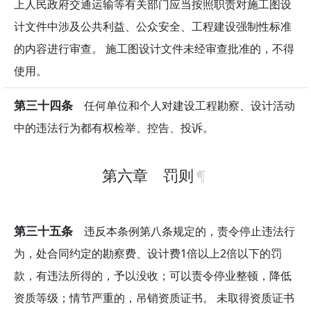
上人民政府交通运输等有关部门应当按照职责对施工图设
计文件中涉及公共利益、公众安全、工程建设强制性标准
的内容进行审查。 施工图设计文件未经审查批准的，不得
使用。
第三十四条
任何单位和个人对建设工程勘察、设计活动
中的违法行为都有权检举、控告、投诉。
第六章 罚则
第三十五条
违反本条例第八条规定的，责令停止违法行
为，处合同约定的勘察费、设计费1倍以上2倍以下的罚
款，有违法所得的，予以没收；可以责令停业整顿，降低
资质等级；情节严重的，吊销资质证书。 未取得资质证书