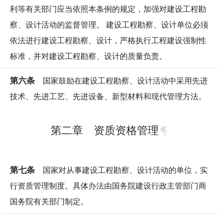
利等有关部门应当依照本条例的规定，加强对建设工程勘
察、设计活动的监督管理。 建设工程勘察、设计单位必须
依法进行建设工程勘察、设计，严格执行工程建设强制性
标准，并对建设工程勘察、设计的质量负责。
第六条
国家鼓励在建设工程勘察、设计活动中采用先进
技术、先进工艺、先进设备、新型材料和现代管理方法。
第二章 资质资格管理
第七条
国家对从事建设工程勘察、设计活动的单位，实
行资质管理制度。具体办法由国务院建设行政主管部门商
国务院有关部门制定。