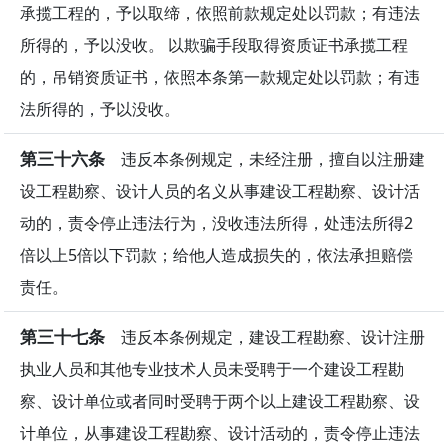
承揽工程的，予以取缔，依照前款规定处以罚款；有违法
所得的，予以没收。 以欺骗手段取得资质证书承揽工程
的，吊销资质证书，依照本条第一款规定处以罚款；有违
法所得的，予以没收。
第三十六条
违反本条例规定，未经注册，擅自以注册建
设工程勘察、设计人员的名义从事建设工程勘察、设计活
动的，责令停止违法行为，没收违法所得，处违法所得2
倍以上5倍以下罚款；给他人造成损失的，依法承担赔偿
责任。
第三十七条
违反本条例规定，建设工程勘察、设计注册
执业人员和其他专业技术人员未受聘于一个建设工程勘
察、设计单位或者同时受聘于两个以上建设工程勘察、设
计单位，从事建设工程勘察、设计活动的，责令停止违法