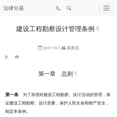
法律分基
建设工程勘察设计管理条例
国务院
2017-10-7
第一章 总则
第一条
为了加强对建设工程勘察、设计活动的管理，保
证建设工程勘察、设计质量，保护人民生命和财产安全，
制定本条例。