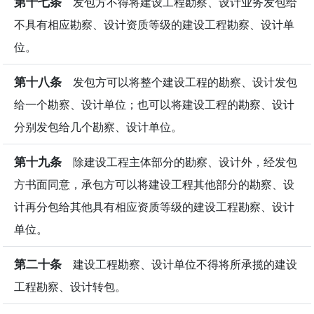
第十七条
发包方不得将建设工程勘察、设计业务发包给
不具有相应勘察、设计资质等级的建设工程勘察、设计单
位。
第十八条
发包方可以将整个建设工程的勘察、设计发包
给一个勘察、设计单位；也可以将建设工程的勘察、设计
分别发包给几个勘察、设计单位。
第十九条
除建设工程主体部分的勘察、设计外，经发包
方书面同意，承包方可以将建设工程其他部分的勘察、设
计再分包给其他具有相应资质等级的建设工程勘察、设计
单位。
第二十条
建设工程勘察、设计单位不得将所承揽的建设
工程勘察、设计转包。