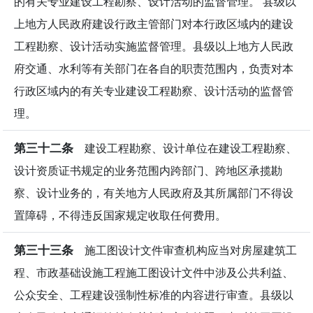
的有关专业建设工程勘察、设计活动的监督管理。 县级以
上地方人民政府建设行政主管部门对本行政区域内的建设
工程勘察、设计活动实施监督管理。县级以上地方人民政
府交通、水利等有关部门在各自的职责范围内，负责对本
行政区域内的有关专业建设工程勘察、设计活动的监督管
理。
第三十二条
建设工程勘察、设计单位在建设工程勘察、
设计资质证书规定的业务范围内跨部门、跨地区承揽勘
察、设计业务的，有关地方人民政府及其所属部门不得设
置障碍，不得违反国家规定收取任何费用。
第三十三条
施工图设计文件审查机构应当对房屋建筑工
程、市政基础设施工程施工图设计文件中涉及公共利益、
公众安全、工程建设强制性标准的内容进行审查。县级以