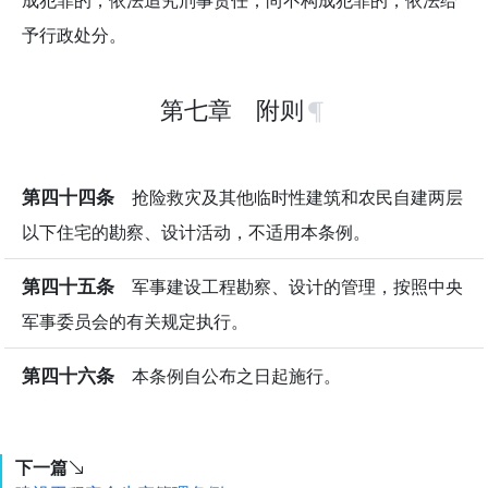
成犯罪的，依法追究刑事责任；尚不构成犯罪的，依法给
予行政处分。
第七章 附则
第四十四条
抢险救灾及其他临时性建筑和农民自建两层
以下住宅的勘察、设计活动，不适用本条例。
第四十五条
军事建设工程勘察、设计的管理，按照中央
军事委员会的有关规定执行。
第四十六条
本条例自公布之日起施行。
下一篇