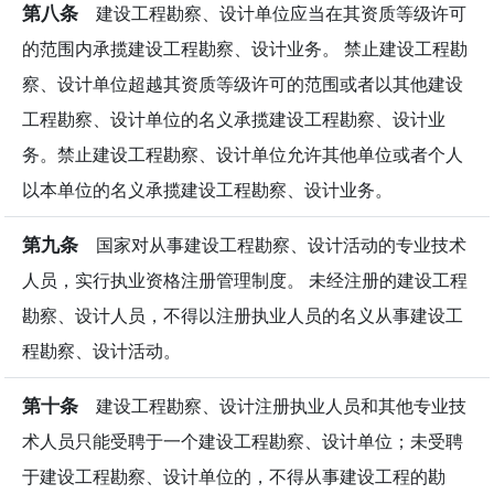
第八条
建设工程勘察、设计单位应当在其资质等级许可
的范围内承揽建设工程勘察、设计业务。 禁止建设工程勘
察、设计单位超越其资质等级许可的范围或者以其他建设
工程勘察、设计单位的名义承揽建设工程勘察、设计业
务。禁止建设工程勘察、设计单位允许其他单位或者个人
以本单位的名义承揽建设工程勘察、设计业务。
第九条
国家对从事建设工程勘察、设计活动的专业技术
人员，实行执业资格注册管理制度。 未经注册的建设工程
勘察、设计人员，不得以注册执业人员的名义从事建设工
程勘察、设计活动。
第十条
建设工程勘察、设计注册执业人员和其他专业技
术人员只能受聘于一个建设工程勘察、设计单位；未受聘
于建设工程勘察、设计单位的，不得从事建设工程的勘