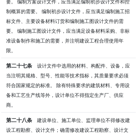
要。 编制方案设计文件，应当满足编制初步设计文件和控
制概算的需要。 编制初步设计文件，应当满足编制施工招
标文件、主要设备材料订货和编制施工图设计文件的需
要。 编制施工图设计文件，应当满足设备材料采购、非标
准设备制作和施工的需要，并注明建设工程合理使用年
限。
第二十七条
设计文件中选用的材料、构配件、设备，应
当注明其规格、型号、性能等技术指标，其质量要求必须
符合国家规定的标准。 除有特殊要求的建筑材料、专用设
备和工艺生产线等外，设计单位不得指定生产厂、供应
商。
第二十八条
建设单位、施工单位、监理单位不得修改建
设工程勘察、设计文件；确需修改建设工程勘察、设计文