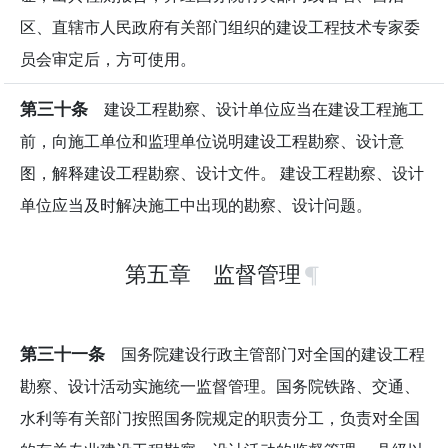
区、直辖市人民政府有关部门组织的建设工程技术专家委
员会审定后，方可使用。
第三十条
建设工程勘察、设计单位应当在建设工程施工
前，向施工单位和监理单位说明建设工程勘察、设计意
图，解释建设工程勘察、设计文件。 建设工程勘察、设计
单位应当及时解决施工中出现的勘察、设计问题。
第五章 监督管理
第三十一条
国务院建设行政主管部门对全国的建设工程
勘察、设计活动实施统一监督管理。国务院铁路、交通、
水利等有关部门按照国务院规定的职责分工，负责对全国