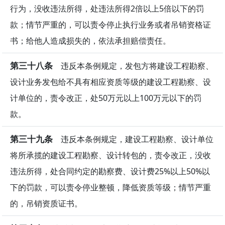
行为，没收违法所得，处违法所得2倍以上5倍以下的罚
款；情节严重的，可以责令停止执行业务或者吊销资格证
书；给他人造成损失的，依法承担赔偿责任。
第三十八条
违反本条例规定，发包方将建设工程勘察、
设计业务发包给不具有相应资质等级的建设工程勘察、设
计单位的，责令改正，处50万元以上100万元以下的罚
款。
第三十九条
违反本条例规定，建设工程勘察、设计单位
将所承揽的建设工程勘察、设计转包的，责令改正，没收
违法所得，处合同约定的勘察费、设计费25%以上50%以
下的罚款，可以责令停业整顿，降低资质等级；情节严重
的，吊销资质证书。