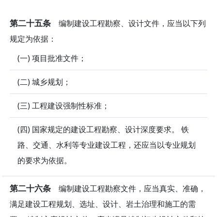
第二十五条
编制建设工程勘察、设计文件，应当以下列
规定为依据：
(一) 项目批准文件；
(二) 城乡规划；
(三) 工程建设强制性标准；
(四) 国家规定的建设工程勘察、设计深度要求。 铁
路、交通、水利等专业建设工程，还应当以专业规划
的要求为依据。
第二十六条
编制建设工程勘察文件，应当真实、准确，
满足建设工程规划、选址、设计、岩土治理和施工的需