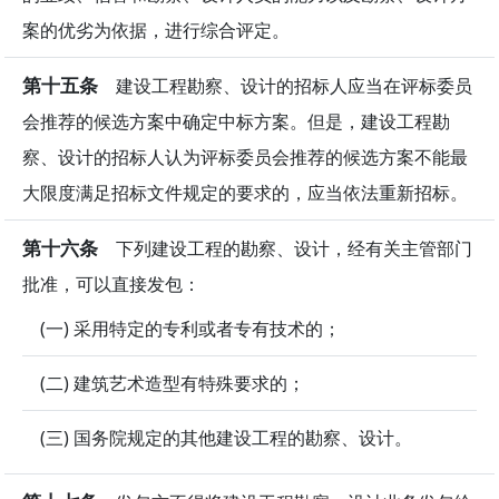
案的优劣为依据，进行综合评定。
第十五条
建设工程勘察、设计的招标人应当在评标委员
会推荐的候选方案中确定中标方案。但是，建设工程勘
察、设计的招标人认为评标委员会推荐的候选方案不能最
大限度满足招标文件规定的要求的，应当依法重新招标。
第十六条
下列建设工程的勘察、设计，经有关主管部门
批准，可以直接发包：
(一) 采用特定的专利或者专有技术的；
(二) 建筑艺术造型有特殊要求的；
(三) 国务院规定的其他建设工程的勘察、设计。