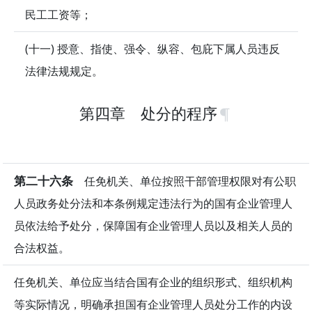
民工工资等；
(十一) 授意、指使、强令、纵容、包庇下属人员违反
法律法规规定。
第四章 处分的程序
第二十六条
任免机关、单位按照干部管理权限对有公职
人员政务处分法和本条例规定违法行为的国有企业管理人
员依法给予处分，保障国有企业管理人员以及相关人员的
合法权益。
任免机关、单位应当结合国有企业的组织形式、组织机构
等实际情况，明确承担国有企业管理人员处分工作的内设