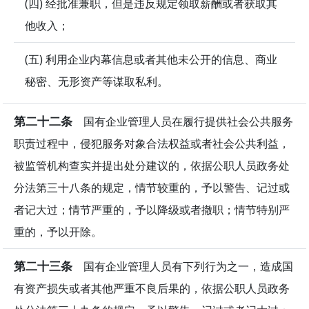
(四) 经批准兼职，但是违反规定领取薪酬或者获取其
他收入；
(五) 利用企业内幕信息或者其他未公开的信息、商业
秘密、无形资产等谋取私利。
第二十二条
国有企业管理人员在履行提供社会公共服务
职责过程中，侵犯服务对象合法权益或者社会公共利益，
被监管机构查实并提出处分建议的，依据公职人员政务处
分法第三十八条的规定，情节较重的，予以警告、记过或
者记大过；情节严重的，予以降级或者撤职；情节特别严
重的，予以开除。
第二十三条
国有企业管理人员有下列行为之一，造成国
有资产损失或者其他严重不良后果的，依据公职人员政务