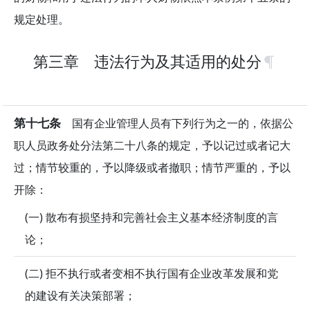
规定处理。
第三章 违法行为及其适用的处分
第十七条
国有企业管理人员有下列行为之一的，依据公
职人员政务处分法第二十八条的规定，予以记过或者记大
过；情节较重的，予以降级或者撤职；情节严重的，予以
开除：
(一) 散布有损坚持和完善社会主义基本经济制度的言
论；
(二) 拒不执行或者变相不执行国有企业改革发展和党
的建设有关决策部署；