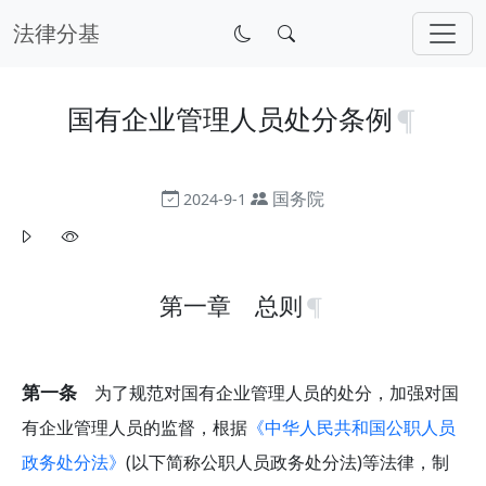
法律分基
国有企业管理人员处分条例
国务院
2024-9-1
第一章 总则
第一条
为了规范对国有企业管理人员的处分，加强对国
有企业管理人员的监督，根据
《中华人民共和国公职人员
政务处分法》
(以下简称公职人员政务处分法)等法律，制