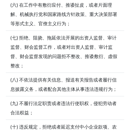
(六) 在工作中有敷衍应付、推诿扯皮，或者片面理
解、机械执行党和国家路线方针政策、重大决策部署
等形式主义、官僚主义行为；
(七) 拒绝、阻挠、拖延依法开展的出资人监督、审计
监督、财会监督工作，或者对出资人监督、审计监
督、财会监督发现的问题拒不整改、推诿敷衍、虚假
整改；
(八) 不依法提供有关信息、报送有关报告或者履行信
息披露义务，或者配合其他主体从事违法违规行为；
(九) 不履行法定职责或者违法行使职权，侵犯劳动者
合法权益；
(十) 违反规定，拒绝或者延迟支付中小企业款项、农