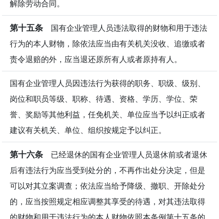
解除劳动合同。
第十五条
国有企业管理人员违法取得的财物和用于违法
行为的本人财物，除依法应当由有关机关没收、追缴或者
责令退赔的外，应当退还原所有人或者原持有人。
国有企业管理人员因违法行为获得的职务、职级、级别、
岗位和职员等级、职称、待遇、资格、学历、学位、荣
誉、奖励等其他利益，任免机关、单位应当予以纠正或者
建议有关机关、单位、组织按规定予以纠正。
第十六条
已经退休的国有企业管理人员退休前或者退休
后有违法行为应当受到处分的，不再作出处分决定，但是
可以对其立案调查；依法应当给予降级、撤职、开除处分
的，应当按照规定相应调整其享受的待遇，对其违法取得
的财物和用于违法行为的本人财物依照本条例第十五条的