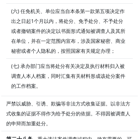
(六) 任免机关、单位应当自本条第一款第五项决定作
出之日起1个月以内，将处分、免予处分、不予处分
或者撤销案件的决定以书面形式通知被调查人及其所
在单位，并在一定范围内宣布，涉及国家秘密、商业
秘密或者个人隐私的，按照国家有关规定办理；
(七) 承办部门应当将处分有关决定及执行材料归入被
调查人本人档案，同时汇集有关材料形成该处分案件
的工作档案。
严禁以威胁、引诱、欺骗等非法方式收集证据。以非法方
式收集的证据不得作为给予处分的依据。不得因被调查人
的申辩而加重处分。
第二十八条
重大违法案件调查过程中，确有需要的，可