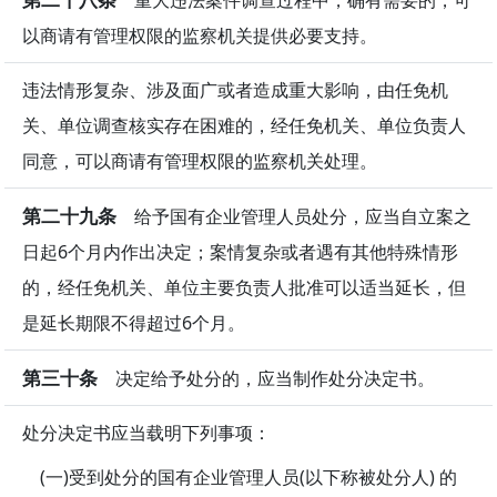
以商请有管理权限的监察机关提供必要支持。
违法情形复杂、涉及面广或者造成重大影响，由任免机
关、单位调查核实存在困难的，经任免机关、单位负责人
同意，可以商请有管理权限的监察机关处理。
第二十九条
给予国有企业管理人员处分，应当自立案之
日起6个月内作出决定；案情复杂或者遇有其他特殊情形
的，经任免机关、单位主要负责人批准可以适当延长，但
是延长期限不得超过6个月。
第三十条
决定给予处分的，应当制作处分决定书。
处分决定书应当载明下列事项：
(一)受到处分的国有企业管理人员(以下称被处分人) 的