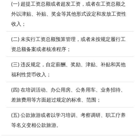
(一) 超提工资总额或者超发工资，或者在工资总额之
外以津贴、补贴、奖金等其他形式设定和发放工资性
收入；
(二) 未实行工资总额预算管理，或者未按规定履行工
资总额备案或者核准程序；
(三) 违反规定，自定薪酬、奖励、津贴、补贴和其他
福利性货币收入；
(四) 在培训活动、办公用房、公务用车、业务招待、
差旅费用等方面超过规定的标准、范围；
(五) 公款旅游或者以学习培训、考察调研、职工疗养
等名义变相公款旅游。