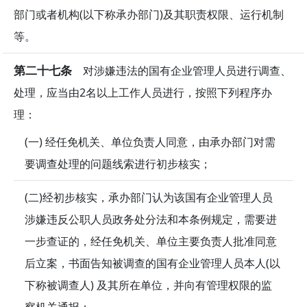
部门或者机构(以下称承办部门)及其职责权限、运行机制
等。
第二十七条
对涉嫌违法的国有企业管理人员进行调查、
处理，应当由2名以上工作人员进行，按照下列程序办
理：
(一) 经任免机关、单位负责人同意，由承办部门对需
要调查处理的问题线索进行初步核实；
(二)经初步核实，承办部门认为该国有企业管理人员
涉嫌违反公职人员政务处分法和本条例规定，需要进
一步查证的，经任免机关、单位主要负责人批准同意
后立案，书面告知被调查的国有企业管理人员本人(以
下称被调查人) 及其所在单位，并向有管理权限的监
察机关通报；