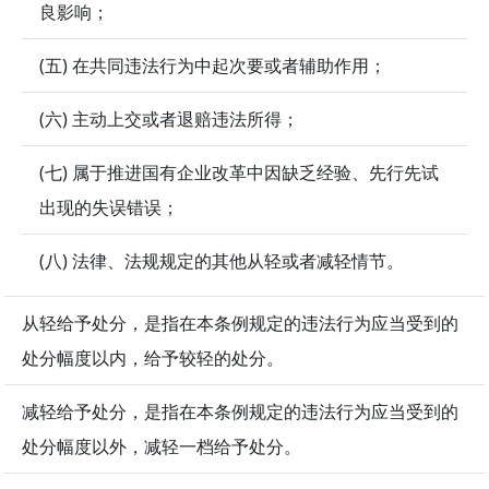
良影响；
(五) 在共同违法行为中起次要或者辅助作用；
(六) 主动上交或者退赔违法所得；
(七) 属于推进国有企业改革中因缺乏经验、先行先试
出现的失误错误；
(八) 法律、法规规定的其他从轻或者减轻情节。
从轻给予处分，是指在本条例规定的违法行为应当受到的
处分幅度以内，给予较轻的处分。
减轻给予处分，是指在本条例规定的违法行为应当受到的
处分幅度以外，减轻一档给予处分。