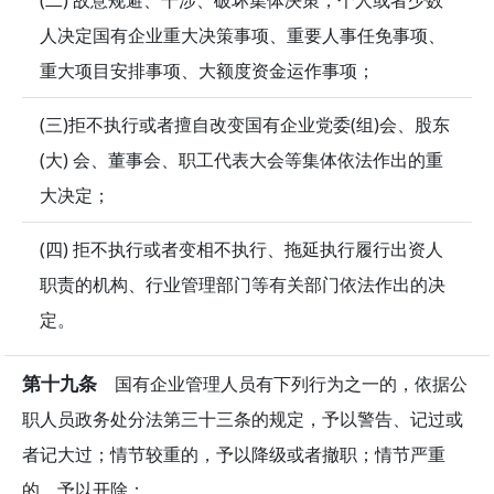
人决定国有企业重大决策事项、重要人事任免事项、
重大项目安排事项、大额度资金运作事项；
(三)拒不执行或者擅自改变国有企业党委(组)会、股东
(大) 会、董事会、职工代表大会等集体依法作出的重
大决定；
(四) 拒不执行或者变相不执行、拖延执行履行出资人
职责的机构、行业管理部门等有关部门依法作出的决
定。
第十九条
国有企业管理人员有下列行为之一的，依据公
职人员政务处分法第三十三条的规定，予以警告、记过或
者记大过；情节较重的，予以降级或者撤职；情节严重
的，予以开除：