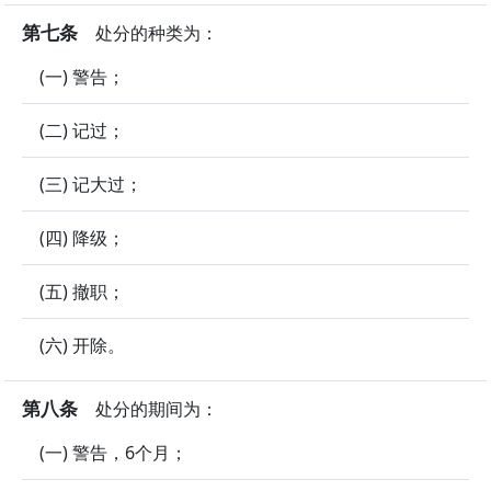
第七条
处分的种类为：
(一) 警告；
(二) 记过；
(三) 记大过；
(四) 降级；
(五) 撤职；
(六) 开除。
第八条
处分的期间为：
(一) 警告，6个月；