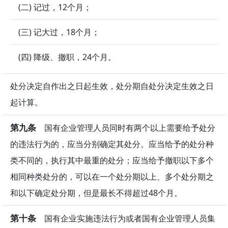
(二) 记过，12个月；
(三) 记大过，18个月；
(四) 降级、撤职，24个月。
处分决定自作出之日起生效，处分期自处分决定生效之日
起计算。
第九条
国有企业管理人员同时有两个以上需要给予处分
的违法行为的，应当分别确定其处分。应当给予的处分种
类不同的，执行其中最重的处分；应当给予撤职以下多个
相同种类处分的，可以在一个处分期以上、多个处分期之
和以下确定处分期，但是最长不得超过48个月。
第十条
国有企业实施违法行为或者国有企业管理人员集