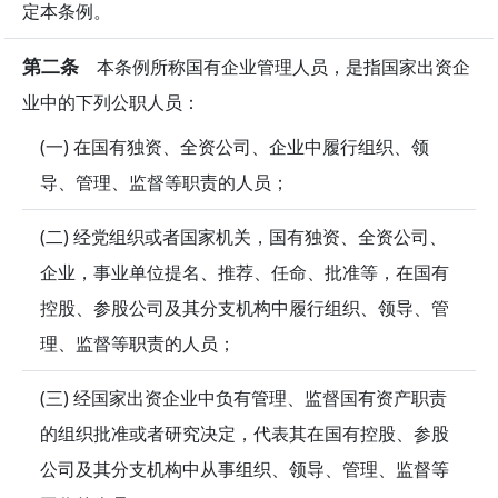
定本条例。
第二条
本条例所称国有企业管理人员，是指国家出资企
业中的下列公职人员：
(一) 在国有独资、全资公司、企业中履行组织、领
导、管理、监督等职责的人员；
(二) 经党组织或者国家机关，国有独资、全资公司、
企业，事业单位提名、推荐、任命、批准等，在国有
控股、参股公司及其分支机构中履行组织、领导、管
理、监督等职责的人员；
(三) 经国家出资企业中负有管理、监督国有资产职责
的组织批准或者研究决定，代表其在国有控股、参股
公司及其分支机构中从事组织、领导、管理、监督等