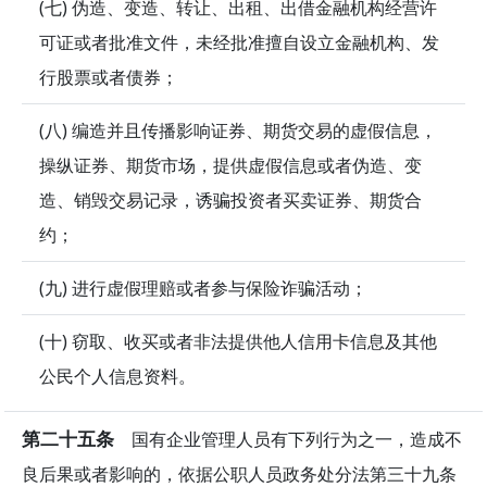
(七) 伪造、变造、转让、出租、出借金融机构经营许
可证或者批准文件，未经批准擅自设立金融机构、发
行股票或者债券；
(八) 编造并且传播影响证券、期货交易的虚假信息，
操纵证券、期货市场，提供虚假信息或者伪造、变
造、销毁交易记录，诱骗投资者买卖证券、期货合
约；
(九) 进行虚假理赔或者参与保险诈骗活动；
(十) 窃取、收买或者非法提供他人信用卡信息及其他
公民个人信息资料。
第二十五条
国有企业管理人员有下列行为之一，造成不
良后果或者影响的，依据公职人员政务处分法第三十九条