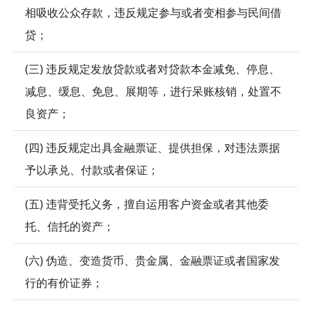
相吸收公众存款，违反规定参与或者变相参与民间借
贷；
(三) 违反规定发放贷款或者对贷款本金减免、停息、
减息、缓息、免息、展期等，进行呆账核销，处置不
良资产；
(四) 违反规定出具金融票证、提供担保，对违法票据
予以承兑、付款或者保证；
(五) 违背受托义务，擅自运用客户资金或者其他委
托、信托的资产；
(六) 伪造、变造货币、贵金属、金融票证或者国家发
行的有价证券；