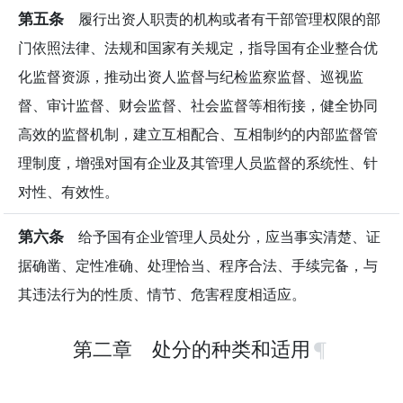
第五条
履行出资人职责的机构或者有干部管理权限的部
门依照法律、法规和国家有关规定，指导国有企业整合优
化监督资源，推动出资人监督与纪检监察监督、巡视监
督、审计监督、财会监督、社会监督等相衔接，健全协同
高效的监督机制，建立互相配合、互相制约的内部监督管
理制度，增强对国有企业及其管理人员监督的系统性、针
对性、有效性。
第六条
给予国有企业管理人员处分，应当事实清楚、证
据确凿、定性准确、处理恰当、程序合法、手续完备，与
其违法行为的性质、情节、危害程度相适应。
第二章 处分的种类和适用