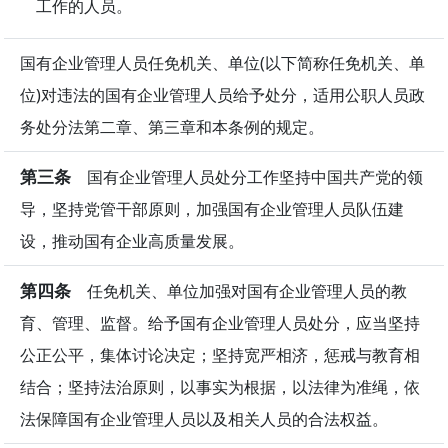
工作的人员。
国有企业管理人员任免机关、单位(以下简称任免机关、单
位)对违法的国有企业管理人员给予处分，适用公职人员政
务处分法第二章、第三章和本条例的规定。
第三条
国有企业管理人员处分工作坚持中国共产党的领
导，坚持党管干部原则，加强国有企业管理人员队伍建
设，推动国有企业高质量发展。
第四条
任免机关、单位加强对国有企业管理人员的教
育、管理、监督。给予国有企业管理人员处分，应当坚持
公正公平，集体讨论决定；坚持宽严相济，惩戒与教育相
结合；坚持法治原则，以事实为根据，以法律为准绳，依
法保障国有企业管理人员以及相关人员的合法权益。