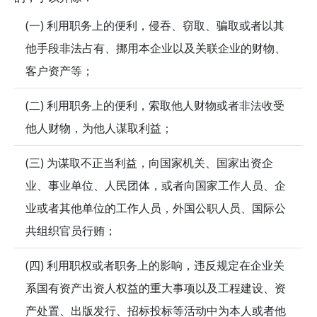
(一) 利用职务上的便利，侵吞、窃取、骗取或者以其
他手段非法占有、挪用本企业以及关联企业的财物、
客户资产等；
(二) 利用职务上的便利，索取他人财物或者非法收受
他人财物，为他人谋取利益；
(三) 为谋取不正当利益，向国家机关、国家出资企
业、事业单位、人民团体，或者向国家工作人员、企
业或者其他单位的工作人员，外国公职人员、国际公
共组织官员行贿；
(四) 利用职权或者职务上的影响，违反规定在企业关
系国有资产出资人权益的重大事项以及工程建设、资
产处置、出版发行、招标投标等活动中为本人或者他