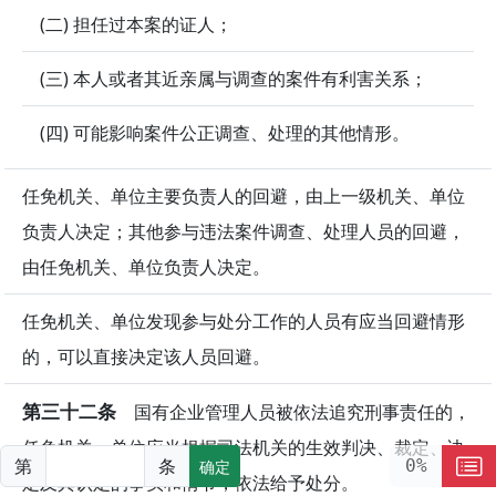
(二) 担任过本案的证人；
(三) 本人或者其近亲属与调查的案件有利害关系；
(四) 可能影响案件公正调查、处理的其他情形。
任免机关、单位主要负责人的回避，由上一级机关、单位
负责人决定；其他参与违法案件调查、处理人员的回避，
由任免机关、单位负责人决定。
任免机关、单位发现参与处分工作的人员有应当回避情形
的，可以直接决定该人员回避。
第三十二条
国有企业管理人员被依法追究刑事责任的，
任免机关、单位应当根据司法机关的生效判决、裁定、决
第
条
0%
确定
定及其认定的事实和情节，依法给予处分。