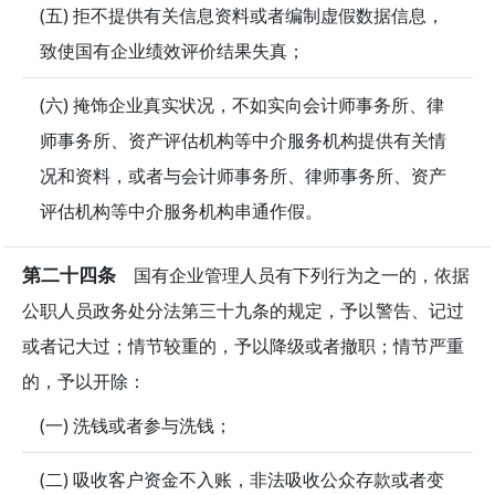
(五) 拒不提供有关信息资料或者编制虚假数据信息，
致使国有企业绩效评价结果失真；
(六) 掩饰企业真实状况，不如实向会计师事务所、律
师事务所、资产评估机构等中介服务机构提供有关情
况和资料，或者与会计师事务所、律师事务所、资产
评估机构等中介服务机构串通作假。
第二十四条
国有企业管理人员有下列行为之一的，依据
公职人员政务处分法第三十九条的规定，予以警告、记过
或者记大过；情节较重的，予以降级或者撤职；情节严重
的，予以开除：
(一) 洗钱或者参与洗钱；
(二) 吸收客户资金不入账，非法吸收公众存款或者变