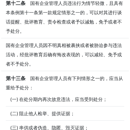
第十二条
国有企业管理人员违法行为情节轻微，且具有
本条例第十一条第一款规定情形之一的，可以对其进行谈
话提醒、批评教育、责令检查或者予以诫勉，免予或者不
予处分。
国有企业管理人员因不明真相被裹挟或者被胁迫参与违法
活动，经批评教育后确有悔改表现的，可以减轻、免予或
者不予处分。
第十三条
国有企业管理人员有下列情形之一的，应当从
重给予处分：
(一) 在处分期内再次故意违法，应当受到处分；
(二) 阻止他人检举、提供证据；
(三) 串供或者伪造、隐匿、毁灭证据；