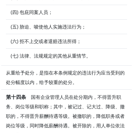
(四) 包庇同案人员；
(五) 胁迫、唆使他人实施违法行为；
(六) 拒不上交或者退赔违法所得；
(七) 法律、法规规定的其他从重情节。
从重给予处分，是指在本条例规定的违法行为应当受到的
处分幅度以内，给予较重的处分。
第十四条
国有企业管理人员在处分期内，不得晋升职
务、岗位等级和职称；其中，被记过、记大过、降级、撤
职的，不得晋升薪酬待遇等级。被撤职的，降低职务或者
岗位等级，同时降低薪酬待遇。被开除的，用人单位依法