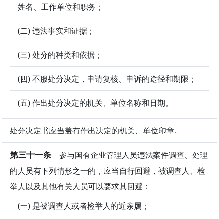
姓名、工作单位和职务；
(二) 违法事实和证据；
(三) 处分的种类和依据；
(四) 不服处分决定，申请复核、申诉的途径和期限；
(五) 作出处分决定的机关、单位名称和日期。
处分决定书应当盖有作出决定的机关、单位印章。
第三十一条
参与国有企业管理人员违法案件调查、处理
的人员有下列情形之一的，应当自行回避，被调查人、检
举人以及其他有关人员可以要求其回避：
(一) 是被调查人或者检举人的近亲属；