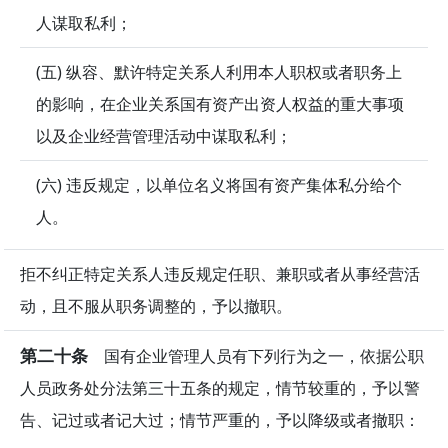
人谋取私利；
(五) 纵容、默许特定关系人利用本人职权或者职务上
的影响，在企业关系国有资产出资人权益的重大事项
以及企业经营管理活动中谋取私利；
(六) 违反规定，以单位名义将国有资产集体私分给个
人。
拒不纠正特定关系人违反规定任职、兼职或者从事经营活
动，且不服从职务调整的，予以撤职。
第二十条
国有企业管理人员有下列行为之一，依据公职
人员政务处分法第三十五条的规定，情节较重的，予以警
告、记过或者记大过；情节严重的，予以降级或者撤职：