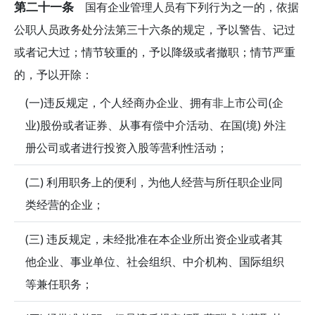
第二十一条
国有企业管理人员有下列行为之一的，依据
公职人员政务处分法第三十六条的规定，予以警告、记过
或者记大过；情节较重的，予以降级或者撤职；情节严重
的，予以开除：
(一)违反规定，个人经商办企业、拥有非上市公司(企
业)股份或者证券、从事有偿中介活动、在国(境) 外注
册公司或者进行投资入股等营利性活动；
(二) 利用职务上的便利，为他人经营与所任职企业同
类经营的企业；
(三) 违反规定，未经批准在本企业所出资企业或者其
他企业、事业单位、社会组织、中介机构、国际组织
等兼任职务；