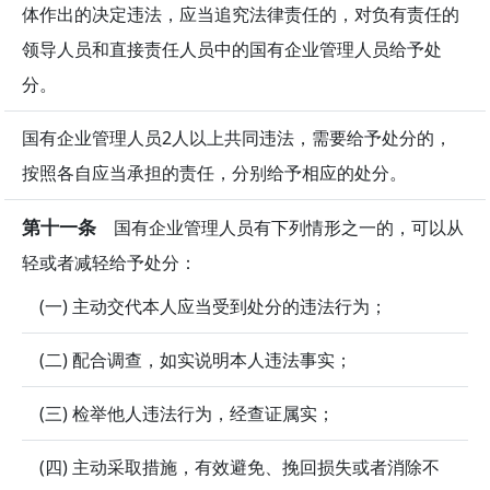
体作出的决定违法，应当追究法律责任的，对负有责任的
领导人员和直接责任人员中的国有企业管理人员给予处
分。
国有企业管理人员2人以上共同违法，需要给予处分的，
按照各自应当承担的责任，分别给予相应的处分。
第十一条
国有企业管理人员有下列情形之一的，可以从
轻或者减轻给予处分：
(一) 主动交代本人应当受到处分的违法行为；
(二) 配合调查，如实说明本人违法事实；
(三) 检举他人违法行为，经查证属实；
(四) 主动采取措施，有效避免、挽回损失或者消除不