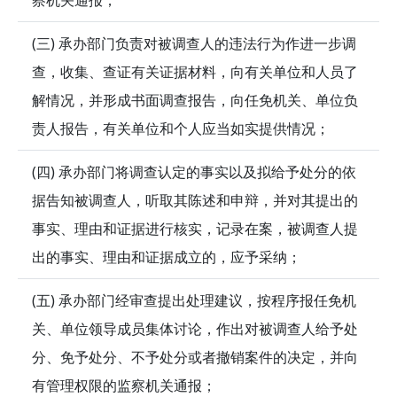
(三) 承办部门负责对被调查人的违法行为作进一步调
查，收集、查证有关证据材料，向有关单位和人员了
解情况，并形成书面调查报告，向任免机关、单位负
责人报告，有关单位和个人应当如实提供情况；
(四) 承办部门将调查认定的事实以及拟给予处分的依
据告知被调查人，听取其陈述和申辩，并对其提出的
事实、理由和证据进行核实，记录在案，被调查人提
出的事实、理由和证据成立的，应予采纳；
(五) 承办部门经审查提出处理建议，按程序报任免机
关、单位领导成员集体讨论，作出对被调查人给予处
分、免予处分、不予处分或者撤销案件的决定，并向
有管理权限的监察机关通报；