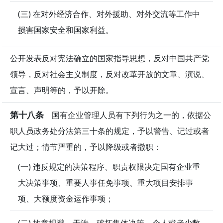
(三) 在对外经济合作、对外援助、对外交流等工作中
损害国家安全和国家利益。
公开发表反对宪法确立的国家指导思想，反对中国共产党
领导，反对社会主义制度，反对改革开放的文章、演说、
宣言、声明等的，予以开除。
第十八条
国有企业管理人员有下列行为之一的，依据公
职人员政务处分法第三十条的规定，予以警告、记过或者
记大过；情节严重的，予以降级或者撤职：
(一) 违反规定的决策程序、职责权限决定国有企业重
大决策事项、重要人事任免事项、重大项目安排事
项、大额度资金运作事项；
(二) 故意规避、干涉、破坏集体决策，个人或者少数