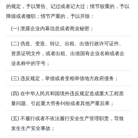
的规定，予以警告、记过或者记大过；情节较重的，予以
降级或者撤职；情节严重的，予以开除：
(一) 泄露企业内幕信息或者商业秘密；
(二) 伪造、变造、转让、出租、出借行政许可证件、
资质证明文件，或者出租、出借国有企业名称或者企
业名称中的字号；
(三) 违反规定，举借或者变相举借地方政府债务；
(四) 在中华人民共和国境外违反规定造成重大工程质
量问题、引起重大劳务纠纷或者其他严重后果；
(五) 不履行或者不依法履行安全生产管理职责，导致
发生生产安全事故；