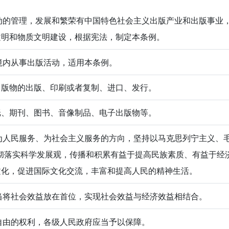
的管理，发展和繁荣有中国特色社会主义出版产业和出版事业
文明和物质文明建设，根据宪法，制定本条例。
内从事出版活动，适用本条例。
出版物的出版、印刷或者复制、进口、发行。
纸、期刊、图书、音像制品、电子出版物等。
人民服务、为社会主义服务的方向，坚持以马克思列宁主义、毛
彻落实科学发展观，传播和积累有益于提高民族素质、有益于经
文化，促进国际文化交流，丰富和提高人民的精神生活。
将社会效益放在首位，实现社会效益与经济效益相结合。
由的权利，各级人民政府应当予以保障。