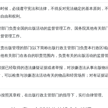
的时候，必须遵守宪法和法律，不得反对宪法确定的基本原则，
的自由和权利。
部门负责全国的出版活动的监督管理工作。国务院其他有关部
监督管理工作。
责出版管理的部门(以下简称出版行政主管部门)负责本行政区
其他有关部门在各自的职责范围内，负责有关的出版活动的监督
据已经取得的违法嫌疑证据或者举报，对涉嫌违法从事出版物
时，可以检查与涉嫌违法活动有关的物品和经营场所；对有证据
按照其章程，在出版行政主管部门的指导下，实行自律管理。