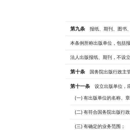
第九条
报纸、期刊、图书、
本条例所称出版单位，包括
法人出版报纸、期刊，不设
第十条
国务院出版行政主管
第十一条
设立出版单位，应
(一) 有出版单位的名称、
(二) 有符合国务院出版
(三) 有确定的业务范围；