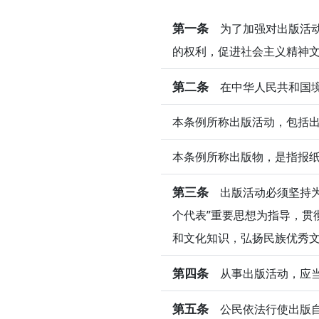
第一条
为了加强对出版活动
的权利，促进社会主义精神
第二条
在中华人民共和国境
本条例所称出版活动，包括
本条例所称出版物，是指报
第三条
出版活动必须坚持为
个代表”重要思想为指导，贯
和文化知识，弘扬民族优秀
第四条
从事出版活动，应当
第五条
公民依法行使出版自