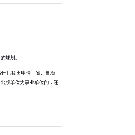
局的规划。
管部门提出申请；省、自治
的出版单位为事业单位的，还