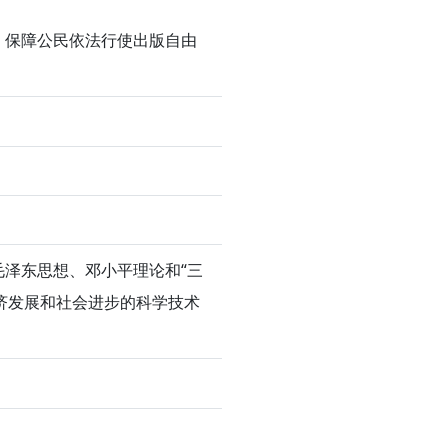
，保障公民依法行使出版自由
泽东思想、邓小平理论和“三
济发展和社会进步的科学技术