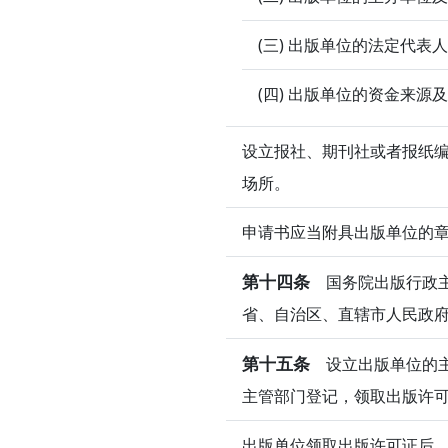
(三) 出版单位的法定代
(四) 出版单位的资金来源
设立报社、期刊社或者报纸
场所。
申请书应当附具出版单位的
第十四条
国务院出版行政主
省、自治区、直辖市人民政
第十五条
设立出版单位的主
主管部门登记，领取出版许
出版单位领取出版许可证后