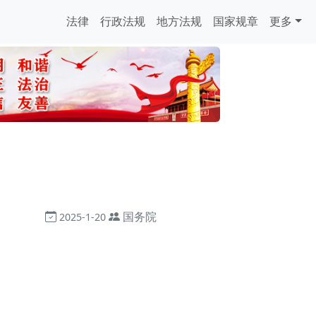
法律
行政法规
地方法规
国家规章
更多
国务院
2025-1-20