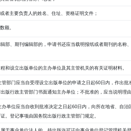
表人或者主要负责人的姓名、住址、资格证明文件；
及数额。
编辑部、期刊编辑部的，申请书还应当载明报纸或者期刊的名称
章程和设立出版单位的主办单位及其主管机关的有关证明材料。
管部门应当自受理设立出版单位的申请之日起60日内，作出批
府出版行政主管部门书面通知主办单位；不批准的，应当说明理
办单位应当自收到批准决定之日起60日内，向所在地省、自治
可证。登记事项由国务院出版行政主管部门规定。
，属于事业单位法人的，持出版许可证向事业单位登记管理机关