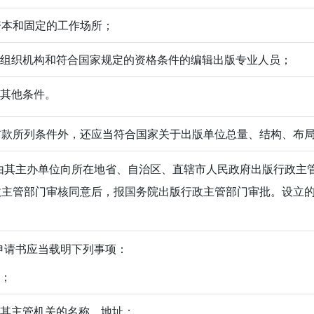
册资本和固定的工作场所；
要的组织机构和符合国家规定的资格条件的编辑出版专业人员；
的其他条件。
前款所列条件外，还应当符合国家关于出版单位总量、结构、布
其主办单位向所在地省、自治区、直辖市人民政府出版行政主
政主管部门审核同意后，报国务院出版行政主管部门审批。设立
。
请书应当载明下列事项：
址；
位及其主管机关的名称、地址；