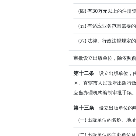
(四) 有30万元以上的注
(五) 有适应业务范围需
(六) 法律、行政法规规定
审批设立出版单位，除依照
第十二条
设立出版单位，由
区、直辖市人民政府出版行
应当办理机构编制审批手续
第十三条
设立出版单位的申
(一) 出版单位的名称、地
(二) 出版单位的主办单