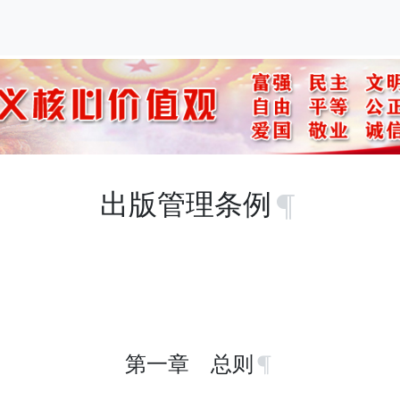
出版管理条例
第一章 总则