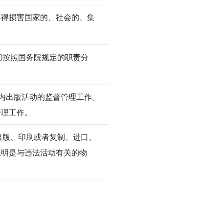
不得损害国家的、社会的、集
门按照国务院规定的职责分
域内出版活动的监督管理工作。
管理工作。
出版、印刷或者复制、进口、
证明是与违法活动有关的物