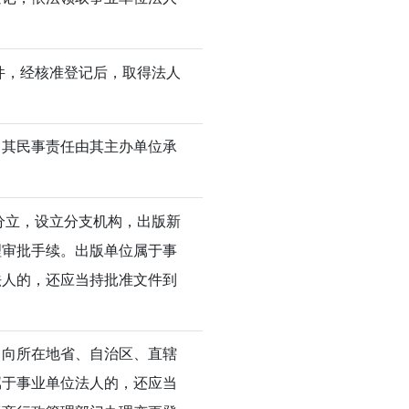
件，经核准登记后，取得法人
，其民事责任由其主办单位承
分立，设立分支机构，出版新
理审批手续。出版单位属于事
法人的，还应当持批准文件到
，向所在地省、自治区、直辖
属于事业单位法人的，还应当