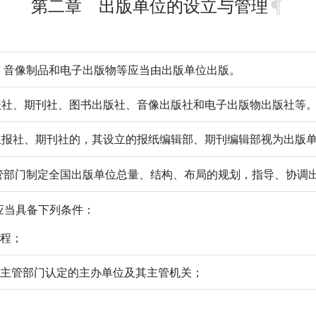
第二章 出版单位的设立与管理
音像制品和电子出版物等应当由出版单位出版。
报社、期刊社、图书出版社、音像出版社和电子出版物出版社等
立报社、期刊社的，其设立的报纸编辑部、期刊编辑部视为出版
部门制定全国出版单位总量、结构、布局的规划，指导、协调
当具备下列条件：
章程；
行政主管部门认定的主办单位及其主管机关；