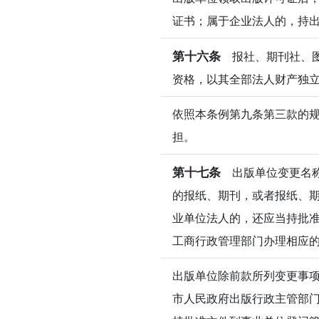
证书；属于企业法人的，持
第十六条
报社、期刊社、图
资格，以其全部法人财产独
依照本条例第九条第三款的
担。
第十七条
出版单位变更名称
的报纸、期刊，或者报纸、
业单位法人的，还应当持批
工商行政管理部门办理相应
出版单位除前款所列变更事
市人民政府出版行政主管部