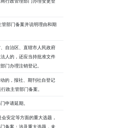
工商行政管理部门办理变更登
主管部门备案并说明理由和期
省、自治区、直辖市人民政府
位法人的，还应当持批准文件
理部门办理注销登记。
活动的，报社、期刊社自登记
版行政主管部门备案。
部门申请延期。
社会安定等方面的重大选题，
部门备案；涉及重大选题，未