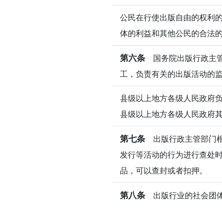
公民在行使出版自由的权利
体的利益和其他公民的合法
第六条
国务院出版行政主管
工，负责有关的出版活动的
县级以上地方各级人民政府负
县级以上地方各级人民政府
第七条
出版行政主管部门根
发行等活动的行为进行查处
品，可以查封或者扣押。
第八条
出版行业的社会团体