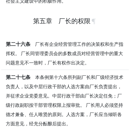
社会主义建设中的积极作用。
第五章 厂长的权限
第二十六条
厂长有企业经营管理工作的决策权和生产指
挥权。 厂长同管理委员会的多数成员对经营管理中的重大
问题意见不一致时，厂长有权作出决定。
第二十七条
本条例第十六条所列副厂长和厂级经济技术
负责人，以及中层行政干部的人选方案由厂长负责提出，
并征求企业党委意见。中层行政干部由厂长决定任免；厂
级行政副职按干部管理权限上报审批。 厂长用人必须坚持
德才兼备、任人唯贤的原则。人选方案，厂长应当倾听各
方面意见，经充分酝酿后提出。