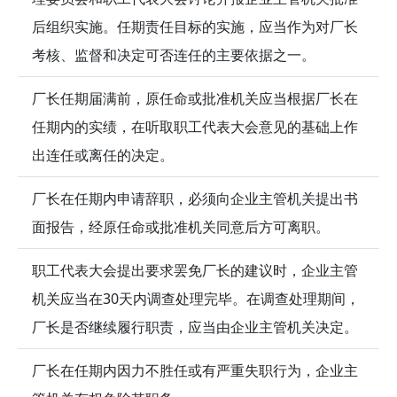
后组织实施。任期责任目标的实施，应当作为对厂长
考核、监督和决定可否连任的主要依据之一。
厂长任期届满前，原任命或批准机关应当根据厂长在
任期内的实绩，在听取职工代表大会意见的基础上作
出连任或离任的决定。
厂长在任期内申请辞职，必须向企业主管机关提出书
面报告，经原任命或批准机关同意后方可离职。
职工代表大会提出要求罢免厂长的建议时，企业主管
机关应当在30天内调查处理完毕。在调查处理期间，
厂长是否继续履行职责，应当由企业主管机关决定。
厂长在任期内因力不胜任或有严重失职行为，企业主