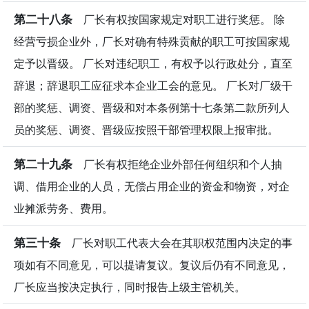
第二十八条
厂长有权按国家规定对职工进行奖惩。 除
经营亏损企业外，厂长对确有特殊贡献的职工可按国家规
定予以晋级。 厂长对违纪职工，有权予以行政处分，直至
辞退；辞退职工应征求本企业工会的意见。 厂长对厂级干
部的奖惩、调资、晋级和对本条例第十七条第二款所列人
员的奖惩、调资、晋级应按照干部管理权限上报审批。
第二十九条
厂长有权拒绝企业外部任何组织和个人抽
调、借用企业的人员，无偿占用企业的资金和物资，对企
业摊派劳务、费用。
第三十条
厂长对职工代表大会在其职权范围内决定的事
项如有不同意见，可以提请复议。复议后仍有不同意见，
厂长应当按决定执行，同时报告上级主管机关。