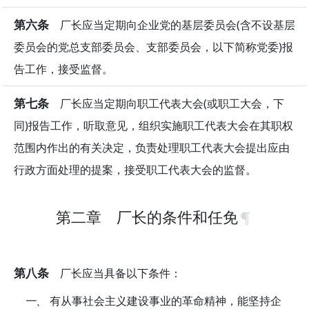
第六条
厂长应当定期向企业党的基层委员会(含不设基层
委员会的党总支部委员会、支部委员会，以下简称党委)报
告工作，接受监督。
第七条
厂长应当定期向职工代表大会(或职工大会，下
同)报告工作，听取意见，组织实施职工代表大会在其职权
范围内作出的有关决定，负责处理职工代表大会提出应由
行政方面处理的提案，接受职工代表大会的监督。
第二章 厂长的条件和任免
第八条
厂长应当具备以下条件：
一、
有从事社会主义建设事业的革命精神，能坚持企