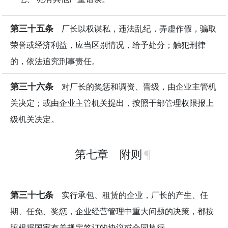
第三十五条
厂长以权谋私，违法乱纪，弄虚作假，骗取
荣誉或经济利益，应当区别情况，给予处分；触犯刑律
的，依法追究刑事责任。
第三十六条
对厂长的奖惩和调资、晋级，由企业主管机
关决定；或由企业主管机关提出，按照干部管理权限报上
级机关决定。
第七章 附则
第三十七条
实行承包、租赁的企业，厂长的产生、任
期、任免、奖惩，企业经营管理中重大问题的决策，都按
照根据国家有关规定签订的协议或合同执行。