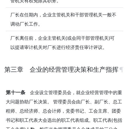
管机关有权免除其职务。
厂长在任期内，企业主管机关和干部管理机关一般不
调动厂长工作。
厂长离任前，企业主管机关(或会同干部管理机关)可
以提请审计机关对厂长进行经济责任审计评议。
第三章 企业的经营管理决策和生产指挥
第十一条
企业设立管理委员会，就企业经营管理中的重
大问题协助厂长决策。 管理委员会由厂长、副厂长、总工
程师、总经济师、总会计师，党委书记、工会主席、团委
书记和职工代表大会选出的职工代表组成。职工代表(包括