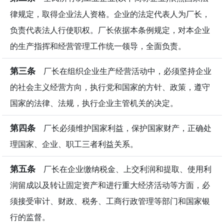
律规定，取得企业法人资格。企业的法定代表人为厂长，
负责代表法人行使职权。厂长依据本条例规定，对本企业
的生产指挥和经营管理工作统一领导，全面负责。
第三条
厂长在组织企业生产经营活动中，必须坚持企业
的社会主义经营方向，执行党和国家的方针、政策，遵守
国家的法律、法规，执行企业主管机关的决定。
第四条
厂长必须维护国家利益，保护国家财产，正确处
理国家、企业、职工三者利益关系。
第五条
厂长在企业缴纳税金、上交利润和提取、使用利
润留成以及转让固定资产和进行重大经济活动等方面，必
须接受审计、财政、税务、工商行政管理等部门和国家银
行的监督。