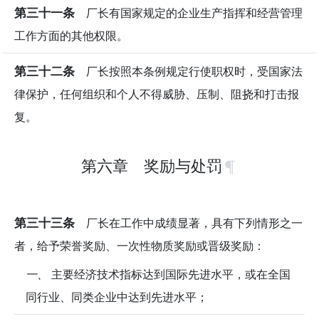
第三十一条
厂长有国家规定的企业生产指挥和经营管理
工作方面的其他权限。
第三十二条
厂长按照本条例规定行使职权时，受国家法
律保护，任何组织和个人不得威胁、压制、阻挠和打击报
复。
第六章 奖励与处罚
第三十三条
厂长在工作中成绩显著，具有下列情形之一
者，给予荣誉奖励、一次性物质奖励或晋级奖励：
一、
主要经济技术指标达到国际先进水平，或在全国
同行业、同类企业中达到先进水平；