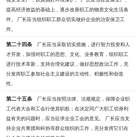
提高经济效益的基础上，逐步改善职工的物质文化生活条
件。 厂长应当组织职工群众切实做好企业的治安保卫工
作。
第二十四条
厂长应当采取切实措施，进行智力投资和人
才开发，加强对职工的思想、文化、业务教育，组织职工
进行技术革新，支持合理化建议，做好思想政治工作，充
分发挥职工参加社会主义建设的主动性、积极性和创造
性。
第二十五条
厂长应当按照法律、法规规定，保障企业职
工代表大会和工会行使其职权；在决定同广大职工切身利
益有关的问题时，应当征求企业工会的意见。 厂长应当支
持企业共青团和科协等群众组织的工作，充分发挥它们在