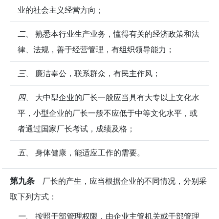
业的社会主义经营方向；
二、
熟悉本行业生产业务，懂得有关的经济政策和法
律、法规，善于经营管理，有组织领导能力；
三、
廉洁奉公，联系群众，有民主作风；
四、
大中型企业的厂长一般应当具有大专以上文化水
平，小型企业的厂长一般不应低于中等文化水平，或
者通过国家厂长考试，成绩及格；
五、
身体健康，能适应工作的需要。
第九条
厂长的产生，应当根据企业的不同情况，分别采
取下列方式：
一、
按照干部管理权限，由企业主管机关或干部管理