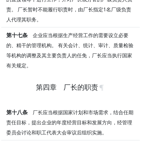
责。 厂长暂时不能履行职责时，由厂长指定1名厂级负责
人代理其职务。
第十七条
企业应当根据生产经营工作的需要设立必要
的、精干的管理机构。 有关会计、统计、审计、质量检验
等机构的调整及其主要负责人的任免，厂长应当执行国家
有关规定。
第四章 厂长的职责
第十八条
厂长应当根据国家计划和市场需求，结合任期
责任目标，提出企业的年度经营目标和发展方向，经管理
委员会讨论和职工代表大会审议后组织实施。