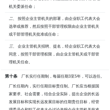
机关委派任命；
二、
按照企业主管机关的部署，由企业职工代表大会
选举或推荐，然后按照干部管理权限由企业主管机关
或干部管理机关批准或任命；
三、
企业主管机关招聘、提名，经企业职工代表大会
同意，按照干部管理权限，由企业主管机关或干部管
理机关任命。
第十条
厂长实行任期制，每届任期3至5年，可以连任。
厂长任期内，实行任期目标责任制。厂长应当根据国
家要求、社会需要，结合企业实际，提出企业的长远
发展目标和实现长远发展目标的任期责任目标，经管
理委员会和职工代表大会讨论并报企业主管机关批准