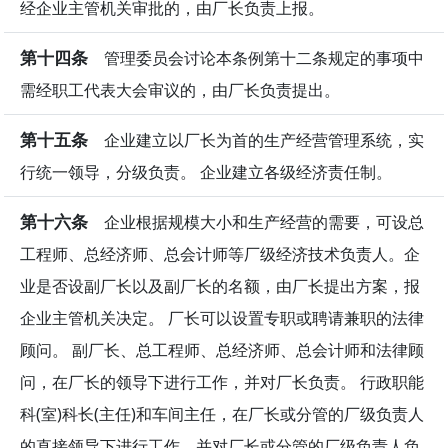
经企业主管机关审批的，由厂长负责上报。
第十四条
管理委员会讨论本条例第十二条规定的事项中
需经职工代表大会审议的，由厂长负责提出。
第十五条
企业建立以厂长为首的生产经营管理系统，实
行统一领导，分级负责。 企业建立各级经济责任制。
第十六条
企业根据规模大小和生产经营的需要，可设总
工程师、总经济师、总会计师等厂级经济技术负责人。企
业是否设副厂长以及副厂长的名额，由厂长提出方案，报
企业主管机关决定。 厂长可以设置专职或聘请兼职的法律
顾问。 副厂长、总工程师、总经济师、总会计师和法律顾
问，在厂长的领导下进行工作，并对厂长负责。 行政职能
科(室)科长(主任)和车间主任，在厂长或分管的厂级负责人
的直接领导下进行工作，并对厂长或分管的厂级负责人负