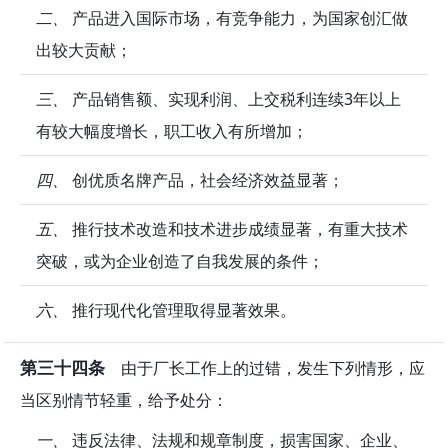
二、
产品进入国际市场，有竞争能力，为国家创汇做
出较大贡献；
三、
产品销售额、实现利润、上交税利连续3年以上
有较大幅度增长，职工收入有所增加；
四、
创优质名牌产品，社会经济效益显著；
五、
推行技术改造和技术进步成绩显著，有重大技术
突破，或为企业创造了自我发展的条件；
六、
推行现代化管理取得显著效果。
第三十四条
由于厂长工作上的过错，发生下列情形，应
当区别情节轻重，给予处分：
一、
违反法律、法规和规章制度，损害国家、企业、