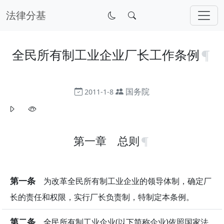
法律分基
全民所有制工业企业厂长工作条例
国务院
2011-1-8
第一章 总则
第一条
为改革全民所有制工业企业的领导体制，确定厂
长的责任和权限，实行厂长负责制，特制定本条例。
第二条
全民所有制工业企业(以下简称企业)依照国家法