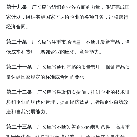
第十九条
厂长应当组织企业各方面的力量，保证完成国
家计划，组织实施国家下达给企业的各项任务，严格履行
经济合同。
第二十条
厂长应当注重市场信息，不断开发新产品，降
低成本和费用，增强企业的应变、竞争能力。
第二十一条
厂长应当通过严格的质量管理，保证产品质
量达到国家规定的标准或合同的要求。
第二十二条
厂长应当采取切实措施，推进企业的技术进
步和企业的现代化管理，提高经济效益，增强企业自我改
造和自我发展能力。
第二十三条
厂长应当不断改善企业的劳动条件，高度重
视安全生产，认真搞好环境保护。 厂长应当在发展生产、