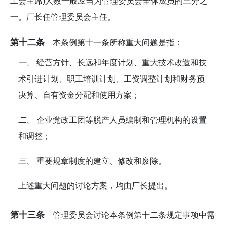
工会主席)人数一般应当为管理委员会全体成员的三分之
一。厂长任管理委员会主任。
第十二条
本条例第十一条所称重大问题是指：
一、
经营方针、长远和年度计划、重大技术改造和技
术引进计划、职工培训计划、工资调整计划和财务预
决算、自有资金分配和使用方案；
二、
企业党政工团等脱产人员编制和管理机构的设置
和调整；
三、
重要规章制度的建立、修改和废除。
上述重大问题的讨论方案，均由厂长提出。
第十三条
管理委员会讨论本条例第十二条规定事项中需