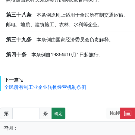
第三十八条
本条例原则上适用于全民所有制交通运输、
邮电、地质、建筑施工、农林、水利等企业。
第三十九条
本条例由国家经济委员会负责解释。
第四十条
本条例自1986年10月1日起施行。
下一篇
全民所有制工业企业转换经营机制条例
第
条
NaN%
确定
鸣谢：