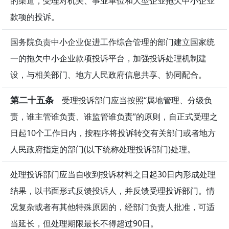
的渠道，受理对机关、事业单位和大型企业拖欠中小企业
款项的投诉。
国务院负责中小企业促进工作综合管理的部门建立国家统
一的拖欠中小企业款项投诉平台，加强投诉处理机制建
设，与相关部门、地方人民政府信息共享、协同配合。
第二十五条
受理投诉部门应当按照“属地管理、分级负
责，谁主管谁负责、谁监管谁负责”的原则，自正式受理之
日起10个工作日内，按程序将投诉转交有关部门或者地方
人民政府指定的部门(以下统称处理投诉部门)处理。
处理投诉部门应当自收到投诉材料之日起30日内形成处理
结果，以书面形式反馈投诉人，并反馈受理投诉部门。情
况复杂或者有其他特殊原因的，经部门负责人批准，可适
当延长，但处理期限最长不得超过90日。