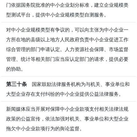
门依据国务院批准的中小企业划分标准，建立企业规模类
型测试平台，提供中小企业规模类型自测服务。
对中小企业规模类型有争议的，可以向主张为中小企业一
方所在地的县级以上地方人民政府负责中小企业促进工作
综合管理的部门申请认定。人力资源社会保障、市场监督
管理、统计等相关部门应当应认定部门的请求，提供必要
的协助。
第三十条
国家鼓励法律服务机构为与机关、事业单位和
大型企业存在支付纠纷的中小企业提供公益法律服务。
新闻媒体应当开展对保障中小企业款项支付相关法律法规
政策的公益宣传，依法加强对机关、事业单位和大型企业
拖欠中小企业款项行为的舆论监督。