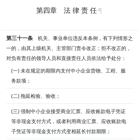
第四章 法 律 责 任
第三十一条
机关、事业单位违反本条例，有下列情形之
一的，由其上级机关、主管部门责令改正；拒不改正的，
对负有责任的领导人员和直接责任人员依法给予处分：
(一) 未在规定的期限内支付中小企业货物、工程、服
务款项；
(二) 拖延检验、验收；
(三) 强制中小企业接受商业汇票、应收账款电子凭证
等非现金支付方式，或者利用商业汇票、应收账款电
子凭证等非现金支付方式变相延长付款期限；