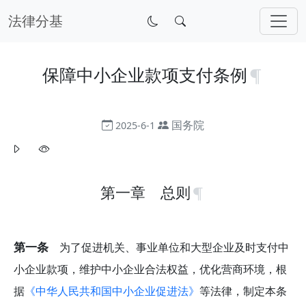
法律分基
保障中小企业款项支付条例
国务院
2025-6-1
第一章 总则
第一条
为了促进机关、事业单位和大型企业及时支付中
小企业款项，维护中小企业合法权益，优化营商环境，根
据
《中华人民共和国中小企业促进法》
等法律，制定本条