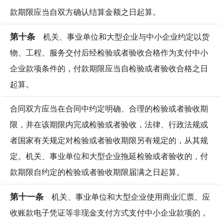
款期限应当自双方确认结算金额之日起算。
第十条
机关、事业单位和大型企业与中小企业约定以货
物、工程、服务交付后经检验或者验收合格作为支付中小
企业款项条件的，付款期限应当自检验或者验收合格之日
起算。
合同双方应当在合同中约定明确、合理的检验或者验收期
限，并在该期限内完成检验或者验收，法律、行政法规或
者国家有关规定对检验或者验收期限另有规定的，从其规
定。机关、事业单位和大型企业拖延检验或者验收的，付
款期限自约定的检验或者验收期限届满之日起算。
第十一条
机关、事业单位和大型企业使用商业汇票、应
收账款电子凭证等非现金支付方式支付中小企业款项的，