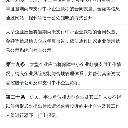
年度逾期尚未支付中小企业款项的合同数量、金额等信息
通过网站、报刊等便于公众知晓的方式公开。
大型企业应当将逾期尚未支付中小企业款项的合同数量、
金额等信息纳入企业年度报告，依法通过国家企业信用信
息公示系统向社会公示。
第十九条
大型企业应当将保障中小企业款项支付工作情
况，纳入企业风险控制与合规管理体系，并督促其全资或
者控股子公司及时支付中小企业款项。
第二十条
机关、事业单位和大型企业及其工作人员不得
以任何形式对提出付款请求或者投诉的中小企业及其工作
人员进行恐吓、打击报复。