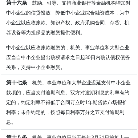
第十六条
鼓励、引导、支持商业银行等金融机构增加对
中小企业的信贷投放，降低中小企业综合融资成本，为中
小企业以应收账款、知识产权、政府采购合同、存货、机
器设备等为担保品的融资提供便利。
中小企业以应收账款融资的，机关、事业单位和大型企业
应当自中小企业提出确权请求之日起30日内确认债权债务
关系，支持中小企业融资。
第十七条
机关、事业单位和大型企业迟延支付中小企业
款项的，应当支付逾期利息。双方对逾期利息的利率有约
定的，约定利率不得低于合同订立时1年期贷款市场报价
利率；未作约定的，按照每日利率万分之五支付逾期利
息。
第十八条
机关、事业单位应当于每年3月31日前将上一