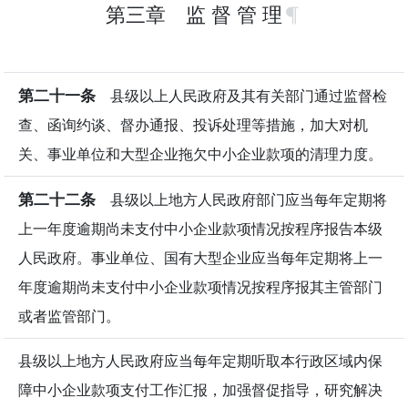
第三章 监 督 管 理
第二十一条
县级以上人民政府及其有关部门通过监督检
查、函询约谈、督办通报、投诉处理等措施，加大对机
关、事业单位和大型企业拖欠中小企业款项的清理力度。
第二十二条
县级以上地方人民政府部门应当每年定期将
上一年度逾期尚未支付中小企业款项情况按程序报告本级
人民政府。事业单位、国有大型企业应当每年定期将上一
年度逾期尚未支付中小企业款项情况按程序报其主管部门
或者监管部门。
县级以上地方人民政府应当每年定期听取本行政区域内保
障中小企业款项支付工作汇报，加强督促指导，研究解决