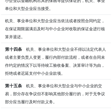
小企业以金融机构出具的保函等提供保证的，机关、事业
单位和大型企业应当接受。
机关、事业单位和大型企业应当依法或者按照合同约定，
在保证期限届满后及时与中小企业对收取的保证金进行核
算并退还。
第十四条
机关、事业单位和大型企业不得以法定代表人
或者主要负责人变更，履行内部付款流程，或者在合同未
作约定的情况下以等待竣工验收备案、决算审计等为由，
拒绝或者迟延支付中小企业款项。
第十五条
机关、事业单位和大型企业与中小企业的交
易，部分存在争议但不影响其他部分履行的，对于无争议
部分应当履行及时付款义务。