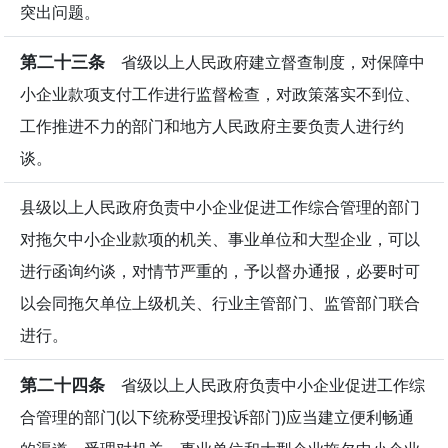
突出问题。
第二十三条
省级以上人民政府建立督查制度，对保障中
小企业款项支付工作进行监督检查，对政策落实不到位、
工作推进不力的部门和地方人民政府主要负责人进行约
谈。
县级以上人民政府负责中小企业促进工作综合管理的部门
对拖欠中小企业款项的机关、事业单位和大型企业，可以
进行函询约谈，对情节严重的，予以督办通报，必要时可
以会同拖欠单位上级机关、行业主管部门、监管部门联合
进行。
第二十四条
省级以上人民政府负责中小企业促进工作综
合管理的部门(以下统称受理投诉部门)应当建立便利畅通