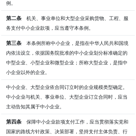
例。
第二条
机关、事业单位和大型企业采购货物、工程、服
务支付中小企业款项，应当遵守本条例。
第三条
本条例所称中小企业，是指在中华人民共和国境
内依法设立，依据国务院批准的中小企业划分标准确定的
中型企业、小型企业和微型企业；所称大型企业，是指中
小企业以外的企业。
中小企业、大型企业依合同订立时的企业规模类型确定。
中小企业与机关、事业单位、大型企业订立合同时，应当
主动告知其属于中小企业。
第四条
保障中小企业款项支付工作，应当贯彻落实党和
国家的路线方针政策、决策部署，坚持支付主体负责、行