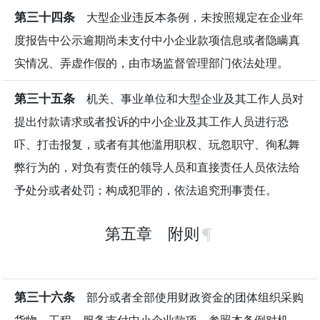
第三十四条
大型企业违反本条例，未按照规定在企业年
度报告中公示逾期尚未支付中小企业款项信息或者隐瞒真
实情况、弄虚作假的，由市场监督管理部门依法处理。
第三十五条
机关、事业单位和大型企业及其工作人员对
提出付款请求或者投诉的中小企业及其工作人员进行恐
吓、打击报复，或者有其他滥用职权、玩忽职守、徇私舞
弊行为的，对负有责任的领导人员和直接责任人员依法给
予处分或者处罚；构成犯罪的，依法追究刑事责任。
第五章 附则
第三十六条
部分或者全部使用财政资金的团体组织采购