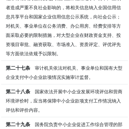
者造成严重不良社会影响的，将相关信息纳入全国信用信
息共享平台和国家企业信用信息公示系统，向社会公示；
对机关、事业单位在公务消费、办公用房、经费安排等方
面采取必要的限制措施，对大型企业在财政资金支持、投
资项目审批、融资获取、市场准入、资质评定、评优评先
等方面依法依规予以限制。
第二十七条
审计机关依法对机关、事业单位和国有大型
企业支付中小企业款项情况实施审计监督。
第二十八条
国家依法开展中小企业发展环境评估和营商
环境评价时，应当将保障中小企业款项支付工作情况纳入
评估和评价内容。
第二十九条
国务院负责中小企业促进工作综合管理的部