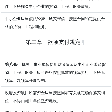
件，不得拖欠中小企业的货物、工程、服务款项。
中小企业应当依法经营，诚实守信，按照合同约定提供合
格的货物、工程和服务。
第二章 款项支付规定
第八条
机关、事业单位使用财政资金从中小企业采购货
物、工程、服务，应当严格按照批准的预算执行，不得无
预算、超预算开展采购。
政府投资项目所需资金应当按照国家有关规定确保落实到
位，不得由施工单位垫资建设。