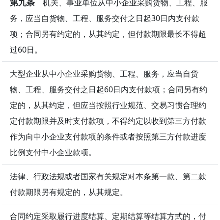
第九条
机关、事业单位从中小企业采购货物、工程、服
务，应当自货物、工程、服务交付之日起30日内支付款
项；合同另有约定的，从其约定，但付款期限最长不得超
过60日。
大型企业从中小企业采购货物、工程、服务，应当自货
物、工程、服务交付之日起60日内支付款项；合同另有约
定的，从其约定，但应当按照行业规范、交易习惯合理约
定付款期限并及时支付款项，不得约定以收到第三方付款
作为向中小企业支付款项的条件或者按照第三方付款进度
比例支付中小企业款项。
法律、行政法规或者国家有关规定对本条第一款、第二款
付款期限另有规定的，从其规定。
合同约定采取履行进度结算、定期结算等结算方式的，付