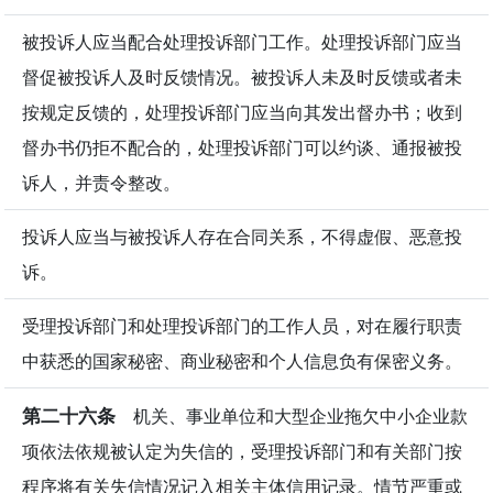
被投诉人应当配合处理投诉部门工作。处理投诉部门应当
督促被投诉人及时反馈情况。被投诉人未及时反馈或者未
按规定反馈的，处理投诉部门应当向其发出督办书；收到
督办书仍拒不配合的，处理投诉部门可以约谈、通报被投
诉人，并责令整改。
投诉人应当与被投诉人存在合同关系，不得虚假、恶意投
诉。
受理投诉部门和处理投诉部门的工作人员，对在履行职责
中获悉的国家秘密、商业秘密和个人信息负有保密义务。
第二十六条
机关、事业单位和大型企业拖欠中小企业款
项依法依规被认定为失信的，受理投诉部门和有关部门按
程序将有关失信情况记入相关主体信用记录。情节严重或