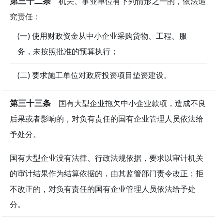
第三十二条
机关、事业单位有下列情形之一的，依法追
究责任：
(一) 使用财政资金从中小企业采购货物、工程、服
务，未按照批准的预算执行；
(二) 要求施工单位对政府投资项目垫资建设。
第三十三条
国有大型企业拖欠中小企业款项，造成不良
后果或者影响的，对负有责任的国有企业管理人员依法给
予处分。
国有大型企业没有法律、行政法规依据，要求以审计机关
的审计结果作为结算依据的，由其监管部门责令改正；拒
不改正的，对负有责任的国有企业管理人员依法给予处
分。