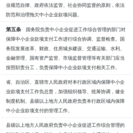
业规范自律、政府依法监管、社会协同监督的原则，依法
防范和治理拖欠中小企业款项问题。
第五条
国务院负责中小企业促进工作综合管理的部门对
保障中小企业款项支付工作进行综合协调、监督检查。国
务院发展改革、财政、住房城乡建设、交通运输、水利、
金融管理、国有资产监管、市场监督管理等有关部门应当
按照职责分工，负责保障中小企业款项支付相关工作。
省、自治区、直辖市人民政府对本行政区域内保障中小企
业款项支付工作负总责，加强组织领导、统筹协调，健全
制度机制。县级以上地方人民政府负责本行政区域内保障
中小企业款项支付的管理工作。
县级以上地方人民政府负责中小企业促进工作综合管理的