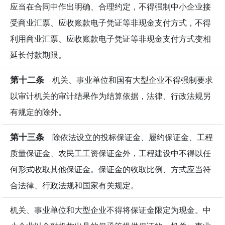
应当在合同中作出明确、合理约定，不得强制中小企业接
受商业汇票、应收账款电子凭证等非现金支付方式，不得
利用商业汇票、应收账款电子凭证等非现金支付方式变相
延长付款期限。
第十二条
机关、事业单位和国有大型企业不得强制要求
以审计机关的审计结果作为结算依据，法律、行政法规另
有规定的除外。
第十三条
除依法设立的投标保证金、履约保证金、工程
质量保证金、农民工工资保证金外，工程建设中不得以任
何形式收取其他保证金。保证金的收取比例、方式应当符
合法律、行政法规和国家有关规定。
机关、事业单位和大型企业不得将保证金限定为现金。中