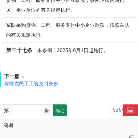
货物、工程、服务支付中小企业款项，参照本条例对机
关、事业单位的有关规定执行。
军队采购货物、工程、服务支付中小企业款项，按照军队
的有关规定执行。
第三十七条
本条例自2025年6月1日起施行。
下一篇
保障农民工工资支付条例
第
条
NaN%
确定
鸣谢：