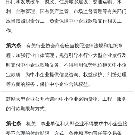
部门和发展改革、财政、住房城乡建设、交通运输、水
利、金融管理、国有资产监管、市场监督管理等有关部门
应当按照职责分工，负责保障中小企业款项支付相关工
作。
第六条
有关行业协会商会应当按照法律法规和组织章
程，加强行业自律管理，规范引导本行业大型企业履行及
时支付中小企业款项义务、不得利用优势地位拖欠中小企
业款项，为中小企业提供信息咨询、权益保护、纠纷处理
等方面的服务，保护中小企业合法权益。
鼓励大型企业公开承诺向中小企业采购货物、工程、服务
的付款期限与方式。
第七条
机关、事业单位和大型企业不得要求中小企业接
受不合理的付款期限、方式、条件和违约责任等交易条