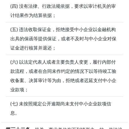
(四) 没有法律、行政法规依据，要求以审计机关的审
计结果作为结算依据；
(五) 违法收取保证金，拒绝接受中小企业以金融机构
出具的保函等提供保证，或者不及时与中小企业对保
证金进行核算并退还；
(六) 以法定代表人或者主要负责人变更，履行内部付
款流程，或者在合同未作约定的情况下以等待竣工验
收备案、决算审计等为由，拒绝或者迟延支付中小企
业款项；
(七) 未按照规定公开逾期尚未支付中小企业款项信
息。