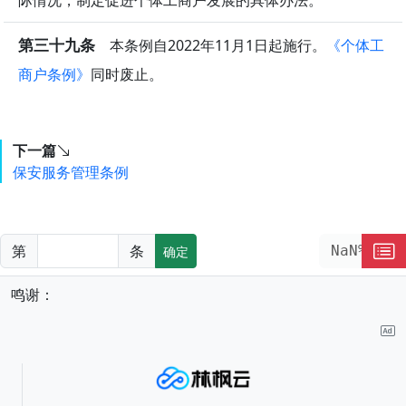
际情况，制定促进个体工商户发展的具体办法。
第三十九条
本条例自2022年11月1日起施行。
《个体工
商户条例》
同时废止。
下一篇
保安服务管理条例
第
条
NaN%
确定
鸣谢：