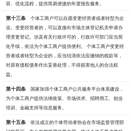
容、优化流程，提供简易便捷的年度报告服务。
第十三条
个体工商户可以自愿变更经营者或者转型为企
业。变更经营者的，可以直接向市场主体登记机关申请办
理变更登记。涉及有关行政许可的，行政许可部门应当简
化手续，依法为个体工商户提供便利。 个体工商户变更经
营者或者转型为企业的，应当结清依法应缴纳的税款等，
对原有债权债务作出妥善处理，不得损害他人的合法权
益。
第十四条
国家加强个体工商户公共服务平台体系建设，
为个体工商户提供法律政策、市场供求、招聘用工、创业
培训、金融支持等信息服务。
第十五条
依法成立的个体劳动者协会在市场监督管理部