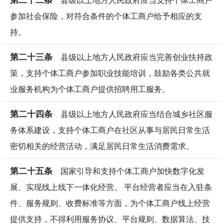
县级以上地方人民政府应当支持个体工商户
参加社会保险，对符合条件的个体工商户给予相应的支
持。
第二十三条
县级以上地方人民政府应当完善创业扶持政
策，支持个体工商户参加职业技能培训，鼓励各类公共就
业服务机构为个体工商户提供招聘用工服务。
第二十四条
县级以上地方人民政府应当结合城乡社区服
务体系建设，支持个体工商户在社区从事与居民日常生活
密切相关的经营活动，满足居民日常生活消费需求。
第二十五条
国家引导和支持个体工商户加快数字化发
展、实现线上线下一体化经营。 平台经营者应当在入驻条
件、服务规则、收费标准等方面，为个体工商户线上经营
提供支持，不得利用服务协议、平台规则、数据算法、技