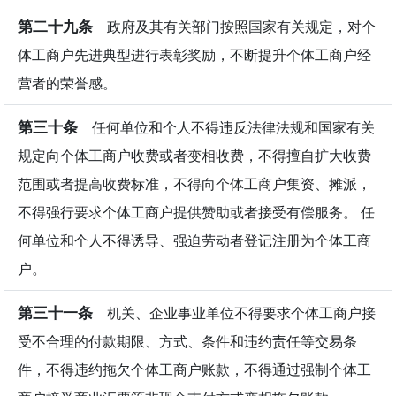
第二十九条
政府及其有关部门按照国家有关规定，对个
体工商户先进典型进行表彰奖励，不断提升个体工商户经
营者的荣誉感。
第三十条
任何单位和个人不得违反法律法规和国家有关
规定向个体工商户收费或者变相收费，不得擅自扩大收费
范围或者提高收费标准，不得向个体工商户集资、摊派，
不得强行要求个体工商户提供赞助或者接受有偿服务。 任
何单位和个人不得诱导、强迫劳动者登记注册为个体工商
户。
第三十一条
机关、企业事业单位不得要求个体工商户接
受不合理的付款期限、方式、条件和违约责任等交易条
件，不得违约拖欠个体工商户账款，不得通过强制个体工