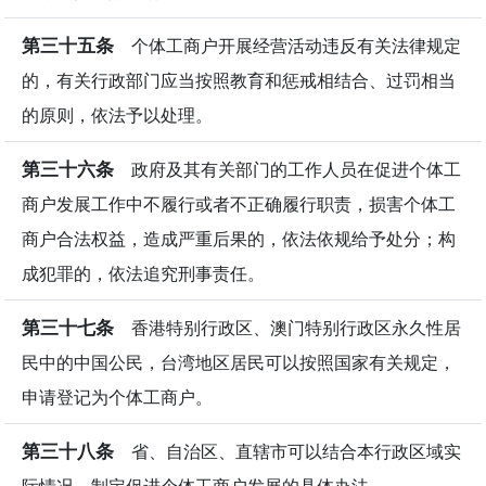
第三十五条
个体工商户开展经营活动违反有关法律规定
的，有关行政部门应当按照教育和惩戒相结合、过罚相当
的原则，依法予以处理。
第三十六条
政府及其有关部门的工作人员在促进个体工
商户发展工作中不履行或者不正确履行职责，损害个体工
商户合法权益，造成严重后果的，依法依规给予处分；构
成犯罪的，依法追究刑事责任。
第三十七条
香港特别行政区、澳门特别行政区永久性居
民中的中国公民，台湾地区居民可以按照国家有关规定，
申请登记为个体工商户。
第三十八条
省、自治区、直辖市可以结合本行政区域实