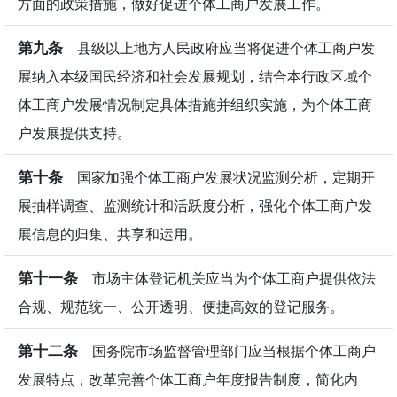
方面的政策措施，做好促进个体工商户发展工作。
第九条
县级以上地方人民政府应当将促进个体工商户发
展纳入本级国民经济和社会发展规划，结合本行政区域个
体工商户发展情况制定具体措施并组织实施，为个体工商
户发展提供支持。
第十条
国家加强个体工商户发展状况监测分析，定期开
展抽样调查、监测统计和活跃度分析，强化个体工商户发
展信息的归集、共享和运用。
第十一条
市场主体登记机关应当为个体工商户提供依法
合规、规范统一、公开透明、便捷高效的登记服务。
第十二条
国务院市场监督管理部门应当根据个体工商户
发展特点，改革完善个体工商户年度报告制度，简化内