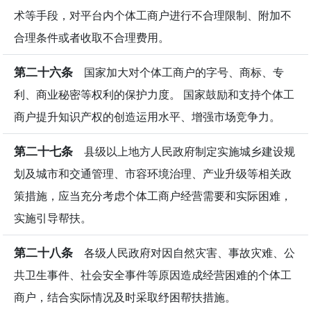
术等手段，对平台内个体工商户进行不合理限制、附加不
合理条件或者收取不合理费用。
第二十六条
国家加大对个体工商户的字号、商标、专
利、商业秘密等权利的保护力度。 国家鼓励和支持个体工
商户提升知识产权的创造运用水平、增强市场竞争力。
第二十七条
县级以上地方人民政府制定实施城乡建设规
划及城市和交通管理、市容环境治理、产业升级等相关政
策措施，应当充分考虑个体工商户经营需要和实际困难，
实施引导帮扶。
第二十八条
各级人民政府对因自然灾害、事故灾难、公
共卫生事件、社会安全事件等原因造成经营困难的个体工
商户，结合实际情况及时采取纾困帮扶措施。