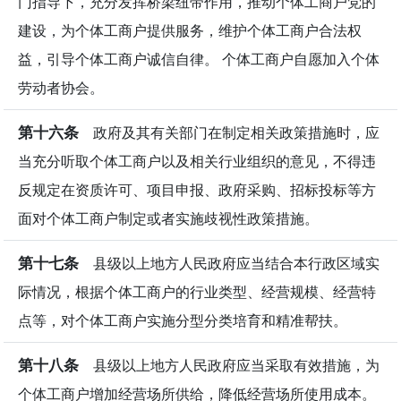
门指导下，充分发挥桥梁纽带作用，推动个体工商户党的
建设，为个体工商户提供服务，维护个体工商户合法权
益，引导个体工商户诚信自律。 个体工商户自愿加入个体
劳动者协会。
第十六条
政府及其有关部门在制定相关政策措施时，应
当充分听取个体工商户以及相关行业组织的意见，不得违
反规定在资质许可、项目申报、政府采购、招标投标等方
面对个体工商户制定或者实施歧视性政策措施。
第十七条
县级以上地方人民政府应当结合本行政区域实
际情况，根据个体工商户的行业类型、经营规模、经营特
点等，对个体工商户实施分型分类培育和精准帮扶。
第十八条
县级以上地方人民政府应当采取有效措施，为
个体工商户增加经营场所供给，降低经营场所使用成本。