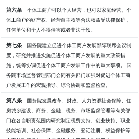
第六条
个体工商户可以个人经营，也可以家庭经营。个
体工商户的财产权、经营自主权等合法权益受法律保护，
任何单位和个人不得侵害或者非法干预。
第七条
国务院建立促进个体工商户发展部际联席会议制
度，研究并推进实施促进个体工商户发展的重大政策措
施，统筹协调促进个体工商户发展工作中的重大事项。 国
务院市场监督管理部门会同有关部门加强对促进个体工商
户发展工作的宏观指导、综合协调和监督检查。
第八条
国务院发展改革、财政、人力资源社会保障、住
房城乡建设、商务、金融、税务、市场监督管理等有关部
门在各自职责范围内研究制定税费支持、创业扶持、职业
技能培训、社会保障、金融服务、登记注册、权益保护等