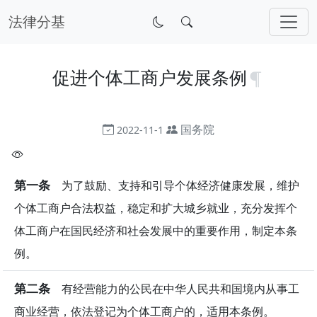
法律分基
促进个体工商户发展条例
国务院
2022-11-1
第一条
为了鼓励、支持和引导个体经济健康发展，维护
个体工商户合法权益，稳定和扩大城乡就业，充分发挥个
体工商户在国民经济和社会发展中的重要作用，制定本条
例。
第二条
有经营能力的公民在中华人民共和国境内从事工
商业经营，依法登记为个体工商户的，适用本条例。