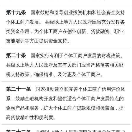
第十九条
国家鼓励和引导创业投资机构和社会资金支持
个体工商户发展。 县级以上地方人民政府应当充分发挥各
类资金作用，为个体工商户在创业创新、贷款融资、职业
技能培训等方面提供资金支持。
第二十条
国家实行有利于个体工商户发展的财税政策。
县级以上地方人民政府及其有关部门应当严格落实相关财
税支持政策，确保精准、及时惠及个体工商户。
第二十一条
国家推动建立和完善个体工商户信用评价体
系，鼓励金融机构开发和提供适合个体工商户发展特点的
金融产品和服务，扩大个体工商户贷款规模和覆盖面，提
高贷款精准性和便利度。
第二十二条