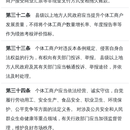
商户接受商业汇票等非现金支付方式变相拖欠账款。
第三十二条
县级以上地方人民政府应当提升个体工商户
发展质量，不得将个体工商户数量增长率、年度报告率等
作为绩效考核评价指标。
第三十三条
个体工商户对违反本条例规定、侵害自身合
法权益的行为，有权向有关部门投诉、举报。 县级以上地
方人民政府及其有关部门应当畅通投诉、举报途径，并依
法及时处理。
第三十四条
个体工商户应当依法经营、诚实守信，自觉
履行劳动用工、安全生产、食品安全、职业卫生、环境保
护、公平竞争等方面的法定义务。 对涉及公共安全和人民
群众生命健康等重点领域，有关行政部门应当加强监督管
理，维护良好市场秩序。