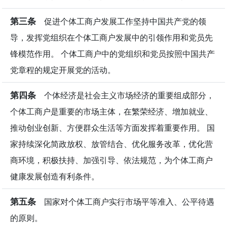
第三条
促进个体工商户发展工作坚持中国共产党的领
导，发挥党组织在个体工商户发展中的引领作用和党员先
锋模范作用。 个体工商户中的党组织和党员按照中国共产
党章程的规定开展党的活动。
第四条
个体经济是社会主义市场经济的重要组成部分，
个体工商户是重要的市场主体，在繁荣经济、增加就业、
推动创业创新、方便群众生活等方面发挥着重要作用。 国
家持续深化简政放权、放管结合、优化服务改革，优化营
商环境，积极扶持、加强引导、依法规范，为个体工商户
健康发展创造有利条件。
第五条
国家对个体工商户实行市场平等准入、公平待遇
的原则。