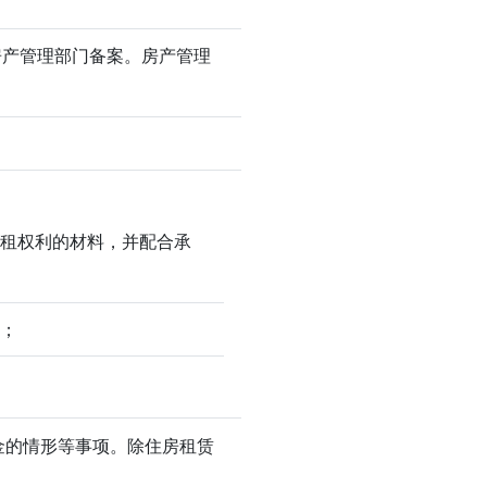
房产管理部门备案。房产管理
出租权利的材料，并配合承
人；
金的情形等事项。除住房租赁