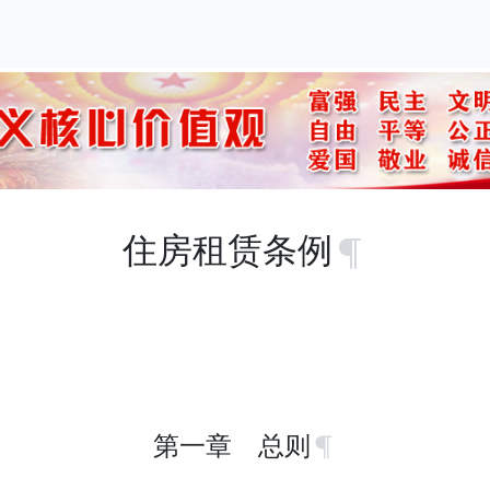
住房租赁条例
第一章 总则