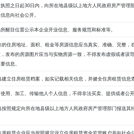
执照之日起30日内，向所在地县级以上地方人民政府房产管理
业信息向社会公开。
场所醒目位置公示本企业开业信息、服务规范和标准等。
的住房地址、面积、租金等房源信息应当真实、准确、完整，
致，发布的房源图片应当与实物房源一致，不得发布虚假或者误
重要信息。
建立住房租赁档案，如实记载相关信息，并健全住房租赁信息
、使用、加工、传输他人个人信息，不得非法买卖、提供或者公
按照规定向所在地县级以上地方人民政府房产管理部门报送其
房租赁企业应当按照规定设立住房租赁资金监管账户并向社会