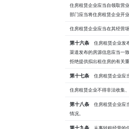
住房租赁企业应当自领取营业
部门应当将住房租赁企业开
住房租赁企业应当在其经营
第十六条
住房租赁企业发布
渠道发布的房源信息应当一
拒绝提供拟出租住房的有关
第十七条
住房租赁企业应当
住房租赁企业不得非法收集
第十八条
住房租赁企业应当
情况。
第十九条
从事转租经营的住