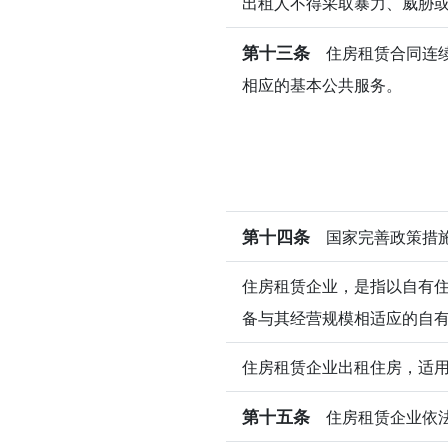
出租人不得采取暴力、威胁
第十三条
住房租赁合同连续
相应的基本公共服务。
第十四条
国家完善政策措施
住房租赁企业，是指以自有
备与其经营规模相适应的自
住房租赁企业出租住房，适
第十五条
住房租赁企业依法