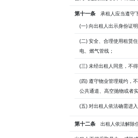
第十一条
承租人应当遵守
(一) 向出租人出示身份证
(二) 安全、合理使用租
电、燃气管线；
(三) 未经出租人同意，
(四) 遵守物业管理规约
公共通道、高空抛物或者
(五) 对出租人依法确需
第十二条
出租人依法解除住