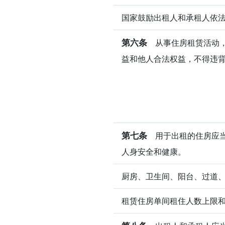
国家鼓励出租人和承租人依
第六条
从事住房租赁活动，
益和他人合法权益，不得违
第七条
用于出租的住房应当
人身安全和健康。
厨房、卫生间、阳台、过道
租赁住房单间租住人数上限