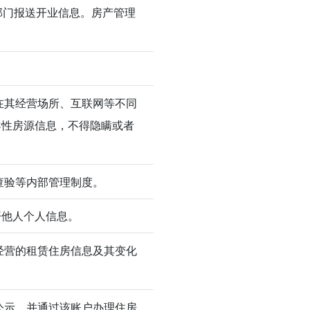
部门报送开业信息。房产管理
在其经营场所、互联网等不同
导性房源信息，不得隐瞒或者
查验等内部管理制度。
开他人个人信息。
经营的租赁住房信息及其变化
公示，并通过该账户办理住房