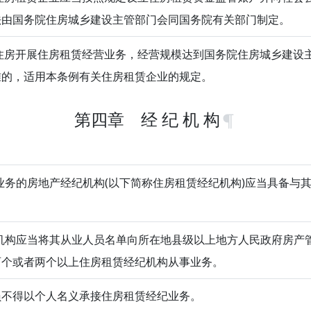
法由国务院住房城乡建设主管部门会同国务院有关部门制定。
房开展住房租赁经营业务，经营规模达到国务院住房城乡建设
准的，适用本条例有关住房租赁企业的规定。
第四章 经 纪 机 构
务的房地产经纪机构(以下简称住房租赁经纪机构)应当具备与
构应当将其从业人员名单向所在地县级以上地方人民政府房产
两个或者两个以上住房租赁经纪机构从事业务。
员不得以个人名义承接住房租赁经纪业务。