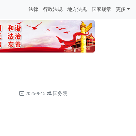
法律
行政法规
地方法规
国家规章
更多
国务院
2025-9-15