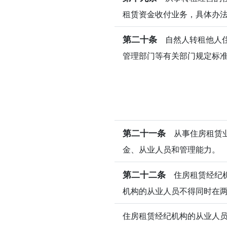
租赁资金收付业务，具体办
第二十条
自然人转租他人住
管理部门等有关部门规定标
第二十一条
从事住房租赁业
金、从业人员和管理能力。
第二十二条
住房租赁经纪机
机构的从业人员不得同时在
住房租赁经纪机构的从业人