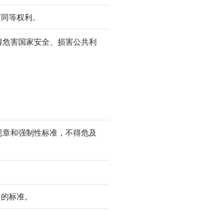
有同等权利。
得危害国家安全、损害公共利
规章和强制性标准，不得危及
定的标准。