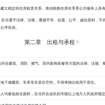
法建立稳定的住房租赁关系，推动租购住房在享受公共服务上具
应当遵守法律、法规，遵循平等、自愿、公平、诚信原则，不
背公序良俗。
第二章 出租与承租
符合建筑、消防、燃气、室内装饰装修等方面的法律、法规、
、地下储藏室、车库等非居住空间，不得单独出租用于居住。
和人均最低租住面积，应当符合设区的市级以上地方人民政府规