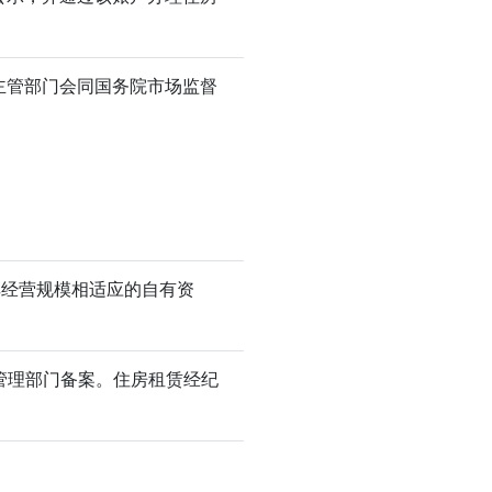
主管部门会同国务院市场监督
其经营规模相适应的自有资
管理部门备案。住房租赁经纪