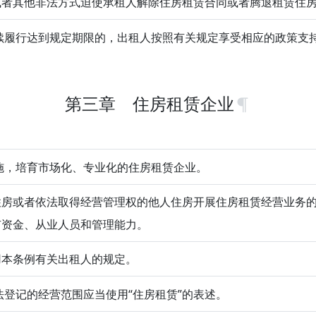
或者其他非法方式迫使承租人解除住房租赁合同或者腾退租赁住
履行达到规定期限的，出租人按照有关规定享受相应的政策支
第三章 住房租赁企业
，培育市场化、专业化的住房租赁企业。
住房或者依法取得经营管理权的他人住房开展住房租赁经营业务
有资金、从业人员和管理能力。
用本条例有关出租人的规定。
登记的经营范围应当使用“住房租赁”的表述。