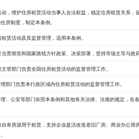
动，维护住房租赁活动当事人合法权益，稳定住房租赁关系，
的住房制度，制定本条例。
租赁活动及其监督管理，适用本条例。
当贯彻党和国家路线方针政策、决策部署，坚持市场主导与政
主管部门负责全国住房租赁活动的监督管理工作。
管理部门负责本行政区域内住房租赁活动的监督管理工作。
管理、公安等部门依照本条例和其他有关法律、法规的规定，在
自有房源用于租赁，支持企业盘活改造老旧厂房、商业办公用
给。