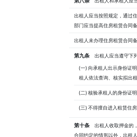
第八条
出租人和承租人应当
出租人应当按照规定，通过
部门应当提高住房租赁合同
出租人未办理住房租赁合同
第九条
出租人应当遵守下
(一) 向承租人出示身份
租人依法查询、核实拟出
(二) 核验承租人的身份
(三) 不得擅自进入租赁
第十条
出租人收取押金的，
合同约定的情形以外，出租