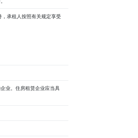
房。
持，承租人按照有关规定享受
的企业。住房租赁企业应当具