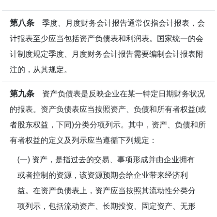
第八条
季度、月度财务会计报告通常仅指会计报表，会
计报表至少应当包括资产负债表和利润表。国家统一的会
计制度规定季度、月度财务会计报告需要编制会计报表附
注的，从其规定。
第九条
资产负债表是反映企业在某一特定日期财务状况
的报表。资产负债表应当按照资产、负债和所有者权益(或
者股东权益，下同)分类分项列示。其中，资产、负债和所
有者权益的定义及列示应当遵循下列规定：
(一) 资产，是指过去的交易、事项形成并由企业拥有
或者控制的资源，该资源预期会给企业带来经济利
益。在资产负债表上，资产应当按照其流动性分类分
项列示，包括流动资产、长期投资、固定资产、无形