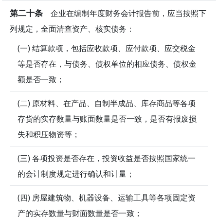
第二十条
企业在编制年度财务会计报告前，应当按照下
列规定，全面清查资产、核实债务：
(一) 结算款项，包括应收款项、应付款项、应交税金
等是否存在，与债务、债权单位的相应债务、债权金
额是否一致；
(二) 原材料、在产品、自制半成品、库存商品等各项
存货的实存数量与账面数量是否一致，是否有报废损
失和积压物资等；
(三) 各项投资是否存在，投资收益是否按照国家统一
的会计制度规定进行确认和计量；
(四) 房屋建筑物、机器设备、运输工具等各项固定资
产的实存数量与财面数量是否一致；