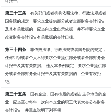
计报告。
第三十三条
有关部门或者机构依照法律、行政法规或者
国务院的规定，要求企业提供部分或者全部财务会计报告
及其有关数据的，应当向企业出示依据，并不得要求企业
改变财务会计报告有关数据的会计口径。
第三十四条
非依照法律、行政法规或者国务院的规定，
任何组织或者个人不得要求企业提供部分或者全部财务会
计报告及其有关数据。 违反本条例规定，要求企业提供部
分或者全部财务会计报告及其有关数据的，企业有权拒
绝。
第三十五条
国有企业、国有控股的或者占主导地位的企
业，应当至少每年一次向本企业的职工代表大会公布财务
会计报告，并重点说明下列事项：