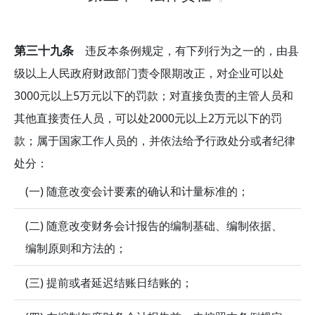
第三十九条
违反本条例规定，有下列行为之一的，由县
级以上人民政府财政部门责令限期改正，对企业可以处
3000元以上5万元以下的罚款；对直接负责的主管人员和
其他直接责任人员，可以处2000元以上2万元以下的罚
款；属于国家工作人员的，并依法给予行政处分或者纪律
处分：
(一) 随意改变会计要素的确认和计量标准的；
(二) 随意改变财务会计报告的编制基础、编制依据、
编制原则和方法的；
(三) 提前或者延迟结账日结账的；