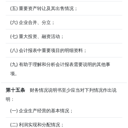
(五) 重要资产转让及其出售情况；
(六) 企业合并、分立；
(七) 重大投资、融资活动；
(八) 会计报表中重要项目的明细资料；
(九) 有助于理解和分析会计报表需要说明的其他事
项。
第十五条
财务情况说明书至少应当对下列情况作出说
明：
(一) 企业生产经营的基本情况；
(二) 利润实现和分配情况；