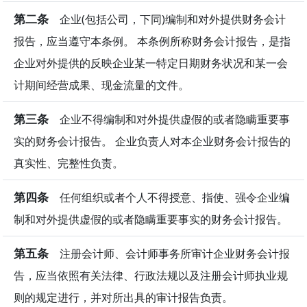
第二条
企业(包括公司，下同)编制和对外提供财务会计
报告，应当遵守本条例。 本条例所称财务会计报告，是指
企业对外提供的反映企业某一特定日期财务状况和某一会
计期间经营成果、现金流量的文件。
第三条
企业不得编制和对外提供虚假的或者隐瞒重要事
实的财务会计报告。 企业负责人对本企业财务会计报告的
真实性、完整性负责。
第四条
任何组织或者个人不得授意、指使、强令企业编
制和对外提供虚假的或者隐瞒重要事实的财务会计报告。
第五条
注册会计师、会计师事务所审计企业财务会计报
告，应当依照有关法律、行政法规以及注册会计师执业规
则的规定进行，并对所出具的审计报告负责。