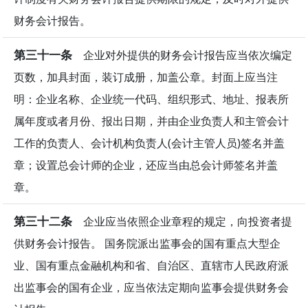
财务会计报告。
第三十一条
企业对外提供的财务会计报告应当依次编定
页数，加具封面，装订成册，加盖公章。封面上应当注
明：企业名称、企业统一代码、组织形式、地址、报表所
属年度或者月份、报出日期，并由企业负责人和主管会计
工作的负责人、会计机构负责人(会计主管人员)签名并盖
章；设置总会计师的企业，还应当由总会计师签名并盖
章。
第三十二条
企业应当依照企业章程的规定，向投资者提
供财务会计报告。 国务院派出监事会的国有重点大型企
业、国有重点金融机构和省、自治区、直辖市人民政府派
出监事会的国有企业，应当依法定期向监事会提供财务会