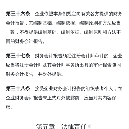
第三十六条
企业依照本条例规定向有关各方提供的财务
会计报告，其编制基础、编制依据、编制原则和方法应当
一致，不得提供编制基础、编制依据、编制原则和方法不
同的财务会计报告。
第三十七条
财务会计报告须经注册会计师审计的，企业
应当将注册会计师及其会计师事务所出具的审计报告随同
财务会计报告一并对外提供。
第三十八条
接受企业财务会计报告的组织或者个人，在
企业财务会计报告未正式对外披露前，应当对其内容保
密。
第五章 法律责任