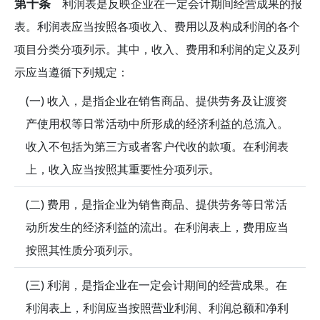
第十条
利润表是反映企业在一定会计期间经营成果的报
表。利润表应当按照各项收入、费用以及构成利润的各个
项目分类分项列示。其中，收入、费用和利润的定义及列
示应当遵循下列规定：
(一) 收入，是指企业在销售商品、提供劳务及让渡资
产使用权等日常活动中所形成的经济利益的总流入。
收入不包括为第三方或者客户代收的款项。在利润表
上，收入应当按照其重要性分项列示。
(二) 费用，是指企业为销售商品、提供劳务等日常活
动所发生的经济利益的流出。在利润表上，费用应当
按照其性质分项列示。
(三) 利润，是指企业在一定会计期间的经营成果。在
利润表上，利润应当按照营业利润、利润总额和净利