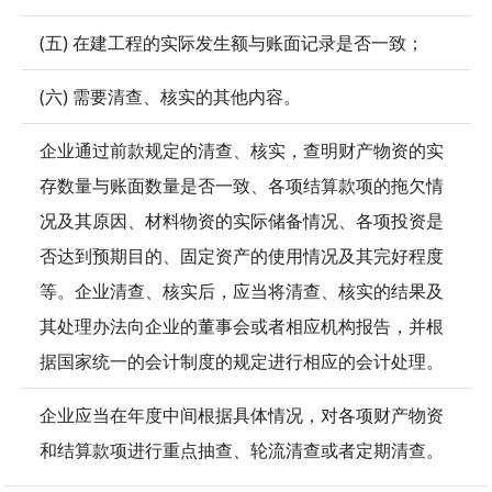
(五) 在建工程的实际发生额与账面记录是否一致；
(六) 需要清查、核实的其他内容。
企业通过前款规定的清查、核实，查明财产物资的实
存数量与账面数量是否一致、各项结算款项的拖欠情
况及其原因、材料物资的实际储备情况、各项投资是
否达到预期目的、固定资产的使用情况及其完好程度
等。企业清查、核实后，应当将清查、核实的结果及
其处理办法向企业的董事会或者相应机构报告，并根
据国家统一的会计制度的规定进行相应的会计处理。
企业应当在年度中间根据具体情况，对各项财产物资
和结算款项进行重点抽查、轮流清查或者定期清查。