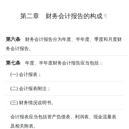
第二章 财务会计报告的构成
第六条
财务会计报告分为年度、半年度、季度和月度财
务会计报告。
第七条
年度、半年度财务会计报告应当包括：
(一) 会计报表；
(二) 会计报表附注；
(三) 财务情况说明书。
会计报表应当包括资产负债表、利润表、现金流量表
及相关附表。