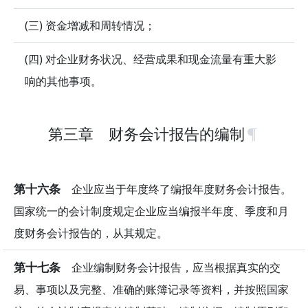
(三) 资金增减和周转情况；
(四) 对企业财务状况、经营成果和现金流量有重大影
响的其他事项。
第三章 财务会计报告的编制
第十六条
企业应当于年度终了编报年度财务会计报告。
国家统一的会计制度规定企业应当编报半年度、季度和月
度财务会计报告的，从其规定。
第十七条
企业编制财务会计报告，应当根据真实的交
易、事项以及完整、准确的账簿记录等资料，并按照国家