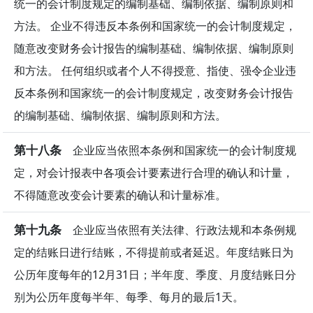
统一的会计制度规定的编制基础、编制依据、编制原则和
方法。 企业不得违反本条例和国家统一的会计制度规定，
随意改变财务会计报告的编制基础、编制依据、编制原则
和方法。 任何组织或者个人不得授意、指使、强令企业违
反本条例和国家统一的会计制度规定，改变财务会计报告
的编制基础、编制依据、编制原则和方法。
第十八条
企业应当依照本条例和国家统一的会计制度规
定，对会计报表中各项会计要素进行合理的确认和计量，
不得随意改变会计要素的确认和计量标准。
第十九条
企业应当依照有关法律、行政法规和本条例规
定的结账日进行结账，不得提前或者延迟。年度结账日为
公历年度每年的12月31日；半年度、季度、月度结账日分
别为公历年度每半年、每季、每月的最后1天。