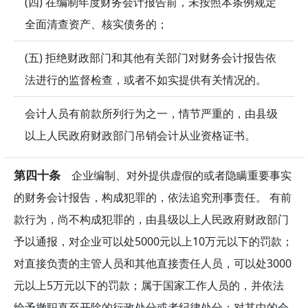
(四) 在编制年度财务会计报告前，未按照本条例规定
全面清查资产、核实债务的；
(五) 拒绝财政部门和其他有关部门对财务会计报告依
法进行的监督检查，或者不如实提供有关情况的。
会计人员有前款所列行为之一，情节严重的，由县级
以上人民政府财政部门吊销会计从业资格证书。
第四十条
企业编制、对外提供虚假的或者隐瞒重要事实
的财务会计报告，构成犯罪的，依法追究刑事责任。 有前
款行为，尚不构成犯罪的，由县级以上人民政府财政部门
予以通报，对企业可以处5000元以上10万元以下的罚款；
对直接负责的主管人员和其他直接责任人员，可以处3000
元以上5万元以下的罚款；属于国家工作人员的，并依法
给予撤职直至开除的行政处分或者纪律处分；对其中的会