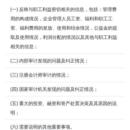
(一) 反映与职工利益密切相关的信息，包括：管理费
用的构成情况，企业管理人员工资、福利和职工工
资、福利费用的发放、使用和结余情况，公益金的提
取及使用情况，利润分配的情况以及其他与职工利益
相关的信息；
(二) 内部审计发现的问题及纠正情况；
(三) 注册会计师审计的情况；
(四) 国家审计机关发现的问题及纠正情况；
(五) 重大的投资、融资和资产处置决策及其原因的说
明；
(六) 需要说明的其他重要事项。