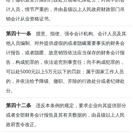
计人员，情节严重的，并由县级以上人民政府财政部门吊
销会计从业资格证书。
第四十一条
授意、指使、强令会计机构、会计人员及其
他人员编制、对外提供虚假的或者隐瞒重要事实的财务会
计报告，或者隐匿、故意销毁依法应当保存的财务会计报
告，构成犯罪的，依法追究刑事责任；尚不构成犯罪的，
可以处5000元以上5万元以下的罚款；属于国家工作人员
的，并依法给予降级、撤职、开除的行政处分或者纪律处
分。
第四十二条
违反本条例的规定，要求企业向其提供部分
或者全部财务会计报告及其有关数据的，由县级以上人民
政府责令改正。