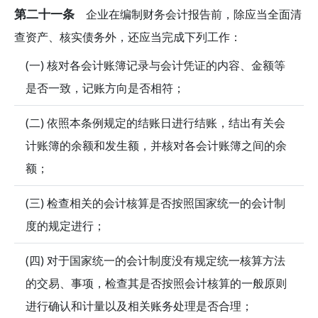
第二十一条
企业在编制财务会计报告前，除应当全面清
查资产、核实债务外，还应当完成下列工作：
(一) 核对各会计账簿记录与会计凭证的内容、金额等
是否一致，记账方向是否相符；
(二) 依照本条例规定的结账日进行结账，结出有关会
计账簿的余额和发生额，并核对各会计账簿之间的余
额；
(三) 检查相关的会计核算是否按照国家统一的会计制
度的规定进行；
(四) 对于国家统一的会计制度没有规定统一核算方法
的交易、事项，检查其是否按照会计核算的一般原则
进行确认和计量以及相关账务处理是否合理；