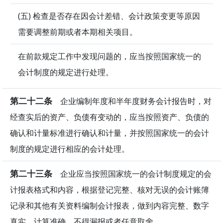
(五) 检查是否存在因会计差错、会计政策变更等原因
需要调整前期或者本期相关项目。
在前款规定工作中发现问题的，应当按照国家统一的
会计制度的规定进行处理。
第二十二条
企业编制年度和半年度财务会计报告时，对
经查实后的资产、负债有变动的，应当按照资产、负债的
确认和计量标准进行确认和计量，并按照国家统一的会计
制度的规定进行相应的会计处理。
第二十三条
企业应当按照国家统一的会计制度规定的会
计报表格式和内容，根据登记完整、核对无误的会计账簿
记录和其他有关资料编制会计报表，做到内容完整、数字
真实、计算准确，不得漏报或者任意取舍。