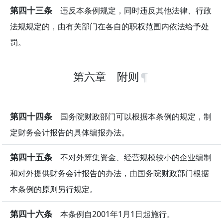
第四十三条
违反本条例规定，同时违反其他法律、行政
法规规定的，由有关部门在各自的职权范围内依法给予处
罚。
第六章 附则
第四十四条
国务院财政部门可以根据本条例的规定，制
定财务会计报告的具体编报办法。
第四十五条
不对外筹集资金、经营规模较小的企业编制
和对外提供财务会计报告的办法，由国务院财政部门根据
本条例的原则另行规定。
第四十六条
本条例自2001年1月1日起施行。