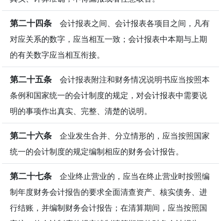
第二十四条
会计报表之间、会计报表各项目之间，凡有
对应关系的数字，应当相互一致；会计报表中本期与上期
的有关数字应当相互衔接。
第二十五条
会计报表附注和财务情况说明书应当按照本
条例和国家统一的会计制度的规定，对会计报表中需要说
明的事项作出真实、完整、清楚的说明。
第二十六条
企业发生合并、分立情形的，应当按照国家
统一的会计制度的规定编制相应的财务会计报告。
第二十七条
企业终止营业的，应当在终止营业时按照编
制年度财务会计报告的要求全面清查资产、核实债务、进
行结账，并编制财务会计报告；在清算期间，应当按照国