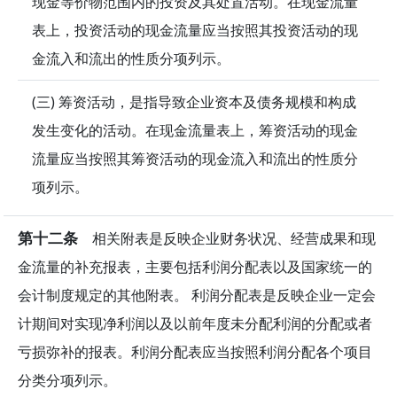
现金等价物范围内的投资及其处置活动。在现金流量
表上，投资活动的现金流量应当按照其投资活动的现
金流入和流出的性质分项列示。
(三) 筹资活动，是指导致企业资本及债务规模和构成
发生变化的活动。在现金流量表上，筹资活动的现金
流量应当按照其筹资活动的现金流入和流出的性质分
项列示。
第十二条
相关附表是反映企业财务状况、经营成果和现
金流量的补充报表，主要包括利润分配表以及国家统一的
会计制度规定的其他附表。 利润分配表是反映企业一定会
计期间对实现净利润以及以前年度未分配利润的分配或者
亏损弥补的报表。利润分配表应当按照利润分配各个项目
分类分项列示。