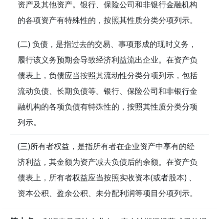
资产及其他资产。银行、保险公司和非银行金融机构
的各项资产有特殊性的，按照其性质分类分项列示。
(二) 负债，是指过去的交易、事项形成的现时义务，
履行该义务预期会导致经济利益流出企业。在资产负
债表上，负债应当按照其流动性分类分项列示，包括
流动负债、长期负债等。银行、保险公司和非银行金
融机构的各项负债有特殊性的，按照其性质分类分项
列示。
(三)所有者权益，是指所有者在企业资产中享有的经
济利益，其金额为资产减去负债后的余额。在资产负
债表上，所有者权益应当按照实收资本(或者股本) 、
资本公积、盈余公积、未分配利润等项目分项列示。