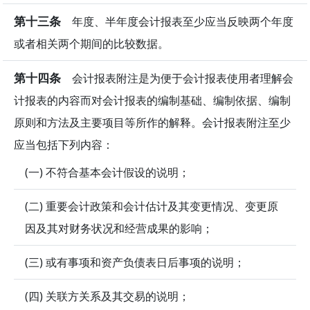
第十三条
年度、半年度会计报表至少应当反映两个年度
或者相关两个期间的比较数据。
第十四条
会计报表附注是为便于会计报表使用者理解会
计报表的内容而对会计报表的编制基础、编制依据、编制
原则和方法及主要项目等所作的解释。会计报表附注至少
应当包括下列内容：
(一) 不符合基本会计假设的说明；
(二) 重要会计政策和会计估计及其变更情况、变更原
因及其对财务状况和经营成果的影响；
(三) 或有事项和资产负债表日后事项的说明；
(四) 关联方关系及其交易的说明；