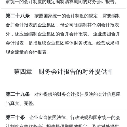
家统一的会计制度的规定编制清算期间的财务会计报告。
第二十八条
按照国家统一的会计制度的规定，需要编制
合并会计报表的企业集团，母公司除编制其个别会计报表
外，还应当编制企业集团的合并会计报表。 企业集团合并
会计报表，是指反映企业集团整体财务状况、经营成果和
现金流量的会计报表。
第四章 财务会计报告的对外提供
第二十九条
对外提供的财务会计报告反映的会计信息应
当真实、完整。
第三十条
企业应当依照法律、行政法规和国家统一的会
计制度有关财务会计报告提供期限的规定，及时对外提供