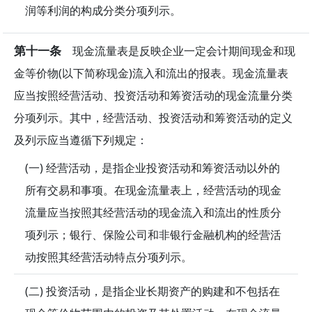
润等利润的构成分类分项列示。
第十一条
现金流量表是反映企业一定会计期间现金和现
金等价物(以下简称现金)流入和流出的报表。现金流量表
应当按照经营活动、投资活动和筹资活动的现金流量分类
分项列示。其中，经营活动、投资活动和筹资活动的定义
及列示应当遵循下列规定：
(一) 经营活动，是指企业投资活动和筹资活动以外的
所有交易和事项。在现金流量表上，经营活动的现金
流量应当按照其经营活动的现金流入和流出的性质分
项列示；银行、保险公司和非银行金融机构的经营活
动按照其经营活动特点分项列示。
(二) 投资活动，是指企业长期资产的购建和不包括在