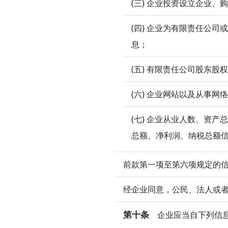
(三) 企业投资设立企业、
(四) 企业为有限责任公
息；
(五) 有限责任公司股东股
(六) 企业网站以及从事
(七) 企业从业人数、资
总额、净利润、纳税总额
前款第一项至第六项规定的
经企业同意，公民、法人或
第十条
企业应当自下列信息