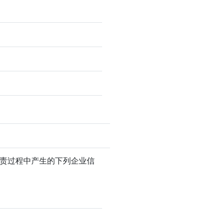
职责过程中产生的下列企业信