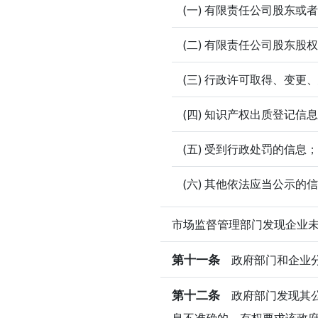
(一) 有限责任公司股东
(二) 有限责任公司股东股
(三) 行政许可取得、变更
(四) 知识产权出质登记信
(五) 受到行政处罚的信息；
(六) 其他依法应当公示的
市场监督管理部门发现企业
第十一条
政府部门和企业分
第十二条
政府部门发现其公
息不准确的，有权要求该政