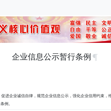
企业信息公示暂行条例
促进企业诚信自律，规范企业信息公示，强化企业信用约束，
本条例。