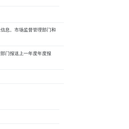
业信息。市场监督管理部门和
理部门报送上一年度年度报