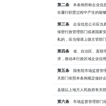
第二条
本条例所称企业信息
在履行职责过程中产生的能
第三条
企业信息公示应当真
保密行政管理部门或者国家
私的，应当报请上级主管部
第四条
省、自治区、直辖市
求，推动本行政区域企业信
第五条
国务院市场监督管理
关部门依照本条例规定做好
县级以上地方人民政府有关
第六条
市场监督管理部门应