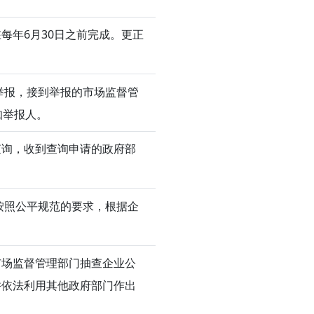
每年6月30日之前完成。更正
举报，接到举报的市场监督管
知举报人。
查询，收到查询申请的政府部
按照公平规范的要求，根据企
市场监督管理部门抽查企业公
并依法利用其他政府部门作出