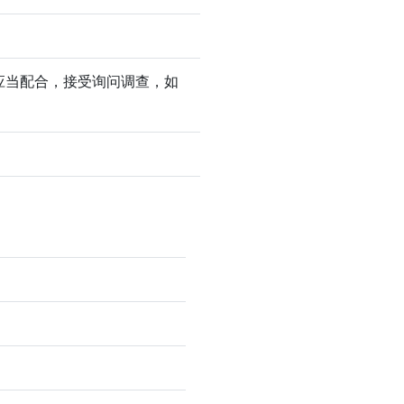
应当配合，接受询问调查，如