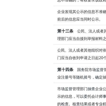
企业发现其公示的信息不准确
前后的信息应当同时公示。
第十三条
公民、法人或者其
理部门应当自接到举报材料之
公民、法人或者其他组织对
门应当自收到申请之日起20
第十四条
国务院市场监督管
业注册号等随机摇号，确定
市场监督管理部门抽查企业
示的信息，可以委托会计师
的检查、核查结果或者专业