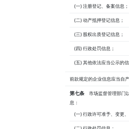
(一) 注册登记、备案信息；
(二) 动产抵押登记信息；
(三) 股权出质登记信息；
(四) 行政处罚信息；
(五) 其他依法应当公示的
前款规定的企业信息应当自产
第七条
市场监督管理部门以
息：
(一) 行政许可准予、变更
(二) 行政处罚信息；