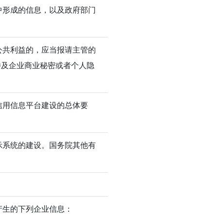
中形成的信息，以及政府部门
公共利益的，应当报请主管的
涉及企业商业秘密或者个人隐
信用信息平台建设的总体要
示系统的建设。国务院其他有
产生的下列企业信息：