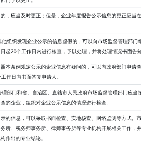
的，应当及时更正；但是，企业年度报告公示信息的更正应当在
他组织发现企业公示的信息虚假的，可以向市场监督管理部门
日起20个工作日内进行核查，予以处理，并将处理情况书面告
依照本条例规定公示的企业信息有疑问的，可以向政府部门申请
个工作日内书面答复申请人。
理部门和省、自治区、直辖市人民政府市场监督管理部门应当
抽查的企业，组织对企业公示信息的情况进行检查。
公示的信息，可以采取书面检查、实地核查、网络监测等方式。
事务所、税务师事务所、律师事务所等专业机构开展相关工作，
机构作出的专业结论。