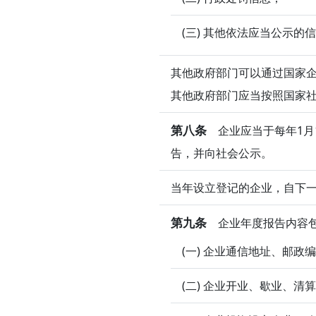
(三) 其他依法应当公示的
其他政府部门可以通过国家
其他政府部门应当按照国家
第八条
企业应当于每年1月
告，并向社会公示。
当年设立登记的企业，自下
第九条
企业年度报告内容
(一) 企业通信地址、邮
(二) 企业开业、歇业、清