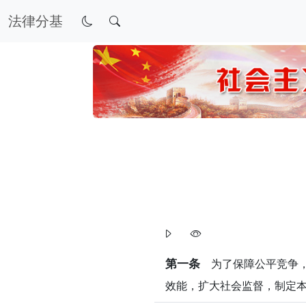
法律分基
第一条
为了保障公平竞争，
效能，扩大社会监督，制定