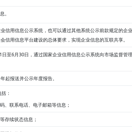
信息。
企业信用信息公示系统，也可以通过其他系统公示前款规定的企
社会信用信息平台建设的总体要求，实现企业信息的互联共享。
1日至6月30日，通过国家企业信用信息公示系统向市场监督管
一年起报送并公示年度报告。
包括：
政编码、联系电话、电子邮箱等信息；
算等存续状态信息；