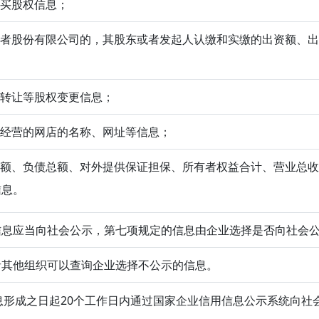
购买股权信息；
司或者股份有限公司的，其股东或者发起人认缴和实缴的出资额、
权转让等股权变更信息；
网络经营的网店的名称、网址等信息；
产总额、负债总额、对外提供保证担保、所有者权益合计、营业总
信息。
信息应当向社会公示，第七项规定的信息由企业选择是否向社会
者其他组织可以查询企业选择不公示的信息。
形成之日起20个工作日内通过国家企业信用信息公示系统向社