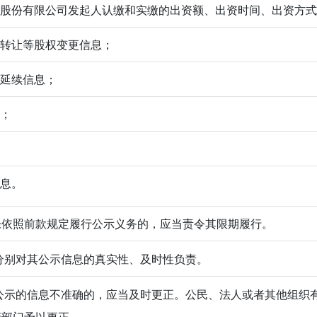
或者股份有限公司发起人认缴和实缴的出资额、出资时间、出资方
权转让等股权变更信息；
、延续信息；
息；
信息。
未依照前款规定履行公示义务的，应当责令其限期履行。
别对其公示信息的真实性、及时性负责。
示的信息不准确的，应当及时更正。公民、法人或者其他组织
府部门予以更正。