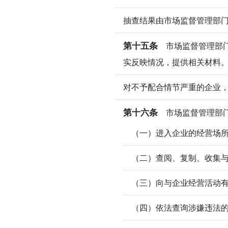
抽查结果由市场监督管理部
第十五条
市场监督管理部门
实反映情况，提供相关材料
对不予配合情节严重的企业
第十六条
市场监督管理部门
（一）进入企业的经营场
（二）查阅、复制、收集
（三）向与企业经营活动
（四）依法查询涉嫌违法