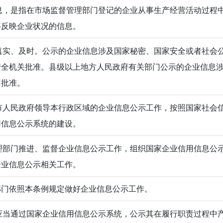
，是指在市场监督管理部门登记的企业从事生产经营活动过程
够反映企业状况的信息。
实、及时。公示的企业信息涉及国家秘密、国家安全或者社会
安全机关批准。县级以上地方人民政府有关部门公示的企业信息
门批准。
人民政府领导本行政区域的企业信息公示工作，按照国家社会
用信息公示系统的建设。
部门推进、监督企业信息公示工作，组织国家企业信用信息公
企业信息公示相关工作。
部门依照本条例规定做好企业信息公示工作。
当通过国家企业信用信息公示系统，公示其在履行职责过程中