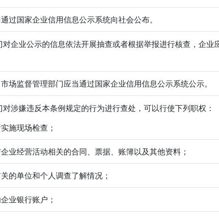
门通过国家企业信用信息公示系统向社会公布。
对企业公示的信息依法开展抽查或者根据举报进行核查，企业
。
，市场监督管理部门应当通过国家企业信用信息公示系统公示。
对涉嫌违反本条例规定的行为进行查处，可以行使下列职权：
所实施现场检查；
与企业经营活动相关的合同、票据、账簿以及其他资料；
有关的单位和个人调查了解情况；
的企业银行账户；