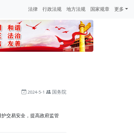
法律
行政法规
地方法规
国家规章
更多
国务院
2024-5-1
维护交易安全，提高政府监管