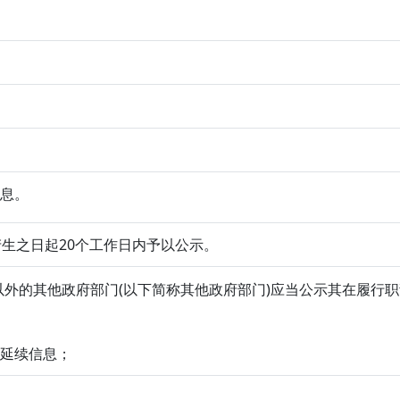
信息。
生之日起20个工作日内予以公示。
外的其他政府部门(以下简称其他政府部门)应当公示其在履行
、延续信息；