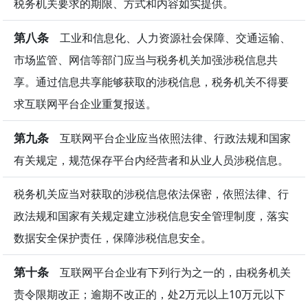
税务机关要求的期限、方式和内容如实提供。
第八条
工业和信息化、人力资源社会保障、交通运输、
市场监管、网信等部门应当与税务机关加强涉税信息共
享。通过信息共享能够获取的涉税信息，税务机关不得要
求互联网平台企业重复报送。
第九条
互联网平台企业应当依照法律、行政法规和国家
有关规定，规范保存平台内经营者和从业人员涉税信息。
税务机关应当对获取的涉税信息依法保密，依照法律、行
政法规和国家有关规定建立涉税信息安全管理制度，落实
数据安全保护责任，保障涉税信息安全。
第十条
互联网平台企业有下列行为之一的，由税务机关
责令限期改正；逾期不改正的，处2万元以上10万元以下