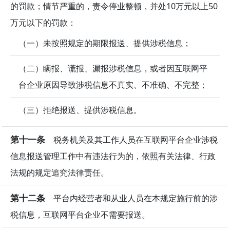
的罚款；情节严重的，责令停业整顿，并处10万元以上50
万元以下的罚款：
（一）未按照规定的期限报送、提供涉税信息；
（二）瞒报、谎报、漏报涉税信息，或者因互联网平
台企业原因导致涉税信息不真实、不准确、不完整；
（三）拒绝报送、提供涉税信息。
第十一条
税务机关及其工作人员在互联网平台企业涉税
信息报送管理工作中有违法行为的，依照有关法律、行政
法规的规定追究法律责任。
第十二条
平台内经营者和从业人员在本规定施行前的涉
税信息，互联网平台企业不需要报送。