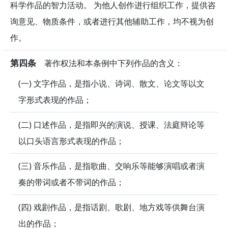
科学作品的智力活动。 为他人创作进行组织工作，提供咨
询意见、物质条件，或者进行其他辅助工作，均不视为创
作。
第四条
著作权法和本条例中下列作品的含义：
(一) 文字作品，是指小说、诗词、散文、论文等以文
字形式表现的作品；
(二) 口述作品，是指即兴的演说、授课、法庭辩论等
以口头语言形式表现的作品；
(三) 音乐作品，是指歌曲、交响乐等能够演唱或者演
奏的带词或者不带词的作品；
(四) 戏剧作品，是指话剧、歌剧、地方戏等供舞台演
出的作品；