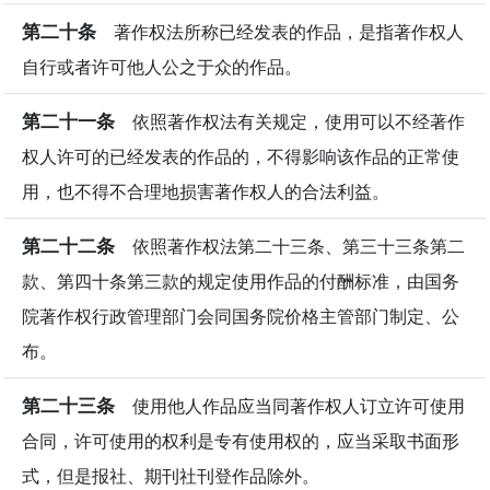
第二十条
著作权法所称已经发表的作品，是指著作权人
自行或者许可他人公之于众的作品。
第二十一条
依照著作权法有关规定，使用可以不经著作
权人许可的已经发表的作品的，不得影响该作品的正常使
用，也不得不合理地损害著作权人的合法利益。
第二十二条
依照著作权法第二十三条、第三十三条第二
款、第四十条第三款的规定使用作品的付酬标准，由国务
院著作权行政管理部门会同国务院价格主管部门制定、公
布。
第二十三条
使用他人作品应当同著作权人订立许可使用
合同，许可使用的权利是专有使用权的，应当采取书面形
式，但是报社、期刊社刊登作品除外。