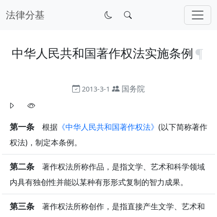
法律分基
中华人民共和国著作权法实施条例
国务院
2013-3-1
第一条
根据
《中华人民共和国著作权法》
(以下简称著作
权法)，制定本条例。
第二条
著作权法所称作品，是指文学、艺术和科学领域
内具有独创性并能以某种有形形式复制的智力成果。
第三条
著作权法所称创作，是指直接产生文学、艺术和