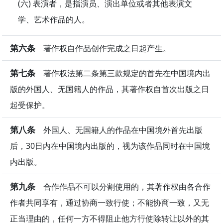
(六) 表演者，是指演员、演出单位或者其他表演文
学、艺术作品的人。
第六条
著作权自作品创作完成之日起产生。
第七条
著作权法第二条第三款规定的首先在中国境内出
版的外国人、无国籍人的作品，其著作权自首次出版之日
起受保护。
第八条
外国人、无国籍人的作品在中国境外首先出版
后，30日内在中国境内出版的，视为该作品同时在中国境
内出版。
第九条
合作作品不可以分割使用的，其著作权由各合作
作者共同享有，通过协商一致行使；不能协商一致，又无
正当理由的，任何一方不得阻止他方行使除转让以外的其