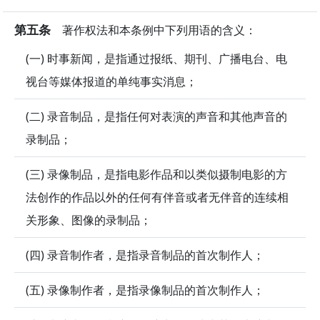
第五条
著作权法和本条例中下列用语的含义：
(一) 时事新闻，是指通过报纸、期刊、广播电台、电
视台等媒体报道的单纯事实消息；
(二) 录音制品，是指任何对表演的声音和其他声音的
录制品；
(三) 录像制品，是指电影作品和以类似摄制电影的方
法创作的作品以外的任何有伴音或者无伴音的连续相
关形象、图像的录制品；
(四) 录音制作者，是指录音制品的首次制作人；
(五) 录像制作者，是指录像制品的首次制作人；