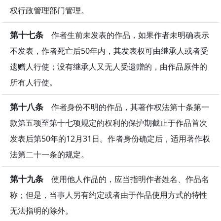
权行政管理部门管理。
第十七条
作者生前未发表的作品，如果作者未明确表示
不发表，作者死亡后50年内，其发表权可由继承人或者受
遗赠人行使；没有继承人又无人受遗赠的，由作品原件的
所有人行使。
第十八条
作者身份不明的作品，其著作权法第十条第一
款第五项至第十七项规定的权利的保护期截止于作品首次
发表后第50年的12月31日。作者身份确定后，适用著作权
法第二十一条的规定。
第十九条
使用他人作品的，应当指明作者姓名、作品名
称；但是，当事人另有约定或者由于作品使用方式的特性
无法指明的除外。