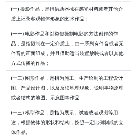
(十) 摄影作品，是指借助器械在感光材料或者其他介
质上记录客观物体形象的艺术作品；
(十一) 电影作品和以类似摄制电影的方法创作的作
品，是指摄制在一定介质上，由一系列有伴音或者无
伴音的画面组成，并且借助适当装置放映或者以其他
方式传播的作品；
(十二) 图形作品，是指为施工、生产绘制的工程设计
图、产品设计图，以及反映地理现象、说明事物原理
或者结构的地图、示意图等作品；
(十三) 模型作品，是指为展示、试验或者观测等用
途，根据物体的形状和结构，按照一定比例制成的立
体作品。