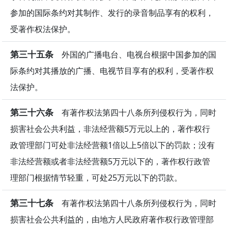
参加的国际条约对其制作、发行的录音制品享有的权利，
受著作权法保护。
第三十五条
外国的广播电台、电视台根据中国参加的国
际条约对其播放的广播、电视节目享有的权利，受著作权
法保护。
第三十六条
有著作权法第四十八条所列侵权行为，同时
损害社会公共利益，非法经营额5万元以上的，著作权行
政管理部门可处非法经营额1倍以上5倍以下的罚款；没有
非法经营额或者非法经营额5万元以下的，著作权行政管
理部门根据情节轻重，可处25万元以下的罚款。
第三十七条
有著作权法第四十八条所列侵权行为，同时
损害社会公共利益的，由地方人民政府著作权行政管理部