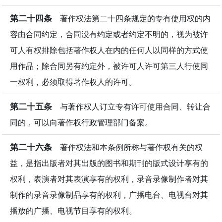
第二十四条
著作权法第二十四条规定的专有使用权的内
容由合同约定，合同没有约定或者约定不明的，视为被许
可人有权排除包括著作权人在内的任何人以同样的方式使
用作品；除合同另有约定外，被许可人许可第三人行使同
一权利，必须取得著作权人的许可。
第二十五条
与著作权人订立专有许可使用合同、转让合
同的，可以向著作权行政管理部门备案。
第二十六条
著作权法和本条例所称与著作权有关的权
益，是指出版者对其出版的图书和期刊的版式设计享有的
权利，表演者对其表演享有的权利，录音录像制作者对其
制作的录音录像制品享有的权利，广播电台、电视台对其
播放的广播、电视节目享有的权利。