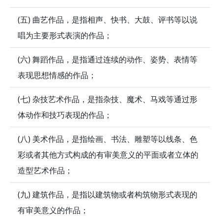
(五) 曲艺作品，是指相声、快书、大鼓、评书等以说
唱为主要形式表演的作品；
(六) 舞蹈作品，是指通过连续的动作、姿势、表情等
表现思想情感的作品；
(七) 杂技艺术作品，是指杂技、魔术、马戏等通过形
体动作和技巧表现的作品；
(八) 美术作品，是指绘画、书法、雕塑等以线条、色
彩或者其他方式构成的有审美意义的平面或者立体的
造型艺术作品；
(九) 建筑作品，是指以建筑物或者构筑物形式表现的
有审美意义的作品；