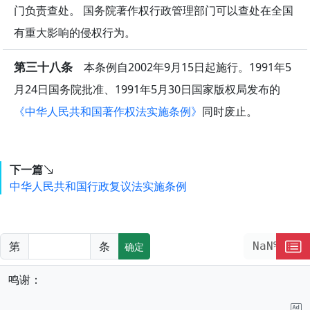
门负责查处。 国务院著作权行政管理部门可以查处在全国
有重大影响的侵权行为。
第三十八条
本条例自2002年9月15日起施行。1991年5
月24日国务院批准、1991年5月30日国家版权局发布的
《中华人民共和国著作权法实施条例》
同时废止。
下一篇
中华人民共和国行政复议法实施条例
第
条
NaN%
确定
鸣谢：