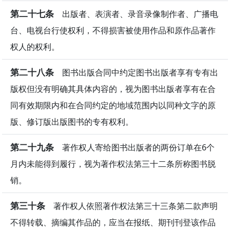
第二十七条
出版者、表演者、录音录像制作者、广播电
台、电视台行使权利，不得损害被使用作品和原作品著作
权人的权利。
第二十八条
图书出版合同中约定图书出版者享有专有出
版权但没有明确其具体内容的，视为图书出版者享有在合
同有效期限内和在合同约定的地域范围内以同种文字的原
版、修订版出版图书的专有权利。
第二十九条
著作权人寄给图书出版者的两份订单在6个
月内未能得到履行，视为著作权法第三十二条所称图书脱
销。
第三十条
著作权人依照著作权法第三十三条第二款声明
不得转载、摘编其作品的，应当在报纸、期刊刊登该作品