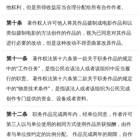
他权利，但是所得收益应当合理分配给所有合作作者。
第十条
著作权人许可他人将其作品摄制成电影作品和以
类似摄制电影的方法创作的作品的，视为已同意对其作品
进行必要的改动，但是这种改动不得歪曲篡改原作品。
第十一条
著作权法第十六条第一款关于职务作品的规定
中的“工作任务”，是指公民在该法人或者该组织中应当履
行的职责。 著作权法第十六条第二款关于职务作品的规定
中的“物质技术条件”，是指该法人或者该组织为公民完成
创作专门提供的资金、设备或者资料。
第十二条
职务作品完成两年内，经单位同意，作者许可
第三人以与单位使用的相同方式使用作品所获报酬，由作
者与单位按约定的比例分配。 作品完成两年的期限，自作