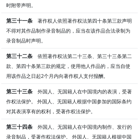
时附带声明。
第三十一条
著作权人依照著作权法第四十条第三款声明
不得对其作品制作录音制品的，应当在该作品合法录制为
录音制品时声明。
第三十二条
依照著作权法第二十三条、第三十三条第二
款、第四十条第三款的规定，使用他人作品的，应当自使
用该作品之日起2个月内向著作权人支付报酬。
第三十三条
外国人、无国籍人在中国境内的表演，受著
作权法保护。 外国人、无国籍人根据中国参加的国际条约
对其表演享有的权利，受著作权法保护。
第三十四条
外国人、无国籍人在中国境内制作、发行的
录音制品，受著作权法保护。 外国人、无国籍人根据中国