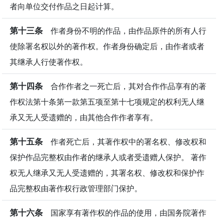
者向单位交付作品之日起计算。
第十三条
作者身份不明的作品，由作品原件的所有人行
使除署名权以外的著作权。作者身份确定后，由作者或者
其继承人行使著作权。
第十四条
合作作者之一死亡后，其对合作作品享有的著
作权法第十条第一款第五项至第十七项规定的权利无人继
承又无人受遗赠的，由其他合作作者享有。
第十五条
作者死亡后，其著作权中的署名权、修改权和
保护作品完整权由作者的继承人或者受遗赠人保护。 著作
权无人继承又无人受遗赠的，其署名权、修改权和保护作
品完整权由著作权行政管理部门保护。
第十六条
国家享有著作权的作品的使用，由国务院著作