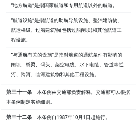
“地方航道”是指国家航道和专用航道以外的航道。
“航道设施”是指航道的助航导航设施、整治建筑物、
航运梯级、过船建筑物(包括过船闸坝)和其他航道工
程设施。
“与通航有关的设施”是指对航道的通航条件有影响的
闸坝、桥梁、码头、架空电线、水下电缆、管道等拦
河、跨河、临河建筑物和其他工程设施。
第三十一条
本条例由交通部负责解释。交通部可以根据
本条例制定实施细则。
第三十二条
本条例自1987年10月1日起施行。