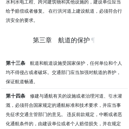
水利水电工程、跨河建筑物和其他设施的，建设单位应当
给予赔偿或者修复。 在行洪河道上建设航道，必须符合行
洪安全的要求。
第三章 航道的保护
第十三条
航道和航道设施受国家保护，任何单位和个人
均不得侵占或者破坏。交通部门应当加强对航道的养护，
保证航道畅通。
第十四条
修建与通航有关的设施或者治理河道、引水灌
溉，必须符合国家规定的通航标准和技术要求，并应当事
先征求交通主管部门的意见。 违反前款规定，中断或者恶
化通航条件的，由建设单位或者个人赔偿损失，并在规定