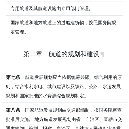
专用航道及其航道设施由专用部门管理。
国家航道和地方航道上的过船建筑物，按照国务院规
定管理。
第二章 航道的规划和建设
第七条
航道发展规划应当依据统筹兼顾、综合利用的原
则，结合水利水电、城市建设以及铁路、公路、水运发展
规划和国家批准的水资源综合规划制定。
第八条
国家航道发展规划由交通部编制，报国务院审查
批准后实施。 地方航道发展规划由省、自治区、直辖市交
通主管部门编制，报省、自治区、直辖市人民政府审查批