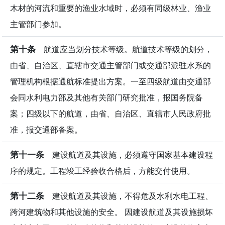
木材的河流和重要的渔业水域时，必须有同级林业、渔业
主管部门参加。
第十条
航道应当划分技术等级。航道技术等级的划分，
由省、自治区、直辖市交通主管部门或交通部派驻水系的
管理机构根据通航标准提出方案。一至四级航道由交通部
会同水利电力部及其他有关部门研究批准，报国务院备
案；四级以下的航道，由省、自治区、直辖市人民政府批
准，报交通部备案。
第十一条
建设航道及其设施，必须遵守国家基本建设程
序的规定。工程竣工经验收合格后，方能交付使用。
第十二条
建设航道及其设施，不得危及水利水电工程、
跨河建筑物和其他设施的安全。 因建设航道及其设施损坏