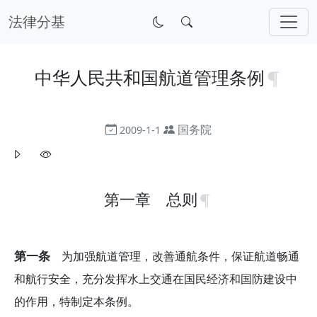
法律分基
中华人民共和国航道管理条例
国务院
2009-1-1
第一章 总则
第一条
为加强航道管理，改善通航条件，保证航道畅通
和航行安全，充分发挥水上交通在国民经济和国防建设中
的作用，特制定本条例。