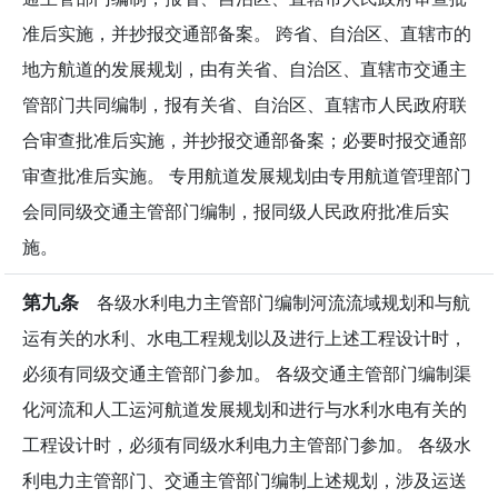
准后实施，并抄报交通部备案。 跨省、自治区、直辖市的
地方航道的发展规划，由有关省、自治区、直辖市交通主
管部门共同编制，报有关省、自治区、直辖市人民政府联
合审查批准后实施，并抄报交通部备案；必要时报交通部
审查批准后实施。 专用航道发展规划由专用航道管理部门
会同同级交通主管部门编制，报同级人民政府批准后实
施。
第九条
各级水利电力主管部门编制河流流域规划和与航
运有关的水利、水电工程规划以及进行上述工程设计时，
必须有同级交通主管部门参加。 各级交通主管部门编制渠
化河流和人工运河航道发展规划和进行与水利水电有关的
工程设计时，必须有同级水利电力主管部门参加。 各级水
利电力主管部门、交通主管部门编制上述规划，涉及运送