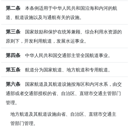
第二条
本条例适用于中华人民共和国沿海和内河的航
道、航道设施以及与通航有关的设施。
第三条
国家鼓励和保护在统筹兼顾、综合利用水资源的
原则下，开发利用航道，发展水运事业。
第四条
中华人民共和国交通部主管全国航道事业。
第五条
航道分为国家航道、地方航道和专用航道。
第六条
国家航道及其航道设施按海区和内河水系，由交
通部或者交通部授权的省、自治区、直辖市交通主管部门
管理。
地方航道及其航道设施由省、自治区、直辖市交通主
管部门管理。