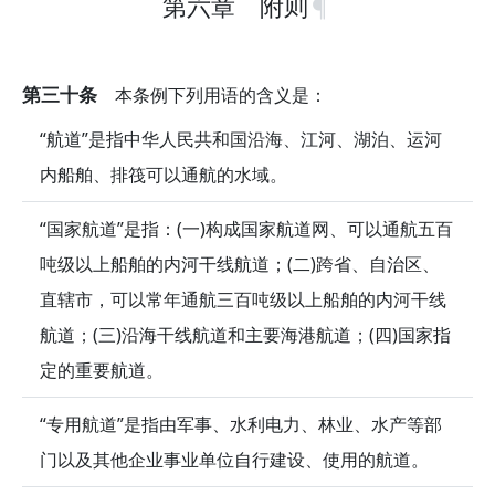
第六章 附则
第三十条
本条例下列用语的含义是：
“航道”是指中华人民共和国沿海、江河、湖泊、运河
内船舶、排筏可以通航的水域。
“国家航道”是指：(一)构成国家航道网、可以通航五百
吨级以上船舶的内河干线航道；(二)跨省、自治区、
直辖市，可以常年通航三百吨级以上船舶的内河干线
航道；(三)沿海干线航道和主要海港航道；(四)国家指
定的重要航道。
“专用航道”是指由军事、水利电力、林业、水产等部
门以及其他企业事业单位自行建设、使用的航道。