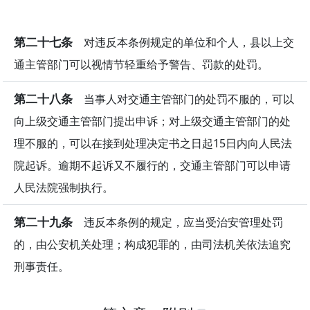
第二十七条
对违反本条例规定的单位和个人，县以上交
通主管部门可以视情节轻重给予警告、罚款的处罚。
第二十八条
当事人对交通主管部门的处罚不服的，可以
向上级交通主管部门提出申诉；对上级交通主管部门的处
理不服的，可以在接到处理决定书之日起15日内向人民法
院起诉。逾期不起诉又不履行的，交通主管部门可以申请
人民法院强制执行。
第二十九条
违反本条例的规定，应当受治安管理处罚
的，由公安机关处理；构成犯罪的，由司法机关依法追究
刑事责任。