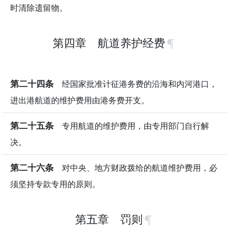
时清除遗留物。
第四章 航道养护经费
第二十四条
经国家批准计征港务费的沿海和内河港口，
进出港航道的维护费用由港务费开支。
第二十五条
专用航道的维护费用，由专用部门自行解
决。
第二十六条
对中央、地方财政拨给的航道维护费用，必
须坚持专款专用的原则。
第五章 罚则