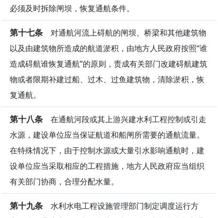
必须及时拆除闸坝，恢复通航条件。
第十七条
对通航河流上碍航的闸坝、桥梁和其他建筑物
以及由建筑物所造成的航道淤积，由地方人民政府按照“谁
造成碍航谁恢复通航”的原则，责成有关部门改建碍航建筑
物或者限期补建过船、过木、过鱼建筑物，清除淤积，恢
复通航。
第十八条
在通航河段或其上游兴建水利工程控制或引走
水源，建设单位应当保证航道和船闸所需要的通航流量。
在特殊情况下，由于控制水源或大量引水影响通航时，建
设单位应当采取相应的工程措施，地方人民政府应当组织
有关部门协商，合理分配水量。
第十九条
水利水电工程设施管理部门制定调度运行方