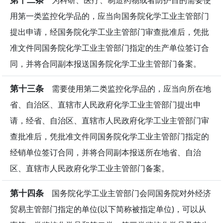
为科研、医疗、制造药物或者防护目的需要使
用第一类监控化学品的，应当向国务院化学工业主管部门
提出申请，经国务院化学工业主管部门审查批准后，凭批
准文件同国务院化学工业主管部门指定的生产单位签订合
同，并将合同副本报送国务院化学工业主管部门备案。
第十三条
需要使用第二类监控化学品的，应当向所在地
省、自治区、直辖市人民政府化学工业主管部门提出申
请，经省、自治区、直辖市人民政府化学工业主管部门审
查批准后，凭批准文件同国务院化学工业主管部门指定的
经销单位签订合同，并将合同副本报送所在地省、自治
区、直辖市人民政府化学工业主管部门备案。
第十四条
国务院化学工业主管部门会同国务院对外经济
贸易主管部门指定的单位(以下简称被指定单位)，可以从