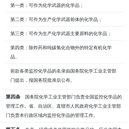
第一类：可作为化学武器的化学品；
第二类：可作为生产化学武器前体的化学品；
第三类：可作为生产化学武器主要原料的化学品；
第四类：除炸药和纯碳氢化合物外的特定有机化学
品。
前款各类监控化学品的名录由国务院化学工业主管部
门提出，报国务院批准后公布。
第四条
国务院化学工业主管部门负责全国监控化学品的
管理工作。省、自治区、直辖市人民政府化学工业主管部
门负责本行政区域内监控化学品的管理工作。