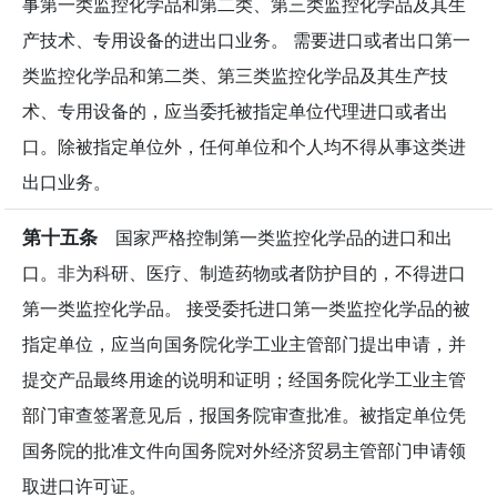
事第一类监控化学品和第二类、第三类监控化学品及其生
产技术、专用设备的进出口业务。 需要进口或者出口第一
类监控化学品和第二类、第三类监控化学品及其生产技
术、专用设备的，应当委托被指定单位代理进口或者出
口。除被指定单位外，任何单位和个人均不得从事这类进
出口业务。
第十五条
国家严格控制第一类监控化学品的进口和出
口。非为科研、医疗、制造药物或者防护目的，不得进口
第一类监控化学品。 接受委托进口第一类监控化学品的被
指定单位，应当向国务院化学工业主管部门提出申请，并
提交产品最终用途的说明和证明；经国务院化学工业主管
部门审查签署意见后，报国务院审查批准。被指定单位凭
国务院的批准文件向国务院对外经济贸易主管部门申请领
取进口许可证。