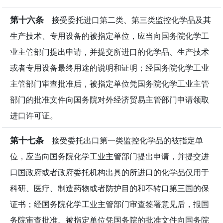
第十六条
接受委托进口第二类、第三类监控化学品及其
生产技术、专用设备的被指定单位，应当向国务院化学工
业主管部门提出申请，并提交所进口的化学品、生产技术
或者专用设备最终用途的说明和证明；经国务院化学工业
主管部门审查批准后，被指定单位凭国务院化学工业主管
部门的批准文件向国务院对外经济贸易主管部门申请领取
进口许可证。
第十七条
接受委托出口第一类监控化学品的被指定单
位，应当向国务院化学工业主管部门提出申请，并提交进
口国政府或者政府委托机构出具的所进口的化学品仅用于
科研、医疗、制造药物或者防护目的和不转口第三国的保
证书；经国务院化学工业主管部门审查签署意见后，报国
务院审查批准。被指定单位凭国务院的批准文件向国务院