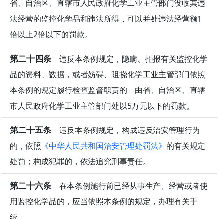
省、自治区、直辖市人民政府化学工业主管部门没收其违
法经营的监控化学品和违法所得，可以并处违法经营额1
倍以上2倍以下的罚款。
第二十四条
违反本条例规定，隐瞒、拒报有关监控化学
品的资料、数据，或者妨碍、阻挠化学工业主管部门依照
本条例的规定履行检查监督职责的，由省、自治区、直辖
市人民政府化学工业主管部门处以5万元以下的罚款。
第二十五条
违反本条例规定，构成违反治安管理行为
的，依照
《中华人民共和国治安管理处罚法》
的有关规定
处罚；构成犯罪的，依法追究刑事责任。
第二十六条
在本条例施行前已经从事生产、经营或者使
用监控化学品的，应当依照本条例的规定，办理有关手
续。