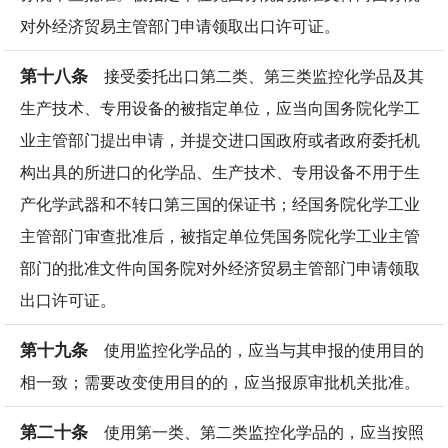
对外经济贸易主管部门申请领取出口许可证。
第十八条
接受委托出口第二类、第三类监控化学品及其
生产技术、专用设备的被指定单位，应当向国务院化学工
业主管部门提出申请，并提交进口国政府或者政府委托机
构出具的所进口的化学品、生产技术、专用设备不用于生
产化学武器和不转口第三国的保证书；经国务院化学工业
主管部门审查批准后，被指定单位凭国务院化学工业主管
部门的批准文件向国务院对外经济贸易主管部门申请领取
出口许可证。
第十九条
使用监控化学品的，应当与其申报的使用目的
相一致；需要改变使用目的的，应当报原审批机关批准。
第二十条
使用第一类、第二类监控化学品的，应当按照