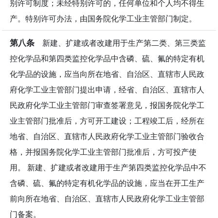
别许可制度；未经特别许可的，任何单位和个人均不得生
产。特别许可办法，由国务院化学工业主管部门制定。
第八条
新建、扩建或者改建用于生产第二类、第三类监
控化学品和第四类监控化学品中含磷、硫、氟的特定有机
化学品的设施，应当向所在地省、自治区、直辖市人民政
府化学工业主管部门提出申请，经省、自治区、直辖市人
民政府化学工业主管部门审查签署意见，报国务院化学工
业主管部门批准后，方可开工建设；工程竣工后，经所在
地省、自治区、直辖市人民政府化学工业主管部门验收合
格，并报国务院化学工业主管部门批准后，方可投产使
用。 新建、扩建或者改建用于生产第四类监控化学品中不
含磷、硫、氟的特定有机化学品的设施，应当在开工生产
前向所在地省、自治区、直辖市人民政府化学工业主管部
门备案。