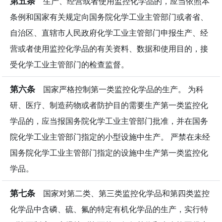
第五条
生产、经营或者使用监控化学品的，应当依照本
条例和国家有关规定向国务院化学工业主管部门或者省、
自治区、直辖市人民政府化学工业主管部门申报生产、经
营或者使用监控化学品的有关资料、数据和使用目的，接
受化学工业主管部门的检查监督。
第六条
国家严格控制第一类监控化学品的生产。 为科
研、医疗、制造药物或者防护目的需要生产第一类监控化
学品的，应当报国务院化学工业主管部门批准，并在国务
院化学工业主管部门指定的小型设施中生产。 严禁在未经
国务院化学工业主管部门指定的设施中生产第一类监控化
学品。
第七条
国家对第二类、第三类监控化学品和第四类监控
化学品中含磷、硫、氟的特定有机化学品的生产，实行特