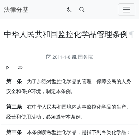
法律分基
中华人民共和国监控化学品管理条例
国务院
2011-1-8
第一条
为了加强对监控化学品的管理，保障公民的人身
安全和保护环境，制定本条例。
第二条
在中华人民共和国境内从事监控化学品的生产、
经营和使用活动，必须遵守本条例。
第三条
本条例所称监控化学品，是指下列各类化学品：