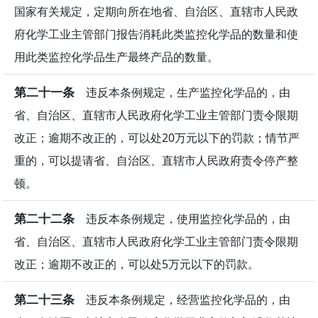
国家有关规定，定期向所在地省、自治区、直辖市人民政
府化学工业主管部门报告消耗此类监控化学品的数量和使
用此类监控化学品生产最终产品的数量。
第二十一条
违反本条例规定，生产监控化学品的，由
省、自治区、直辖市人民政府化学工业主管部门责令限期
改正；逾期不改正的，可以处20万元以下的罚款；情节严
重的，可以提请省、自治区、直辖市人民政府责令停产整
顿。
第二十二条
违反本条例规定，使用监控化学品的，由
省、自治区、直辖市人民政府化学工业主管部门责令限期
改正；逾期不改正的，可以处5万元以下的罚款。
第二十三条
违反本条例规定，经营监控化学品的，由