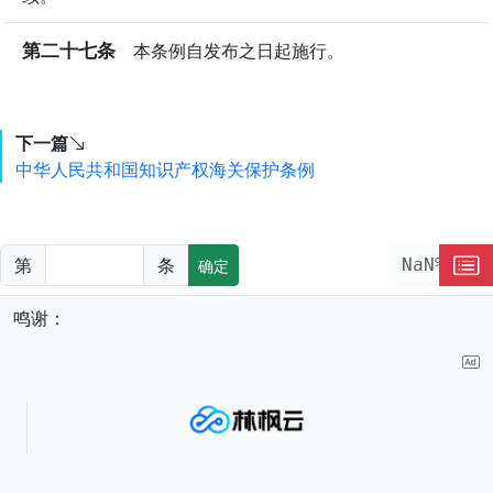
第二十七条
本条例自发布之日起施行。
下一篇
中华人民共和国知识产权海关保护条例
第
条
NaN%
确定
鸣谢：