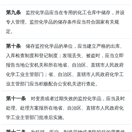
第九条
监控化学品应当在专用的化工仓库中储存，并设
专人管理。监控化学品的储存条件应当符合国家有关规
定。
第十条
储存监控化学品的单位，应当建立严格的出库、
入库检查制度和登记制度；发现丢失、被盗时，应当立即
报告当地公安机关和所在地省、自治区、直辖市人民政府
化学工业主管部门；省、自治区、直辖市人民政府化学工
业主管部门应当积极配合公安机关进行查处。
第十一条
对变质或者过期失效的监控化学品，应当及时
处理。处理方案报所在地省、自治区、直辖市人民政府化
学工业主管部门批准后实施。
第十二条