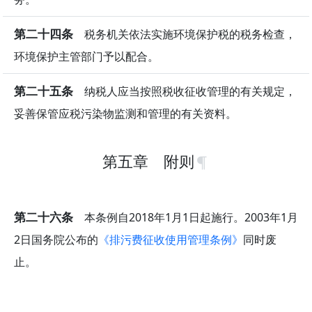
第二十四条
税务机关依法实施环境保护税的税务检查，
环境保护主管部门予以配合。
第二十五条
纳税人应当按照税收征收管理的有关规定，
妥善保管应税污染物监测和管理的有关资料。
第五章 附则
第二十六条
本条例自2018年1月1日起施行。2003年1月
2日国务院公布的
《排污费征收使用管理条例》
同时废
止。