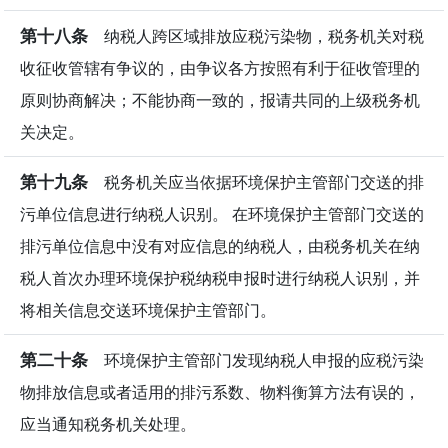
第十八条
纳税人跨区域排放应税污染物，税务机关对税
收征收管辖有争议的，由争议各方按照有利于征收管理的
原则协商解决；不能协商一致的，报请共同的上级税务机
关决定。
第十九条
税务机关应当依据环境保护主管部门交送的排
污单位信息进行纳税人识别。 在环境保护主管部门交送的
排污单位信息中没有对应信息的纳税人，由税务机关在纳
税人首次办理环境保护税纳税申报时进行纳税人识别，并
将相关信息交送环境保护主管部门。
第二十条
环境保护主管部门发现纳税人申报的应税污染
物排放信息或者适用的排污系数、物料衡算方法有误的，
应当通知税务机关处理。