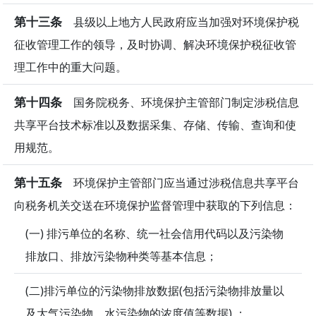
第十三条
县级以上地方人民政府应当加强对环境保护税
征收管理工作的领导，及时协调、解决环境保护税征收管
理工作中的重大问题。
第十四条
国务院税务、环境保护主管部门制定涉税信息
共享平台技术标准以及数据采集、存储、传输、查询和使
用规范。
第十五条
环境保护主管部门应当通过涉税信息共享平台
向税务机关交送在环境保护监督管理中获取的下列信息：
(一) 排污单位的名称、统一社会信用代码以及污染物
排放口、排放污染物种类等基本信息；
(二)排污单位的污染物排放数据(包括污染物排放量以
及大气污染物、水污染物的浓度值等数据) ；