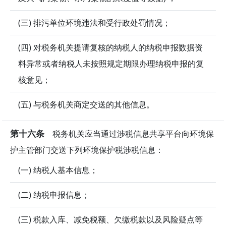
(三) 排污单位环境违法和受行政处罚情况；
(四) 对税务机关提请复核的纳税人的纳税申报数据资
料异常或者纳税人未按照规定期限办理纳税申报的复
核意见；
(五) 与税务机关商定交送的其他信息。
第十六条
税务机关应当通过涉税信息共享平台向环境保
护主管部门交送下列环境保护税涉税信息：
(一) 纳税人基本信息；
(二) 纳税申报信息；
(三) 税款入库、减免税额、欠缴税款以及风险疑点等