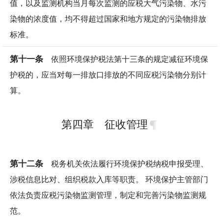
值，以及监测机构当月每次监测的应税大气污染物、水污
染物的浓度值，均不得超过国家和地方规定的污染物排放
标准。
第十一条
依照环境保护税法第十三条的规定减征环境保
护税的，应当对每一排放口排放的不同应税污染物分别计
算。
第四章 征收管理
第十二条
税务机关依法履行环境保护税纳税申报受理、
涉税信息比对、组织税款入库等职责。 环境保护主管部门
依法负责应税污染物监测管理，制定和完善污染物监测规
范。