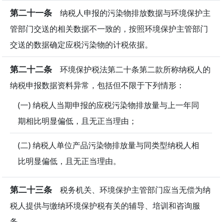
第二十一条
纳税人申报的污染物排放数据与环境保护主
管部门交送的相关数据不一致的，按照环境保护主管部门
交送的数据确定应税污染物的计税依据。
第二十二条
环境保护税法第二十条第二款所称纳税人的
纳税申报数据资料异常，包括但不限于下列情形：
(一) 纳税人当期申报的应税污染物排放量与上一年同
期相比明显偏低，且无正当理由；
(二) 纳税人单位产品污染物排放量与同类型纳税人相
比明显偏低，且无正当理由。
第二十三条
税务机关、环境保护主管部门应当无偿为纳
税人提供与缴纳环境保护税有关的辅导、培训和咨询服
务。