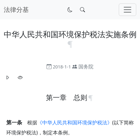
法律分基
中华人民共和国环境保护税法实施条例
国务院
2018-1-1
第一章 总则
第一条
根据
《中华人民共和国环境保护税法》
(以下简称
环境保护税法)，制定本条例。