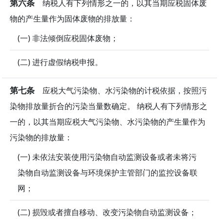
第六条
纳税人有下列情形之一的，以其当期应税固体废
物的产生量作为固体废物的排放量：
(一) 非法倾倒应税固体废物；
(二) 进行虚假纳税申报。
第七条
应税大气污染物、水污染物的计税依据，按照污
染物排放量折合的污染当量数确定。 纳税人有下列情形之
一的，以其当期应税大气污染物、水污染物的产生量作为
污染物的排放量：
(一) 未依法安装使用污染物自动监测设备或者未将污
染物自动监测设备与环境保护主管部门的监控设备联
网；
(二) 损毁或者擅自移动、改变污染物自动监测设备；