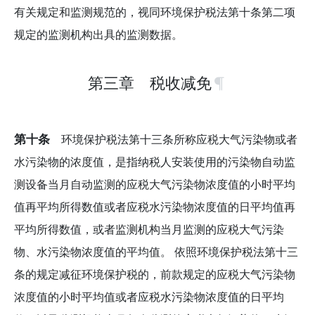
有关规定和监测规范的，视同环境保护税法第十条第二项
规定的监测机构出具的监测数据。
第三章 税收减免
第十条
环境保护税法第十三条所称应税大气污染物或者
水污染物的浓度值，是指纳税人安装使用的污染物自动监
测设备当月自动监测的应税大气污染物浓度值的小时平均
值再平均所得数值或者应税水污染物浓度值的日平均值再
平均所得数值，或者监测机构当月监测的应税大气污染
物、水污染物浓度值的平均值。 依照环境保护税法第十三
条的规定减征环境保护税的，前款规定的应税大气污染物
浓度值的小时平均值或者应税水污染物浓度值的日平均