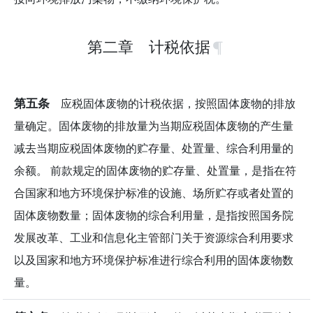
第二章 计税依据
第五条
应税固体废物的计税依据，按照固体废物的排放
量确定。固体废物的排放量为当期应税固体废物的产生量
减去当期应税固体废物的贮存量、处置量、综合利用量的
余额。 前款规定的固体废物的贮存量、处置量，是指在符
合国家和地方环境保护标准的设施、场所贮存或者处置的
固体废物数量；固体废物的综合利用量，是指按照国务院
发展改革、工业和信息化主管部门关于资源综合利用要求
以及国家和地方环境保护标准进行综合利用的固体废物数
量。