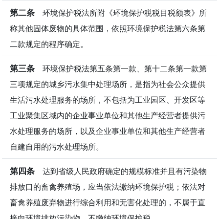
第二条
环境保护税法所附《环境保护税税目税额表》所
称其他固体废物的具体范围，依照环境保护税法第六条第
二款规定的程序确定。
第三条
环境保护税法第五条第一款、第十二条第一款第
三项规定的城乡污水集中处理场所，是指为社会公众提供
生活污水处理服务的场所，不包括为工业园区、开发区等
工业聚集区域内的企业事业单位和其他生产经营者提供污
水处理服务的场所，以及企业事业单位和其他生产经营者
自建自用的污水处理场所。
第四条
达到省级人民政府确定的规模标准并且有污染物
排放口的畜禽养殖场，应当依法缴纳环境保护税；依法对
畜禽养殖废弃物进行综合利用和无害化处理的，不属于直
接向环境排放污染物，不缴纳环境保护税。