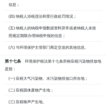
信息；
(四) 纳税人涉税违法和受行政处罚情况；
(五) 纳税人的纳税申报数据资料异常或者纳税人未按
照规定期限办理纳税申报的信息；
(六) 与环境保护主管部门商定交送的其他信息。
第十七条
环境保护税法第十七条所称应税污染物排放地
是指：
(一) 应税大气污染物、水污染物排放口所在地；
(二) 应税固体废物产生地；
(三) 应税噪声产生地。