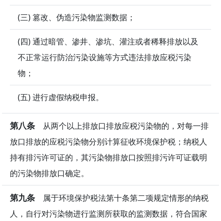
(三) 篡改、伪造污染物监测数据；
(四) 通过暗管、渗井、渗坑、灌注或者稀释排放以及
不正常运行防治污染设施等方式违法排放应税污染
物；
(五) 进行虚假纳税申报。
第八条
从两个以上排放口排放应税污染物的，对每一排
放口排放的应税污染物分别计算征收环境保护税；纳税人
持有排污许可证的，其污染物排放口按照排污许可证载明
的污染物排放口确定。
第九条
属于环境保护税法第十条第二项规定情形的纳税
人，自行对污染物进行监测所获取的监测数据，符合国家