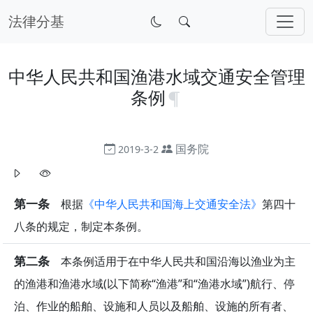
法律分基
中华人民共和国渔港水域交通安全管理
条例
国务院
2019-3-2
第一条
根据
《中华人民共和国海上交通安全法》
第四十
八条的规定，制定本条例。
第二条
本条例适用于在中华人民共和国沿海以渔业为主
的渔港和渔港水域(以下简称“渔港”和“渔港水域”)航行、停
泊、作业的船舶、设施和人员以及船舶、设施的所有者、