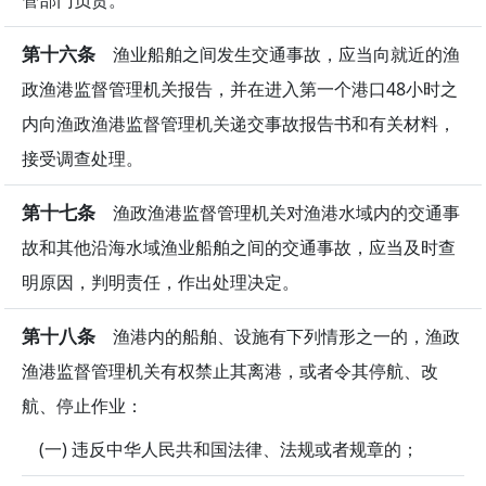
管部门负责。
第十六条
渔业船舶之间发生交通事故，应当向就近的渔
政渔港监督管理机关报告，并在进入第一个港口48小时之
内向渔政渔港监督管理机关递交事故报告书和有关材料，
接受调查处理。
第十七条
渔政渔港监督管理机关对渔港水域内的交通事
故和其他沿海水域渔业船舶之间的交通事故，应当及时查
明原因，判明责任，作出处理决定。
第十八条
渔港内的船舶、设施有下列情形之一的，渔政
渔港监督管理机关有权禁止其离港，或者令其停航、改
航、停止作业：
(一) 违反中华人民共和国法律、法规或者规章的；