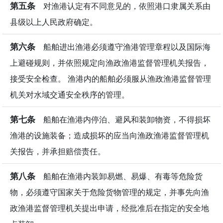
第五条
对渔港认定有不同意见的，依照港口隶属关系由
县级以上人民政府确定。
第六条
船舶进出渔港必须遵守渔港管理章程以及国际海
上避碰规则，并依照规定向渔政渔港监督管理机关报告，
接受安全检查。 渔港内的船舶必须服从渔政渔港监督管理
机关对水域交通安全秩序的管理。
第七条
船舶在渔港内停泊、避风和装卸物资，不得损坏
渔港的设施装备；造成损坏的应当向渔政渔港监督管理机
关报告，并承担赔偿责任。
第八条
船舶在渔港内装卸易燃、易爆、有毒等危险货
物，必须遵守国家关于危险货物管理的规定，并事先向渔
政渔港监督管理机关提出申请，经批准后在指定的安全地