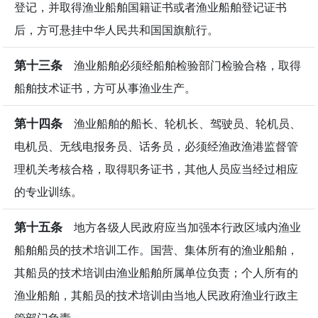
登记，并取得渔业船舶国籍证书或者渔业船舶登记证书
后，方可悬挂中华人民共和国国旗航行。
第十三条
渔业船舶必须经船舶检验部门检验合格，取得
船舶技术证书，方可从事渔业生产。
第十四条
渔业船舶的船长、轮机长、驾驶员、轮机员、
电机员、无线电报务员、话务员，必须经渔政渔港监督管
理机关考核合格，取得职务证书，其他人员应当经过相应
的专业训练。
第十五条
地方各级人民政府应当加强本行政区域内渔业
船舶船员的技术培训工作。国营、集体所有的渔业船舶，
其船员的技术培训由渔业船舶所属单位负责；个人所有的
渔业船舶，其船员的技术培训由当地人民政府渔业行政主