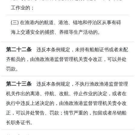
工作业的；
(三) 在渔港内的航道、港池、锚地和停泊区从事有碍
海上交通安全的捕捞、养殖等生产活动的。
第二十二条
违反本条例规定，未持有船舶证书或者未配
齐船员的，由渔政渔港监督管理机关责令改正，可以并处
罚款。
第二十三条
违反本条例规定，不执行渔政渔港监督管理
机关作出的离港、停航、改航、停止作业的决定，或者在
执行中违反上述决定的，由渔政渔港监督管理机关责令改
正，可以并处警告、罚款；情节严重的，扣留或者吊销船
长职务证书。