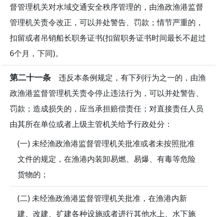
督管理机关对水域交通安全秩序管理的，由渔政渔港监督
管理机关责令改正，可以并处警告、罚款；情节严重的，
扣留或者吊销船长职务证书(扣留职务证书时间最长不超过
6个月，下同)。
第二十一条
违反本条例规定，有下列行为之一的，由渔
政渔港监督管理机关责令停止违法行为，可以并处警告、
罚款；造成损失的，应当承担赔偿责任；对直接责任人员
由其所在单位或者上级主管机关给予行政处分：
(一) 未经渔政渔港监督管理机关批准或者未按照批准
文件的规定，在渔港内装卸易燃、易爆、有毒等危险
货物的；
(二) 未经渔政渔港监督管理机关批准，在渔港内新
建、改建、扩建各种设施或者进行其他水上、水下施