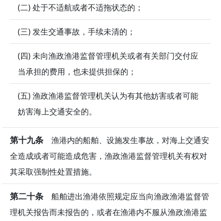
(二) 处于不适航或者不适拖状态的；
(三) 发生交通事故，手续未清的；
(四) 未向渔政渔港监督管理机关或者有关部门交付应
当承担的费用，也未提供担保的；
(五) 渔政渔港监督管理机关认为有其他妨害或者可能
妨害海上交通安全的。
第十九条
渔港内的船舶、设施发生事故，对海上交通安
全造成或者可能造成危害，渔政渔港监督管理机关有权对
其采取强制性处置措施。
第二十条
船舶进出渔港依照规定应当向渔政渔港监督管
理机关报告而未报告的，或者在渔港内不服从渔政渔港监