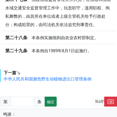
水域交通安全监督管理工作中，玩忽职守，滥用职权、徇
私舞弊的，由其所在单位或者上级主管机关给予行政处
分；构成犯罪的，由司法机关依法追究刑事责任。
第二十八条
本条例实施细则由农业农村部制定。
第二十九条
本条例自1989年8月1日起施行。
下一篇
中华人民共和国濒危野生动植物进出口管理条例
第
条
NaN%
确定
鸣谢：