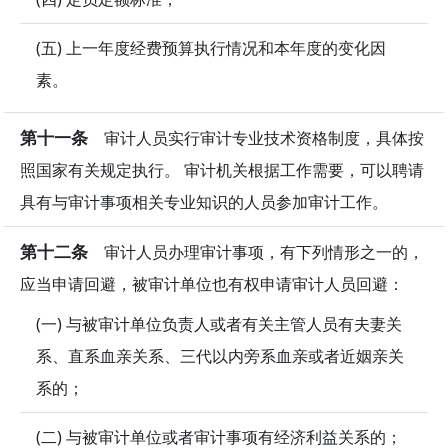
(五) 上一年度经费预算执行情况和本年度的变化因
素。
第十一条
审计人员实行审计专业技术资格制度，具体按
照国家有关规定执行。 审计机关根据工作需要，可以聘请
具有与审计事项相关专业知识的人员参加审计工作。
第十二条
审计人员办理审计事项，有下列情形之一的，
应当申请回避，被审计单位也有权申请审计人员回避：
(一) 与被审计单位负责人或者有关主管人员有夫妻关
系、直系血亲关系、三代以内旁系血亲或者近姻亲关
系的；
(二) 与被审计单位或者审计事项有经济利益关系的；