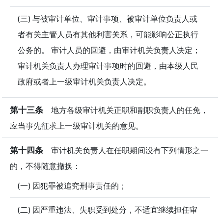
(三) 与被审计单位、审计事项、被审计单位负责人或
者有关主管人员有其他利害关系，可能影响公正执行
公务的。 审计人员的回避，由审计机关负责人决定；
审计机关负责人办理审计事项时的回避，由本级人民
政府或者上一级审计机关负责人决定。
第十三条
地方各级审计机关正职和副职负责人的任免，
应当事先征求上一级审计机关的意见。
第十四条
审计机关负责人在任职期间没有下列情形之一
的，不得随意撤换：
(一) 因犯罪被追究刑事责任的；
(二) 因严重违法、失职受到处分，不适宜继续担任审