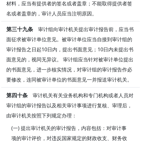
材料，应当有提供者的签名或者盖章；不能取得提供者签
名或者盖章的，审计人员应当注明原因。
第三十九条
审计组向审计机关提出审计报告前，应当书
面征求被审计单位意见。被审计单位应当自接到审计组的
审计报告之日起10日内，提出书面意见；10日内未提出书
面意见的，视同无异议。 审计组应当针对被审计单位提出
的书面意见，进一步核实情况，对审计组的审计报告作必
要修改，连同被审计单位的书面意见一并报送审计机关。
第四十条
审计机关有关业务机构和专门机构或者人员对
审计组的审计报告以及相关审计事项进行复核、审理后，
由审计机关按照下列规定办理：
(一) 提出审计机关的审计报告，内容包括：对审计事
项的审计评价，对违反国家规定的财政收支、财务收