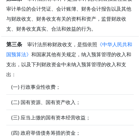
审计单位的会计凭证、会计账簿、财务会计报告以及其他
与财政收支、财务收支有关的资料和资产，监督财政收
支、财务收支真实、合法和效益的行为。
第三条
审计法所称财政收支，是指依照
《中华人民共和
国预算法》
和国家其他有关规定，纳入预算管理的收入和
支出，以及下列财政资金中未纳入预算管理的收入和支
出：
(一) 行政事业性收费；
(二) 国有资源、国有资产收入；
(三) 应当上缴的国有资本经营收益；
(四) 政府举借债务筹措的资金；