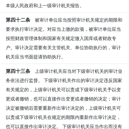
本级人民政府和上一级审计机关报告。
第四十二条
被审计单位应当按照审计机关规定的期限和
要求执行审计决定。对应当上缴的款项，被审计单位应当
按照财政管理体制和国家有关规定缴入国库或者财政专
户。审计决定需要有关主管机关、单位协助执行的，审计
机关应当书面提请协助执行。
第四十三条
上级审计机关应当对下级审计机关的审计业
务依法进行监督。 下级审计机关作出的审计决定违反国家
有关规定的，上级审计机关可以责成下级审计机关予以变
更或者撤销，也可以直接作出变更或者撤销的决定；审计
决定被撤销后需要重新作出审计决定的，上级审计机关可
以责成下级审计机关在规定的期限内重新作出审计决定，
也可以直接作出审计决定。 下级审计机关应当作出而没有