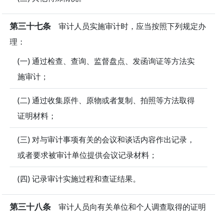
第三十七条
审计人员实施审计时，应当按照下列规定办
理：
(一) 通过检查、查询、监督盘点、发函询证等方法实
施审计；
(二) 通过收集原件、原物或者复制、拍照等方法取得
证明材料；
(三) 对与审计事项有关的会议和谈话内容作出记录，
或者要求被审计单位提供会议记录材料；
(四) 记录审计实施过程和查证结果。
第三十八条
审计人员向有关单位和个人调查取得的证明