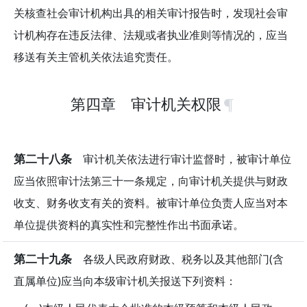
关核查社会审计机构出具的相关审计报告时，发现社会审
计机构存在违反法律、法规或者执业准则等情况的，应当
移送有关主管机关依法追究责任。
第四章 审计机关权限
第二十八条
审计机关依法进行审计监督时，被审计单位
应当依照审计法第三十一条规定，向审计机关提供与财政
收支、财务收支有关的资料。被审计单位负责人应当对本
单位提供资料的真实性和完整性作出书面承诺。
第二十九条
各级人民政府财政、税务以及其他部门(含
直属单位)应当向本级审计机关报送下列资料：