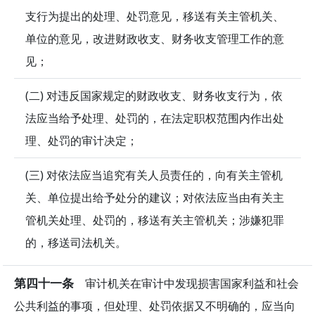
支行为提出的处理、处罚意见，移送有关主管机关、
单位的意见，改进财政收支、财务收支管理工作的意
见；
(二) 对违反国家规定的财政收支、财务收支行为，依
法应当给予处理、处罚的，在法定职权范围内作出处
理、处罚的审计决定；
(三) 对依法应当追究有关人员责任的，向有关主管机
关、单位提出给予处分的建议；对依法应当由有关主
管机关处理、处罚的，移送有关主管机关；涉嫌犯罪
的，移送司法机关。
第四十一条
审计机关在审计中发现损害国家利益和社会
公共利益的事项，但处理、处罚依据又不明确的，应当向