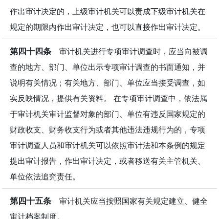
作出审计决定的，上级审计机关可以责成下级审计机关在
规定的期限内作出审计决定，也可以直接作出审计决定。
第四十四条
审计机关进行专项审计调查时，应当向被调
查的地方、部门、单位出示专项审计调查的书面通知，并
说明有关情况；有关地方、部门、单位应当接受调查，如
实反映情况，提供有关资料。 在专项审计调查中，依法属
于审计机关审计监督对象的部门、单位有违反国家规定的
财政收支、财务收支行为或者其他违法违规行为的，专项
审计调查人员和审计机关可以依照审计法和本条例的规定
提出审计报告，作出审计决定，或者移送有关主管机关、
单位依法追究责任。
第四十五条
审计机关应当按照国家有关规定建立、健全
审计档案制度。