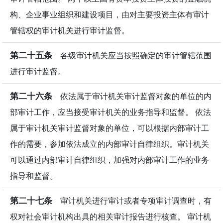
构、企业事业组织和建设项目，由对主要投资主体有审计
管辖权的审计机关进行审计监督。
第二十五条
各级审计机关应当按照确定的审计管辖范围
进行审计监督。
第二十六条
依法属于审计机关审计监督对象的单位的内
部审计工作，应当接受审计机关的业务指导和监督。 依法
属于审计机关审计监督对象的单位，可以根据内部审计工
作的需要，参加依法成立的内部审计自律组织。审计机关
可以通过内部审计自律组织，加强对内部审计工作的业务
指导和监督。
第二十七条
审计机关进行审计或者专项审计调查时，有
权对社会审计机构出具的相关审计报告进行核查。 审计机