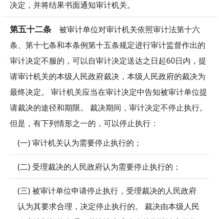
决定，并将结果书面通知审计机关。
第五十二条
被审计单位对审计机关依照审计法第十六
条、第十七条和本条例第十五条规定进行审计监督作出的
审计决定不服的，可以自审计决定送达之日起60日内，提
请审计机关的本级人民政府裁决，本级人民政府的裁决为
最终决定。 审计机关应当在审计决定中告知被审计单位提
请裁决的途径和期限。 裁决期间，审计决定不停止执行。
但是，有下列情形之一的，可以停止执行：
(一) 审计机关认为需要停止执行的；
(二) 受理裁决的人民政府认为需要停止执行的；
(三) 被审计单位申请停止执行，受理裁决的人民政府
认为其要求合理，决定停止执行的。 裁决由本级人民