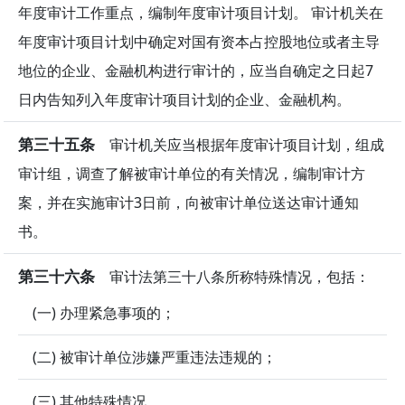
年度审计工作重点，编制年度审计项目计划。 审计机关在
年度审计项目计划中确定对国有资本占控股地位或者主导
地位的企业、金融机构进行审计的，应当自确定之日起7
日内告知列入年度审计项目计划的企业、金融机构。
第三十五条
审计机关应当根据年度审计项目计划，组成
审计组，调查了解被审计单位的有关情况，编制审计方
案，并在实施审计3日前，向被审计单位送达审计通知
书。
第三十六条
审计法第三十八条所称特殊情况，包括：
(一) 办理紧急事项的；
(二) 被审计单位涉嫌严重违法违规的；
(三) 其他特殊情况。