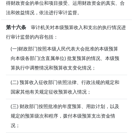
得财政资金的单位和项目接受、运用财政资金的真实、合
法和效益情况，依法进行审计监督。
第十六条
审计机关对本级预算收入和支出的执行情况进
行审计监督的内容包括：
(一)财政部门按照本级人民代表大会批准的本级预算
向本级各部门(含直属单位) 批复预算的情况、本级预
算执行中调整情况和预算收支变化情况；
(二) 预算收入征收部门依照法律、行政法规的规定和
国家其他有关规定征收预算收入情况；
(三) 财政部门按照批准的年度预算、用款计划，以及
规定的预算级次和程序，拨付本级预算支出资金情
况；