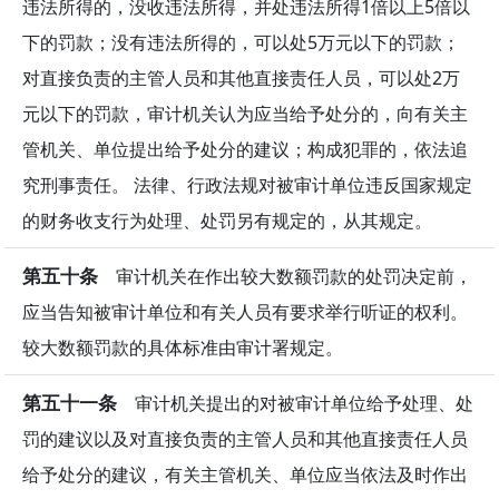
违法所得的，没收违法所得，并处违法所得1倍以上5倍以
下的罚款；没有违法所得的，可以处5万元以下的罚款；
对直接负责的主管人员和其他直接责任人员，可以处2万
元以下的罚款，审计机关认为应当给予处分的，向有关主
管机关、单位提出给予处分的建议；构成犯罪的，依法追
究刑事责任。 法律、行政法规对被审计单位违反国家规定
的财务收支行为处理、处罚另有规定的，从其规定。
第五十条
审计机关在作出较大数额罚款的处罚决定前，
应当告知被审计单位和有关人员有要求举行听证的权利。
较大数额罚款的具体标准由审计署规定。
第五十一条
审计机关提出的对被审计单位给予处理、处
罚的建议以及对直接负责的主管人员和其他直接责任人员
给予处分的建议，有关主管机关、单位应当依法及时作出