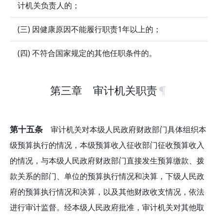
计机关负责人的；
(三) 因健康原因不能履行职责1年以上的；
(四) 不符合国家规定的其他任职条件的。
第三章 审计机关职责
第十五条
审计机关对本级人民政府财政部门具体组织本
级预算执行的情况，本级预算收入征收部门征收预算收入
的情况，与本级人民政府财政部门直接发生预算缴款、拨
款关系的部门、单位的预算执行情况和决算，下级人民政
府的预算执行情况和决算，以及其他财政收支情况，依法
进行审计监督。经本级人民政府批准，审计机关对其他取