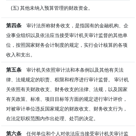
(五) 其他未纳入预算管理的财政资金。
第四条
审计法所称财务收支，是指国有的金融机构、企
业事业组织以及依法应当接受审计机关审计监督的其他单
位，按照国家财务会计制度的规定，实行会计核算的各项
收入和支出。
第五条
审计机关依照审计法和本条例以及其他有关法
律、法规规定的职责、权限和程序进行审计监督。 审计机
关依照有关财政收支、财务收支的法律、法规，以及国家
有关政策、标准、项目目标等方面的规定进行审计评价，
对被审计单位违反国家规定的财政收支、财务收支行为，
在法定职权范围内作出处理、处罚的决定。
第六条
任何单位和个人对依法应当接受审计机关审计监