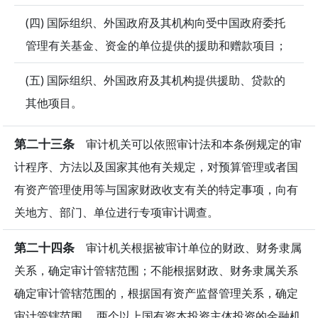
(四) 国际组织、外国政府及其机构向受中国政府委托
管理有关基金、资金的单位提供的援助和赠款项目；
(五) 国际组织、外国政府及其机构提供援助、贷款的
其他项目。
第二十三条
审计机关可以依照审计法和本条例规定的审
计程序、方法以及国家其他有关规定，对预算管理或者国
有资产管理使用等与国家财政收支有关的特定事项，向有
关地方、部门、单位进行专项审计调查。
第二十四条
审计机关根据被审计单位的财政、财务隶属
关系，确定审计管辖范围；不能根据财政、财务隶属关系
确定审计管辖范围的，根据国有资产监督管理关系，确定
审计管辖范围。 两个以上国有资本投资主体投资的金融机