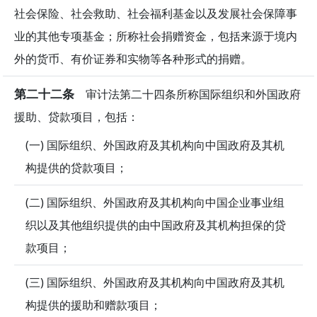
社会保险、社会救助、社会福利基金以及发展社会保障事
业的其他专项基金；所称社会捐赠资金，包括来源于境内
外的货币、有价证券和实物等各种形式的捐赠。
第二十二条
审计法第二十四条所称国际组织和外国政府
援助、贷款项目，包括：
(一) 国际组织、外国政府及其机构向中国政府及其机
构提供的贷款项目；
(二) 国际组织、外国政府及其机构向中国企业事业组
织以及其他组织提供的由中国政府及其机构担保的贷
款项目；
(三) 国际组织、外国政府及其机构向中国政府及其机
构提供的援助和赠款项目；