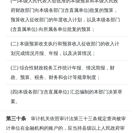
(一)本级人民代表大会批准的本级预算和本级人民政
府财政部门向本级各部门(含直属单位)批复的预算，
预算收入征收部门的年度收入计划，以及本级各部门
(含直属单位) 向所属各单位批复的预算；
(二) 本级预算收支执行和预算收入征收部门的收入计
划完成情况月报、年报，以及决算情况；
(三) 综合性财政税务工作统计年报、情况简报，财
政、预算、税务、财务和会计等规章制度；
(四)本级各部门(含直属单位) 汇总编制的本部门决算草
案。
第三十条
审计机关依照审计法第三十三条规定查询被审
计单位在金融机构的账户的，应当持县级以上人民政府审