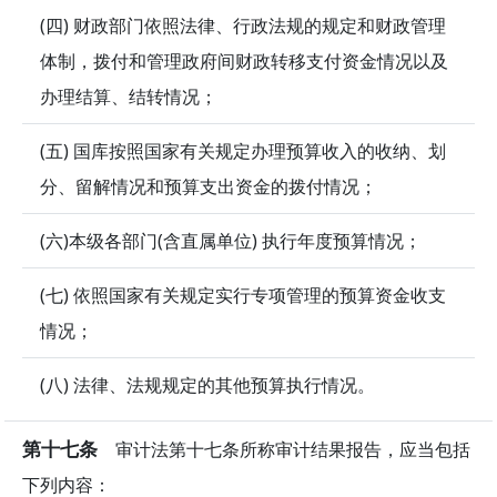
(四) 财政部门依照法律、行政法规的规定和财政管理
体制，拨付和管理政府间财政转移支付资金情况以及
办理结算、结转情况；
(五) 国库按照国家有关规定办理预算收入的收纳、划
分、留解情况和预算支出资金的拨付情况；
(六)本级各部门(含直属单位) 执行年度预算情况；
(七) 依照国家有关规定实行专项管理的预算资金收支
情况；
(八) 法律、法规规定的其他预算执行情况。
第十七条
审计法第十七条所称审计结果报告，应当包括
下列内容：