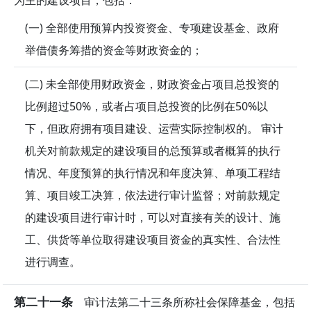
(一) 全部使用预算内投资资金、专项建设基金、政府
举借债务筹措的资金等财政资金的；
(二) 未全部使用财政资金，财政资金占项目总投资的
比例超过50%，或者占项目总投资的比例在50%以
下，但政府拥有项目建设、运营实际控制权的。 审计
机关对前款规定的建设项目的总预算或者概算的执行
情况、年度预算的执行情况和年度决算、单项工程结
算、项目竣工决算，依法进行审计监督；对前款规定
的建设项目进行审计时，可以对直接有关的设计、施
工、供货等单位取得建设项目资金的真实性、合法性
进行调查。
第二十一条
审计法第二十三条所称社会保障基金，包括