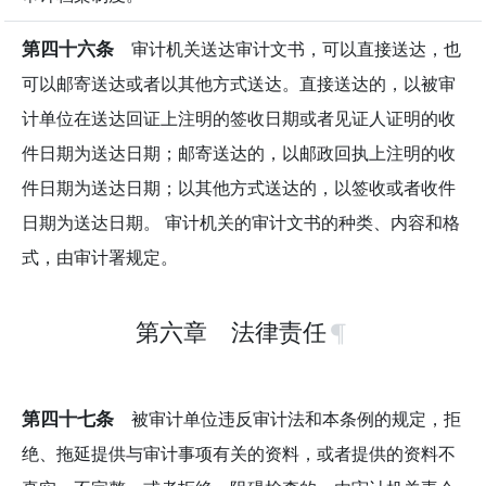
第四十六条
审计机关送达审计文书，可以直接送达，也
可以邮寄送达或者以其他方式送达。直接送达的，以被审
计单位在送达回证上注明的签收日期或者见证人证明的收
件日期为送达日期；邮寄送达的，以邮政回执上注明的收
件日期为送达日期；以其他方式送达的，以签收或者收件
日期为送达日期。 审计机关的审计文书的种类、内容和格
式，由审计署规定。
第六章 法律责任
第四十七条
被审计单位违反审计法和本条例的规定，拒
绝、拖延提供与审计事项有关的资料，或者提供的资料不