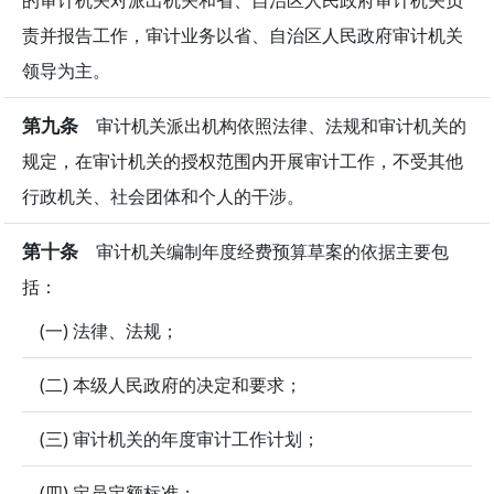
责并报告工作，审计业务以省、自治区人民政府审计机关
领导为主。
第九条
审计机关派出机构依照法律、法规和审计机关的
规定，在审计机关的授权范围内开展审计工作，不受其他
行政机关、社会团体和个人的干涉。
第十条
审计机关编制年度经费预算草案的依据主要包
括：
(一) 法律、法规；
(二) 本级人民政府的决定和要求；
(三) 审计机关的年度审计工作计划；
(四) 定员定额标准；