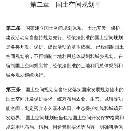
第二章 国土空间规划
第二条
国家建立国土空间规划体系。 土地开发、保护、
建设活动应当坚持规划先行。经依法批准的国土空间规划
是各类开发、保护、建设活动的基本依据。 已经编制国土
空间规划的，不再编制土地利用总体规划和城乡规划。在
编制国土空间规划前，经依法批准的土地利用总体规划和
城乡规划继续执行。
第三条
国土空间规划应当细化落实国家发展规划提出的
国土空间开发保护要求，统筹布局农业、生态、城镇等功
能空间，划定落实永久基本农田、生态保护红线和城镇开
发边界。 国土空间规划应当包括国土空间开发保护格局和
规划用地布局、结构、用途管制要求等内容，明确耕地保