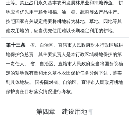
土等。禁止占用永久基本农田发展林果业和挖塘养鱼。 耕
地应当优先用于粮食和棉、油、糖、蔬菜等农产品生产。
按照国家有关规定需要将耕地转为林地、草地、园地等其
他农用地的，应当优先使用难以长期稳定利用的耕地。
第十三条
省、自治区、直辖市人民政府对本行政区域耕
地保护负总责，其主要负责人是本行政区域耕地保护的第
一责任人。 省、自治区、直辖市人民政府应当将国务院确
定的耕地保有量和永久基本农田保护任务分解下达，落实
到具体地块。 国务院对省、自治区、直辖市人民政府耕地
保护责任目标落实情况进行考核。
第四章 建设用地