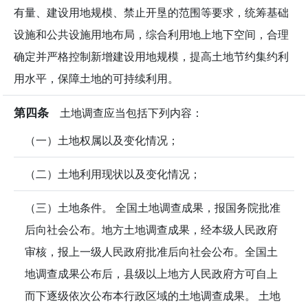
有量、建设用地规模、禁止开垦的范围等要求，统筹基础
设施和公共设施用地布局，综合利用地上地下空间，合理
确定并严格控制新增建设用地规模，提高土地节约集约利
用水平，保障土地的可持续利用。
第四条
土地调查应当包括下列内容：
（一）土地权属以及变化情况；
（二）土地利用现状以及变化情况；
（三）土地条件。 全国土地调查成果，报国务院批准
后向社会公布。地方土地调查成果，经本级人民政府
审核，报上一级人民政府批准后向社会公布。全国土
地调查成果公布后，县级以上地方人民政府方可自上
而下逐级依次公布本行政区域的土地调查成果。 土地