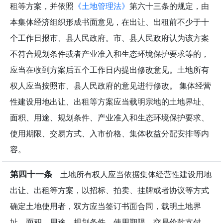
租等方案，并依照
《土地管理法》
第六十三条的规定，由
本集体经济组织形成书面意见，在出让、出租前不少于十
个工作日报市、县人民政府。市、县人民政府认为该方案
不符合规划条件或者产业准入和生态环境保护要求等的，
应当在收到方案后五个工作日内提出修改意见。土地所有
权人应当按照市、县人民政府的意见进行修改。 集体经营
性建设用地出让、出租等方案应当载明宗地的土地界址、
面积、用途、规划条件、产业准入和生态环境保护要求、
使用期限、交易方式、入市价格、集体收益分配安排等内
容。
第四十一条
土地所有权人应当依据集体经营性建设用地
出让、出租等方案，以招标、拍卖、挂牌或者协议等方式
确定土地使用者，双方应当签订书面合同，载明土地界
址、面积、用途、规划条件、使用期限、交易价款支付、