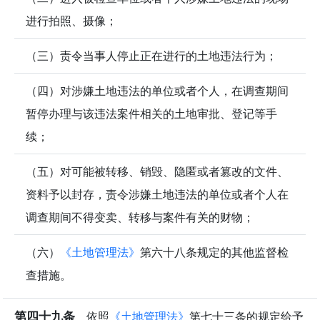
进行拍照、摄像；
（三）责令当事人停止正在进行的土地违法行为；
（四）对涉嫌土地违法的单位或者个人，在调查期间
暂停办理与该违法案件相关的土地审批、登记等手
续；
（五）对可能被转移、销毁、隐匿或者篡改的文件、
资料予以封存，责令涉嫌土地违法的单位或者个人在
调查期间不得变卖、转移与案件有关的财物；
（六）
《土地管理法》
第六十八条规定的其他监督检
查措施。
第四十九条
依照
《土地管理法》
第七十三条的规定给予