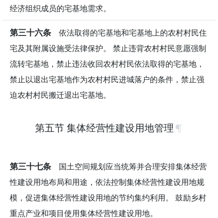
经济组织成员的宅基地需求。
第三十六条
依法取得的宅基地和宅基地上的农村村民住
宅及其附属设施受法律保护。 禁止违背农村村民意愿强制
流转宅基地，禁止违法收回农村村民依法取得的宅基地，
禁止以退出宅基地作为农村村民进城落户的条件，禁止强
迫农村村民搬迁退出宅基地。
第五节 集体经营性建设用地管理
第三十七条
国土空间规划应当统筹并合理安排集体经营
性建设用地布局和用途，依法控制集体经营性建设用地规
模，促进集体经营性建设用地的节约集约利用。 鼓励乡村
重点产业和项目使用集体经营性建设用地。