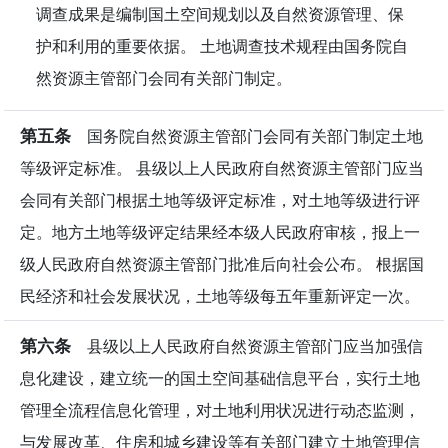
调查成果是编制国土空间规划以及自然资源管理、保
护和利用的重要依据。 土地调查技术规程由国务院自
然资源主管部门会同有关部门制定。
第五条
国务院自然资源主管部门会同有关部门制定土地
等级评定标准。 县级以上人民政府自然资源主管部门应当
会同有关部门根据土地等级评定标准，对土地等级进行评
定。地方土地等级评定结果经本级人民政府审核，报上一
级人民政府自然资源主管部门批准后向社会公布。 根据国
民经济和社会发展状况，土地等级每五年重新评定一次。
第六条
县级以上人民政府自然资源主管部门应当加强信
息化建设，建立统一的国土空间基础信息平台，实行土地
管理全流程信息化管理，对土地利用状况进行动态监测，
与发展改革、住房和城乡建设等有关部门建立土地管理信