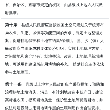
省、自治区、直辖市规定的权限，由县级以上地方人民政
府批准。
第十条
县级人民政府应当按照国土空间规划关于统筹布
局农业、生态、城镇等功能空间的要求，制定土地整理方
案，促进耕地保护和土地节约集约利用。 县、乡（镇）人
民政府应当组织农村集体经济组织，实施土地整理方案，
对闲散地和废弃地有计划地整治、改造。土地整理新增耕
地，可以用作建设所占用耕地的补充。 鼓励社会主体依法
参与土地整理。
第十一条
县级以上地方人民政府应当采取措施，预防和
治理耕地土壤流失、污染，有计划地改造中低产田，建设
高标准农田，提高耕地质量，保护黑土地等优质耕地，并
依法对建设所占用耕地耕作层的土壤利用作出合理安排。