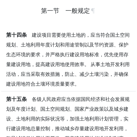
第一节 一般规定
第十四条
建设项目需要使用土地的，应当符合国土空间
规划、土地利用年度计划和用途管制以及节约资源、保护
生态环境的要求，并严格执行建设用地标准，优先使用存
量建设用地，提高建设用地使用效率。 从事土地开发利用
活动，应当采取有效措施，防止、减少土壤污染，并确保
建设用地符合土壤环境质量要求。
第十五条
各级人民政府应当依据国民经济和社会发展规
划及年度计划、国土空间规划、国家产业政策以及城乡建
设、土地利用的实际状况等，加强土地利用计划管理，实
行建设用地总量控制，推动城乡存量建设用地开发利用，