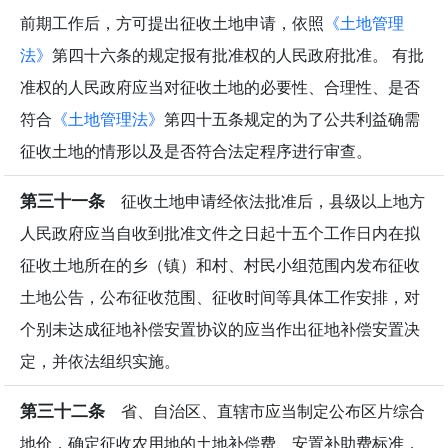
前期工作后，方可提出征收土地申请，依照
《土地管理
法》
第四十六条的规定报有批准权的人民政府批准。 有批
准权的人民政府应当对征收土地的必要性、合理性、是否
符合
《土地管理法》
第四十五条规定的为了公共利益确需
征收土地的情形以及是否符合法定程序进行审查。
第三十一条
征收土地申请经依法批准后，县级以上地方
人民政府应当自收到批准文件之日起十五个工作日内在拟
征收土地所在的乡（镇）和村、村民小组范围内发布征收
土地公告，公布征收范围、征收时间等具体工作安排，对
个别未达成征地补偿安置协议的应当作出征地补偿安置决
定，并依法组织实施。
第三十二条
省、自治区、直辖市应当制定公布区片综合
地价，确定征收农用地的土地补偿费、安置补助费标准，