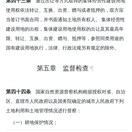
第四十三条
通过出让等方式取得的集体经营性建设用地
使用权依法转让、互换、出资、赠与或者抵押的，双方应
当签订书面合同，并书面通知土地所有权人。 集体经营性
建设用地的出租，集体建设用地使用权的出让及其最高年
限、转让、互换、出资、赠与、抵押等，参照同类用途的
国有建设用地执行，法律、行政法规另有规定的除外。
第五章 监督检查
第四十四条
国家自然资源督察机构根据授权对省、自治
区、直辖市人民政府以及国务院确定的城市人民政府下列
土地利用和土地管理情况进行督察：
（一）耕地保护情况；