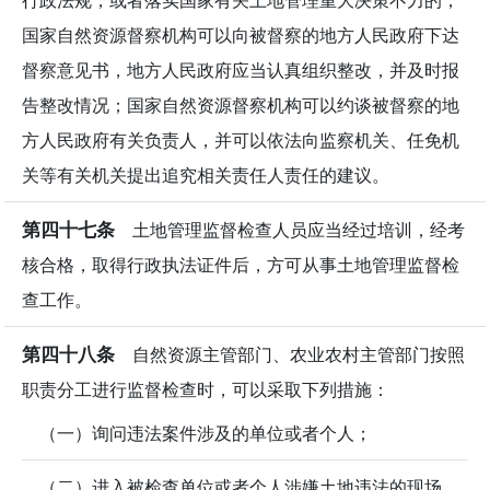
行政法规，或者落实国家有关土地管理重大决策不力的，
国家自然资源督察机构可以向被督察的地方人民政府下达
督察意见书，地方人民政府应当认真组织整改，并及时报
告整改情况；国家自然资源督察机构可以约谈被督察的地
方人民政府有关负责人，并可以依法向监察机关、任免机
关等有关机关提出追究相关责任人责任的建议。
第四十七条
土地管理监督检查人员应当经过培训，经考
核合格，取得行政执法证件后，方可从事土地管理监督检
查工作。
第四十八条
自然资源主管部门、农业农村主管部门按照
职责分工进行监督检查时，可以采取下列措施：
（一）询问违法案件涉及的单位或者个人；
（二）进入被检查单位或者个人涉嫌土地违法的现场