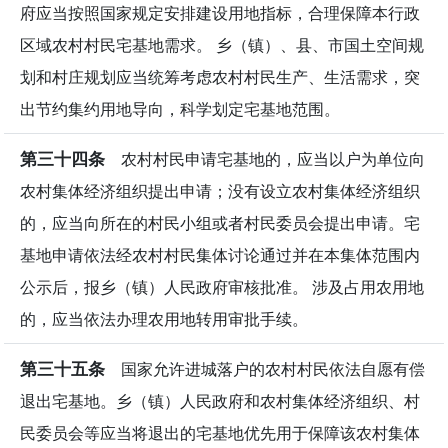
府应当按照国家规定安排建设用地指标，合理保障本行政
区域农村村民宅基地需求。 乡（镇）、县、市国土空间规
划和村庄规划应当统筹考虑农村村民生产、生活需求，突
出节约集约用地导向，科学划定宅基地范围。
第三十四条
农村村民申请宅基地的，应当以户为单位向
农村集体经济组织提出申请；没有设立农村集体经济组织
的，应当向所在的村民小组或者村民委员会提出申请。宅
基地申请依法经农村村民集体讨论通过并在本集体范围内
公示后，报乡（镇）人民政府审核批准。 涉及占用农用地
的，应当依法办理农用地转用审批手续。
第三十五条
国家允许进城落户的农村村民依法自愿有偿
退出宅基地。乡（镇）人民政府和农村集体经济组织、村
民委员会等应当将退出的宅基地优先用于保障该农村集体