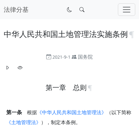
法律分基
中华人民共和国土地管理法实施条例
国务院
2021-9-1
第一章 总则
第一条
根据
《中华人民共和国土地管理法》
（以下简称
《土地管理法》
），制定本条例。