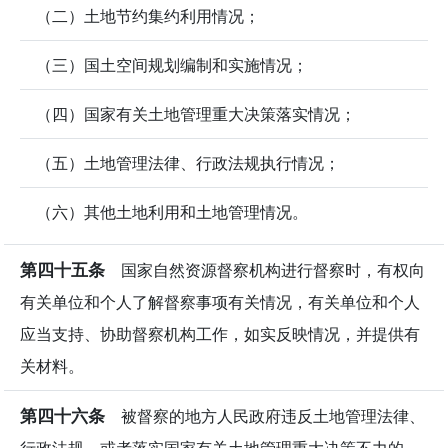
（二）土地节约集约利用情况；
（三）国土空间规划编制和实施情况；
（四）国家有关土地管理重大决策落实情况；
（五）土地管理法律、行政法规执行情况；
（六）其他土地利用和土地管理情况。
第四十五条
国家自然资源督察机构进行督察时，有权向
有关单位和个人了解督察事项有关情况，有关单位和个人
应当支持、协助督察机构工作，如实反映情况，并提供有
关材料。
第四十六条
被督察的地方人民政府违反土地管理法律、