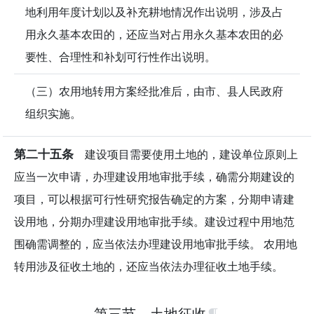
地利用年度计划以及补充耕地情况作出说明，涉及占
用永久基本农田的，还应当对占用永久基本农田的必
要性、合理性和补划可行性作出说明。
（三）农用地转用方案经批准后，由市、县人民政府
组织实施。
第二十五条
建设项目需要使用土地的，建设单位原则上
应当一次申请，办理建设用地审批手续，确需分期建设的
项目，可以根据可行性研究报告确定的方案，分期申请建
设用地，分期办理建设用地审批手续。建设过程中用地范
围确需调整的，应当依法办理建设用地审批手续。 农用地
转用涉及征收土地的，还应当依法办理征收土地手续。
第三节 土地征收