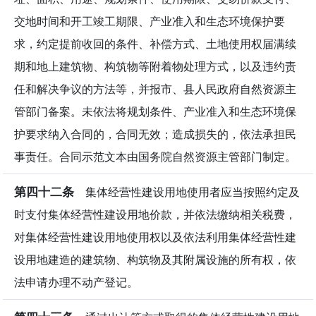
交地时间和开工竣工期限、产业准入和生态环境保护要
求，约定提前收回的条件、补偿方式、土地使用权届满续
期和地上建筑物、构筑物等附着物处理方式，以及违约责
任和解决争议的方法等，并报市、县人民政府自然资源主
管部门备案。未依法将规划条件、产业准入和生态环境保
护要求纳入合同的，合同无效；造成损失的，依法承担民
事责任。合同示范文本由国务院自然资源主管部门制定。
第四十二条
集体经营性建设用地使用者应当按照约定及
时支付集体经营性建设用地价款，并依法缴纳相关税费，
对集体经营性建设用地使用权以及依法利用集体经营性建
设用地建造的建筑物、构筑物及其附属设施的所有权，依
法申请办理不动产登记。