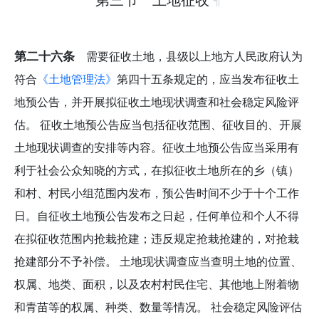
第二十六条
需要征收土地，县级以上地方人民政府认为
符合
《土地管理法》
第四十五条规定的，应当发布征收土
地预公告，并开展拟征收土地现状调查和社会稳定风险评
估。 征收土地预公告应当包括征收范围、征收目的、开展
土地现状调查的安排等内容。征收土地预公告应当采用有
利于社会公众知晓的方式，在拟征收土地所在的乡（镇）
和村、村民小组范围内发布，预公告时间不少于十个工作
日。自征收土地预公告发布之日起，任何单位和个人不得
在拟征收范围内抢栽抢建；违反规定抢栽抢建的，对抢栽
抢建部分不予补偿。 土地现状调查应当查明土地的位置、
权属、地类、面积，以及农村村民住宅、其他地上附着物
和青苗等的权属、种类、数量等情况。 社会稳定风险评估