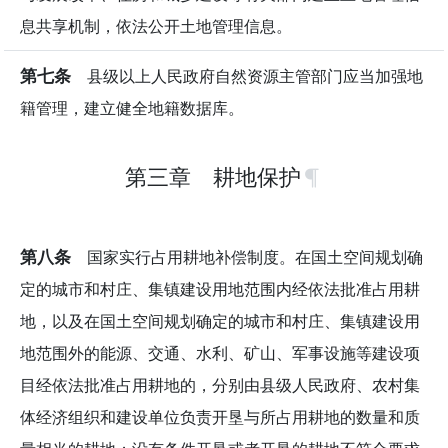
息共享机制，依法公开土地管理信息。
第七条
县级以上人民政府自然资源主管部门应当加强地
籍管理，建立健全地籍数据库。
第三章 耕地保护
第八条
国家实行占用耕地补偿制度。在国土空间规划确
定的城市和村庄、集镇建设用地范围内经依法批准占用耕
地，以及在国土空间规划确定的城市和村庄、集镇建设用
地范围外的能源、交通、水利、矿山、军事设施等建设项
目经依法批准占用耕地的，分别由县级人民政府、农村集
体经济组织和建设单位负责开垦与所占用耕地的数量和质