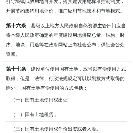
引导城镇低效用地再开发，落实建设用地标准控制制度，
开展节约集约用地评价，推广应用节地技术和节地模式。
第十六条
县级以上地方人民政府自然资源主管部门应当
将本级人民政府确定的年度建设用地供应总量、结构、时
序、地块、用途等在政府网站上向社会公布，供社会公众
查阅。
第十七条
建设单位使用国有土地，应当以有偿使用方式
取得；但是，法律、行政法规规定可以以划拨方式取得的
除外。 国有土地有偿使用的方式包括：
（一）国有土地使用权出让；
（二）国有土地租赁；
（三）国有土地使用权作价出资或者入股。