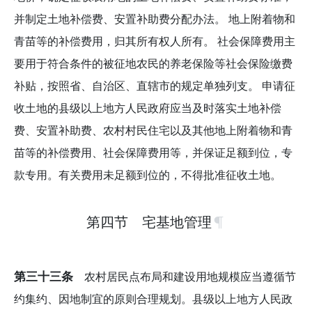
并制定土地补偿费、安置补助费分配办法。 地上附着物和
青苗等的补偿费用，归其所有权人所有。 社会保障费用主
要用于符合条件的被征地农民的养老保险等社会保险缴费
补贴，按照省、自治区、直辖市的规定单独列支。 申请征
收土地的县级以上地方人民政府应当及时落实土地补偿
费、安置补助费、农村村民住宅以及其他地上附着物和青
苗等的补偿费用、社会保障费用等，并保证足额到位，专
款专用。有关费用未足额到位的，不得批准征收土地。
第四节 宅基地管理
第三十三条
农村居民点布局和建设用地规模应当遵循节
约集约、因地制宜的原则合理规划。县级以上地方人民政