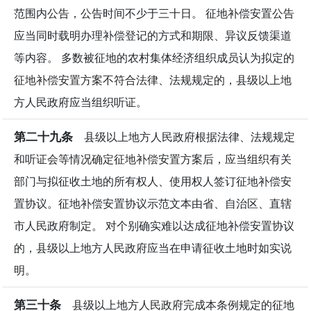
范围内公告，公告时间不少于三十日。 征地补偿安置公告
应当同时载明办理补偿登记的方式和期限、异议反馈渠道
等内容。 多数被征地的农村集体经济组织成员认为拟定的
征地补偿安置方案不符合法律、法规规定的，县级以上地
方人民政府应当组织听证。
第二十九条
县级以上地方人民政府根据法律、法规规定
和听证会等情况确定征地补偿安置方案后，应当组织有关
部门与拟征收土地的所有权人、使用权人签订征地补偿安
置协议。征地补偿安置协议示范文本由省、自治区、直辖
市人民政府制定。 对个别确实难以达成征地补偿安置协议
的，县级以上地方人民政府应当在申请征收土地时如实说
明。
第三十条
县级以上地方人民政府完成本条例规定的征地