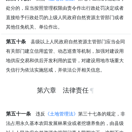
处分的，应当按照管理权限由责令作出行政处罚决定或者
直接给予行政处罚的上级人民政府自然资源主管部门或者
其他任免机关、单位作出。
第五十条
县级以上人民政府自然资源主管部门应当会同
有关部门建立信用监管、动态巡查等机制，加强对建设用
地供应交易和供后开发利用的监管，对建设用地市场重大
失信行为依法实施惩戒，并依法公开相关信息。
第六章 法律责任
第五十一条
违反
《土地管理法》
第三十七条的规定，非
法占用永久基本农田发展林果业或者挖塘养鱼的，由县级