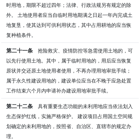
时用地，期限不超过四年；法律、行政法规另有规定的除
外。 土地使用者应当自临时用地期满之日起一年内完成土
地复垦，使其达到可供利用状态，其中占用耕地的应当恢
复种植条件。
第二十一条
抢险救灾、疫情防控等急需使用土地的，可
以先行使用土地。其中，属于临时用地的，用后应当恢复
原状并交还原土地使用者使用，不再办理用地审批手续；
属于永久性建设用地的，建设单位应当在不晚于应急处置
工作结束六个月内申请补办建设用地审批手续。
第二十二条
具有重要生态功能的未利用地应当依法划入
生态保护红线，实施严格保护。 建设项目占用国土空间规
划确定的未利用地的，按照省、自治区、直辖市的规定办
理。