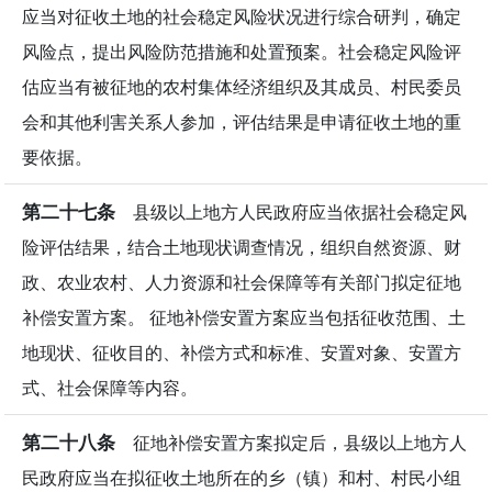
应当对征收土地的社会稳定风险状况进行综合研判，确定
风险点，提出风险防范措施和处置预案。社会稳定风险评
估应当有被征地的农村集体经济组织及其成员、村民委员
会和其他利害关系人参加，评估结果是申请征收土地的重
要依据。
第二十七条
县级以上地方人民政府应当依据社会稳定风
险评估结果，结合土地现状调查情况，组织自然资源、财
政、农业农村、人力资源和社会保障等有关部门拟定征地
补偿安置方案。 征地补偿安置方案应当包括征收范围、土
地现状、征收目的、补偿方式和标准、安置对象、安置方
式、社会保障等内容。
第二十八条
征地补偿安置方案拟定后，县级以上地方人
民政府应当在拟征收土地所在的乡（镇）和村、村民小组