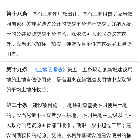
第十八条
国有土地使用权出让、国有土地租赁等应当依
照国家有关规定通过公开的交易平台进行交易，并纳入统
一的公共资源交易平台体系。除依法可以采取协议方式
外，应当采取招标、拍卖、挂牌等竞争性方式确定土地使
用者。
第十九条
《土地管理法》
第五十五条规定的新增建设用
地的土地有偿使用费，是指国家在新增建设用地中应取得
的平均土地纯收益。
第二十条
建设项目施工、地质勘查需要临时使用土地
的，应当尽量不占或者少占耕地。 临时用地由县级以上人
民政府自然资源主管部门批准，期限一般不超过二年；建
设周期较长的能源、交通、水利等基础设施建设使用的临