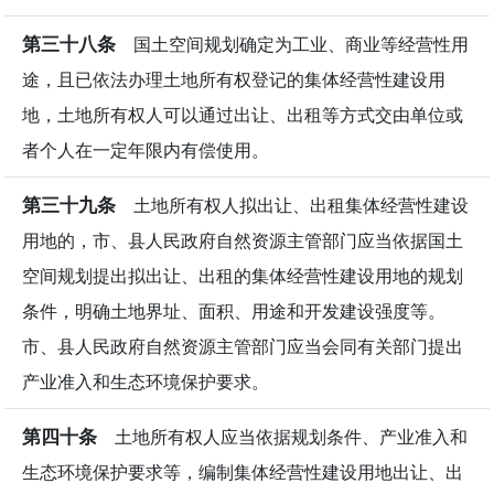
第三十八条
国土空间规划确定为工业、商业等经营性用
途，且已依法办理土地所有权登记的集体经营性建设用
地，土地所有权人可以通过出让、出租等方式交由单位或
者个人在一定年限内有偿使用。
第三十九条
土地所有权人拟出让、出租集体经营性建设
用地的，市、县人民政府自然资源主管部门应当依据国土
空间规划提出拟出让、出租的集体经营性建设用地的规划
条件，明确土地界址、面积、用途和开发建设强度等。
市、县人民政府自然资源主管部门应当会同有关部门提出
产业准入和生态环境保护要求。
第四十条
土地所有权人应当依据规划条件、产业准入和
生态环境保护要求等，编制集体经营性建设用地出让、出