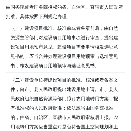
由国务院或者国务院授权的省、自治区、直辖市人民政府
批准。具体按照下列规定办理：
（一）建设项目批准、核准前或者备案前后，由自然
资源主管部门对建设项目用地事项进行审查，提出建
设项目用地预审意见。建设项目需要申请核发选址意
见书的，应当合并办理建设项目用地预审与选址意见
书，核发建设项目用地预审与选址意见书。
（二）建设单位持建设项目的批准、核准或者备案文
件，向市、县人民政府提出建设用地申请。市、县人
民政府组织自然资源等部门拟订农用地转用方案，报
有批准权的人民政府批准；依法应当由国务院批准
的，由省、自治区、直辖市人民政府审核后上报。农
用地转用方案应当重点对是否符合国土空间规划和土