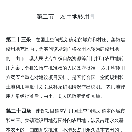
第二节 农用地转用
第二十三条
在国土空间规划确定的城市和村庄、集镇建
设用地范围内，为实施该规划而将农用地转为建设用地
的，由市、县人民政府组织自然资源等部门拟订农用地转
用方案，分批次报有批准权的人民政府批准。 农用地转用
方案应当重点对建设项目安排、是否符合国土空间规划和
土地利用年度计划以及补充耕地情况作出说明。 农用地转
用方案经批准后，由市、县人民政府组织实施。
第二十四条
建设项目确需占用国土空间规划确定的城市
和村庄、集镇建设用地范围外的农用地，涉及占用永久基
本农田的，由国务院批准；不涉及占用永久基本农田的，