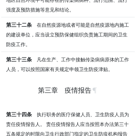
强度及预防措施等意见和结论。
第三十二条
在自然疫源地或者可能是自然疫源地内施工
的建设单位，应当设立预防保健组织负责施工期间的卫生
防疫工作。
第三十三条
凡在生产、工作中接触传染病病原体的工作
人员，可以按照国家有关规定申领卫生防疫津贴。
第三章 疫情报告
第三十四条
执行职务的医疗保健人员、卫生防疫人员为
责任疫情报告人。 责任疫情报告人应当按照本办法第三十
五条规定的时限向卫生行政部门指定的卫生防疫机构报告