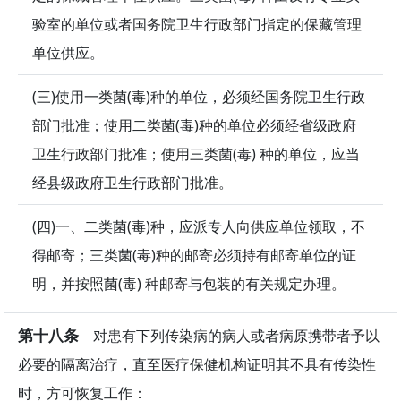
验室的单位或者国务院卫生行政部门指定的保藏管理
单位供应。
(三)使用一类菌(毒)种的单位，必须经国务院卫生行政
部门批准；使用二类菌(毒)种的单位必须经省级政府
卫生行政部门批准；使用三类菌(毒) 种的单位，应当
经县级政府卫生行政部门批准。
(四)一、二类菌(毒)种，应派专人向供应单位领取，不
得邮寄；三类菌(毒)种的邮寄必须持有邮寄单位的证
明，并按照菌(毒) 种邮寄与包装的有关规定办理。
第十八条
对患有下列传染病的病人或者病原携带者予以
必要的隔离治疗，直至医疗保健机构证明其不具有传染性
时，方可恢复工作：