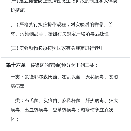
(一) 建立健全防止致病性微生物扩散的制度和人体防
护措施；
(二) 严格执行实验操作规程，对实验后的样品、器
材、污染物品等，按照有关规定严格消毒后处理；
(三) 实验动物必须按照国家有关规定进行管理。
第十六条
传染病的菌(毒)种分为下列三类：
一类：鼠疫耶尔森氏菌、霍乱弧菌；天花病毒、艾滋
病病毒；
二类：布氏菌、炭疽菌、麻风杆菌；肝炎病毒、狂犬
病毒、出血热病毒、登革热病毒；斑疹伤寒立克次
体；