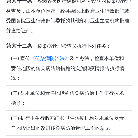
第六十一条
各级各类医疗保健机构内设立的传染病管理
检查员，由本单位推荐，经县级以上政府卫生行政部门或
受国务院卫生行政部门委托的其他部门卫生主管机构批准
并发给证件。
第六十二条
传染病管理检查员执行下列任务：
(一) 宣传
《传染病防治法》
及本办法，检查本单位和
责任地段的传染病防治措施的实施和疫情报告执行情
况；
(二) 对本单位和责任地段的传染病防治工作进行技术
指导；
(三) 执行卫生行政部门和卫生防疫机构对本单位及责
任地段提出的改进传染病防治管理工作的意见；