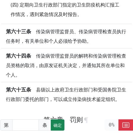
(四) 定期向卫生行政部门指定的卫生防疫机构汇报工
作情况，遇到紧急情况及时报告。
第六十三条
传染病管理监督员、传染病管理检查员执行
任务时，有关单位和个人必须给予协助。
第六十四条
传染病管理监督员的解聘和传染病管理检查
员资格的取消，由原发证机关决定，并通知其所在单位和
个人。
第六十五条
县级以上政府卫生行政部门和受国务院卫生
行政部门委托的部门，可以成立传染病技术鉴定组织。
第六章 罚则
第
条
0%
确定