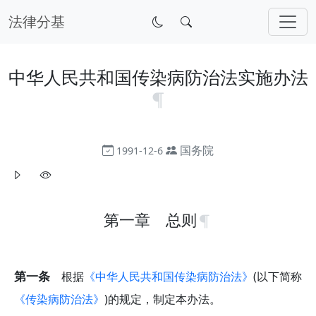
法律分基
中华人民共和国传染病防治法实施办法
国务院
1991-12-6
第一章 总则
第一条
根据
《中华人民共和国传染病防治法》
(以下简称
《传染病防治法》
)的规定，制定本办法。