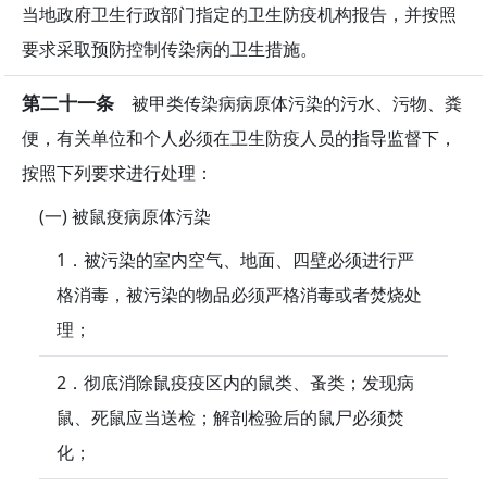
当地政府卫生行政部门指定的卫生防疫机构报告，并按照
要求采取预防控制传染病的卫生措施。
第二十一条
被甲类传染病病原体污染的污水、污物、粪
便，有关单位和个人必须在卫生防疫人员的指导监督下，
按照下列要求进行处理：
(一) 被鼠疫病原体污染
1．被污染的室内空气、地面、四壁必须进行严
格消毒，被污染的物品必须严格消毒或者焚烧处
理；
2．彻底消除鼠疫疫区内的鼠类、蚤类；发现病
鼠、死鼠应当送检；解剖检验后的鼠尸必须焚
化；