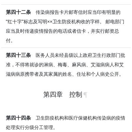
第四十二条
传染病报告卡片邮寄信封应当印有明显的
“红十字”标志及写明××卫生防疫机构收的字样。 邮电部门
应当及时传递疫情报告的电话或者信卡，并实行邮资总
付。
第四十三条
医务人员未经县级以上政府卫生行政部门批
准，不得将就诊的淋病、梅毒、麻风病、艾滋病病人和艾
滋病病原携带者及其家属的姓名、住址和个人病史公开。
第四章 控制
第四十四条
卫生防疫机构和医疗保健机构传染病的疫情
处理实行分级分工管理。