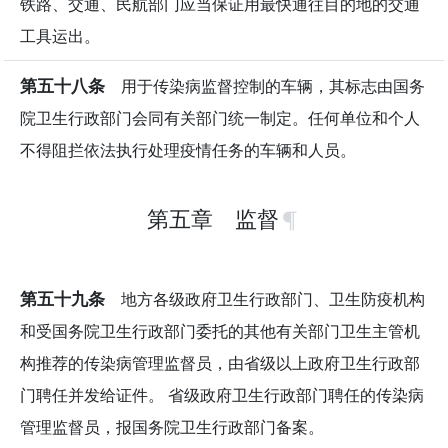
铁路、交通、民航部门应当保证用最快通往目的地的交通
工具运出。
第五十八条
用于传染病监督控制的车辆，其标志由国务
院卫生行政部门会同有关部门统一制定。任何单位和个人
不得阻拦依法执行处理疫情任务的车辆和人员。
第五章 监督
第五十九条
地方各级政府卫生行政部门、卫生防疫机构
和受国务院卫生行政部门委托的其他有关部门卫生主管机
构推荐的传染病管理监督员，由省级以上政府卫生行政部
门聘任并发给证件。 省级政府卫生行政部门聘任的传染病
管理监督员，报国务院卫生行政部门备案。