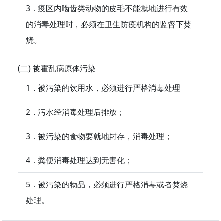
3．疫区内啮齿类动物的皮毛不能就地进行有效
的消毒处理时，必须在卫生防疫机构的监督下焚
烧。
(二) 被霍乱病原体污染
1．被污染的饮用水，必须进行严格消毒处理；
2．污水经消毒处理后排放；
3．被污染的食物要就地封存，消毒处理；
4．粪便消毒处理达到无害化；
5．被污染的物品，必须进行严格消毒或者焚烧
处理。