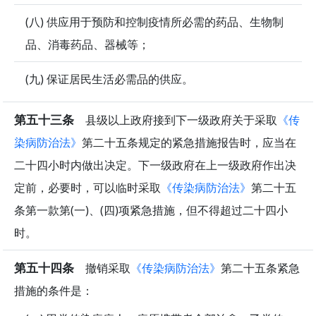
(八) 供应用于预防和控制疫情所必需的药品、生物制
品、消毒药品、器械等；
(九) 保证居民生活必需品的供应。
第五十三条
县级以上政府接到下一级政府关于采取
《传
染病防治法》
第二十五条规定的紧急措施报告时，应当在
二十四小时内做出决定。下一级政府在上一级政府作出决
定前，必要时，可以临时采取
《传染病防治法》
第二十五
条第一款第(一)、(四)项紧急措施，但不得超过二十四小
时。
第五十四条
撤销采取
《传染病防治法》
第二十五条紧急
措施的条件是：