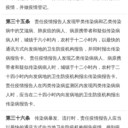
疫情，并做疫情登记。
第三十五条
责任疫情报告人发现甲类传染病和乙类传染
病中的艾滋病、肺炭疽的病人、病原携带者和疑似传染病
病人时，城镇于六小时内，农村于十二小时内，以最快的
通讯方式向发病地的卫生防疫机构报告，并同时报出传染
病报告卡。 责任疫情报告人发现乙类传染病病人、病原携
带者和疑似传染病病人时，城镇于十二小时内，农村于二
十四小时内向发病地的卫生防疫机构报出传染病报告卡。
责任疫情报告人在丙类传染病监测区内发现丙类传染病病
人时，应当在二十四小时内向发病地的卫生防疫机构报出
传染病报告卡。
第三十六条
传染病暴发、流行时，责任疫情报告人应当
以最快的通讯方式向当地卫生防疫机构报告疫情。接到疫