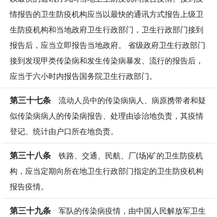
情报告的卫生防疫机构应当以最快的通讯方式报告上级卫
生防疫机构和当地政府卫生行政部门，卫生行政部门接到
报告后，应当立即报告当地政府。 省级政府卫生行政部门
接到发现甲类传染病和发生传染病暴发、流行的报告后，
应当于六小时内报告国务院卫生行政部门。
第三十七条
流动人员中的传染病病人、病原携带者和疑
似传染病病人的传染病报告、处理由诊治地负责，其疫情
登记、统计由户口所在地负责。
第三十八条
铁路、交通、民航、厂(场)矿的卫生防疫机
构，应当定期向所在地卫生行政部门指定的卫生防疫机构
报告疫情。
第三十九条
军队的传染病疫情，由中国人民解放军卫生