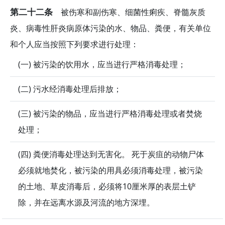
第二十二条
被伤寒和副伤寒、细菌性痢疾、脊髓灰质
炎、病毒性肝炎病原体污染的水、物品、粪便，有关单位
和个人应当按照下列要求进行处理：
(一) 被污染的饮用水，应当进行严格消毒处理；
(二) 污水经消毒处理后排放；
(三) 被污染的物品，应当进行严格消毒处理或者焚烧
处理；
(四) 粪便消毒处理达到无害化。 死于炭疽的动物尸体
必须就地焚化，被污染的用具必须消毒处理，被污染
的土地、草皮消毒后，必须将10厘米厚的表层土铲
除，并在远离水源及河流的地方深埋。