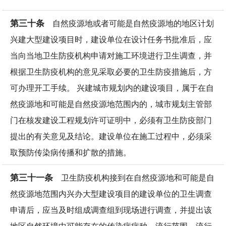
第三十条
自然疫源地或者可能是自然疫源地的地区计划
兴建大型建设项目时，建设单位在设计任务书批准后，应
当向当地卫生防疫机构申请对施工环境进行卫生调查，并
根据卫生防疫机构的意见采取必要的卫生防疫措施后，方
可办理开工手续。 兴建城市规划内的建设项目，属于在自
然疫源地和可能是自然疫源地范围内的，城市规划主管部
门在核发建设工程规划许可证明中，必须有卫生防疫部门
提出的有关意见及结论。建设单位在施工过程中，必须采
取预防传染病传播和扩散的措施。
第三十一条
卫生防疫机构接到在自然疫源地和可能是自
然疫源地范围内兴办大型建设项目的建设单位的卫生调查
申请后，应当及时组成调查组到现场进行调查，并提出该
地区自然环境中可能存在的传染病病种、流行范围、流行