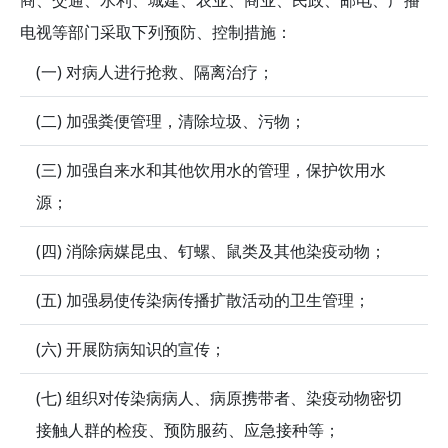
电视等部门采取下列预防、控制措施：
(一) 对病人进行抢救、隔离治疗；
(二) 加强粪便管理，清除垃圾、污物；
(三) 加强自来水和其他饮用水的管理，保护饮用水
源；
(四) 消除病媒昆虫、钉螺、鼠类及其他染疫动物；
(五) 加强易使传染病传播扩散活动的卫生管理；
(六) 开展防病知识的宣传；
(七) 组织对传染病病人、病原携带者、染疫动物密切
接触人群的检疫、预防服药、应急接种等；