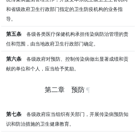
和省级政府卫生行政部门指定的卫生防疫机构的业务指
导。
第五条
各级各类医疗保健机构承担传染病防治管理的责
任和范围，由当地政府卫生行政部门确定。
第六条
各级政府对预防、控制传染病做出显著成绩和贡
献的单位和个人，应当给予奖励。
第二章 预防
第七条
各级政府应当组织有关部门，开展传染病预防知
识和防治措施的卫生健康教育。