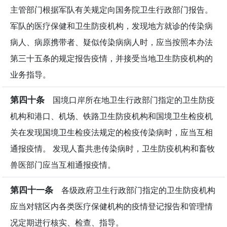
主管部门根据军队有关规定向国务院卫生行政部门报告。
军队的医疗保健和卫生防疫机构，发现地方就诊的传染病
病人、病原携带者、疑似传染病病人时，应当按照本办法
第三十五条的规定报告疫情，并接受当地卫生防疫机构的
业务指导。
第四十条
国境口岸所在地卫生行政部门指定的卫生防疫
机构和港口、机场、铁路卫生防疫机构和国境卫生检疫机
关在发现国境卫生检疫法规定的检疫传染病时，应当互相
通报疫情。 发现人畜共患传染病时，卫生防疫机构和畜牧
兽医部门应当互相通报疫情。
第四十一条
各级政府卫生行政部门指定的卫生防疫机构
应当对辖区内各类医疗保健机构的疫情登记报告和管理情
况定期进行核实、检查、指导。