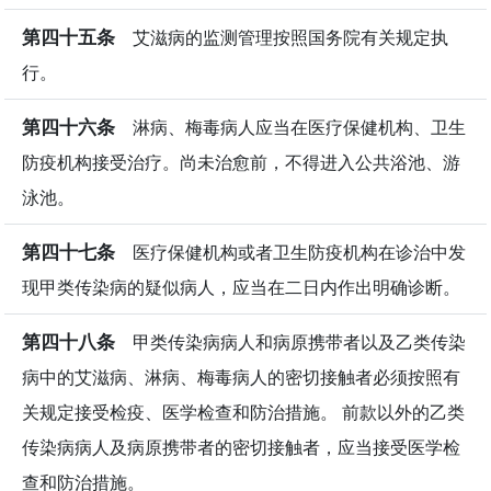
第四十五条
艾滋病的监测管理按照国务院有关规定执
行。
第四十六条
淋病、梅毒病人应当在医疗保健机构、卫生
防疫机构接受治疗。尚未治愈前，不得进入公共浴池、游
泳池。
第四十七条
医疗保健机构或者卫生防疫机构在诊治中发
现甲类传染病的疑似病人，应当在二日内作出明确诊断。
第四十八条
甲类传染病病人和病原携带者以及乙类传染
病中的艾滋病、淋病、梅毒病人的密切接触者必须按照有
关规定接受检疫、医学检查和防治措施。 前款以外的乙类
传染病病人及病原携带者的密切接触者，应当接受医学检
查和防治措施。