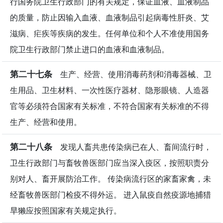
行国务院卫生行政部门的有关规定，保证血液、血液制品
的质量，防止因输入血液、血液制品引起病毒性肝炎、艾
滋病、疟疾等疾病的发生。任何单位和个人不准使用国务
院卫生行政部门禁止进口的血液和血液制品。
第二十七条
生产、经营、使用消毒药剂和消毒器械、卫
生用品、卫生材料、一次性医疗器材、隐形眼镜、人造器
官等必须符合国家有关标准，不符合国家有关标准的不得
生产、经营和使用。
第二十八条
发现人畜共患传染病已在人、畜间流行时，
卫生行政部门与畜牧兽医部门应当深入疫区，按照职责分
别对人、畜开展防治工作。 传染病流行区的家畜家禽，未
经畜牧兽医部门检疫不得外运。 进入鼠疫自然疫源地捕猎
旱獭应按照国家有关规定执行。