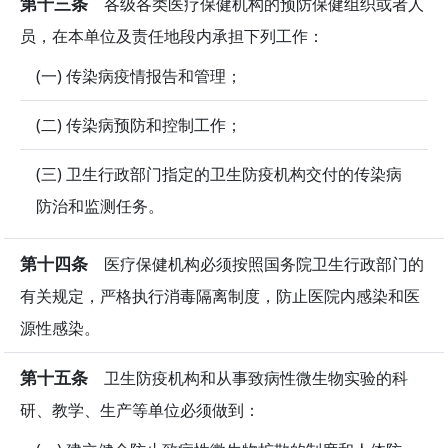
第十三条
各级各类医疗保健机构的预防保健组织或者人
员，在本单位及责任地段内承担下列工作：
(一) 传染病疫情报告和管理；
(二) 传染病预防和控制工作；
(三) 卫生行政部门指定的卫生防疫机构交付的传染病
防治和监测任务。
第十四条
医疗保健机构必须按照国务院卫生行政部门的
有关规定，严格执行消毒隔离制度，防止医院内感染和医
源性感染。
第十五条
卫生防疫机构和从事致病性微生物实验的科
研、教学、生产等单位必须做到：