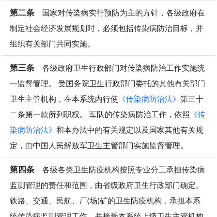
第二条
国家对传染病实行预防为主的方针，各级政府在
制定社会经济发展规划时，必须包括传染病防治目标，并
组织有关部门共同实施。
第三条
各级政府卫生行政部门对传染病防治工作实施统
一监督管理。 受国务院卫生行政部门委托的其他有关部门
卫生主管机构，在本系统内行使
《传染病防治法》
第三十
二条第一款所列职权。 军队的传染病防治工作，依照
《传
染病防治法》
和本办法中的有关规定以及国家其他有关规
定，由中国人民解放军卫生主管部门实施监督管理。
第四条
各级各类卫生防疫机构按照专业分工承担传染病
监测管理的责任和范围，由省级政府卫生行政部门确定。
铁路、交通、民航、厂(场)矿的卫生防疫机构，承担本系
统传染病监测管理工作，并接受本系统上级卫生主管机构