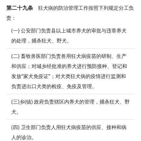
第二十九条
狂犬病的防治管理工作按照下列规定分工负
责：
(一) 公安部门负责县以上城市养犬的审批与违章养犬
的处理，捕杀狂犬、野犬。
(二) 畜牧兽医部门负责兽用狂犬病疫苗的研制、生产
和供应；对城乡经批准的养犬进行预防接种、登记和
发放“家犬免疫证”；对犬类狂犬病的疫情进行监测和
负责进出口犬类的检疫、免疫及管理。
(三)乡(镇) 政府负责辖区内养犬的管理，捕杀狂犬、野
犬。
(四) 卫生部门负责人用狂犬病疫苗的供应、接种和病
人的诊治。