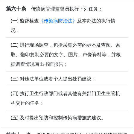
第六十条
传染病管理监督员执行下列任务：
(一) 监督检查
《传染病防治法》
及本办法的执行情
况；
(二) 进行现场调查，包括采集必需的标本及查阅、索
取、翻印复制必要的文字、图片、声像资料等，并根
据调查情况写出书面报告；
(三) 对违法单位或者个人提出处罚建议；
(四) 执行卫生行政部门或者其他有关部门卫生主管机
构交付的任务；
(五) 及时提出预防和控制传染病措施的建议。