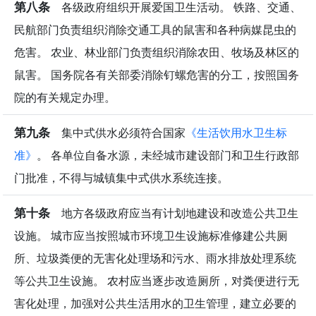
第八条
各级政府组织开展爱国卫生活动。 铁路、交通、
民航部门负责组织消除交通工具的鼠害和各种病媒昆虫的
危害。 农业、林业部门负责组织消除农田、牧场及林区的
鼠害。 国务院各有关部委消除钉螺危害的分工，按照国务
院的有关规定办理。
第九条
集中式供水必须符合国家
《生活饮用水卫生标
准》
。 各单位自备水源，未经城市建设部门和卫生行政部
门批准，不得与城镇集中式供水系统连接。
第十条
地方各级政府应当有计划地建设和改造公共卫生
设施。 城市应当按照城市环境卫生设施标准修建公共厕
所、垃圾粪便的无害化处理场和污水、雨水排放处理系统
等公共卫生设施。 农村应当逐步改造厕所，对粪便进行无
害化处理，加强对公共生活用水的卫生管理，建立必要的