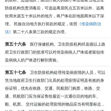
防疫机构负责消毒后，可选远离居民点五百米以外、远离
饮用水源五十米以外的地方，将尸体在距地面两米以下深
埋。 民族自治地方执行前款的规定，依照
《传染病防治
法》
第二十八条第三款的规定办理。
第五十六条
医疗保健机构、卫生防疫机构经县级以上政
府卫生行政部门的批准可以对传染病病人尸体或者疑似传
染病病人的尸体进行解剖查验。
第五十七条
卫生防疫机构处理传染病疫情的人员，可以
凭当地政府卫生行政部门出具的处理疫情证明及有效的身
份证明，优先在铁路、交通、民航部门购票，铁路、交
通、民航部门应当保证售给最近一次通往目的地的车、
船、机票。 交付运输的处理疫情的物品应当有明显标志，