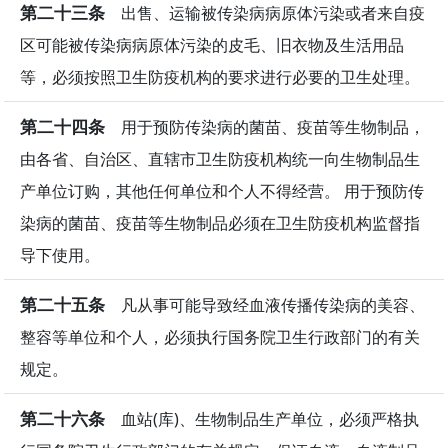
第二十三条
出售、运输被传染病病原体污染或者来自疫
区可能被传染病病原体污染的皮毛、旧衣物及生活用品
等，必须按照卫生防疫机构的要求进行必要的卫生处理。
第二十四条
用于预防传染病的菌苗、疫苗等生物制品，
由各省、自治区、直辖市卫生防疫机构统一向生物制品生
产单位订购，其他任何单位和个人不得经营。 用于预防传
染病的菌苗、疫苗等生物制品必须在卫生防疫机构监督指
导下使用。
第二十五条
凡从事可能导致经血液传播传染病的美容、
整容等单位和个人，必须执行国务院卫生行政部门的有关
规定。
第二十六条
血站(库)、生物制品生产单位，必须严格执