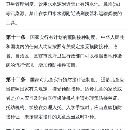
卫生管理制度。饮用水水源附近禁止有污水池、粪堆(坑)
等污染源。禁止在饮用水水源附近洗刷便器和运输粪便的
工具。
第十一条
国家实行有计划的预防接种制度。 中华人民共
和国境内的任何人均应按照有关规定接受预防接种。 各
省、自治区、直辖市政府卫生行政部门可以根据当地传染
病的流行情况，增加预防接种项目。
第十二条
国家对儿童实行预防接种证制度。 适龄儿童应
当按照国家有关规定，接受预防接种。适龄儿童的家长或
者监护人应当及时向医疗保健机构申请办理预防接种证。
托幼机构、学校在办理入托、入学手续时，应当查验预防
接种证，未按规定接种的儿童应当及时补种。