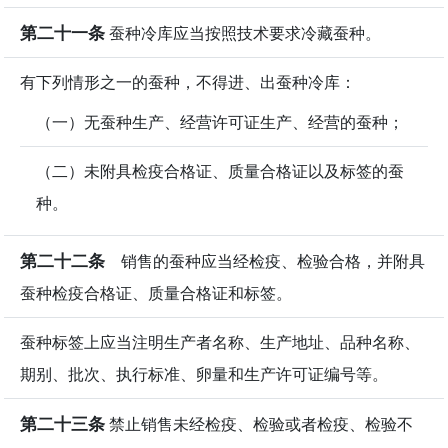
第二十一条
蚕种冷库应当按照技术要求冷藏蚕种。
有下列情形之一的蚕种，不得进、出蚕种冷库：
（一）无蚕种生产、经营许可证生产、经营的蚕种；
（二）未附具检疫合格证、质量合格证以及标签的蚕
种。
第二十二条
销售的蚕种应当经检疫、检验合格，并附具
蚕种检疫合格证、质量合格证和标签。
蚕种标签上应当注明生产者名称、生产地址、品种名称、
期别、批次、执行标准、卵量和生产许可证编号等。
第二十三条
禁止销售未经检疫、检验或者检疫、检验不