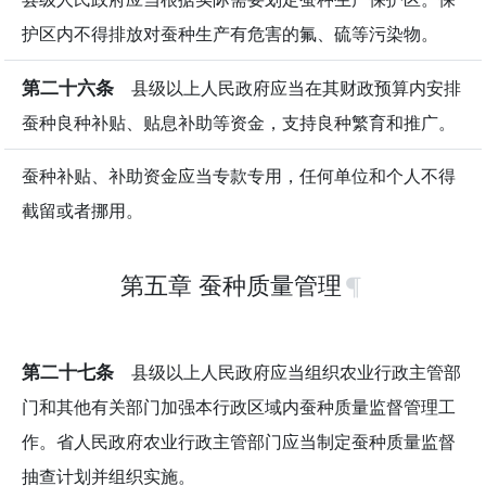
护区内不得排放对蚕种生产有危害的氟、硫等污染物。
第二十六条
县级以上人民政府应当在其财政预算内安排
蚕种良种补贴、贴息补助等资金，支持良种繁育和推广。
蚕种补贴、补助资金应当专款专用，任何单位和个人不得
截留或者挪用。
第五章 蚕种质量管理
第二十七条
县级以上人民政府应当组织农业行政主管部
门和其他有关部门加强本行政区域内蚕种质量监督管理工
作。省人民政府农业行政主管部门应当制定蚕种质量监督
抽查计划并组织实施。