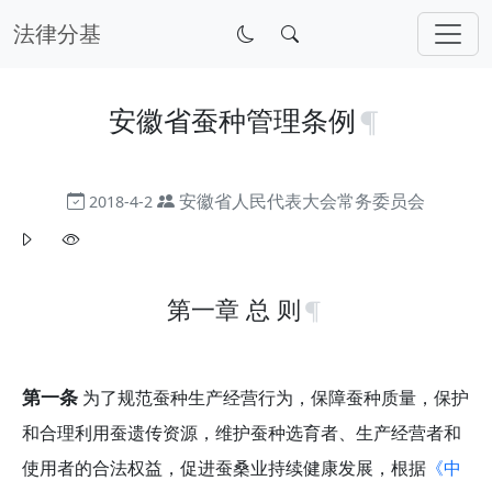
法律分基
安徽省蚕种管理条例
安徽省人民代表大会常务委员会
2018-4-2
第一章 总 则
第一条
为了规范蚕种生产经营行为，保障蚕种质量，保护
和合理利用蚕遗传资源，维护蚕种选育者、生产经营者和
使用者的合法权益，促进蚕桑业持续健康发展，根据
《中