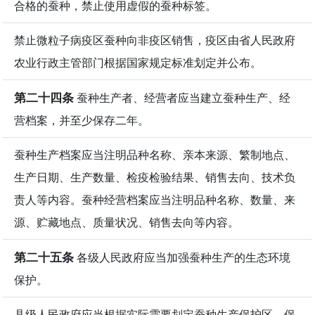
合格的蚕种，禁止使用虚假的蚕种标签。
禁止微粒子病疫区蚕种向非疫区销售，疫区由省人民政府
农业行政主管部门根据国家规定标准划定并公布。
第二十四条
蚕种生产者、经营者应当建立蚕种生产、经
营档案，并至少保存二年。
蚕种生产档案应当注明品种名称、亲本来源、繁制地点、
生产日期、生产数量、检疫检验结果、销售去向、技术负
责人等内容。蚕种经营档案应当注明品种名称、数量、来
源、贮藏地点、质量状况、销售去向等内容。
第二十五条
各级人民政府应当加强蚕种生产的生态环境
保护。
县级人民政府应当根据实际需要划定蚕种生产保护区。保