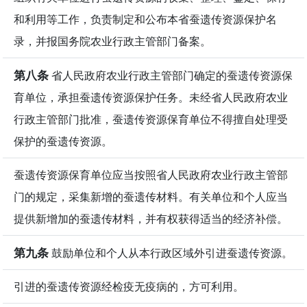
和利用等工作，负责制定和公布本省蚕遗传资源保护名
录，并报国务院农业行政主管部门备案。
第八条
省人民政府农业行政主管部门确定的蚕遗传资源保
育单位，承担蚕遗传资源保护任务。未经省人民政府农业
行政主管部门批准，蚕遗传资源保育单位不得擅自处理受
保护的蚕遗传资源。
蚕遗传资源保育单位应当按照省人民政府农业行政主管部
门的规定，采集新增的蚕遗传材料。有关单位和个人应当
提供新增加的蚕遗传材料，并有权获得适当的经济补偿。
第九条
鼓励单位和个人从本行政区域外引进蚕遗传资源。
引进的蚕遗传资源经检疫无疫病的，方可利用。