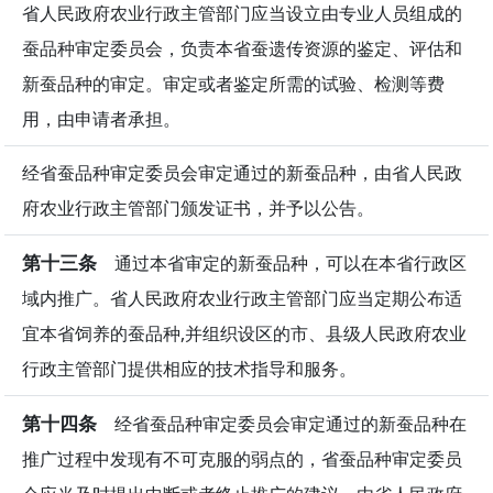
省人民政府农业行政主管部门应当设立由专业人员组成的
蚕品种审定委员会，负责本省蚕遗传资源的鉴定、评估和
新蚕品种的审定。审定或者鉴定所需的试验、检测等费
用，由申请者承担。
经省蚕品种审定委员会审定通过的新蚕品种，由省人民政
府农业行政主管部门颁发证书，并予以公告。
第十三条
通过本省审定的新蚕品种，可以在本省行政区
域内推广。省人民政府农业行政主管部门应当定期公布适
宜本省饲养的蚕品种,并组织设区的市、县级人民政府农业
行政主管部门提供相应的技术指导和服务。
第十四条
经省蚕品种审定委员会审定通过的新蚕品种在
推广过程中发现有不可克服的弱点的，省蚕品种审定委员