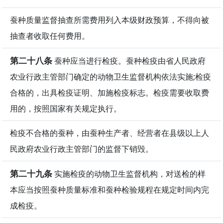
蚕种质量监督抽查所需费用列入本级财政预算，不得向被
抽查者收取任何费用。
第二十八条
蚕种应当进行检疫。蚕种检疫由省人民政府
农业行政主管部门确定的动物卫生监督机构依法实施;检疫
合格的，出具检疫证明、加施检疫标志。检疫需要收取费
用的，按照国家有关规定执行。
检疫不合格的蚕种，由蚕种生产者、经营者在县级以上人
民政府农业行政主管部门的监督下销毁。
第二十九条
实施检疫的动物卫生监督机构，对送检的样
本应当按照蚕种质量标准和蚕种检验规程在规定时间内完
成检疫。