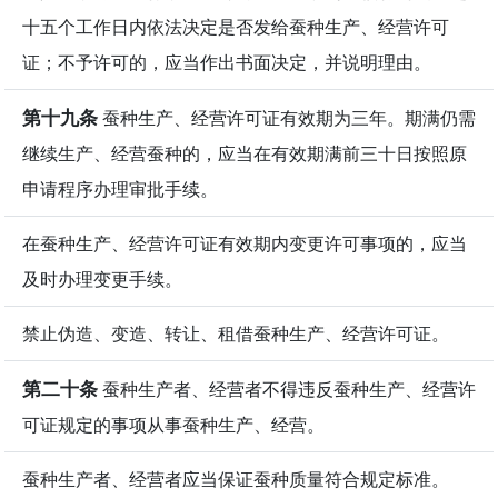
十五个工作日内依法决定是否发给蚕种生产、经营许可
证；不予许可的，应当作出书面决定，并说明理由。
第十九条
蚕种生产、经营许可证有效期为三年。期满仍需
继续生产、经营蚕种的，应当在有效期满前三十日按照原
申请程序办理审批手续。
在蚕种生产、经营许可证有效期内变更许可事项的，应当
及时办理变更手续。
禁止伪造、变造、转让、租借蚕种生产、经营许可证。
第二十条
蚕种生产者、经营者不得违反蚕种生产、经营许
可证规定的事项从事蚕种生产、经营。
蚕种生产者、经营者应当保证蚕种质量符合规定标准。