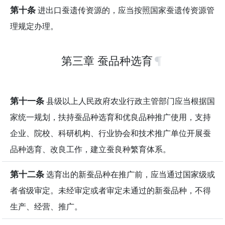
第十条
进出口蚕遗传资源的，应当按照国家蚕遗传资源管
理规定办理。
第三章 蚕品种选育
第十一条
县级以上人民政府农业行政主管部门应当根据国
家统一规划，扶持蚕品种选育和优良品种推广使用，支持
企业、院校、科研机构、行业协会和技术推广单位开展蚕
品种选育、改良工作，建立蚕良种繁育体系。
第十二条
选育出的新蚕品种在推广前，应当通过国家级或
者省级审定。未经审定或者审定未通过的新蚕品种，不得
生产、经营、推广。