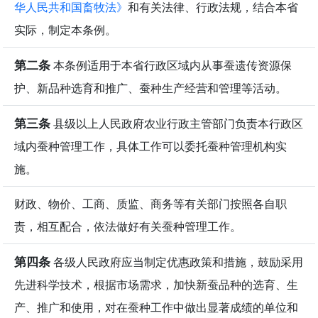
华人民共和国畜牧法》
和有关法律、行政法规，结合本省
实际，制定本条例。
第二条
本条例适用于本省行政区域内从事蚕遗传资源保
护、新品种选育和推广、蚕种生产经营和管理等活动。
第三条
县级以上人民政府农业行政主管部门负责本行政区
域内蚕种管理工作，具体工作可以委托蚕种管理机构实
施。
财政、物价、工商、质监、商务等有关部门按照各自职
责，相互配合，依法做好有关蚕种管理工作。
第四条
各级人民政府应当制定优惠政策和措施，鼓励采用
先进科学技术，根据市场需求，加快新蚕品种的选育、生
产、推广和使用，对在蚕种工作中做出显著成绩的单位和