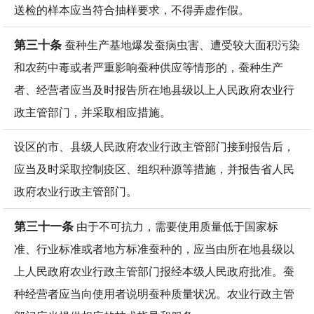
送检的样本应当符合抽样要求，不得弄虚作假。
第三十条
蚕种生产基地爆发蚕病虫害、遭受较大面积污染
和农药中毒或者严重影响蚕种供应等情形的，蚕种生产
者、经营者应当及时报告所在地县级以上人民政府农业行
政主管部门，并采取相应措施。
设区的市、县级人民政府农业行政主管部门接到报告后，
应当及时采取控制疫区、组织种源等措施，并报告省人民
政府农业行政主管部门。
第三十一条
由于不可抗力，需要使用质量低于国家标
准、行业标准或者地方标准蚕种的，应当由所在地县级以
上人民政府农业行政主管部门报经本级人民政府批准。蚕
种经营者应当向使用者说明蚕种质量状况。农业行政主管