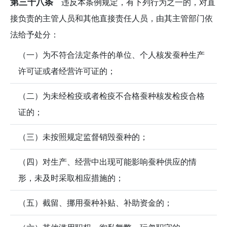
第三十八条
违反本条例规定，有下列行为之一的，对直
接负责的主管人员和其他直接责任人员，由其主管部门依
法给予处分：
（一）为不符合法定条件的单位、个人核发蚕种生产
许可证或者经营许可证的；
（二）为未经检疫或者检疫不合格蚕种核发检疫合格
证的；
（三）未按照规定监督销毁蚕种的；
（四）对生产、经营中出现可能影响蚕种供应的情
形，未及时采取相应措施的；
（五）截留、挪用蚕种补贴、补助资金的；