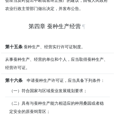
会应当及时提出中断或者终止推广的建议，由省人民政府
农业行政主管部门做出决定，并发布公告。
第四章 蚕种生产经营
第十五条
蚕种生产、经营实行许可证制度。
从事蚕种生产、经营的单位和个人，应当取得蚕种生产、
经营许可证。
第十六条
申请蚕种生产许可证，应当具备下列条件：
（一）符合国家与区域蚕业发展规划要求；
（二）具有与蚕种生产能力相适应的种用桑园或者稳
定安全的原蚕饲育区；