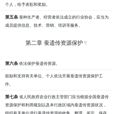
个人，给予表彰和奖励。
第五条
蚕种生产者、经营者依法成立的行业协会，应当为
成员提供信息、技术、营销、培训等服务。
第二章 蚕遗传资源保护
第六条
依法保护蚕遗传资源。
鼓励和支持有关单位、个人依法开展蚕遗传资源保护工
作。
第七条
省人民政府农业行政主管部门应当根据全国蚕遗传
资源保护和利用规划以及本行政区域内蚕遗传资源状况，
组织有关单位进行蚕遗传资源的收集、整理、鉴定、保存