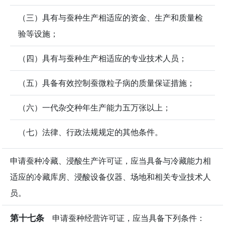
（三）具有与蚕种生产相适应的资金、生产和质量检
验等设施；
（四）具有与蚕种生产相适应的专业技术人员；
（五）具备有效控制蚕微粒子病的质量保证措施；
（六）一代杂交种年生产能力五万张以上；
（七）法律、行政法规规定的其他条件。
申请蚕种冷藏、浸酸生产许可证，应当具备与冷藏能力相
适应的冷藏库房、浸酸设备仪器、场地和相关专业技术人
员。
第十七条
申请蚕种经营许可证，应当具备下列条件：