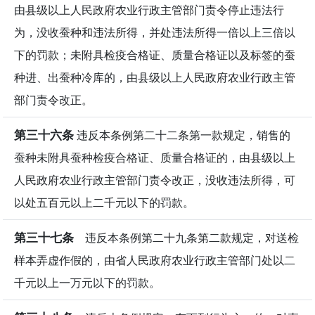
由县级以上人民政府农业行政主管部门责令停止违法行
为，没收蚕种和违法所得，并处违法所得一倍以上三倍以
下的罚款；未附具检疫合格证、质量合格证以及标签的蚕
种进、出蚕种冷库的，由县级以上人民政府农业行政主管
部门责令改正。
第三十六条
违反本条例第二十二条第一款规定，销售的
蚕种未附具蚕种检疫合格证、质量合格证的，由县级以上
人民政府农业行政主管部门责令改正，没收违法所得，可
以处五百元以上二千元以下的罚款。
第三十七条
违反本条例第二十九条第二款规定，对送检
样本弄虚作假的，由省人民政府农业行政主管部门处以二
千元以上一万元以下的罚款。