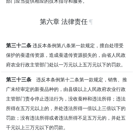
部门应当提供相应的技术指导和服务。
第六章 法律责任
第三十二条
违反本条例第八条第一款规定，擅自处理受
保护的蚕遗传资源，造成蚕遗传资源损失的，由省人民政
府农业行政主管部门处以一万元以上五万元以下的罚款。
第三十三条
违反本条例第十二条第一款规定，销售、推
广未经审定的新蚕品种的，由县级以上人民政府农业行政
主管部门责令停止违法行为，没收蚕种和违法所得；违法
所得在五万元以上的，并处违法所得一倍以上三倍以下的
罚款；没有违法所得或者违法所得不足五万元的，并处五
千元以上三万元以下的罚款。