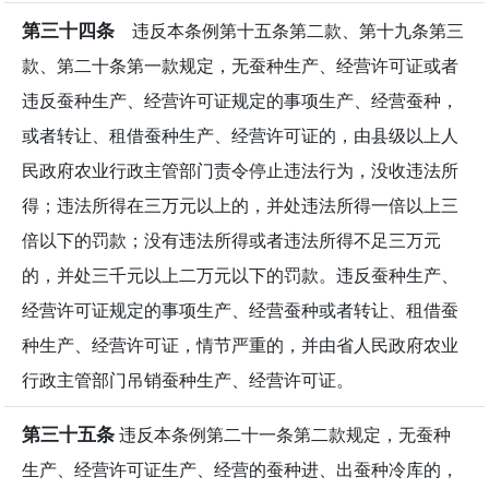
第三十四条
违反本条例第十五条第二款、第十九条第三
款、第二十条第一款规定，无蚕种生产、经营许可证或者
违反蚕种生产、经营许可证规定的事项生产、经营蚕种，
或者转让、租借蚕种生产、经营许可证的，由县级以上人
民政府农业行政主管部门责令停止违法行为，没收违法所
得；违法所得在三万元以上的，并处违法所得一倍以上三
倍以下的罚款；没有违法所得或者违法所得不足三万元
的，并处三千元以上二万元以下的罚款。违反蚕种生产、
经营许可证规定的事项生产、经营蚕种或者转让、租借蚕
种生产、经营许可证，情节严重的，并由省人民政府农业
行政主管部门吊销蚕种生产、经营许可证。
第三十五条
违反本条例第二十一条第二款规定，无蚕种
生产、经营许可证生产、经营的蚕种进、出蚕种冷库的，