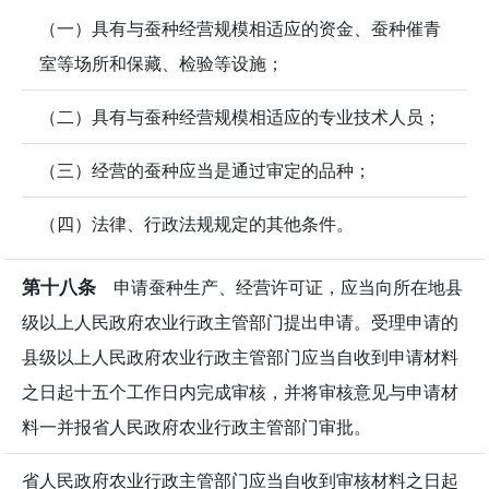
（一）具有与蚕种经营规模相适应的资金、蚕种催青
室等场所和保藏、检验等设施；
（二）具有与蚕种经营规模相适应的专业技术人员；
（三）经营的蚕种应当是通过审定的品种；
（四）法律、行政法规规定的其他条件。
第十八条
申请蚕种生产、经营许可证，应当向所在地县
级以上人民政府农业行政主管部门提出申请。受理申请的
县级以上人民政府农业行政主管部门应当自收到申请材料
之日起十五个工作日内完成审核，并将审核意见与申请材
料一并报省人民政府农业行政主管部门审批。
省人民政府农业行政主管部门应当自收到审核材料之日起