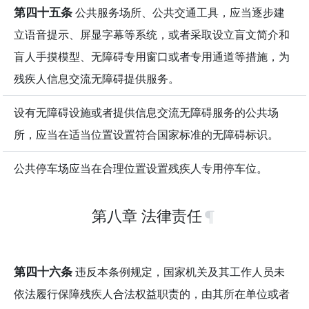
第四十五条
公共服务场所、公共交通工具，应当逐步建
立语音提示、屏显字幕等系统，或者采取设立盲文简介和
盲人手摸模型、无障碍专用窗口或者专用通道等措施，为
残疾人信息交流无障碍提供服务。
设有无障碍设施或者提供信息交流无障碍服务的公共场
所，应当在适当位置设置符合国家标准的无障碍标识。
公共停车场应当在合理位置设置残疾人专用停车位。
第八章 法律责任
第四十六条
违反本条例规定，国家机关及其工作人员未
依法履行保障残疾人合法权益职责的，由其所在单位或者