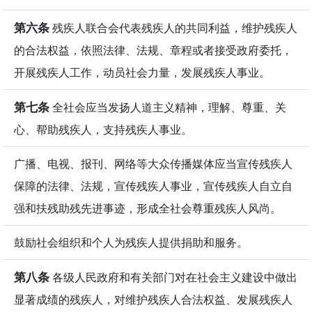
第六条
残疾人联合会代表残疾人的共同利益，维护残疾人
的合法权益，依照法律、法规、章程或者接受政府委托，
开展残疾人工作，动员社会力量，发展残疾人事业。
第七条
全社会应当发扬人道主义精神，理解、尊重、关
心、帮助残疾人，支持残疾人事业。
广播、电视、报刊、网络等大众传播媒体应当宣传残疾人
保障的法律、法规，宣传残疾人事业，宣传残疾人自立自
强和扶残助残先进事迹，形成全社会尊重残疾人风尚。
鼓励社会组织和个人为残疾人提供捐助和服务。
第八条
各级人民政府和有关部门对在社会主义建设中做出
显著成绩的残疾人，对维护残疾人合法权益、发展残疾人