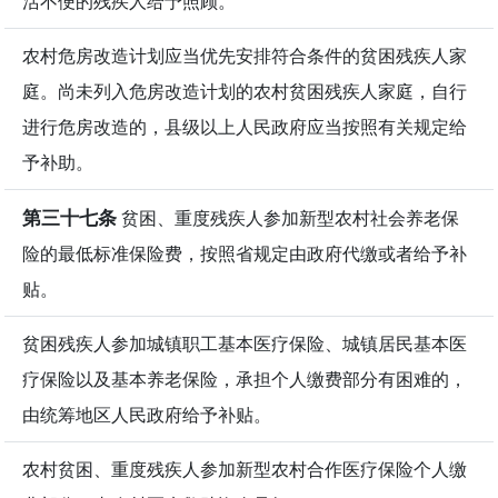
活不便的残疾人给予照顾。
农村危房改造计划应当优先安排符合条件的贫困残疾人家
庭。尚未列入危房改造计划的农村贫困残疾人家庭，自行
进行危房改造的，县级以上人民政府应当按照有关规定给
予补助。
第三十七条
贫困、重度残疾人参加新型农村社会养老保
险的最低标准保险费，按照省规定由政府代缴或者给予补
贴。
贫困残疾人参加城镇职工基本医疗保险、城镇居民基本医
疗保险以及基本养老保险，承担个人缴费部分有困难的，
由统筹地区人民政府给予补贴。
农村贫困、重度残疾人参加新型农村合作医疗保险个人缴