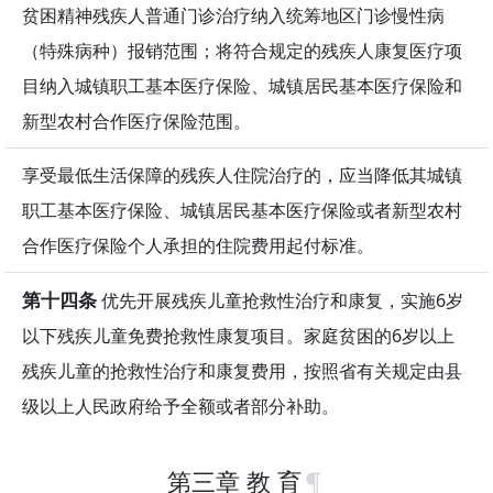
贫困精神残疾人普通门诊治疗纳入统筹地区门诊慢性病
（特殊病种）报销范围；将符合规定的残疾人康复医疗项
目纳入城镇职工基本医疗保险、城镇居民基本医疗保险和
新型农村合作医疗保险范围。
享受最低生活保障的残疾人住院治疗的，应当降低其城镇
职工基本医疗保险、城镇居民基本医疗保险或者新型农村
合作医疗保险个人承担的住院费用起付标准。
第十四条
优先开展残疾儿童抢救性治疗和康复，实施6岁
以下残疾儿童免费抢救性康复项目。家庭贫困的6岁以上
残疾儿童的抢救性治疗和康复费用，按照省有关规定由县
级以上人民政府给予全额或者部分补助。
第三章 教 育