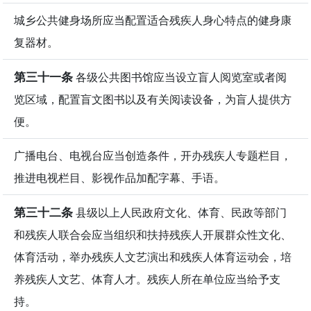
城乡公共健身场所应当配置适合残疾人身心特点的健身康
复器材。
第三十一条
各级公共图书馆应当设立盲人阅览室或者阅
览区域，配置盲文图书以及有关阅读设备，为盲人提供方
便。
广播电台、电视台应当创造条件，开办残疾人专题栏目，
推进电视栏目、影视作品加配字幕、手语。
第三十二条
县级以上人民政府文化、体育、民政等部门
和残疾人联合会应当组织和扶持残疾人开展群众性文化、
体育活动，举办残疾人文艺演出和残疾人体育运动会，培
养残疾人文艺、体育人才。残疾人所在单位应当给予支
持。