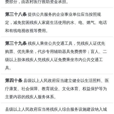
费部分，由农村医疗救助资金承担。
第三十八条
提供公共服务的企业事业单位应当按照规
定，减免贫困残疾人家庭生活使用的水、电、燃气、电话
和有线电视收视等费用。
第三十九条
残疾人乘坐公共交通工具，凭残疾人证优先
购票、优先乘坐，代步专用辅助器具免费携带；盲人、二
级以上肢体残疾人凭残疾人证免费乘坐市内公共交通工
具。
第四十条
县级以上人民政府应当建立健全以生活照料、医
疗康复、社会保障、教育就业、文化体育、权益保护等为
主要内容的残疾人服务体系。
县级以上人民政府应当将残疾人综合服务设施建设纳入城