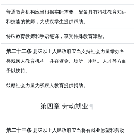
普通教育机构应当根据实际需要，配备具有特殊教育知识
和技能的教师，为残疾学生提供帮助。
特殊教育教师和手语翻译，享受特殊教育津贴。
第二十二条
县级以上人民政府应当支持社会力量举办各
类残疾人教育机构，并在资金、场所、用地、人才等方面
予以扶持。
鼓励社会力量为残疾人教育提供捐助。
第四章 劳动就业
第二十三条
县级以上人民政府应当将有就业愿望和劳动