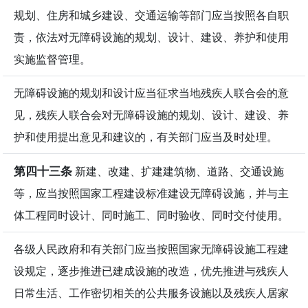
规划、住房和城乡建设、交通运输等部门应当按照各自职
责，依法对无障碍设施的规划、设计、建设、养护和使用
实施监督管理。
无障碍设施的规划和设计应当征求当地残疾人联合会的意
见，残疾人联合会对无障碍设施的规划、设计、建设、养
护和使用提出意见和建议的，有关部门应当及时处理。
第四十三条
新建、改建、扩建建筑物、道路、交通设施
等，应当按照国家工程建设标准建设无障碍设施，并与主
体工程同时设计、同时施工、同时验收、同时交付使用。
各级人民政府和有关部门应当按照国家无障碍设施工程建
设规定，逐步推进已建成设施的改造，优先推进与残疾人
日常生活、工作密切相关的公共服务设施以及残疾人居家