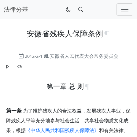
法律分基
安徽省残疾人保障条例
安徽省人民代表大会常务委员会
2012-2-1
第一章 总 则
第一条
为了维护残疾人的合法权益，发展残疾人事业，保
障残疾人平等充分地参与社会生活，共享社会物质文化成
果，根据
《中华人民共和国残疾人保障法》
和有关法律、