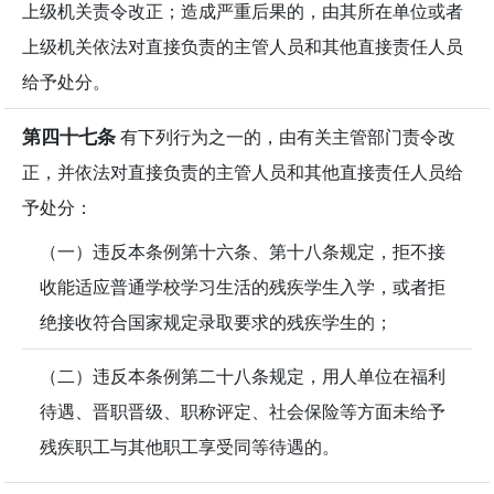
上级机关责令改正；造成严重后果的，由其所在单位或者
上级机关依法对直接负责的主管人员和其他直接责任人员
给予处分。
第四十七条
有下列行为之一的，由有关主管部门责令改
正，并依法对直接负责的主管人员和其他直接责任人员给
予处分：
（一）违反本条例第十六条、第十八条规定，拒不接
收能适应普通学校学习生活的残疾学生入学，或者拒
绝接收符合国家规定录取要求的残疾学生的；
（二）违反本条例第二十八条规定，用人单位在福利
待遇、晋职晋级、职称评定、社会保险等方面未给予
残疾职工与其他职工享受同等待遇的。