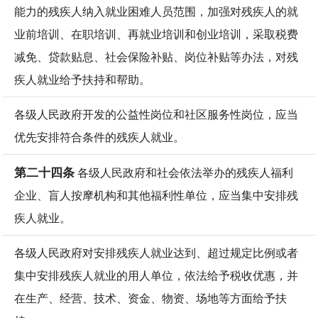
能力的残疾人纳入就业困难人员范围，加强对残疾人的就
业前培训、在职培训、再就业培训和创业培训，采取税费
减免、贷款贴息、社会保险补贴、岗位补贴等办法，对残
疾人就业给予扶持和帮助。
各级人民政府开发的公益性岗位和社区服务性岗位，应当
优先安排符合条件的残疾人就业。
第二十四条
各级人民政府和社会依法举办的残疾人福利
企业、盲人按摩机构和其他福利性单位，应当集中安排残
疾人就业。
各级人民政府对安排残疾人就业达到、超过规定比例或者
集中安排残疾人就业的用人单位，依法给予税收优惠，并
在生产、经营、技术、资金、物资、场地等方面给予扶