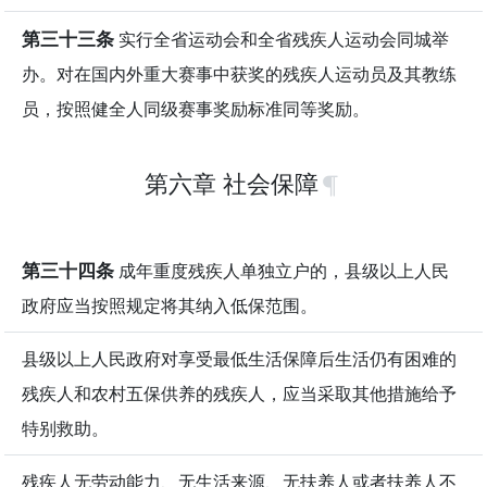
第三十三条
实行全省运动会和全省残疾人运动会同城举
办。对在国内外重大赛事中获奖的残疾人运动员及其教练
员，按照健全人同级赛事奖励标准同等奖励。
第六章 社会保障
第三十四条
成年重度残疾人单独立户的，县级以上人民
政府应当按照规定将其纳入低保范围。
县级以上人民政府对享受最低生活保障后生活仍有困难的
残疾人和农村五保供养的残疾人，应当采取其他措施给予
特别救助。
残疾人无劳动能力、无生活来源、无扶养人或者扶养人不