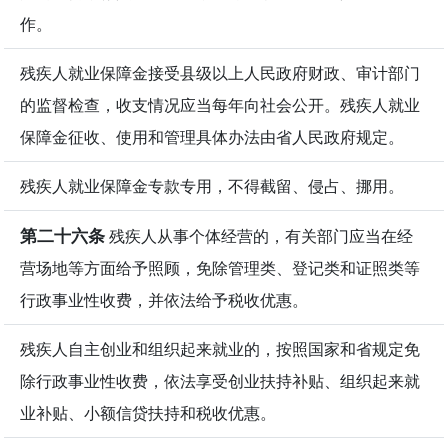
作。
残疾人就业保障金接受县级以上人民政府财政、审计部门
的监督检查，收支情况应当每年向社会公开。残疾人就业
保障金征收、使用和管理具体办法由省人民政府规定。
残疾人就业保障金专款专用，不得截留、侵占、挪用。
第二十六条
残疾人从事个体经营的，有关部门应当在经
营场地等方面给予照顾，免除管理类、登记类和证照类等
行政事业性收费，并依法给予税收优惠。
残疾人自主创业和组织起来就业的，按照国家和省规定免
除行政事业性收费，依法享受创业扶持补贴、组织起来就
业补贴、小额信贷扶持和税收优惠。