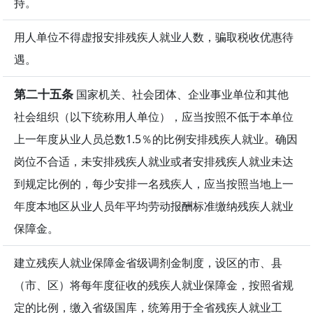
持。
用人单位不得虚报安排残疾人就业人数，骗取税收优惠待
遇。
第二十五条
国家机关、社会团体、企业事业单位和其他
社会组织（以下统称用人单位），应当按照不低于本单位
上一年度从业人员总数1.5％的比例安排残疾人就业。确因
岗位不合适，未安排残疾人就业或者安排残疾人就业未达
到规定比例的，每少安排一名残疾人，应当按照当地上一
年度本地区从业人员年平均劳动报酬标准缴纳残疾人就业
保障金。
建立残疾人就业保障金省级调剂金制度，设区的市、县
（市、区）将每年度征收的残疾人就业保障金，按照省规
定的比例，缴入省级国库，统筹用于全省残疾人就业工