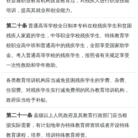
在普通职业教育机构设置教育点，对残疾人进行职业技能
培训，提高其就业和创业能力。
第二十条
普通高等学校全日制本专科在校残疾学生和贫困
残疾人家庭的学生，中等职业学校残疾学生、特殊教育学
校职业高中班和普通高中的残疾学生，全部享受国家助学
金。考入普通高等学校的残疾学生，按照省有关规定享受
一次性救助和学年救助。
各类教育培训机构应当减免贫困残疾学生的学费、杂费、
住宿费。对残疾学生实行减免费用的民办教育培训机构，
政府应当给予补贴。
第二十一条
县级以上人民政府及其教育行政部门应当根
据实际需要，有计划地举办特殊教育师资班或者开设特殊
教育课程，培养、培训特殊教育师资。