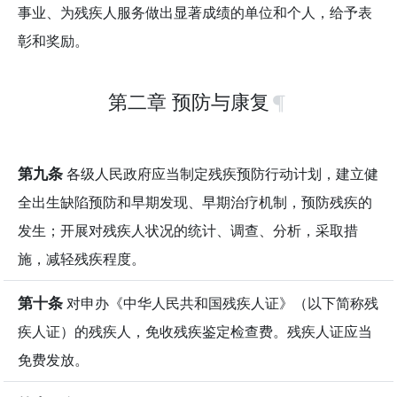
事业、为残疾人服务做出显著成绩的单位和个人，给予表
彰和奖励。
第二章 预防与康复
第九条
各级人民政府应当制定残疾预防行动计划，建立健
全出生缺陷预防和早期发现、早期治疗机制，预防残疾的
发生；开展对残疾人状况的统计、调查、分析，采取措
施，减轻残疾程度。
第十条
对申办《中华人民共和国残疾人证》（以下简称残
疾人证）的残疾人，免收残疾鉴定检查费。残疾人证应当
免费发放。