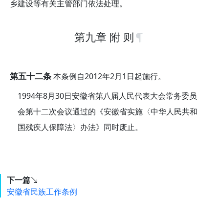
乡建设等有关主管部门依法处理。
第九章 附 则
第五十二条
本条例自2012年2月1日起施行。
1994年8月30日安徽省第八届人民代表大会常务委员
会第十二次会议通过的《安徽省实施〈中华人民共和
国残疾人保障法〉办法》同时废止。
下一篇
安徽省民族工作条例