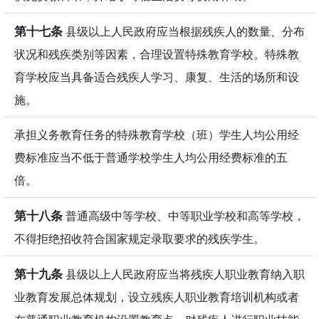
第十七条
县级以上人民政府应当根据残疾人的数量、分布
状况和残疾类别等因素，合理设置特殊教育学校。特殊教
育学校应当具备适合残疾人学习、康复、生活的场所和设
施。
承担义务教育任务的特殊教育学校（班）学生人均公用经
费标准应当不低于普通学校学生人均公用经费标准的五
倍。
第十八条
普通高级中等学校、中等职业学校和高等学校，
不得拒绝招收符合国家规定录取要求的残疾学生。
第十九条
县级以上人民政府应当将残疾人职业教育纳入职
业教育发展总体规划，设立残疾人职业教育培训机构或者