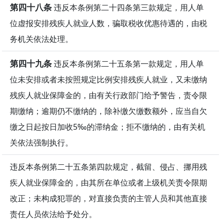
第四十八条
违反本条例第二十四条第三款规定，用人单
位虚报安排残疾人就业人数，骗取税收优惠待遇的，由税
务机关依法处理。
第四十九条
违反本条例第二十五条第一款规定，用人单
位未安排或者未按照规定比例安排残疾人就业，又未缴纳
残疾人就业保障金的，由有关行政部门给予警告，责令限
期缴纳；逾期仍不缴纳的，除补缴欠缴数额外，应当自欠
缴之日起按日加收5‰的滞纳金；拒不缴纳的，由有关机
关依法强制执行。
违反本条例第二十五条第四款规定，截留、侵占、挪用残
疾人就业保障金的，由其所在单位或者上级机关责令限期
改正；未构成犯罪的，对直接负责的主管人员和其他直接
责任人员依法给予处分。