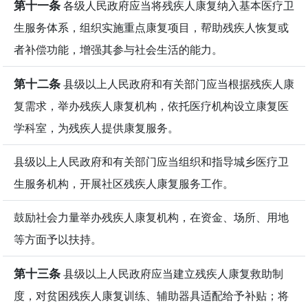
第十一条
各级人民政府应当将残疾人康复纳入基本医疗卫
生服务体系，组织实施重点康复项目，帮助残疾人恢复或
者补偿功能，增强其参与社会生活的能力。
第十二条
县级以上人民政府和有关部门应当根据残疾人康
复需求，举办残疾人康复机构，依托医疗机构设立康复医
学科室，为残疾人提供康复服务。
县级以上人民政府和有关部门应当组织和指导城乡医疗卫
生服务机构，开展社区残疾人康复服务工作。
鼓励社会力量举办残疾人康复机构，在资金、场所、用地
等方面予以扶持。
第十三条
县级以上人民政府应当建立残疾人康复救助制
度，对贫困残疾人康复训练、辅助器具适配给予补贴；将