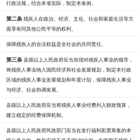
行政法规，结合本省实际，制定本条例。
第二条
残疾人在政治、经济、文化、社会和家庭生活等方
面享有同其他公民平等的权利。
保障残疾人的合法权益是全社会的共同责任。
第三条
县级以上人民政府应当加强对残疾人事业的领导，
将残疾人事业纳入国民经济和社会发展规划，制定本行政
区域的残疾人事业发展规划和年度计划，保障残疾人事业
与经济、社会协调发展。
县级以上人民政府应当将残疾人事业经费列入财政预算，
建立稳定的经费保障机制。
县级以上人民政府民政部门应当在发行福利彩票筹集的本