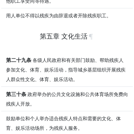
他职工享受同等待遇。
用人单位不得以残疾为由辞退或者开除残疾职工。
第五章 文化生活
第二十九条
各级人民政府和有关部门鼓励、帮助残疾人
参加文化、体育、娱乐活动，指导城乡基层组织开展残疾
人群众性文化、体育、娱乐活动。
第三十条
政府举办的公共文化设施和公共体育场所免费向
残疾人开放。
鼓励单位和个人举办适合残疾人特点和需要的文化、体
育、娱乐活动场所，为残疾人服务。