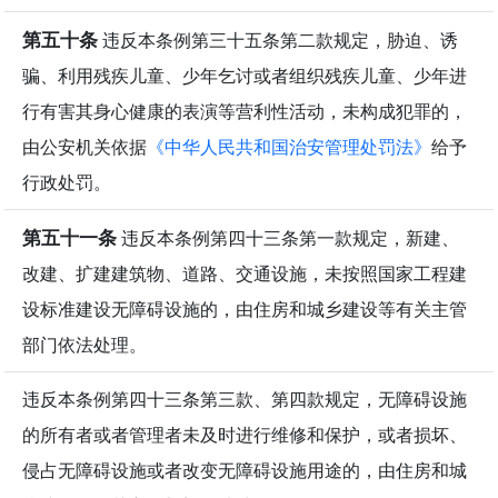
第五十条
违反本条例第三十五条第二款规定，胁迫、诱
骗、利用残疾儿童、少年乞讨或者组织残疾儿童、少年进
行有害其身心健康的表演等营利性活动，未构成犯罪的，
由公安机关依据
《中华人民共和国治安管理处罚法》
给予
行政处罚。
第五十一条
违反本条例第四十三条第一款规定，新建、
改建、扩建建筑物、道路、交通设施，未按照国家工程建
设标准建设无障碍设施的，由住房和城乡建设等有关主管
部门依法处理。
违反本条例第四十三条第三款、第四款规定，无障碍设施
的所有者或者管理者未及时进行维修和保护，或者损坏、
侵占无障碍设施或者改变无障碍设施用途的，由住房和城