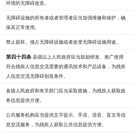
环境的无障碍改造。
无障碍设施的所有者或者管理者应当加强维修和保护，确
保其正常使用。
禁止损坏、侵占无障碍设施或者改变无障碍设施用途。
第四十四条
县级以上人民政府应当鼓励研发、推广使用
符合残疾人信息交流需要的通讯技术和产品设备，为残疾
人信息交流无障碍创造条件。
各级人民政府和有关部门应当采取措施，为残疾人获取政
务信息提供方便。
公共服务机构应当提供文字提示、手语、语音、盲文等信
息交流服务，为残疾人获取公共信息提供方便。