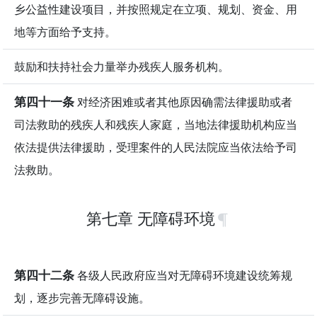
乡公益性建设项目，并按照规定在立项、规划、资金、用
地等方面给予支持。
鼓励和扶持社会力量举办残疾人服务机构。
第四十一条
对经济困难或者其他原因确需法律援助或者
司法救助的残疾人和残疾人家庭，当地法律援助机构应当
依法提供法律援助，受理案件的人民法院应当依法给予司
法救助。
第七章 无障碍环境
第四十二条
各级人民政府应当对无障碍环境建设统筹规
划，逐步完善无障碍设施。