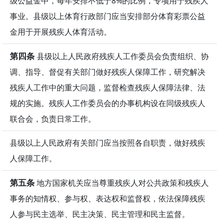
级公益金中，每年安排不低于8%的比例，专项用于残疾人
事业。县级以上体育行政部门应当安排部分体育彩票公益
金用于开展残疾人体育活动。
第四条
县级以上人民政府残疾人工作委员会负责组织、协
调、指导、督促有关部门做好残疾人保障工作，研究解决
残疾人工作中的重大问题，监督检查残疾人保障法律、法
规的实施。残疾人工作委员会的办事机构设在同级残疾人
联合会，负责日常工作。
县级以上人民政府有关部门应当按照各自职责，做好残疾
人保障工作。
第五条
地方国家机关应当尊重残疾人对公共政策和残疾人
事务的知情权、参与权、表达权和监督权，依法保障残疾
人参与民主选举、民主决策、民主管理和民主监督。