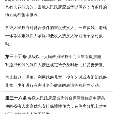
具有扶养能力的，当地人民政府应当予以供养；有条件的
地方实行集中供养。
各级人民政府对符合条件的重度残疾人、一户多残、老残
一体等困难残疾人家庭和低收入残疾人家庭给予临时救
助。
第三十五条
县级以上人民政府民政部门应当采取措施，
对流浪乞讨的残疾人按照规定给予及时救助和妥善安置。
禁止胁迫、诱骗、利用残疾儿童、少年乞讨或者组织残疾
儿童、少年进行有害其身心健康的表演等营利性活动。
第三十六条
各级人民政府应当为符合保障性住房申请条
件的残疾人家庭优先安排保障性住房，在住房分配上对生