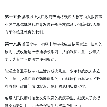
第十五条
县级以上人民政府应当将残疾人教育纳入教育事
业发展总体规划和教育发展评价考核体系，保障残疾人享
有平等接受教育的权利。
第十六条
普通小学、初级中等学校应当按照就近、便利的
原则，接收能适应普通学校学习生活的残疾儿童、少年入
学，为其学习提供方便和帮助。
能适应普通学校学习生活的残疾儿童、少年和残疾人家庭
的儿童、少年在非户籍地就学的，由现居住地县级人民政
府教育行政部门按照就近、便利的原则负责安排。
各级人民政府对接受义务教育的残疾学生、残疾人子女提
供免费教科书，并给予寄宿生活费等费用补助。