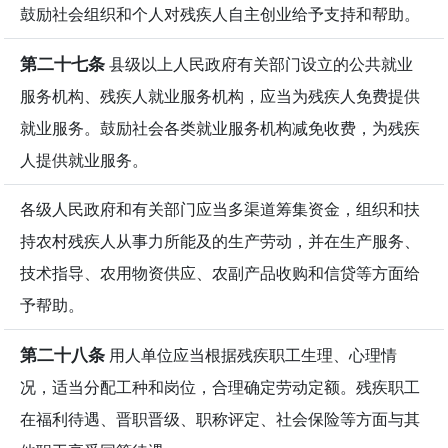
鼓励社会组织和个人对残疾人自主创业给予支持和帮助。
第二十七条
县级以上人民政府有关部门设立的公共就业
服务机构、残疾人就业服务机构，应当为残疾人免费提供
就业服务。鼓励社会各类就业服务机构减免收费，为残疾
人提供就业服务。
各级人民政府和有关部门应当多渠道筹集资金，组织和扶
持农村残疾人从事力所能及的生产劳动，并在生产服务、
技术指导、农用物资供应、农副产品收购和信贷等方面给
予帮助。
第二十八条
用人单位应当根据残疾职工生理、心理情
况，适当分配工种和岗位，合理确定劳动定额。残疾职工
在福利待遇、晋职晋级、职称评定、社会保险等方面与其