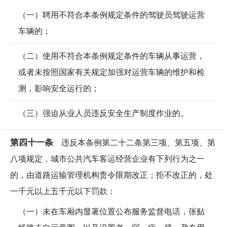
（一）聘用不符合本条例规定条件的驾驶员驾驶运营
车辆的；
（二）使用不符合本条例规定条件的车辆从事运营，
或者未按照国家有关规定加强对运营车辆的维护和检
测，影响安全运行的；
（三）强迫从业人员违反安全生产制度作业的。
第四十一条
违反本条例第二十二条第三项、第五项、第
八项规定，城市公共汽车客运经营企业有下列行为之一
的，由道路运输管理机构责令限期改正；拒不改正的，处
一千元以上五千元以下罚款：
（一）未在车厢内显著位置公布服务监督电话，张贴