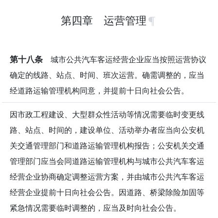
第四章 运营管理
第十八条
城市公共汽车客运经营企业应当按照运营协议
确定的线路、站点、时间、班次运营。确需调整的，应当
经道路运输管理机构同意，并提前十日向社会公告。
因市政工程建设、大型群众性活动等情况需要临时变更线
路、站点、时间的，建设单位、活动举办者应当向公安机
关交通管理部门和道路运输管理机构报告；公安机关交通
管理部门应当会同道路运输管理机构与城市公共汽车客运
经营企业协商确定调整运营方案，并由城市公共汽车客运
经营企业提前十日向社会公告。因道路、桥梁除险加固等
紧急情况需要临时调整的，应当及时向社会公告。