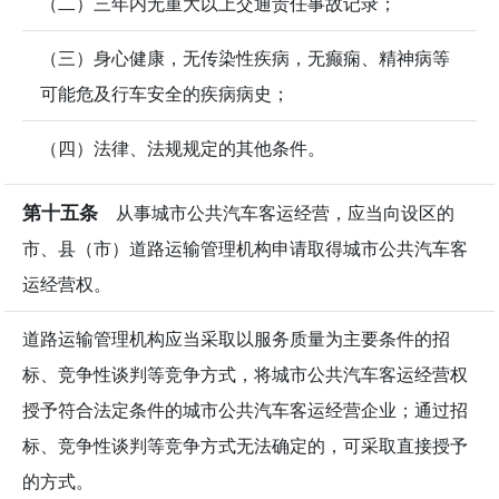
（二）三年内无重大以上交通责任事故记录；
（三）身心健康，无传染性疾病，无癫痫、精神病等
可能危及行车安全的疾病病史；
（四）法律、法规规定的其他条件。
第十五条
从事城市公共汽车客运经营，应当向设区的
市、县（市）道路运输管理机构申请取得城市公共汽车客
运经营权。
道路运输管理机构应当采取以服务质量为主要条件的招
标、竞争性谈判等竞争方式，将城市公共汽车客运经营权
授予符合法定条件的城市公共汽车客运经营企业；通过招
标、竞争性谈判等竞争方式无法确定的，可采取直接授予
的方式。