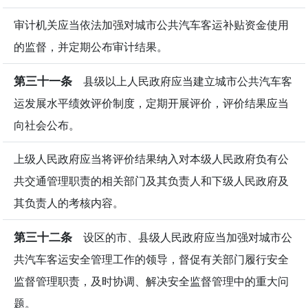
审计机关应当依法加强对城市公共汽车客运补贴资金使用
的监督，并定期公布审计结果。
第三十一条
县级以上人民政府应当建立城市公共汽车客
运发展水平绩效评价制度，定期开展评价，评价结果应当
向社会公布。
上级人民政府应当将评价结果纳入对本级人民政府负有公
共交通管理职责的相关部门及其负责人和下级人民政府及
其负责人的考核内容。
第三十二条
设区的市、县级人民政府应当加强对城市公
共汽车客运安全管理工作的领导，督促有关部门履行安全
监督管理职责，及时协调、解决安全监督管理中的重大问
题。