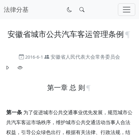
法律分基
安徽省城市公共汽车客运管理条例
安徽省人民代表大会常务委员会
2016-6-1
第一章 总 则
第一条
为了促进城市公共交通事业优先发展，规范城市公
共汽车客运市场秩序，维护城市公共交通活动当事人合法
权益，引导公众绿色出行，根据有关法律、行政法规，结