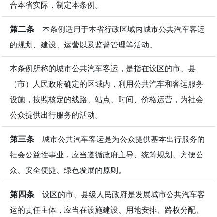
合本省实际，制定本条例。
第二条
本条例适用于本省行政区域内城市公共汽车客运
的规划、建设、运营以及监督管理等活动。
本条例所称的城市公共汽车客运，是指在设区的市、县
（市）人民政府确定的区域内，利用公共汽车和客运服务
设施，按照核定的线路、站点、时间、价格运营，为社会
公众提供出行服务的活动。
第三条
城市公共汽车客运是为公众提供基本出行服务的
社会公益性事业，应当遵循政府主导、统筹规划、方便公
众、安全便捷、绿色发展的原则。
第四条
设区的市、县级人民政府是发展城市公共汽车客
运的责任主体，应当在设施建设、用地安排、路权分配、