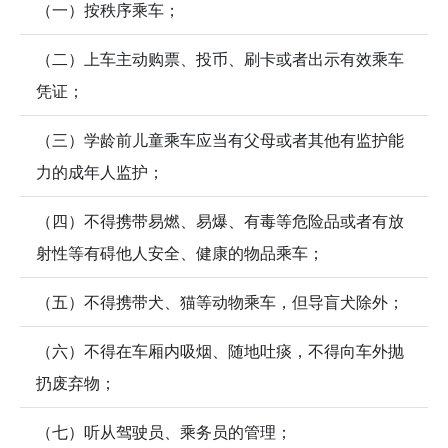
（一）按秩序乘车；
（二）上车主动购票、投币、刷卡或者出示有效乘车
凭证；
（三）学龄前儿童乘车应当有父母或者其他有监护能
力的成年人监护；
（四）不得携带易燃、易爆、有毒等危险品或者有放
射性等有碍他人安全、健康的物品乘车；
（五）不得携带犬、猫等动物乘车，但导盲犬除外；
（六）不得在车厢内吸烟、随地吐痰，不得向车外抛
扔废弃物；
（七）听从驾驶员、乘务员的管理；