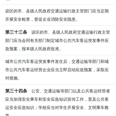
设区的市、县级人民政府交通运输行政主管部门应当定期
开展安全检查，督促企业消除安全隐患。
第三十三条
设区的市、县级人民政府交通运输行政主管
部门应当会同有关部门制定城市公共汽车客运突发事件应
急预案，报本级人民政府批准。
城市公共汽车客运突发事件发生后，交通运输等部门和城
市公共汽车客运经营企业应当立即启动应急预案，采取应
对措施。
第三十四条
公安、交通运输等部门以及公共客运经营者
应当加强安全乘车和安全应急知识宣传工作，普及公共客
运安全应急知识；学校应当对学生开展安全、文明乘车教
育。