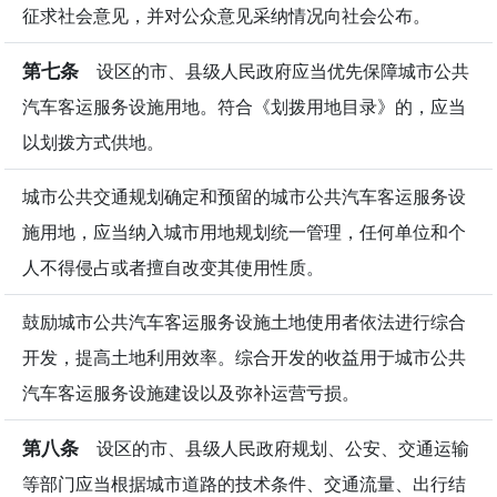
征求社会意见，并对公众意见采纳情况向社会公布。
第七条
设区的市、县级人民政府应当优先保障城市公共
汽车客运服务设施用地。符合《划拨用地目录》的，应当
以划拨方式供地。
城市公共交通规划确定和预留的城市公共汽车客运服务设
施用地，应当纳入城市用地规划统一管理，任何单位和个
人不得侵占或者擅自改变其使用性质。
鼓励城市公共汽车客运服务设施土地使用者依法进行综合
开发，提高土地利用效率。综合开发的收益用于城市公共
汽车客运服务设施建设以及弥补运营亏损。
第八条
设区的市、县级人民政府规划、公安、交通运输
等部门应当根据城市道路的技术条件、交通流量、出行结