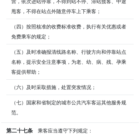
营，依次进站停靠，不得到站不停、滞站揽客、中途
甩客，不得在站点外随意停车上下乘客；
（四）按照核准的收费标准收费，执行有关优惠或者
免费乘车的规定；
（五）及时准确报清线路名称、行驶方向和停靠站点
名称，提示安全注意事项，为老、幼、病、残、孕乘
客提供帮助；
（六）及时采取措施，处置突发情况；
（七）国家和省制定的城市公共汽车客运其他服务规
范。
第二十七条
乘客应当遵守下列规定：