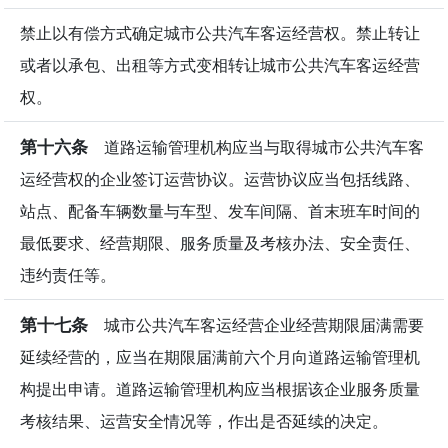
禁止以有偿方式确定城市公共汽车客运经营权。禁止转让
或者以承包、出租等方式变相转让城市公共汽车客运经营
权。
第十六条
道路运输管理机构应当与取得城市公共汽车客
运经营权的企业签订运营协议。运营协议应当包括线路、
站点、配备车辆数量与车型、发车间隔、首末班车时间的
最低要求、经营期限、服务质量及考核办法、安全责任、
违约责任等。
第十七条
城市公共汽车客运经营企业经营期限届满需要
延续经营的，应当在期限届满前六个月向道路运输管理机
构提出申请。道路运输管理机构应当根据该企业服务质量
考核结果、运营安全情况等，作出是否延续的决定。