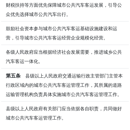
财税扶持等方面优先保障城市公共汽车客运发展，引导公
众优先选择城市公共汽车出行。
鼓励社会资本参与城市公共汽车客运基础设施建设和运
营，引导城市公共汽车客运经营企业规模化经营。
各级人民政府应当根据经济社会发展需要，推进城乡公共
汽车客运一体化。
第五条
县级以上人民政府交通运输行政主管部门主管本
行政区域内的城市公共汽车客运管理工作，其所属的道路
运输管理机构负责具体实施城市公共汽车客运管理工作。
县级以上人民政府有关部门应当依据各自职责，共同做好
城市公共汽车客运管理工作。