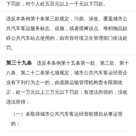
下罚款，对个人处五百元以上一千元以下罚款。
违反本条例第十条第三款规定，污损、涂改、覆盖城市公
共汽车客运服务标志、设施，或者摆摊设点、堆积物品妨
碍公共汽车站点使用的，由市容环境卫生管理部门依法处
罚。
第三十九条
违反本条例第十五条第一款、第三款、第十
八条、第二十二条第七项规定，城市公共汽车客运经营企
业有下列行为之一的，由道路运输管理机构责令限期改
正，处一万元以上三万元以下罚款；有违法所得的，没收
违法所得：
（一）未取得城市公共汽车客运经营权擅自从事运营
的；