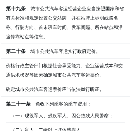
第十九条
城市公共汽车客运经营企业应当按照国家和省
有关标准和规定设置公交站牌，并在站牌上标明线路名
称、行驶方向、首末班车时间、发车间隔、所在站点和沿
途停靠站点等信息。
第二十条
城市公共汽车客运实行政府定价。
价格行政主管部门根据社会承受能力、企业运营成本和交
通供求状况等因素确定城市公共汽车客运票价。
确定城市公共汽车客运票价应当依法举行听证。
第二十一条
免收下列乘客的乘车费用：
（一）现役军人、残疾军人、因公致残人民警察；
（二）盲人、二级以上肢体残疾人；