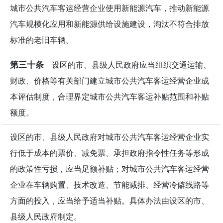
城市公共汽车客运经营企业使用新能源汽车，推动新能源
汽车规模化应用和新能源供给设施建设，淘汰不符合排放
标准的老旧车辆。
第三十条
设区的市、县级人民政府应当组织交通运输、
财政、价格等有关部门建立城市公共汽车客运经营企业成
本评估制度，合理界定城市公共汽车客运补贴范围和补贴
额度。
设区的市、县级人民政府对城市公共汽车客运经营企业实
行低于成本的票价、减免票、承担政府指令性任务等形成
的政策性亏损，应当足额补贴；对城市公共汽车客运经营
企业在车辆购置、技术改造、节能减排、经营冷僻线路等
方面的投入，应当给予适当补贴。具体办法由设区的市、
县级人民政府制定。