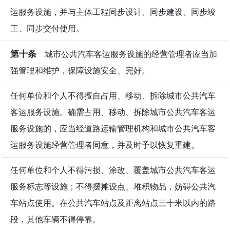
运服务设施，并与主体工程同步设计、同步建设、同步竣
工、同步交付使用。
第十条
城市公共汽车客运服务设施的经营管理者应当加
强管理和维护，保障设施安全、完好。
任何单位和个人不得擅自占用、移动、拆除城市公共汽车
客运服务设施。确需占用、移动、拆除城市公共汽车客运
服务设施的，应当经道路运输管理机构和城市公共汽车客
运服务设施经营管理者同意，并及时予以恢复重建。
任何单位和个人不得污损、涂改、覆盖城市公共汽车客运
服务标志等设施；不得摆摊设点、堆积物品，妨碍公共汽
车站点使用。在公共汽车站点及距离站点三十米以内的路
段，其他车辆不得停靠。