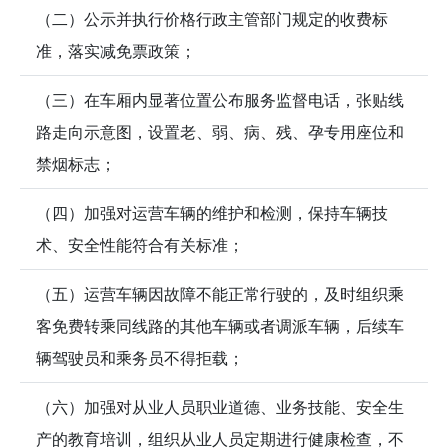
（二）公示并执行价格行政主管部门规定的收费标
准，落实减免票政策；
（三）在车厢内显著位置公布服务监督电话，张贴线
路走向示意图，设置老、弱、病、残、孕专用座位和
禁烟标志；
（四）加强对运营车辆的维护和检测，保持车辆技
术、安全性能符合有关标准；
（五）运营车辆因故障不能正常行驶的，及时组织乘
客免费转乘同线路的其他车辆或者调派车辆，后续车
辆驾驶员和乘务员不得拒载；
（六）加强对从业人员职业道德、业务技能、安全生
产的教育培训，组织从业人员定期进行健康检查，不