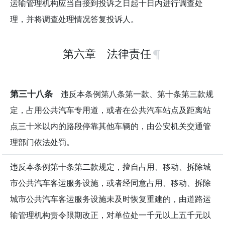
运输管理机构应当自接到投诉之日起十日内进行调查处
理，并将调查处理情况答复投诉人。
第六章 法律责任
第三十八条
违反本条例第八条第一款、第十条第三款规
定，占用公共汽车专用道，或者在公共汽车站点及距离站
点三十米以内的路段停靠其他车辆的，由公安机关交通管
理部门依法处罚。
违反本条例第十条第二款规定，擅自占用、移动、拆除城
市公共汽车客运服务设施，或者经同意占用、移动、拆除
城市公共汽车客运服务设施未及时恢复重建的，由道路运
输管理机构责令限期改正，对单位处一千元以上五千元以