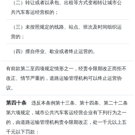
（二）转让或者以承包、出租等方式变相转让城市公
共汽车客运经营权的；
（三）未按照规定的线路、站点、班次及时间组织运
营的；
（四）擅自停业、歇业或者终止运营的。
有前款第二至四项规定情形之一，经责令限期改正而拒不
改正、情节严重的，道路运输管理机构可以终止运营协
议。
第四十条
违反本条例第十三条、第十四条、第二十二条
第六项规定，城市公共汽车客运经营企业有下列行为之一
的，由道路运输管理机构责令限期改正，处一千元以上五
千元以下罚款：