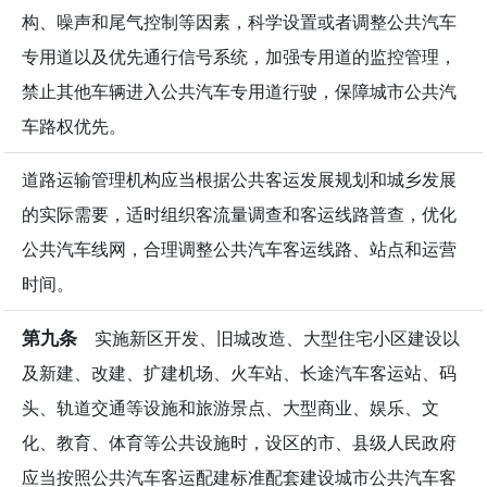
构、噪声和尾气控制等因素，科学设置或者调整公共汽车
专用道以及优先通行信号系统，加强专用道的监控管理，
禁止其他车辆进入公共汽车专用道行驶，保障城市公共汽
车路权优先。
道路运输管理机构应当根据公共客运发展规划和城乡发展
的实际需要，适时组织客流量调查和客运线路普查，优化
公共汽车线网，合理调整公共汽车客运线路、站点和运营
时间。
第九条
实施新区开发、旧城改造、大型住宅小区建设以
及新建、改建、扩建机场、火车站、长途汽车客运站、码
头、轨道交通等设施和旅游景点、大型商业、娱乐、文
化、教育、体育等公共设施时，设区的市、县级人民政府
应当按照公共汽车客运配建标准配套建设城市公共汽车客