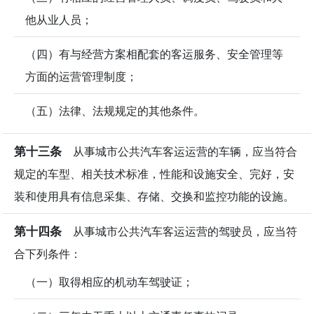
他从业人员；
（四）有与经营方案相配套的客运服务、安全管理等
方面的运营管理制度；
（五）法律、法规规定的其他条件。
第十三条
从事城市公共汽车客运运营的车辆，应当符合
规定的车型、相关技术标准，性能和设施安全、完好，安
装和使用具有信息采集、存储、交换和监控功能的设施。
第十四条
从事城市公共汽车客运运营的驾驶员，应当符
合下列条件：
（一）取得相应的机动车驾驶证；