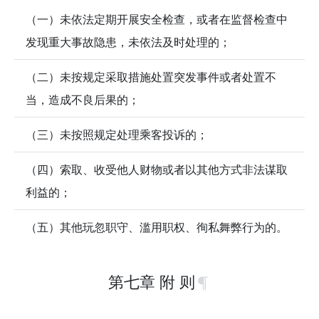
（一）未依法定期开展安全检查，或者在监督检查中
发现重大事故隐患，未依法及时处理的；
（二）未按规定采取措施处置突发事件或者处置不
当，造成不良后果的；
（三）未按照规定处理乘客投诉的；
（四）索取、收受他人财物或者以其他方式非法谋取
利益的；
（五）其他玩忽职守、滥用职权、徇私舞弊行为的。
第七章 附 则