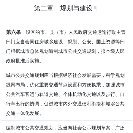
第二章 规划与建设
第六条
设区的市、县（市）人民政府交通运输行政主管
部门应当会同住房城乡建设、规划、公安、国土资源等部
门根据城市总体规划编制城市公共交通规划，报本级人民
政府批准后实施。
城市公共交通规划应当根据经济社会发展需要，科学规划
线网布局，优化重要交通节点设置和方便换乘，加强城市
公共汽车客运与轨道交通、个体机动化交通以及步行、自
行车出行的协调，促进城市内外交通便利衔接和城乡公共
交通一体化发展。
编制城市公共交通规划，应当向社会公示规划草案，广泛