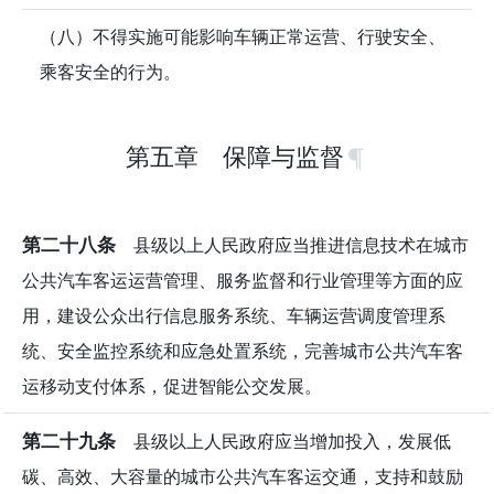
（八）不得实施可能影响车辆正常运营、行驶安全、
乘客安全的行为。
第五章 保障与监督
第二十八条
县级以上人民政府应当推进信息技术在城市
公共汽车客运运营管理、服务监督和行业管理等方面的应
用，建设公众出行信息服务系统、车辆运营调度管理系
统、安全监控系统和应急处置系统，完善城市公共汽车客
运移动支付体系，促进智能公交发展。
第二十九条
县级以上人民政府应当增加投入，发展低
碳、高效、大容量的城市公共汽车客运交通，支持和鼓励