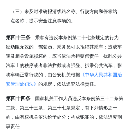
（三）未及时准确报清线路名称、行驶方向和停靠站
点名称，提示安全注意事项的。
第四十三条
乘客有违反本条例第二十七条规定的行为，
经劝阻无效的，驾驶员、乘务员可以拒绝其乘车；造成车
辆及相关设施损坏的，应当依法承担赔偿责任；扰乱公共
汽车上的秩序或者非法拦截或者强登、扒乘公共汽车，影
响车辆正常行驶的，由公安机关根据
《中华人民共和国治
安管理处罚法》
的规定，依法追究法律责任。
第四十四条
国家机关工作人员违反本条例第三十二条第
二款、第三十三条、第三十七条规定，有下列情形之一
的，由有权机关依法给予处分；构成犯罪的，依法追究刑
事责任：