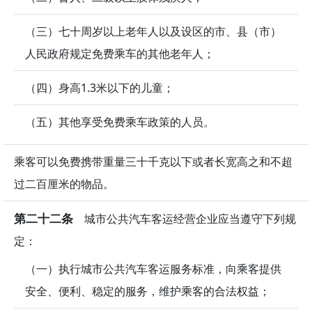
（三）七十周岁以上老年人以及设区的市、县（市）
人民政府规定免费乘车的其他老年人；
（四）身高1.3米以下的儿童；
（五）其他享受免费乘车政策的人员。
乘客可以免费携带重量三十千克以下或者长宽高之和不超
过二百厘米的物品。
第二十二条
城市公共汽车客运经营企业应当遵守下列规
定：
（一）执行城市公共汽车客运服务标准，向乘客提供
安全、便利、稳定的服务，维护乘客的合法权益；