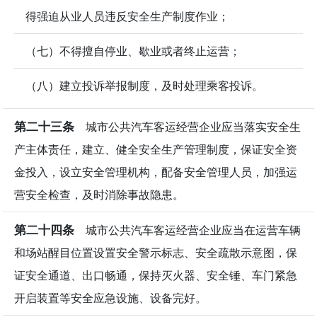
得强迫从业人员违反安全生产制度作业；
（七）不得擅自停业、歇业或者终止运营；
（八）建立投诉举报制度，及时处理乘客投诉。
第二十三条
城市公共汽车客运经营企业应当落实安全生
产主体责任，建立、健全安全生产管理制度，保证安全资
金投入，设立安全管理机构，配备安全管理人员，加强运
营安全检查，及时消除事故隐患。
第二十四条
城市公共汽车客运经营企业应当在运营车辆
和场站醒目位置设置安全警示标志、安全疏散示意图，保
证安全通道、出口畅通，保持灭火器、安全锤、车门紧急
开启装置等安全应急设施、设备完好。