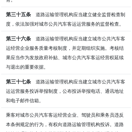
第三十五条
道路运输管理机构应当建立健全监督检查制
度，依法加强对城市公共汽车客运运营服务的监督检查。
第三十六条
道路运输管理机构应当建立城市公共汽车客
运经营企业服务质量考核制度，并定期组织实施。考核结
果应当作为发放政府补贴、城市公共汽车客运经营权延续
与退出的重要依据。
第三十七条
道路运输管理机构应当建立城市公共汽车客
运运营服务投诉举报制度，公布投诉举报电话、通讯地址
和电子邮件信箱。
乘客对城市公共汽车客运经营企业、驾驶员和乘务员违反
本条例规定的行为，有权向道路运输管理机构投诉。道路