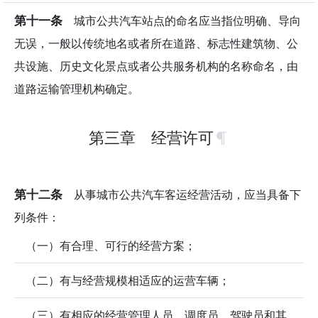
第十一条
城市公共汽车站点的命名应当指位明确、导向
无误，一般以传统地名或者所在道路、标志性建筑物、公
共设施、历史文化景点或者公共服务机构的名称命名，由
道路运输管理机构确定。
第三章 经营许可
第十二条
从事城市公共汽车客运经营活动，应当具备下
列条件：
（一）有合理、可行的经营方案；
（二）有与经营规模相适应的运营车辆；
（三）有相应的经营管理人员、调度员、驾驶员和其