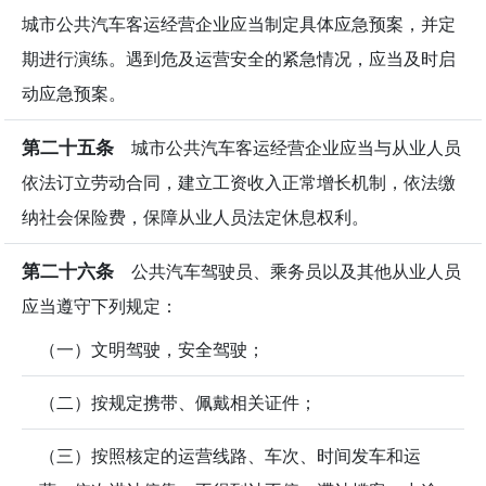
城市公共汽车客运经营企业应当制定具体应急预案，并定
期进行演练。遇到危及运营安全的紧急情况，应当及时启
动应急预案。
第二十五条
城市公共汽车客运经营企业应当与从业人员
依法订立劳动合同，建立工资收入正常增长机制，依法缴
纳社会保险费，保障从业人员法定休息权利。
第二十六条
公共汽车驾驶员、乘务员以及其他从业人员
应当遵守下列规定：
（一）文明驾驶，安全驾驶；
（二）按规定携带、佩戴相关证件；
（三）按照核定的运营线路、车次、时间发车和运