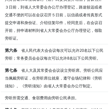
３日前，到省人大常委会办公厅办理登记，路途较远或者
交通不便的可以在会议召开５日前，以信函或者传真形式
提交申请和身份证、介绍信复印件，经同意后，在会议召
开前，持申请材料到省人大常委会办公厅办理登记，领取
旁听证。
第六条
省人民代表大会会议每次可以允许20名以下公民
旁听；常务委员会会议每次可以允许8名以下公民旁听。
第七条
省人大及其常委会会议设立旁听席。旁听公民应
当佩戴旁听证，在旁听席位就座，遵守会场纪律和《旁听
须知》。《旁听须知》由省人大常委会办公厅制定。
旁听所需交通、食宿费用由旁听公民承担。