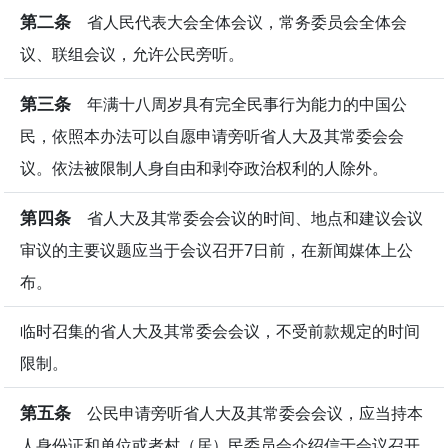
第二条
省人民代表大会全体会议，常务委员会全体会
议、联组会议，允许公民旁听。
第三条
年满十八周岁具有完全民事行为能力的中国公
民，依照本办法可以自愿申请旁听省人大及其常委会会
议。依法被限制人身自由和剥夺政治权利的人除外。
第四条
省人大及其常委会会议的时间、地点和建议会议
审议的主要议题应当于会议召开7日前，在新闻媒体上公
布。
临时召集的省人大及其常委会会议，不受前款规定的时间
限制。
第五条
公民申请旁听省人大及其常委会会议，应当持本
人身份证和单位或者村（居）民委员会介绍信于会议召开