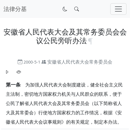
法律分基
安徽省人民代表大会及其常务委员会会
议公民旁听办法
安徽省人民代表大会常务委员会
2000-5-1
第一条
为加强人民代表大会制度建设，健全社会主义民
主法制，密切地方国家权力机关与人民群众的联系，便于
公民了解省人民代表大会及其常务委员会（以下简称省人
大及其常委会）行使地方国家权力的工作情况，根据《安
徽省人民代表大会议事规则》的有关规定，制定本办法。