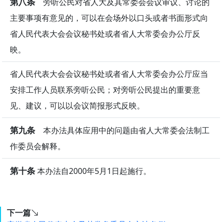
第八条
旁听公民对省人大及其常委会会议审议、讨论的
主要事项有意见的，可以在会场外以口头或者书面形式向
省人民代表大会会议秘书处或者省人大常委会办公厅反
映。
省人民代表大会会议秘书处或者省人大常委会办公厅应当
安排工作人员联系旁听公民；对旁听公民提出的重要意
见、建议，可以以会议简报形式反映。
第九条
本办法具体应用中的问题由省人大常委会法制工
作委员会解释。
第十条
本办法自2000年5月1日起施行。
下一篇